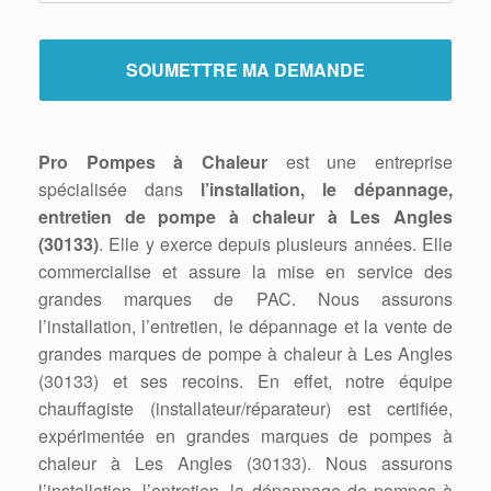
Pro Pompes à Chaleur
est une entreprise
spécialisée dans
l’installation, le dépannage,
entretien de pompe à chaleur à Les Angles
(30133)
. Elle y exerce depuis plusieurs années. Elle
commercialise et assure la mise en service des
grandes marques de PAC. Nous assurons
l’installation, l’entretien, le dépannage et la vente de
grandes marques de pompe à chaleur à Les Angles
(30133) et ses recoins. En effet, notre équipe
chauffagiste (installateur/réparateur) est certifiée,
expérimentée en grandes marques de pompes à
chaleur à Les Angles (30133). Nous assurons
l’installation, l’entretien, la dépannage de pompes à