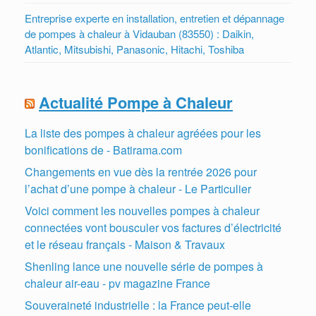
Entreprise experte en installation, entretien et dépannage
de pompes à chaleur à Vidauban (83550) : Daikin,
Atlantic, Mitsubishi, Panasonic, Hitachi, Toshiba
Actualité Pompe à Chaleur
La liste des pompes à chaleur agréées pour les
bonifications de - Batirama.com
Changements en vue dès la rentrée 2026 pour
l’achat d’une pompe à chaleur - Le Particulier
Voici comment les nouvelles pompes à chaleur
connectées vont bousculer vos factures d’électricité
et le réseau français - Maison & Travaux
Shenling lance une nouvelle série de pompes à
chaleur air-eau - pv magazine France
Souveraineté industrielle : la France peut-elle