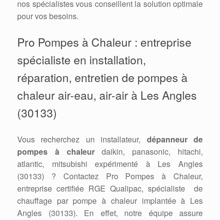
nos spécialistes vous conseillent la solution optimale
pour vos besoins.
Pro Pompes à Chaleur : entreprise
spécialiste en installation,
réparation, entretien de pompes à
chaleur air-eau, air-air à Les Angles
(30133)
Vous recherchez un installateur,
dépanneur de
pompes à chaleur
daikin, panasonic, hitachi,
atlantic, mitsubishi expérimenté à Les Angles
(30133) ? Contactez Pro Pompes à Chaleur,
entreprise certifiée RGE Qualipac, spécialiste de
chauffage par pompe à chaleur implantée à Les
Angles (30133). En effet, notre équipe assure