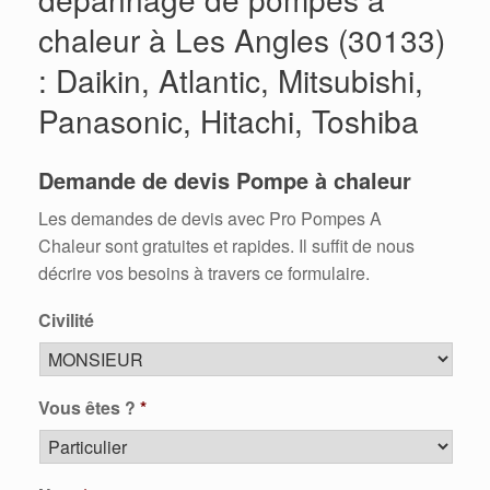
chaleur à Les Angles (30133)
: Daikin, Atlantic, Mitsubishi,
Panasonic, Hitachi, Toshiba
Demande de devis Pompe à chaleur
Les demandes de devis avec Pro Pompes A
Chaleur sont gratuites et rapides. Il suffit de nous
décrire vos besoins à travers ce formulaire.
Civilité
Vous êtes ?
*