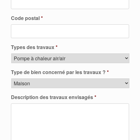
Code postal
*
Types des travaux
*
Type de bien concerné par les travaux ?
*
Description des travaux envisagés
*