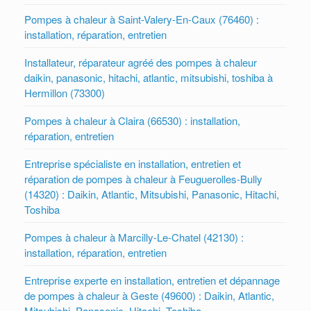
Pompes à chaleur à Saint-Valery-En-Caux (76460) :
installation, réparation, entretien
Installateur, réparateur agréé des pompes à chaleur
daikin, panasonic, hitachi, atlantic, mitsubishi, toshiba à
Hermillon (73300)
Pompes à chaleur à Claira (66530) : installation,
réparation, entretien
Entreprise spécialiste en installation, entretien et
réparation de pompes à chaleur à Feuguerolles-Bully
(14320) : Daikin, Atlantic, Mitsubishi, Panasonic, Hitachi,
Toshiba
Pompes à chaleur à Marcilly-Le-Chatel (42130) :
installation, réparation, entretien
Entreprise experte en installation, entretien et dépannage
de pompes à chaleur à Geste (49600) : Daikin, Atlantic,
Mitsubishi, Panasonic, Hitachi, Toshiba