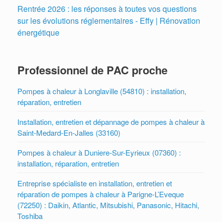
Rentrée 2026 : les réponses à toutes vos questions
sur les évolutions réglementaires - Effy | Rénovation
énergétique
Professionnel de PAC proche
Pompes à chaleur à Longlaville (54810) : installation,
réparation, entretien
Installation, entretien et dépannage de pompes à chaleur à
Saint-Medard-En-Jalles (33160)
Pompes à chaleur à Duniere-Sur-Eyrieux (07360) :
installation, réparation, entretien
Entreprise spécialiste en installation, entretien et
réparation de pompes à chaleur à Parigne-L’Eveque
(72250) : Daikin, Atlantic, Mitsubishi, Panasonic, Hitachi,
Toshiba