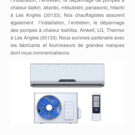
chaleur daikin, atlantic, mitsubishi, panasonic, hitachi
à Les Angles (30133). Nos chauffagistes assurent
également l’installation, l’entretien, le dépannage
des pompes à chaleur toshiba, Airwell, LG, Thermor
à Les Angles (30133). Nous sommes partenaire avec
les fabricants et fournisseurs de grandes marques
dont nous commercialisons.