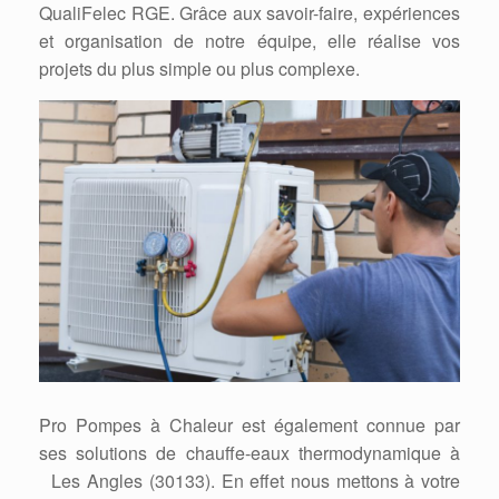
QualiFelec RGE. Grâce aux savoir-faire, expériences
et organisation de notre équipe, elle réalise vos
projets du plus simple ou plus complexe.
Pro Pompes à Chaleur est également connue par
ses solutions de chauffe-eaux thermodynamique à
Les Angles (30133). En effet nous mettons à votre