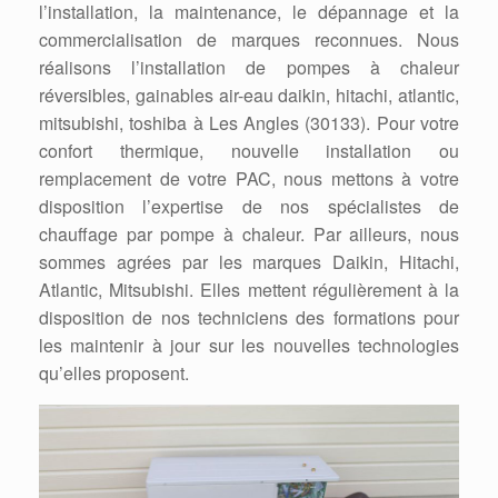
l’installation, la maintenance, le dépannage et la
commercialisation de marques reconnues. Nous
réalisons l’installation de pompes à chaleur
réversibles, gainables air-eau daikin, hitachi, atlantic,
mitsubishi, toshiba à Les Angles (30133). Pour votre
confort thermique, nouvelle installation ou
remplacement de votre PAC, nous mettons à votre
disposition l’expertise de nos spécialistes de
chauffage par pompe à chaleur. Par ailleurs, nous
sommes agrées par les marques Daikin, Hitachi,
Atlantic, Mitsubishi. Elles mettent régulièrement à la
disposition de nos techniciens des formations pour
les maintenir à jour sur les nouvelles technologies
qu’elles proposent.