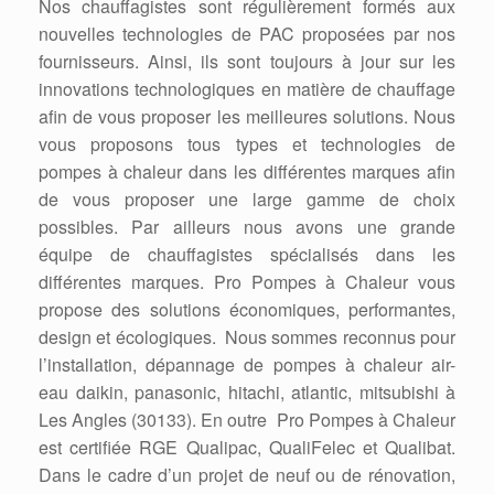
Nos chauffagistes sont régulièrement formés aux
nouvelles technologies de PAC proposées par nos
fournisseurs. Ainsi, ils sont toujours à jour sur les
innovations technologiques en matière de chauffage
afin de vous proposer les meilleures solutions. Nous
vous proposons tous types et technologies de
pompes à chaleur dans les différentes marques afin
de vous proposer une large gamme de choix
possibles. Par ailleurs nous avons une grande
équipe de chauffagistes spécialisés dans les
différentes marques. Pro Pompes à Chaleur vous
propose des solutions économiques, performantes,
design et écologiques. Nous sommes reconnus pour
l’installation, dépannage de pompes à chaleur air-
eau daikin, panasonic, hitachi, atlantic, mitsubishi à
Les Angles (30133). En outre Pro Pompes à Chaleur
est certifiée RGE Qualipac, QualiFelec et Qualibat.
Dans le cadre d’un projet de neuf ou de rénovation,