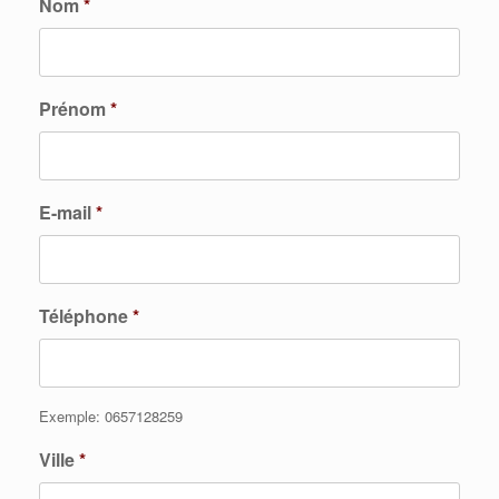
Nom
*
Prénom
*
E-mail
*
Téléphone
*
Exemple: 0657128259
Ville
*