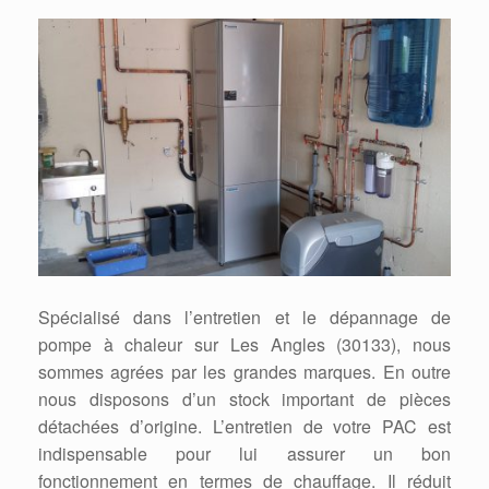
Spécialisé dans l’entretien et le dépannage de
pompe à chaleur sur Les Angles (30133), nous
sommes agrées par les grandes marques. En outre
nous disposons d’un stock important de pièces
détachées d’origine. L’entretien de votre PAC est
indispensable pour lui assurer un bon
fonctionnement en termes de chauffage. Il réduit