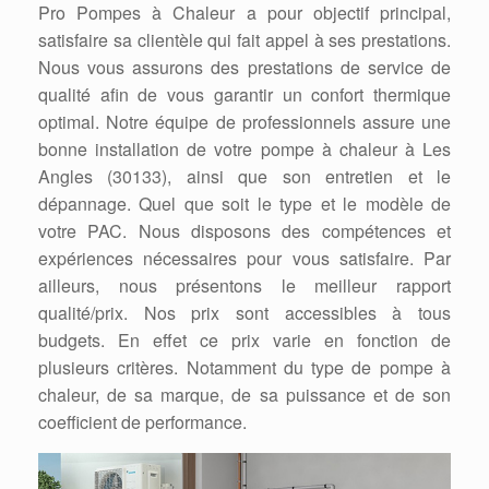
Pro Pompes à Chaleur a pour objectif principal,
satisfaire sa clientèle qui fait appel à ses prestations.
Nous vous assurons des prestations de service de
qualité afin de vous garantir un confort thermique
optimal. Notre équipe de professionnels assure une
bonne installation de votre pompe à chaleur à Les
Angles (30133), ainsi que son entretien et le
dépannage. Quel que soit le type et le modèle de
votre PAC. Nous disposons des compétences et
expériences nécessaires pour vous satisfaire. Par
ailleurs, nous présentons le meilleur rapport
qualité/prix. Nos prix sont accessibles à tous
budgets. En effet ce prix varie en fonction de
plusieurs critères. Notamment du type de pompe à
chaleur, de sa marque, de sa puissance et de son
coefficient de performance.