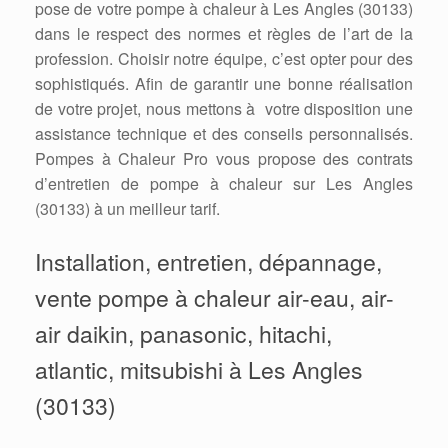
pose de votre pompe à chaleur à Les Angles (30133)
dans le respect des normes et règles de l’art de la
profession. Choisir notre équipe, c’est opter pour des
sophistiqués. Afin de garantir une bonne réalisation
de votre projet, nous mettons à votre disposition une
assistance technique et des conseils personnalisés.
Pompes à Chaleur Pro vous propose des contrats
d’entretien de pompe à chaleur sur Les Angles
(30133) à un meilleur tarif.
Installation, entretien, dépannage,
vente pompe à chaleur air-eau, air-
air daikin, panasonic, hitachi,
atlantic, mitsubishi à Les Angles
(30133)