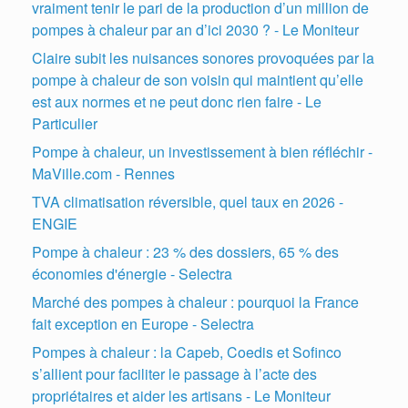
vraiment tenir le pari de la production d’un million de
pompes à chaleur par an d’ici 2030 ? - Le Moniteur
Claire subit les nuisances sonores provoquées par la
pompe à chaleur de son voisin qui maintient qu’elle
est aux normes et ne peut donc rien faire - Le
Particulier
Pompe à chaleur, un investissement à bien réfléchir -
MaVille.com - Rennes
TVA climatisation réversible, quel taux en 2026 -
ENGIE
Pompe à chaleur : 23 % des dossiers, 65 % des
économies d'énergie - Selectra
Marché des pompes à chaleur : pourquoi la France
fait exception en Europe - Selectra
Pompes à chaleur : la Capeb, Coedis et Sofinco
s’allient pour faciliter le passage à l’acte des
propriétaires et aider les artisans - Le Moniteur