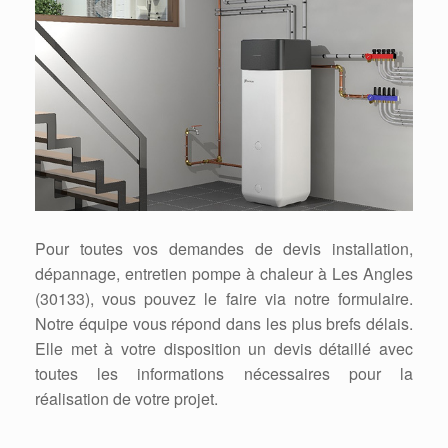
Pour toutes vos demandes de devis installation,
dépannage, entretien pompe à chaleur à Les Angles
(30133), vous pouvez le faire via notre formulaire.
Notre équipe vous répond dans les plus brefs délais.
Elle met à votre disposition un devis détaillé avec
toutes les informations nécessaires pour la
réalisation de votre projet.