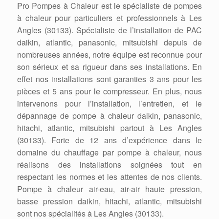
Pro Pompes à Chaleur est le spécialiste de pompes
à chaleur pour particuliers et professionnels à Les
Angles (30133). Spécialiste de l’installation de PAC
daikin, atlantic, panasonic, mitsubishi depuis de
nombreuses années, notre équipe est reconnue pour
son sérieux et sa rigueur dans ses installations. En
effet nos installations sont garanties 3 ans pour les
pièces et 5 ans pour le compresseur. En plus, nous
intervenons pour l’installation, l’entretien, et le
dépannage de pompe à chaleur daikin, panasonic,
hitachi, atlantic, mitsubishi partout à Les Angles
(30133). Forte de 12 ans d’expérience dans le
domaine du chauffage par pompe à chaleur, nous
réalisons des installations soignées tout en
respectant les normes et les attentes de nos clients.
Pompe à chaleur air-eau, air-air haute pression,
basse pression daikin, hitachi, atlantic, mitsubishi
sont nos spécialités à Les Angles (30133).