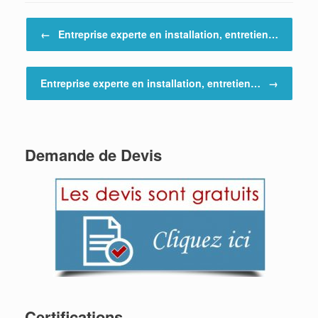
Post navigation
←
Entreprise experte en installation, entretien…
Entreprise experte en installation, entretien…
→
Demande de Devis
Certifications