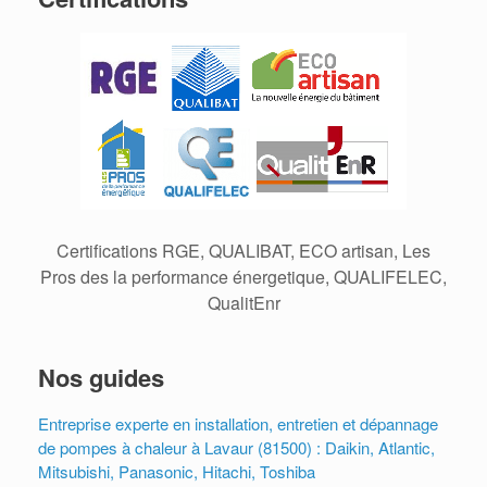
Certifications RGE, QUALIBAT, ECO artisan, Les
Pros des la performance énergetique, QUALIFELEC,
QualitEnr
Nos guides
Entreprise experte en installation, entretien et dépannage
de pompes à chaleur à Lavaur (81500) : Daikin, Atlantic,
Mitsubishi, Panasonic, Hitachi, Toshiba