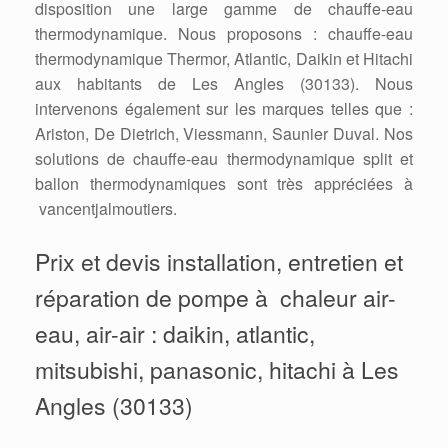
disposition une large gamme de chauffe-eau
thermodynamique. Nous proposons : chauffe-eau
thermodynamique Thermor, Atlantic, Daikin et Hitachi
aux habitants de Les Angles (30133). Nous
intervenons également sur les marques telles que :
Ariston, De Dietrich, Viessmann, Saunier Duval. Nos
solutions de chauffe-eau thermodynamique split et
ballon thermodynamiques sont très appréciées à
vancentjalmoutiers.
Prix et devis installation, entretien et
réparation de pompe à chaleur air-
eau, air-air : daikin, atlantic,
mitsubishi, panasonic, hitachi à Les
Angles (30133)