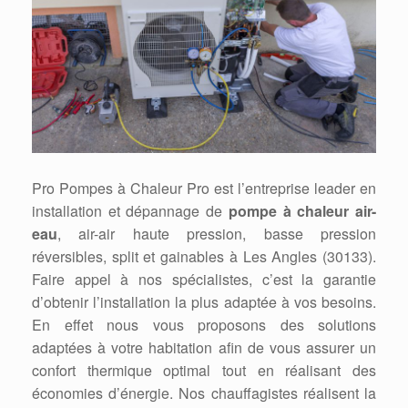
Pro Pompes à Chaleur Pro est l’entreprise leader en
installation et dépannage de
pompe à chaleur air-
eau
, air-air haute pression, basse pression
réversibles, split et gainables à Les Angles (30133).
Faire appel à nos spécialistes, c’est la garantie
d’obtenir l’installation la plus adaptée à vos besoins.
En effet nous vous proposons des solutions
adaptées à votre habitation afin de vous assurer un
confort thermique optimal tout en réalisant des
économies d’énergie. Nos chauffagistes réalisent la