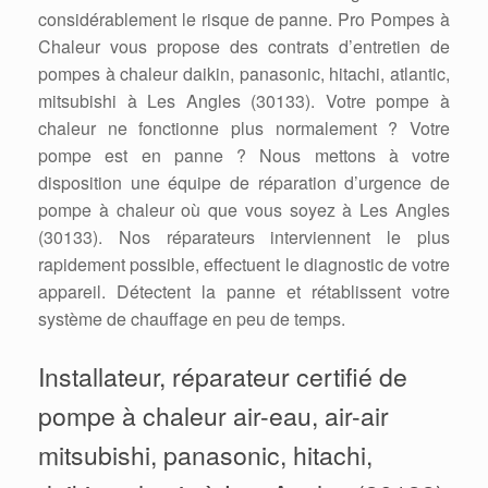
considérablement le risque de panne. Pro Pompes à
Chaleur vous propose des contrats d’entretien de
pompes à chaleur daikin, panasonic, hitachi, atlantic,
mitsubishi à Les Angles (30133). Votre pompe à
chaleur ne fonctionne plus normalement ? Votre
pompe est en panne ? Nous mettons à votre
disposition une équipe de réparation d’urgence de
pompe à chaleur où que vous soyez à Les Angles
(30133). Nos réparateurs interviennent le plus
rapidement possible, effectuent le diagnostic de votre
appareil. Détectent la panne et rétablissent votre
système de chauffage en peu de temps.
Installateur, réparateur certifié de
pompe à chaleur air-eau, air-air
mitsubishi, panasonic, hitachi,