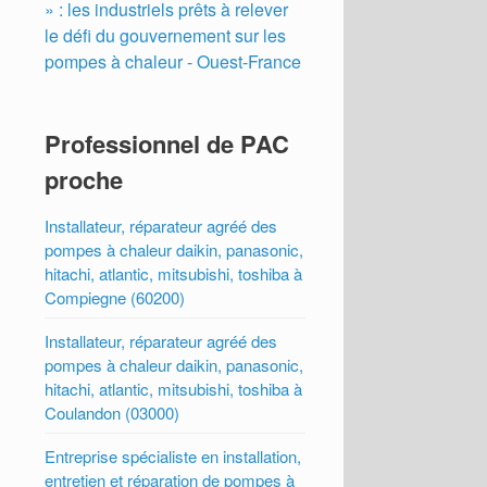
» : les industriels prêts à relever
le défi du gouvernement sur les
pompes à chaleur - Ouest-France
Professionnel de PAC
proche
Installateur, réparateur agréé des
pompes à chaleur daikin, panasonic,
hitachi, atlantic, mitsubishi, toshiba à
Compiegne (60200)
Installateur, réparateur agréé des
pompes à chaleur daikin, panasonic,
hitachi, atlantic, mitsubishi, toshiba à
Coulandon (03000)
Entreprise spécialiste en installation,
entretien et réparation de pompes à