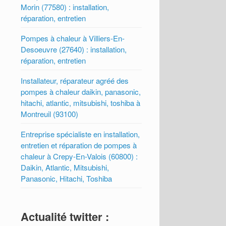
Morin (77580) : installation,
réparation, entretien
Pompes à chaleur à Villiers-En-
Desoeuvre (27640) : installation,
réparation, entretien
Installateur, réparateur agréé des
pompes à chaleur daikin, panasonic,
hitachi, atlantic, mitsubishi, toshiba à
Montreuil (93100)
Entreprise spécialiste en installation,
entretien et réparation de pompes à
chaleur à Crepy-En-Valois (60800) :
Daikin, Atlantic, Mitsubishi,
Panasonic, Hitachi, Toshiba
Actualité twitter :