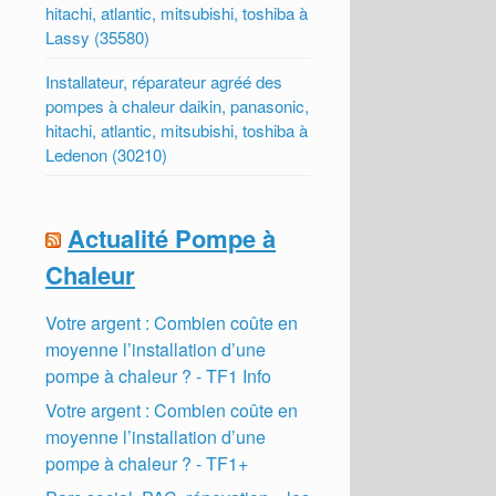
hitachi, atlantic, mitsubishi, toshiba à
Lassy (35580)
Installateur, réparateur agréé des
pompes à chaleur daikin, panasonic,
hitachi, atlantic, mitsubishi, toshiba à
Ledenon (30210)
Actualité Pompe à
Chaleur
Votre argent : Combien coûte en
moyenne l’installation d’une
pompe à chaleur ? - TF1 Info
Votre argent : Combien coûte en
moyenne l’installation d’une
pompe à chaleur ? - TF1+