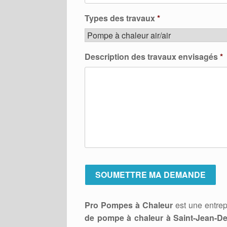
Types des travaux
*
Description des travaux envisagés
*
Pro Pompes à Chaleur
est une entrep
de pompe à chaleur à Saint-Jean-De