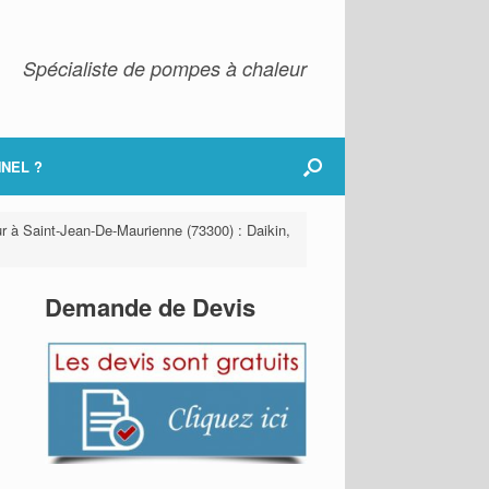
Spécialiste de pompes à chaleur
NEL ?
ur à Saint-Jean-De-Maurienne (73300) : Daikin,
Demande de Devis