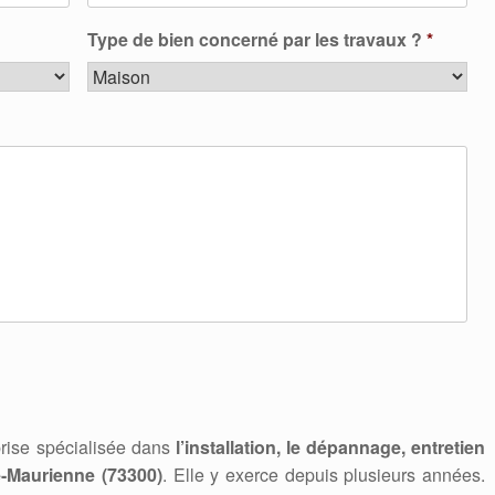
Type de bien concerné par les travaux ?
*
rise spécialisée dans
l’installation, le dépannage, entretien
-Maurienne (73300)
. Elle y exerce depuis plusieurs années.