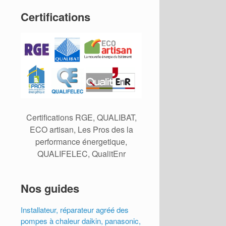
Certifications
Certifications RGE, QUALIBAT,
ECO artisan, Les Pros des la
performance énergetique,
QUALIFELEC, QualitEnr
Nos guides
Installateur, réparateur agréé des
pompes à chaleur daikin, panasonic,