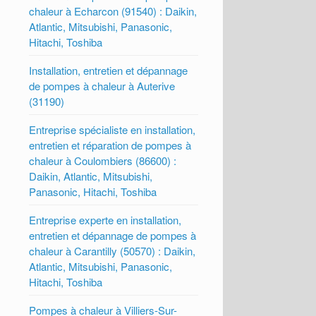
chaleur à Echarcon (91540) : Daikin,
Atlantic, Mitsubishi, Panasonic,
Hitachi, Toshiba
Installation, entretien et dépannage
de pompes à chaleur à Auterive
(31190)
Entreprise spécialiste en installation,
entretien et réparation de pompes à
chaleur à Coulombiers (86600) :
Daikin, Atlantic, Mitsubishi,
Panasonic, Hitachi, Toshiba
Entreprise experte en installation,
entretien et dépannage de pompes à
chaleur à Carantilly (50570) : Daikin,
Atlantic, Mitsubishi, Panasonic,
Hitachi, Toshiba
Pompes à chaleur à Villiers-Sur-