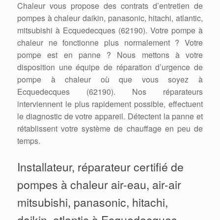
Chaleur vous propose des contrats d’entretien de
pompes à chaleur daikin, panasonic, hitachi, atlantic,
mitsubishi à Ecquedecques (62190). Votre pompe à
chaleur ne fonctionne plus normalement ? Votre
pompe est en panne ? Nous mettons à votre
disposition une équipe de réparation d’urgence de
pompe à chaleur où que vous soyez à
Ecquedecques (62190). Nos réparateurs
interviennent le plus rapidement possible, effectuent
le diagnostic de votre appareil. Détectent la panne et
rétablissent votre système de chauffage en peu de
temps.
Installateur, réparateur certifié de
pompes à chaleur air-eau, air-air
mitsubishi, panasonic, hitachi,
daikin, atlantic à Ecquedecques