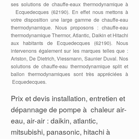
ses solutions de chauffe-eaux thermodynamique à
Ecquedecques (62190). En effet nous mettons à
votre disposition une large gamme de chauffe-eau
thermodynamique. Nous proposons : chauffe-eau
thermodynamique Thermor, Atlantic, Daikin et Hitachi
aux habitants de Ecquedecques (62190). Nous
intervenons également sur les marques telles que :
Ariston, De Dietrich, Viessmann, Saunier Duval. Nos
solutions de chauffe-eau thermodynamique split et
ballon thermodynamiques sont très appréciées à
Ecquedecques.
Prix et devis installation, entretien et
dépannage de pompe à chaleur air-
eau, air-air : daikin, atlantic,
mitsubishi, panasonic, hitachi à