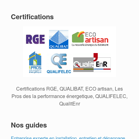
Certifications
Certifications RGE, QUALIBAT, ECO artisan, Les
Pros des la performance énergetique, QUALIFELEC,
QualitEnr
Nos guides
Entreprise experte en installation, entretien et dépannage