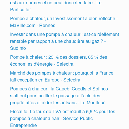
est aux normes et ne peut donc rien faire - Le
Particulier
Pompe à chaleur, un investissement à bien réfléchir -
MaVille.com - Rennes
Investir dans une pompe à chaleur : est-ce réellement
rentable par rapport à une chaudière au gaz ? -
Sudinfo
Pompe à chaleur : 23 % des dossiers, 65 % des
économies d'énergie - Selectra
Marché des pompes à chaleur : pourquoi la France
fait exception en Europe - Selectra
Pompes à chaleur : la Capeb, Coedis et Sofinco
s’allient pour faciliter le passage à l’acte des
propriétaires et aider les artisans - Le Moniteur
Fiscalité -Le taux de TVA est réduit à 5,5 % pour les
pompes à chaleur air/air - Service Public
Entreprendre