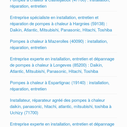
réparation, entretien
Entreprise spécialiste en installation, entretien et
réparation de pompes à chaleur à Hargnies (59138) :
Daikin, Atlantic, Mitsubishi, Panasonic, Hitachi, Toshiba
Pompes à chaleur à Mazerolles (40090) : installation,
réparation, entretien
Entreprise experte en installation, entretien et dépannage
de pompes à chaleur à Longeves (85200) : Daikin,
Atlantic, Mitsubishi, Panasonic, Hitachi, Toshiba
Pompes à chaleur à Espartignac (19140) : installation,
réparation, entretien
Installateur, réparateur agréé des pompes à chaleur
daikin, panasonic, hitachi, atlantic, mitsubishi, toshiba à
Uchizy (71700)
Entreprise experte en installation, entretien et dépannage