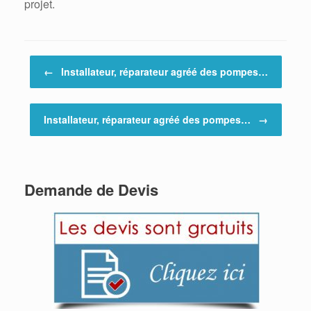
projet.
Post navigation
←
Installateur, réparateur agréé des pompes…
Installateur, réparateur agréé des pompes…
→
Demande de Devis