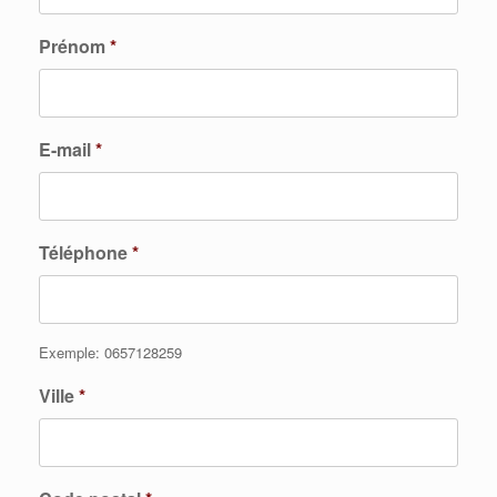
Prénom
*
E-mail
*
Téléphone
*
Exemple: 0657128259
Ville
*