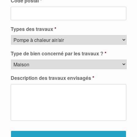
Code postal
*
Types des travaux
*
Type de bien concerné par les travaux ?
*
Description des travaux envisagés
*