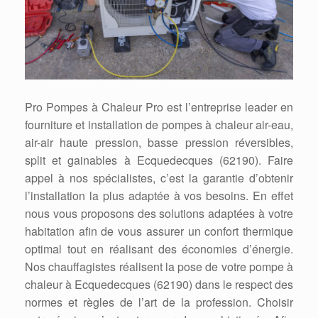
Pro Pompes à Chaleur Pro est l’entreprise leader en
fourniture et installation de pompes à chaleur air-eau,
air-air haute pression, basse pression réversibles,
split et gainables à Ecquedecques (62190). Faire
appel à nos spécialistes, c’est la garantie d’obtenir
l’installation la plus adaptée à vos besoins. En effet
nous vous proposons des solutions adaptées à votre
habitation afin de vous assurer un confort thermique
optimal tout en réalisant des économies d’énergie.
Nos chauffagistes réalisent la pose de votre pompe à
chaleur à Ecquedecques (62190) dans le respect des
normes et règles de l’art de la profession. Choisir