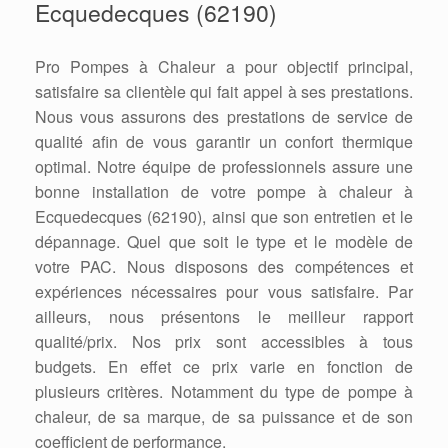
Ecquedecques (62190)
Pro Pompes à Chaleur a pour objectif principal,
satisfaire sa clientèle qui fait appel à ses prestations.
Nous vous assurons des prestations de service de
qualité afin de vous garantir un confort thermique
optimal. Notre équipe de professionnels assure une
bonne installation de votre pompe à chaleur à
Ecquedecques (62190), ainsi que son entretien et le
dépannage. Quel que soit le type et le modèle de
votre PAC. Nous disposons des compétences et
expériences nécessaires pour vous satisfaire. Par
ailleurs, nous présentons le meilleur rapport
qualité/prix. Nos prix sont accessibles à tous
budgets. En effet ce prix varie en fonction de
plusieurs critères. Notamment du type de pompe à
chaleur, de sa marque, de sa puissance et de son
coefficient de performance.