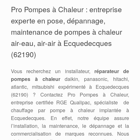
Pro Pompes à Chaleur : entreprise
experte en pose, dépannage,
maintenance de pompes à chaleur
air-eau, air-air à Ecquedecques
(62190)
Vous recherchez un installateur,
réparateur de
pompes à chaleur
daikin, panasonic, hitachi,
atlantic, mitsubishi expérimenté à Ecquedecques
(62190) ? Contactez Pro Pompes à Chaleur,
entreprise certifiée RGE Qualipac, spécialiste de
chauffage par pompe à chaleur implantée à
Ecquedecques. En effet, notre équipe assure
l’installation, la maintenance, le dépannage et la
commercialisation de marques reconnues. Nous