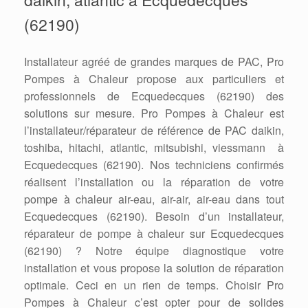
(62190)
Installateur agréé de grandes marques de PAC, Pro
Pompes à Chaleur propose aux particuliers et
professionnels de Ecquedecques (62190) des
solutions sur mesure. Pro Pompes à Chaleur est
l’installateur/réparateur de référence de PAC daikin,
toshiba, hitachi, atlantic, mitsubishi, viessmann à
Ecquedecques (62190). Nos techniciens confirmés
réalisent l’installation ou la réparation de votre
pompe à chaleur air-eau, air-air, air-eau dans tout
Ecquedecques (62190). Besoin d’un installateur,
réparateur de pompe à chaleur sur Ecquedecques
(62190) ? Notre équipe diagnostique votre
installation et vous propose la solution de réparation
optimale. Ceci en un rien de temps. Choisir Pro
Pompes à Chaleur c’est opter pour de solides