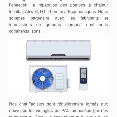
l’entretien, la réparation des pompes à chaleur
toshiba, Airwell, LG, Thermor à Ecquedecques. Nous
sommes partenaire avec les fabricants et
fournisseurs de grandes marques dont nous
commercialisons.
Nos chauffagistes sont régulièrement formés aux
nouvelles technologies de PAC proposées par nos
fournisseurs. Ainsi, ils sont toujours à jour sur les