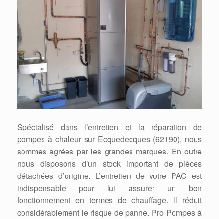
Spécialisé dans l’entretien et la réparation de
pompes à chaleur sur Ecquedecques (62190), nous
sommes agrées par les grandes marques. En outre
nous disposons d’un stock important de pièces
détachées d’origine. L’entretien de votre PAC est
indispensable pour lui assurer un bon
fonctionnement en termes de chauffage. Il réduit
considérablement le risque de panne. Pro Pompes à