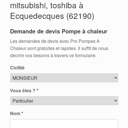
mitsubishi, toshiba à
Ecquedecques (62190)
Demande de devis Pompe à chaleur
Les demandes de devis avec Pro Pompes A
Chaleur sont gratuites et rapides. Il suffit de nous
décrire vos besoins à travers ce formulaire.
Civilité
Vous êtes ?
*
Nom
*