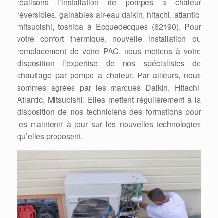
réalisons l’installation de pompes à chaleur
réversibles, gainables air-eau daikin, hitachi, atlantic,
mitsubishi, toshiba à Ecquedecques (62190). Pour
votre confort thermique, nouvelle installation ou
remplacement de votre PAC, nous mettons à votre
disposition l’expertise de nos spécialistes de
chauffage par pompe à chaleur. Par ailleurs, nous
sommes agrées par les marques Daikin, Hitachi,
Atlantic, Mitsubishi. Elles mettent régulièrement à la
disposition de nos techniciens des formations pour
les maintenir à jour sur les nouvelles technologies
qu’elles proposent.