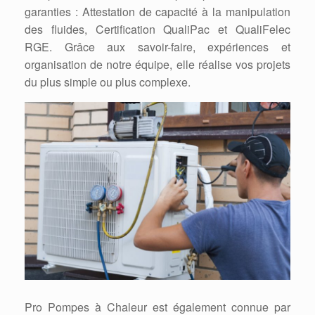
garanties : Attestation de capacité à la manipulation
des fluides, Certification QualiPac et QualiFelec
RGE. Grâce aux savoir-faire, expériences et
organisation de notre équipe, elle réalise vos projets
du plus simple ou plus complexe.
Pro Pompes à Chaleur est également connue par