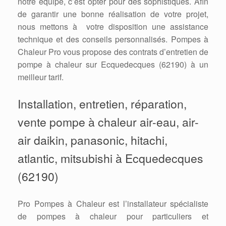
notre équipe, c’est opter pour des sophistiqués. Afin
de garantir une bonne réalisation de votre projet,
nous mettons à votre disposition une assistance
technique et des conseils personnalisés. Pompes à
Chaleur Pro vous propose des contrats d’entretien de
pompe à chaleur sur Ecquedecques (62190) à un
meilleur tarif.
Installation, entretien, réparation,
vente pompe à chaleur air-eau, air-
air daikin, panasonic, hitachi,
atlantic, mitsubishi à Ecquedecques
(62190)
Pro Pompes à Chaleur est l’installateur spécialiste
de pompes à chaleur pour particuliers et