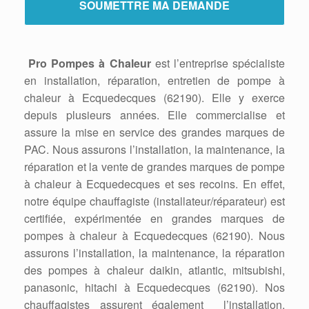
Pro Pompes à Chaleur
est l’entreprise spécialiste
en installation, réparation, entretien de pompe à
chaleur à Ecquedecques (62190). Elle y exerce
depuis plusieurs années. Elle commercialise et
assure la mise en service des grandes marques de
PAC. Nous assurons l’installation, la maintenance, la
réparation et la vente de grandes marques de pompe
à chaleur à Ecquedecques et ses recoins. En effet,
notre équipe chauffagiste (installateur/réparateur) est
certifiée, expérimentée en grandes marques de
pompes à chaleur à Ecquedecques (62190). Nous
assurons l’installation, la maintenance, la réparation
des pompes à chaleur daikin, atlantic, mitsubishi,
panasonic, hitachi à Ecquedecques (62190). Nos
chauffagistes assurent également l’installation,