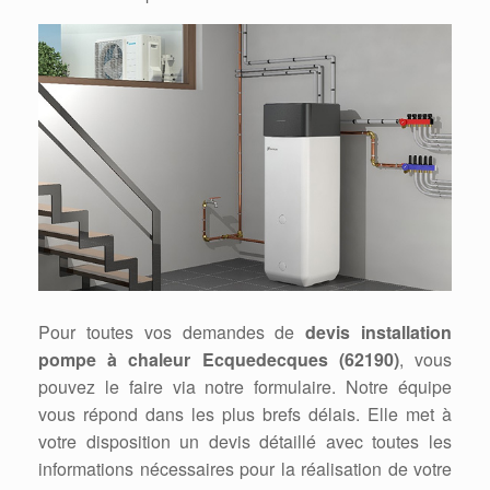
Pour toutes vos demandes de
devis installation
pompe à chaleur Ecquedecques (62190)
, vous
pouvez le faire via notre formulaire. Notre équipe
vous répond dans les plus brefs délais. Elle met à
votre disposition un devis détaillé avec toutes les
informations nécessaires pour la réalisation de votre