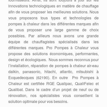
innovations technologiques en matière de chauffage
afin de vous proposer les meilleures solutions. Nous
vous proposons tous types et technologies de
pompes à chaleur dans les différentes marques afin
de vous proposer une large gamme de choix
possibles. Par ailleurs nous avons une grande
équipe de chauffagistes spécialisés dans les
différentes marques. Pro Pompes à Chaleur vous
propose des solutions économiques, performantes,
design et écologiques. Nous sommes reconnus pour
l’installation, réparation de pompes à chaleur air-eau
daikin, panasonic, hitachi, atlantic, mitsubishi à
Ecquedecques (62190). En outre Pro Pompes à
Chaleur est certifiée RGE Qualipac, QualiFelec et
Qualibat. Dans le cadre d’un projet de neuf ou de
rénovation, nos spécialistes vous conseillent la
solution optimale pour vos besoins.