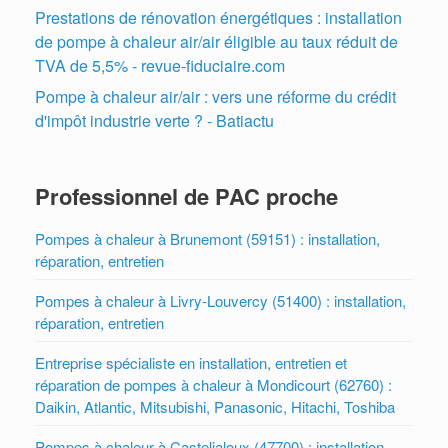
Prestations de rénovation énergétiques : installation
de pompe à chaleur air/air éligible au taux réduit de
TVA de 5,5% - revue-fiduciaire.com
Pompe à chaleur air/air : vers une réforme du crédit
d'impôt industrie verte ? - Batiactu
Professionnel de PAC proche
Pompes à chaleur à Brunemont (59151) : installation,
réparation, entretien
Pompes à chaleur à Livry-Louvercy (51400) : installation,
réparation, entretien
Entreprise spécialiste en installation, entretien et
réparation de pompes à chaleur à Mondicourt (62760) :
Daikin, Atlantic, Mitsubishi, Panasonic, Hitachi, Toshiba
Pompes à chaleur à Casteljaloux (47700) : installation,