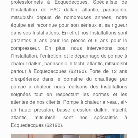
professionnels à Ecquedecques. Spécialiste de
l’installation de PAC daikin, atlantic, panasonic,
mitsubishi depuis de nombreuses années, notre
équipe est reconnue pour son sérieux et sa rigueur
dans ses installations. En effet nos installations sont
garanties 3 ans pour les pièces et 5 ans pour le
compresseur. En plus, nous intervenons pour
l’installation, l’entretien, et le dépannage de pompe à
chaleur daikin, panasonic, hitachi, atlantic, mitsubishi
partout à Ecquedecques (62190). Forte de 12 ans
d’expérience dans le domaine du chauffage par
pompe à chaleur, nous réalisons des installations
soignées tout en respectant les normes et les
attentes de nos clients. Pompe à chaleur air-eau, air-
air haute pression, basse pression daikin, hitachi,
atlantic, mitsubishi sont nos spécialités à
Ecquedecques (62190).