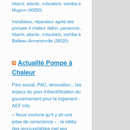
hitachi, atlantic, mitsubishi, toshiba à
Mugron (40250)
Installateur, réparateur agréé des
pompes à chaleur daikin, panasonic,
hitachi, atlantic, mitsubishi, toshiba à
Bailleau-Armenonville (28320)
Actualité Pompe à
Chaleur
Parc social, PAC, rénovation... les
enjeux du plan d'électrification du
gouvernement pour le logement -
AEF info
« Nous voulons qu'il y ait une
prise de conscience » : le lobby
des renouvelables met ses