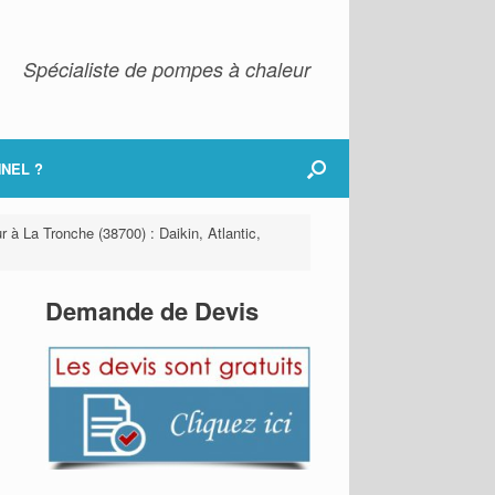
Spécialiste de pompes à chaleur
NEL ?
 à La Tronche (38700) : Daikin, Atlantic,
Demande de Devis