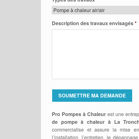
Description des travaux envisagés
*
Pro Pompes à Chaleur
est une entrep
de pompe à chaleur à La Tronch
commercialise et assure la mise 
l’installation, l’entretien, le dépan