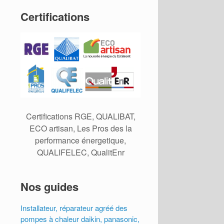
Certifications
Certifications RGE, QUALIBAT,
ECO artisan, Les Pros des la
performance énergetique,
QUALIFELEC, QualitEnr
Nos guides
Installateur, réparateur agréé des
pompes à chaleur daikin, panasonic,