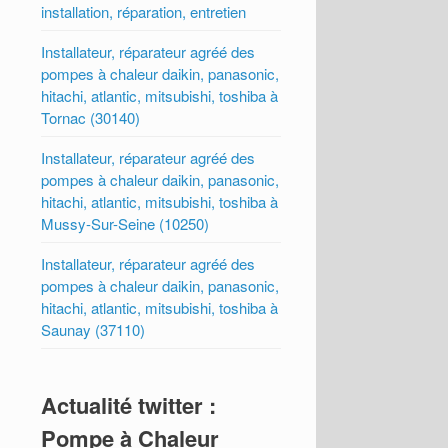
installation, réparation, entretien
Installateur, réparateur agréé des
pompes à chaleur daikin, panasonic,
hitachi, atlantic, mitsubishi, toshiba à
Tornac (30140)
Installateur, réparateur agréé des
pompes à chaleur daikin, panasonic,
hitachi, atlantic, mitsubishi, toshiba à
Mussy-Sur-Seine (10250)
Installateur, réparateur agréé des
pompes à chaleur daikin, panasonic,
hitachi, atlantic, mitsubishi, toshiba à
Saunay (37110)
Actualité twitter :
Pompe à Chaleur