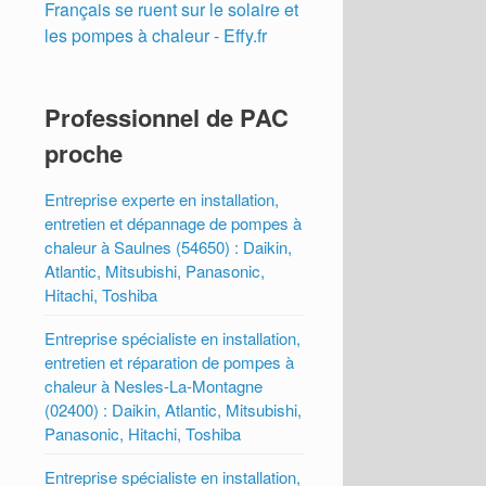
Français se ruent sur le solaire et
les pompes à chaleur - Effy.fr
Professionnel de PAC
proche
Entreprise experte en installation,
entretien et dépannage de pompes à
chaleur à Saulnes (54650) : Daikin,
Atlantic, Mitsubishi, Panasonic,
Hitachi, Toshiba
Entreprise spécialiste en installation,
entretien et réparation de pompes à
chaleur à Nesles-La-Montagne
(02400) : Daikin, Atlantic, Mitsubishi,
Panasonic, Hitachi, Toshiba
Entreprise spécialiste en installation,