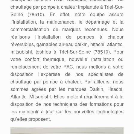
chauffage par pompe à chaleur implantée à Triel-Sur-
Seine (78510). En effet, notre équipe assure
l’installation, la maintenance, le dépannage et la
commercialisation de marques reconnues. Nous
réalisons l’installation de pompes à chaleur
réversibles, gainables air-eau daikin, hitachi, atlantic,
mitsubishi, toshiba à Triel-Sur-Seine (78510). Pour
votre confort thermique, nouvelle installation ou
remplacement de votre PAC, nous mettons à votre
disposition l’expertise de nos spécialistes de
chauffage par pompe à chaleur. Par ailleurs, nous
sommes agrées par les marques Daikin, Hitachi,
Atlantic, Mitsubishi. Elles mettent régulièrement à la
disposition de nos techniciens des formations pour
les maintenir à jour sur les nouvelles technologies
qu’elles proposent.