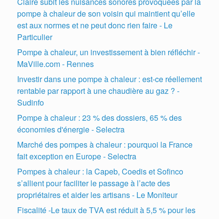
Claire subit les nuisances sonores provoquées par la
pompe à chaleur de son voisin qui maintient qu’elle
est aux normes et ne peut donc rien faire - Le
Particulier
Pompe à chaleur, un investissement à bien réfléchir -
MaVille.com - Rennes
Investir dans une pompe à chaleur : est-ce réellement
rentable par rapport à une chaudière au gaz ? -
Sudinfo
Pompe à chaleur : 23 % des dossiers, 65 % des
économies d'énergie - Selectra
Marché des pompes à chaleur : pourquoi la France
fait exception en Europe - Selectra
Pompes à chaleur : la Capeb, Coedis et Sofinco
s’allient pour faciliter le passage à l’acte des
propriétaires et aider les artisans - Le Moniteur
Fiscalité -Le taux de TVA est réduit à 5,5 % pour les