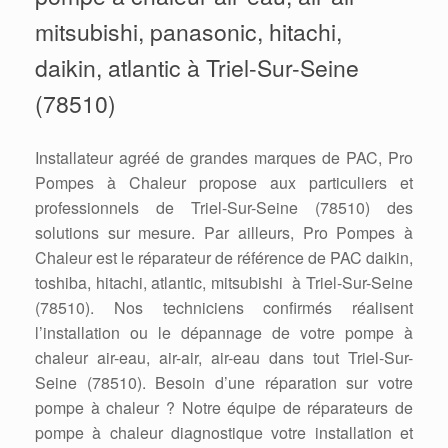
mitsubishi, panasonic, hitachi,
daikin, atlantic à Triel-Sur-Seine
(78510)
Installateur agréé de grandes marques de PAC, Pro
Pompes à Chaleur propose aux particuliers et
professionnels de Triel-Sur-Seine (78510) des
solutions sur mesure. Par ailleurs, Pro Pompes à
Chaleur est le réparateur de référence de PAC daikin,
toshiba, hitachi, atlantic, mitsubishi à Triel-Sur-Seine
(78510). Nos techniciens confirmés réalisent
l’installation ou le dépannage de votre pompe à
chaleur air-eau, air-air, air-eau dans tout Triel-Sur-
Seine (78510). Besoin d’une réparation sur votre
pompe à chaleur ? Notre équipe de réparateurs de
pompe à chaleur diagnostique votre installation et