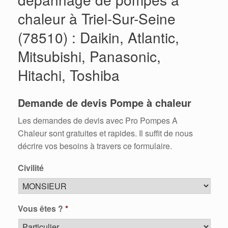
chaleur à Triel-Sur-Seine
(78510) : Daikin, Atlantic,
Mitsubishi, Panasonic,
Hitachi, Toshiba
Demande de devis Pompe à chaleur
Les demandes de devis avec Pro Pompes A
Chaleur sont gratuites et rapides. Il suffit de nous
décrire vos besoins à travers ce formulaire.
Civilité
Vous êtes ?
*