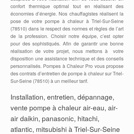
confort thermique optimal tout en réalisant des
économies d’énergie. Nos chauffagistes réalisent la
pose de votre pompe à chaleur à Triel-Sur-Seine
(78510) dans le respect des normes et règles de l’art
de la profession. Choisir notre équipe, c’est opter
pour des sophistiqués. Afin de garantir une bonne
réalisation de votre projet, nous mettons à votre
disposition une assistance technique et des conseils
personnalisés. Pompes à Chaleur Pro vous propose
des contrats d’entretien de pompe à chaleur sur Triel-
Sur-Seine (78510) à un meilleur tarif.
Installation, entretien, dépannage,
vente pompe à chaleur air-eau, air-
air daikin, panasonic, hitachi,
atlantic, mitsubishi à Triel-Sur-Seine