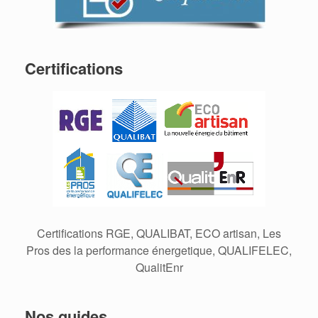
Certifications
Certifications RGE, QUALIBAT, ECO artisan, Les
Pros des la performance énergetique, QUALIFELEC,
QualitEnr
Nos guides