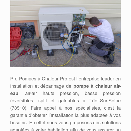
Pro Pompes à Chaleur Pro est l’entreprise leader en
installation et dépannage de
pompe à chaleur air-
eau
, air-air haute pression, basse pression
réversibles, split et gainables à Triel-Sur-Seine
(78510). Faire appel à nos spécialistes, c’est la
garantie d’obtenir l’installation la plus adaptée à vos
besoins. En effet nous vous proposons des solutions
adaptées à votre habitation afin de vous assurer un