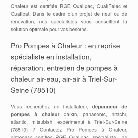
Chaleur est certifiée RGE Qualipac, QualiFelec et
Qualibat. Dans le cadre d’un projet de neuf ou de
rénovation, nos spécialistes vous conseillent la
solution optimale pour vos besoins.
Pro Pompes à Chaleur : entreprise
spécialiste en installation,
réparation, entretien de pompes à
chaleur air-eau, air-air à Triel-Sur-
Seine (78510)
Vous recherchez un installateur,
dépanneur de
pompes à chaleur
daikin, panasonic, hitachi,
atlantic, mitsubishi expérimenté à Triel-Sur-Seine
(78510) ? Contactez Pro Pompes à Chaleur,
entreprise certifiée RGE Qualipac, spécialiste de