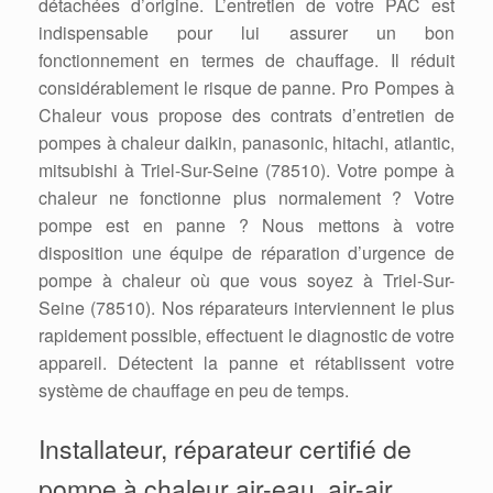
détachées d’origine. L’entretien de votre PAC est
indispensable pour lui assurer un bon
fonctionnement en termes de chauffage. Il réduit
considérablement le risque de panne. Pro Pompes à
Chaleur vous propose des contrats d’entretien de
pompes à chaleur daikin, panasonic, hitachi, atlantic,
mitsubishi à Triel-Sur-Seine (78510). Votre pompe à
chaleur ne fonctionne plus normalement ? Votre
pompe est en panne ? Nous mettons à votre
disposition une équipe de réparation d’urgence de
pompe à chaleur où que vous soyez à Triel-Sur-
Seine (78510). Nos réparateurs interviennent le plus
rapidement possible, effectuent le diagnostic de votre
appareil. Détectent la panne et rétablissent votre
système de chauffage en peu de temps.
Installateur, réparateur certifié de
pompe à chaleur air-eau, air-air