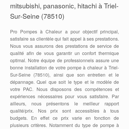
mitsubishi, panasonic, hitachi à Triel-
Sur-Seine (78510)
Pro Pompes à Chaleur a pour objectif principal,
satisfaire sa clientèle qui fait appel à ses prestations.
Nous vous assurons des prestations de service de
qualité afin de vous garantir un confort thermique
optimal. Notre équipe de professionnels assure une
bonne installation de votre pompe à chaleur à Triel-
Sur-Seine (78510), ainsi que son entretien et le
dépannage. Quel que soit le type et le modèle de
votre PAC. Nous disposons des compétences et
expériences nécessaires pour vous satisfaire. Par
ailleurs, nous présentons le meilleur rapport
qualité/prix. Nos prix sont accessibles à tous
budgets. En effet ce prix varie en fonction de
plusieurs critères. Notamment du type de pompe à