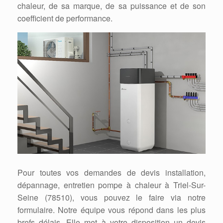
chaleur, de sa marque, de sa puissance et de son
coefficient de performance.
Pour toutes vos demandes de devis installation,
dépannage, entretien pompe à chaleur à Triel-Sur-
Seine (78510), vous pouvez le faire via notre
formulaire. Notre équipe vous répond dans les plus
brefs délais. Elle met à votre disposition un devis