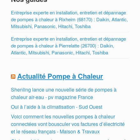
Entreprise experte en installation, entretien et dépannage
de pompes à chaleur à Rixheim (68170) : Daikin, Atlantic,
Mitsubishi, Panasonic, Hitachi, Toshiba
Entreprise experte en installation, entretien et dépannage
de pompes à chaleur à Pierrelatte (26700) : Daikin,
Atlantic, Mitsubishi, Panasonic, Hitachi, Toshiba
Actualité Pompe à Chaleur
Shenling lance une nouvelle série de pompes à
chaleur air-eau - pv magazine France
Oui à l’aide à la climatisation - Sud Ouest
Voici comment les nouvelles pompes à chaleur
connectées vont bousculer vos factures d’électricité
et le réseau français - Maison & Travaux