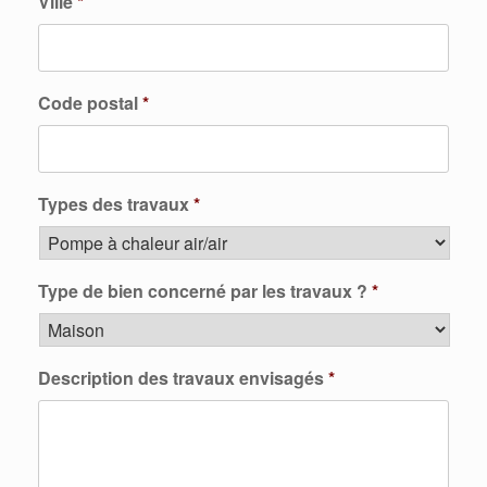
Ville
*
Code postal
*
Types des travaux
*
Type de bien concerné par les travaux ?
*
Description des travaux envisagés
*