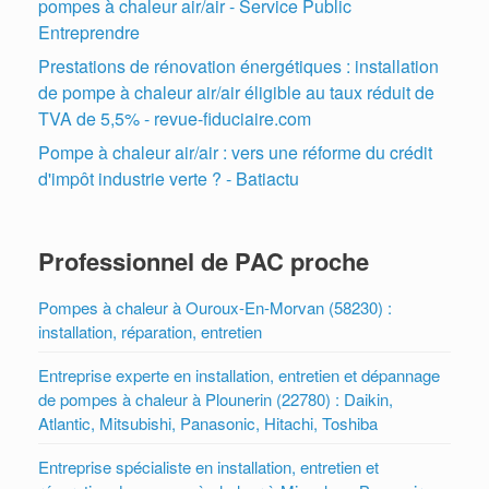
pompes à chaleur air/air - Service Public
Entreprendre
Prestations de rénovation énergétiques : installation
de pompe à chaleur air/air éligible au taux réduit de
TVA de 5,5% - revue-fiduciaire.com
Pompe à chaleur air/air : vers une réforme du crédit
d'impôt industrie verte ? - Batiactu
Professionnel de PAC proche
Pompes à chaleur à Ouroux-En-Morvan (58230) :
installation, réparation, entretien
Entreprise experte en installation, entretien et dépannage
de pompes à chaleur à Plounerin (22780) : Daikin,
Atlantic, Mitsubishi, Panasonic, Hitachi, Toshiba
Entreprise spécialiste en installation, entretien et