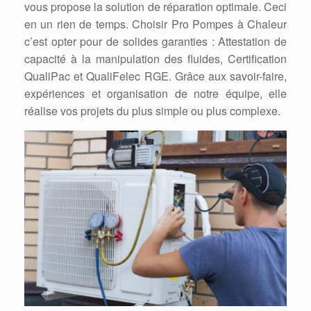
vous propose la solution de réparation optimale. Ceci
en un rien de temps. Choisir Pro Pompes à Chaleur
c’est opter pour de solides garanties : Attestation de
capacité à la manipulation des fluides, Certification
QualiPac et QualiFelec RGE. Grâce aux savoir-faire,
expériences et organisation de notre équipe, elle
réalise vos projets du plus simple ou plus complexe.