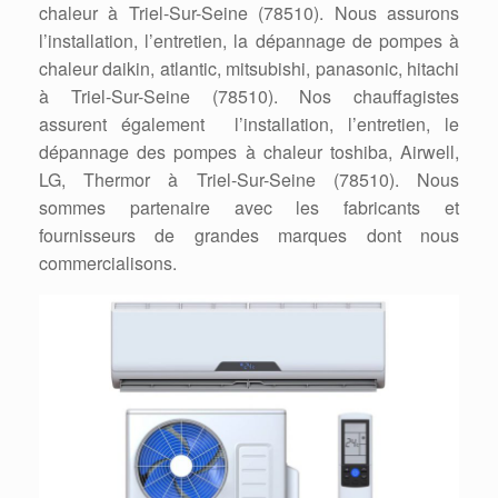
chaleur à Triel-Sur-Seine (78510). Nous assurons
l’installation, l’entretien, la dépannage de pompes à
chaleur daikin, atlantic, mitsubishi, panasonic, hitachi
à Triel-Sur-Seine (78510). Nos chauffagistes
assurent également l’installation, l’entretien, le
dépannage des pompes à chaleur toshiba, Airwell,
LG, Thermor à Triel-Sur-Seine (78510). Nous
sommes partenaire avec les fabricants et
fournisseurs de grandes marques dont nous
commercialisons.