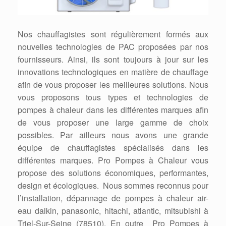
Nos chauffagistes sont régulièrement formés aux
nouvelles technologies de PAC proposées par nos
fournisseurs. Ainsi, ils sont toujours à jour sur les
innovations technologiques en matière de chauffage
afin de vous proposer les meilleures solutions. Nous
vous proposons tous types et technologies de
pompes à chaleur dans les différentes marques afin
de vous proposer une large gamme de choix
possibles. Par ailleurs nous avons une grande
équipe de chauffagistes spécialisés dans les
différentes marques. Pro Pompes à Chaleur vous
propose des solutions économiques, performantes,
design et écologiques. Nous sommes reconnus pour
l’installation, dépannage de pompes à chaleur air-
eau daikin, panasonic, hitachi, atlantic, mitsubishi à
Triel-Sur-Seine (78510). En outre Pro Pompes à