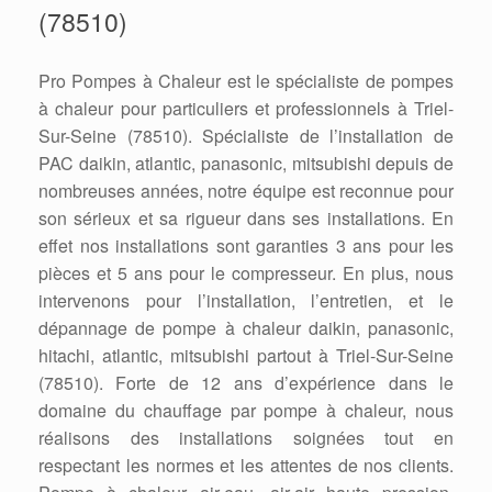
(78510)
Pro Pompes à Chaleur est le spécialiste de pompes
à chaleur pour particuliers et professionnels à Triel-
Sur-Seine (78510). Spécialiste de l’installation de
PAC daikin, atlantic, panasonic, mitsubishi depuis de
nombreuses années, notre équipe est reconnue pour
son sérieux et sa rigueur dans ses installations. En
effet nos installations sont garanties 3 ans pour les
pièces et 5 ans pour le compresseur. En plus, nous
intervenons pour l’installation, l’entretien, et le
dépannage de pompe à chaleur daikin, panasonic,
hitachi, atlantic, mitsubishi partout à Triel-Sur-Seine
(78510). Forte de 12 ans d’expérience dans le
domaine du chauffage par pompe à chaleur, nous
réalisons des installations soignées tout en
respectant les normes et les attentes de nos clients.