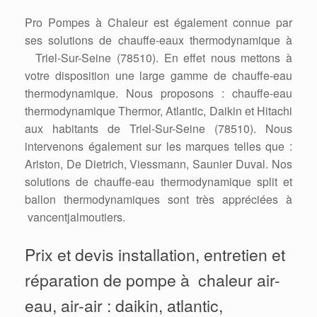
Pro Pompes à Chaleur est également connue par
ses solutions de chauffe-eaux thermodynamique à
Triel-Sur-Seine (78510). En effet nous mettons à
votre disposition une large gamme de chauffe-eau
thermodynamique. Nous proposons : chauffe-eau
thermodynamique Thermor, Atlantic, Daikin et Hitachi
aux habitants de Triel-Sur-Seine (78510). Nous
intervenons également sur les marques telles que :
Ariston, De Dietrich, Viessmann, Saunier Duval. Nos
solutions de chauffe-eau thermodynamique split et
ballon thermodynamiques sont très appréciées à
vancentjalmoutiers.
Prix et devis installation, entretien et
réparation de pompe à chaleur air-
eau, air-air : daikin, atlantic,