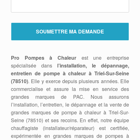
Pro Pompes à Chaleur
est une entreprise
spécialisée dans
l’installation, le dépannage,
entretien de pompe à chaleur à Triel-Sur-Seine
(78510)
. Elle y exerce depuis plusieurs années. Elle
commercialise et assure la mise en service des
grandes marques de PAC. Nous assurons
l’installation, l’entretien, le dépannage et la vente de
grandes marques de pompe à chaleur à Triel-Sur-
Seine (78510) et ses recoins. En effet, notre équipe
chauffagiste (installateur/réparateur) est certifiée,
expérimentée en grandes marques de pompes à