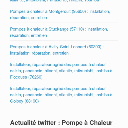
Pompes à chaleur à Montgeroult (95650) : installation,
réparation, entretien
Pompes à chaleur à Stuckange (57110) : installation,
réparation, entretien
Pompes à chaleur à Avilly-Saint-Leonard (60300) :
installation, réparation, entretien
Installateur, réparateur agréé des pompes à chaleur
daikin, panasonic, hitachi, atlantic, mitsubishi, toshiba à
Flocques (76260)
Installateur, réparateur agréé des pompes à chaleur
daikin, panasonic, hitachi, atlantic, mitsubishi, toshiba à
Golbey (88190)
Actualité twitter : Pompe à Chaleur