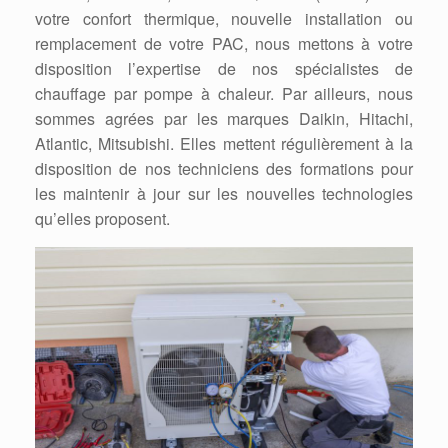
votre confort thermique, nouvelle installation ou
remplacement de votre PAC, nous mettons à votre
disposition l’expertise de nos spécialistes de
chauffage par pompe à chaleur. Par ailleurs, nous
sommes agrées par les marques Daikin, Hitachi,
Atlantic, Mitsubishi. Elles mettent régulièrement à la
disposition de nos techniciens des formations pour
les maintenir à jour sur les nouvelles technologies
qu’elles proposent.