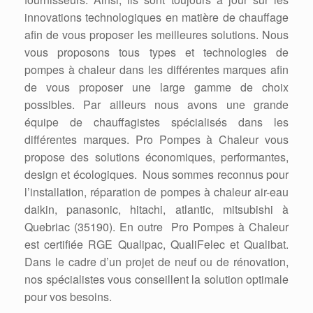
innovations technologiques en matière de chauffage
afin de vous proposer les meilleures solutions. Nous
vous proposons tous types et technologies de
pompes à chaleur dans les différentes marques afin
de vous proposer une large gamme de choix
possibles. Par ailleurs nous avons une grande
équipe de chauffagistes spécialisés dans les
différentes marques. Pro Pompes à Chaleur vous
propose des solutions économiques, performantes,
design et écologiques. Nous sommes reconnus pour
l’installation, réparation de pompes à chaleur air-eau
daikin, panasonic, hitachi, atlantic, mitsubishi à
Quebriac (35190). En outre Pro Pompes à Chaleur
est certifiée RGE Qualipac, QualiFelec et Qualibat.
Dans le cadre d’un projet de neuf ou de rénovation,
nos spécialistes vous conseillent la solution optimale
pour vos besoins.