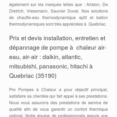
également sur les marques telles que : Ariston, De
Dietrich, Viessmann, Saunier Duval. Nos solutions
de chauffe-eau thermodynamique split et ballon
thermodynamiques sont très appréciées à Quebriac.
Prix et devis installation, entretien et
dépannage de pompe à chaleur air-
eau, air-air : daikin, atlantic,
mitsubishi, panasonic, hitachi à
Quebriac (35190)
Pro Pompes à Chaleur a pour objectif principal,
satisfaire sa clientèle qui fait appel à ses prestations.
Nous vous assurons des prestations de service de
qualité afin de vous garantir un confort thermique
optimal. Notre équipe de professionnels assure une