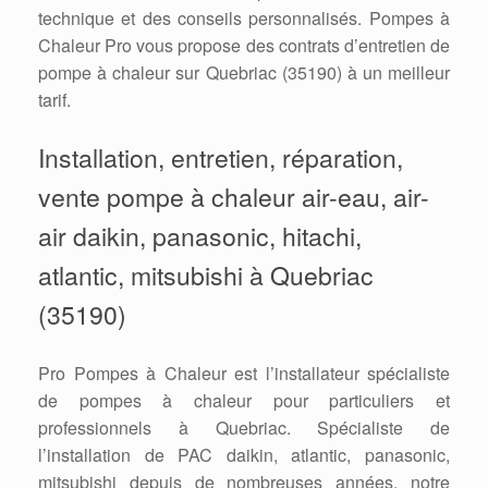
technique et des conseils personnalisés. Pompes à
Chaleur Pro vous propose des contrats d’entretien de
pompe à chaleur sur Quebriac (35190) à un meilleur
tarif.
Installation, entretien, réparation,
vente pompe à chaleur air-eau, air-
air daikin, panasonic, hitachi,
atlantic, mitsubishi à Quebriac
(35190)
Pro Pompes à Chaleur est l’installateur spécialiste
de pompes à chaleur pour particuliers et
professionnels à Quebriac. Spécialiste de
l’installation de PAC daikin, atlantic, panasonic,
mitsubishi depuis de nombreuses années, notre