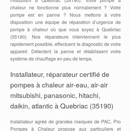
mitsubishi à Quebriac (35190). Votre pompe à
chaleur ne fonctionne plus normalement ? Votre
pompe est en panne ? Nous mettons à votre
disposition une équipe de réparation d’urgence de
pompe à chaleur où que vous soyez à Quebriac
(35190). Nos réparateurs interviennent le plus
rapidement possible, effectuent le diagnostic de votre
appareil. Détectent la panne et rétablissent votre
système de chauffage en peu de temps.
Installateur, réparateur certifié de
pompes à chaleur air-eau, air-air
mitsubishi, panasonic, hitachi,
daikin, atlantic à Quebriac (35190)
Installateur agréé de grandes marques de PAC, Pro
Pompes à Chaleur propose aux particuliers et