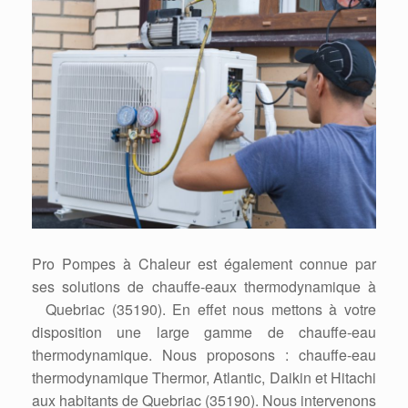
Pro Pompes à Chaleur est également connue par
ses solutions de chauffe-eaux thermodynamique à
Quebriac (35190). En effet nous mettons à votre
disposition une large gamme de chauffe-eau
thermodynamique. Nous proposons : chauffe-eau
thermodynamique Thermor, Atlantic, Daikin et Hitachi
aux habitants de Quebriac (35190). Nous intervenons