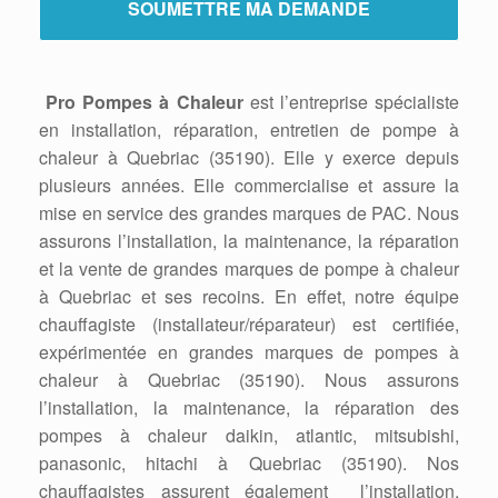
Pro Pompes à Chaleur
est l’entreprise spécialiste
en installation, réparation, entretien de pompe à
chaleur à Quebriac (35190). Elle y exerce depuis
plusieurs années. Elle commercialise et assure la
mise en service des grandes marques de PAC. Nous
assurons l’installation, la maintenance, la réparation
et la vente de grandes marques de pompe à chaleur
à Quebriac et ses recoins. En effet, notre équipe
chauffagiste (installateur/réparateur) est certifiée,
expérimentée en grandes marques de pompes à
chaleur à Quebriac (35190). Nous assurons
l’installation, la maintenance, la réparation des
pompes à chaleur daikin, atlantic, mitsubishi,
panasonic, hitachi à Quebriac (35190). Nos
chauffagistes assurent également l’installation,