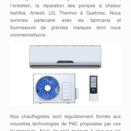
l’entretien, la réparation des pompes à chaleur
toshiba, Airwell, LG, Thermor à Quebriac. Nous
sommes partenaire avec les fabricants et
fournisseurs de grandes marques dont nous
commercialisons.
Nos chauffagistes sont régulièrement formés aux
nouvelles technologies de PAC proposées par nos
fournisseurs. Ainsi, ils sont toujours à jour sur les