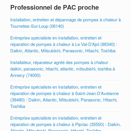
Professionnel de PAC proche
Installation, entretien et dépannage de pompes à chaleur à
Tourrettes-Sur-Loup (06140)
Entreprise spécialiste en installation, entretien et
réparation de pompes à chaleur à Le Val-D’Ajol (88340) :
Daikin, Atlantic, Mitsubishi, Panasonic, Hitachi, Toshiba
Installateur, réparateur agréé des pompes à chaleur
daikin, panasonic, hitachi, atlantic, mitsubishi, toshiba à
Annecy (74000)
Entreprise spécialiste en installation, entretien et
réparation de pompes à chaleur à Saint-Jean-D’Avelanne
(38480) : Daikin, Atlantic, Mitsubishi, Panasonic, Hitachi,
Toshiba
Entreprise spécialiste en installation, entretien et
réparation de pompes à chaleur à Pipriac (35550) : Daikin,
Atlantic, Mitsubishi, Panasonic, Hitachi, Toshiba