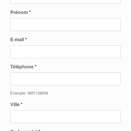
Prénom
*
E-mail
*
Téléphone
*
Exemple: 0657128259
Ville
*