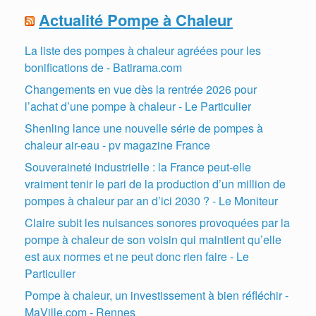
Actualité Pompe à Chaleur
La liste des pompes à chaleur agréées pour les
bonifications de - Batirama.com
Changements en vue dès la rentrée 2026 pour
l’achat d’une pompe à chaleur - Le Particulier
Shenling lance une nouvelle série de pompes à
chaleur air-eau - pv magazine France
Souveraineté industrielle : la France peut-elle
vraiment tenir le pari de la production d’un million de
pompes à chaleur par an d’ici 2030 ? - Le Moniteur
Claire subit les nuisances sonores provoquées par la
pompe à chaleur de son voisin qui maintient qu’elle
est aux normes et ne peut donc rien faire - Le
Particulier
Pompe à chaleur, un investissement à bien réfléchir -
MaVille.com - Rennes