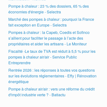
Pompe à chaleur : 23 % des dossiers, 65 % des
économies d'énergie - Selectra
Marché des pompes à chaleur : pourquoi la France
fait exception en Europe - Selectra
Pompes à chaleur : la Capeb, Coedis et Sofinco
s’allient pour faciliter le passage à l’acte des
propriétaires et aider les artisans - Le Moniteur
Fiscalité -Le taux de TVA est réduit à 5,5 % pour les
pompes à chaleur air/air - Service Public
Entreprendre
Rentrée 2026 : les réponses à toutes vos questions
sur les évolutions réglementaires - Effy | Rénovation
énergétique
Pompe à chaleur air/air : vers une réforme du crédit
d'impôt industrie verte ? - Batiactu