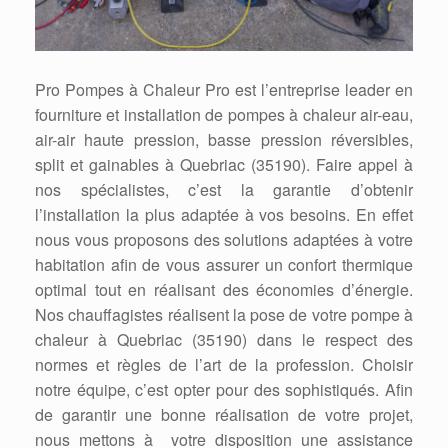
Pro Pompes à Chaleur Pro est l’entreprise leader en
fourniture et installation de pompes à chaleur air-eau,
air-air haute pression, basse pression réversibles,
split et gainables à Quebriac (35190). Faire appel à
nos spécialistes, c’est la garantie d’obtenir
l’installation la plus adaptée à vos besoins. En effet
nous vous proposons des solutions adaptées à votre
habitation afin de vous assurer un confort thermique
optimal tout en réalisant des économies d’énergie.
Nos chauffagistes réalisent la pose de votre pompe à
chaleur à Quebriac (35190) dans le respect des
normes et règles de l’art de la profession. Choisir
notre équipe, c’est opter pour des sophistiqués. Afin
de garantir une bonne réalisation de votre projet,
nous mettons à votre disposition une assistance