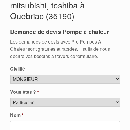
mitsubishi, toshiba à
Quebriac (35190)
Demande de devis Pompe à chaleur
Les demandes de devis avec Pro Pompes A
Chaleur sont gratuites et rapides. Il suffit de nous
décrire vos besoins à travers ce formulaire.
Civilité
Vous êtes ?
*
Nom
*