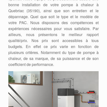
bonne installation de votre pompe à chaleur à
Quebriac (35190), ainsi que son entretien et le
dépannage. Quel que soit le type et le modèle de
votre PAC. Nous disposons des compétences et
expériences nécessaires pour vous satisfaire. Par
ailleurs, nous présentons le meilleur rapport
qualité/prix. Nos prix sont accessibles à tous
budgets. En effet ce prix varie en fonction de
plusieurs critères. Notamment du type de pompe à
chaleur, de sa marque, de sa puissance et de son
coefficient de performance.