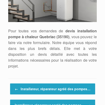
Pour toutes vos demandes de
devis installation
pompe à chaleur Quebriac (35190)
, vous pouvez le
faire via notre formulaire. Notre équipe vous répond
dans les plus brefs délais. Elle met à votre
disposition un devis détaillé avec toutes les
informations nécessaires pour la réalisation de votre
projet.
Post navigation
←
Installateur, réparateur agréé des pompes…