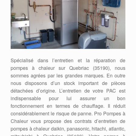
Spécialisé dans l’entretien et la réparation de
pompes à chaleur sur Quebriac (35190), nous
sommes agrées par les grandes marques. En outre
nous disposons d’un stock important de pièces
détachées d’origine. L’entretien de votre PAC est
indispensable pour lui assurer un bon
fonctionnement en termes de chauffage. Il réduit
considérablement le risque de panne. Pro Pompes à
Chaleur vous propose des contrats d’entretien de
pompes à chaleur daikin, panasonic, hitachi, atlantic,