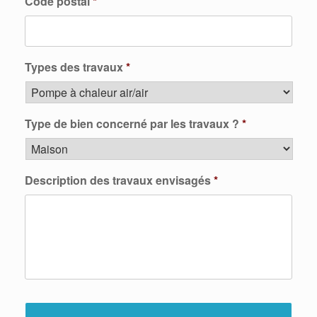
Code postal
*
Types des travaux
*
Type de bien concerné par les travaux ?
*
Description des travaux envisagés
*