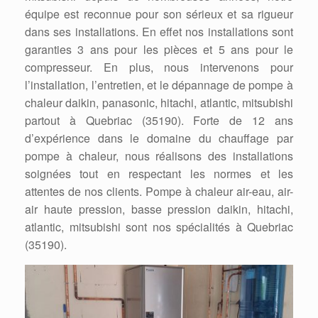
équipe est reconnue pour son sérieux et sa rigueur
dans ses installations. En effet nos installations sont
garanties 3 ans pour les pièces et 5 ans pour le
compresseur. En plus, nous intervenons pour
l’installation, l’entretien, et le dépannage de pompe à
chaleur daikin, panasonic, hitachi, atlantic, mitsubishi
partout à Quebriac (35190). Forte de 12 ans
d’expérience dans le domaine du chauffage par
pompe à chaleur, nous réalisons des installations
soignées tout en respectant les normes et les
attentes de nos clients. Pompe à chaleur air-eau, air-
air haute pression, basse pression daikin, hitachi,
atlantic, mitsubishi sont nos spécialités à Quebriac
(35190).