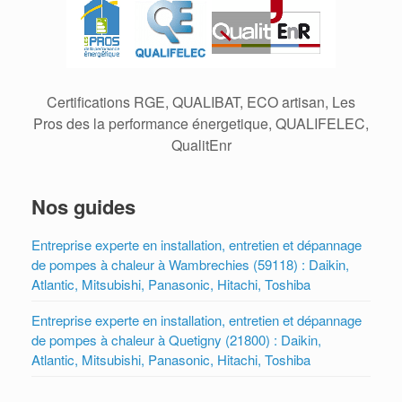
Certifications RGE, QUALIBAT, ECO artisan, Les
Pros des la performance énergetique, QUALIFELEC,
QualitEnr
Nos guides
Entreprise experte en installation, entretien et dépannage
de pompes à chaleur à Wambrechies (59118) : Daikin,
Atlantic, Mitsubishi, Panasonic, Hitachi, Toshiba
Entreprise experte en installation, entretien et dépannage
de pompes à chaleur à Quetigny (21800) : Daikin,
Atlantic, Mitsubishi, Panasonic, Hitachi, Toshiba