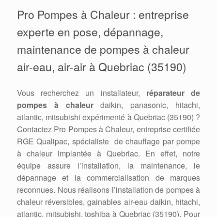
Pro Pompes à Chaleur : entreprise
experte en pose, dépannage,
maintenance de pompes à chaleur
air-eau, air-air à Quebriac (35190)
Vous recherchez un installateur,
réparateur de
pompes à chaleur
daikin, panasonic, hitachi,
atlantic, mitsubishi expérimenté à Quebriac (35190) ?
Contactez Pro Pompes à Chaleur, entreprise certifiée
RGE Qualipac, spécialiste de chauffage par pompe
à chaleur implantée à Quebriac. En effet, notre
équipe assure l’installation, la maintenance, le
dépannage et la commercialisation de marques
reconnues. Nous réalisons l’installation de pompes à
chaleur réversibles, gainables air-eau daikin, hitachi,
atlantic, mitsubishi, toshiba à Quebriac (35190). Pour