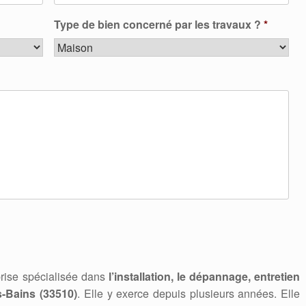
Type de bien concerné par les travaux ?
*
rise spécialisée dans
l’installation, le dépannage, entretien
-Bains (33510)
. Elle y exerce depuis plusieurs années. Elle