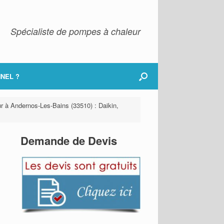
Spécialiste de pompes à chaleur
NEL ?
ur à Andernos-Les-Bains (33510) : Daikin,
Demande de Devis