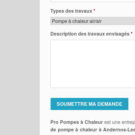
Types des travaux
*
Description des travaux envisagés
*
Pro Pompes à Chaleur
est une entrep
de pompe à chaleur à Andernos-Les