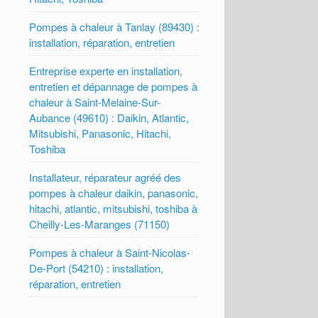
Pompes à chaleur à Tanlay (89430) :
installation, réparation, entretien
Entreprise experte en installation,
entretien et dépannage de pompes à
chaleur à Saint-Melaine-Sur-
Aubance (49610) : Daikin, Atlantic,
Mitsubishi, Panasonic, Hitachi,
Toshiba
Installateur, réparateur agréé des
pompes à chaleur daikin, panasonic,
hitachi, atlantic, mitsubishi, toshiba à
Cheilly-Les-Maranges (71150)
Pompes à chaleur à Saint-Nicolas-
De-Port (54210) : installation,
réparation, entretien