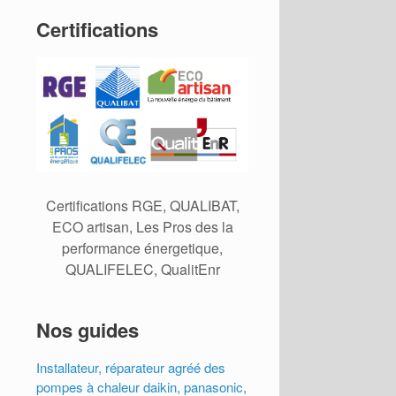
Certifications
Certifications RGE, QUALIBAT,
ECO artisan, Les Pros des la
performance énergetique,
QUALIFELEC, QualitEnr
Nos guides
Installateur, réparateur agréé des
pompes à chaleur daikin, panasonic,