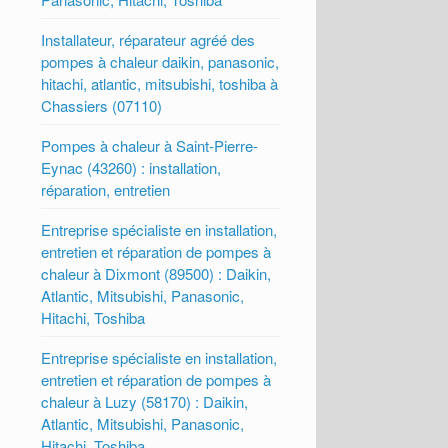
Installateur, réparateur agréé des
pompes à chaleur daikin, panasonic,
hitachi, atlantic, mitsubishi, toshiba à
Chassiers (07110)
Pompes à chaleur à Saint-Pierre-
Eynac (43260) : installation,
réparation, entretien
Entreprise spécialiste en installation,
entretien et réparation de pompes à
chaleur à Dixmont (89500) : Daikin,
Atlantic, Mitsubishi, Panasonic,
Hitachi, Toshiba
Entreprise spécialiste en installation,
entretien et réparation de pompes à
chaleur à Luzy (58170) : Daikin,
Atlantic, Mitsubishi, Panasonic,
Hitachi, Toshiba