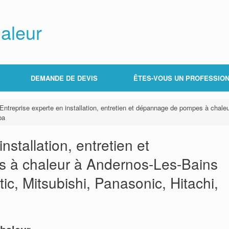
aleur
DEMANDE DE DEVIS
ÊTES-VOUS UN PROFESSION
Entreprise experte en installation, entretien et dépannage de pompes à chale
ba
nstallation, entretien et
 à chaleur à Andernos-Les-Bains
tic, Mitsubishi, Panasonic, Hitachi,