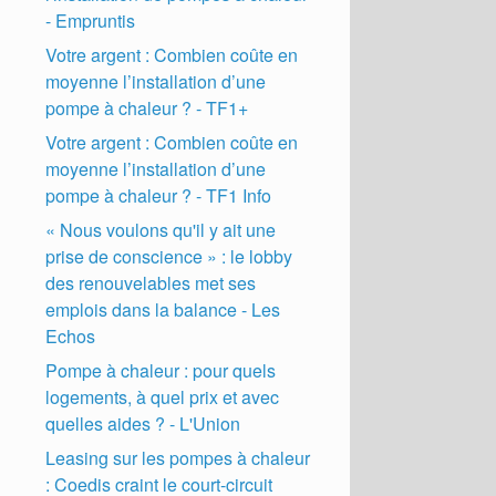
- Empruntis
Votre argent : Combien coûte en
moyenne l’installation d’une
pompe à chaleur ? - TF1+
Votre argent : Combien coûte en
moyenne l’installation d’une
pompe à chaleur ? - TF1 Info
« Nous voulons qu'il y ait une
prise de conscience » : le lobby
des renouvelables met ses
emplois dans la balance - Les
Echos
Pompe à chaleur : pour quels
logements, à quel prix et avec
quelles aides ? - L'Union
Leasing sur les pompes à chaleur
: Coedis craint le court-circuit