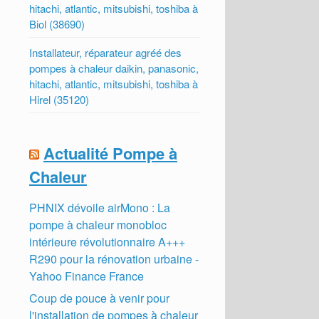
hitachi, atlantic, mitsubishi, toshiba à
Biol (38690)
Installateur, réparateur agréé des
pompes à chaleur daikin, panasonic,
hitachi, atlantic, mitsubishi, toshiba à
Hirel (35120)
Actualité Pompe à
Chaleur
PHNIX dévoile airMono : La
pompe à chaleur monobloc
intérieure révolutionnaire A+++
R290 pour la rénovation urbaine -
Yahoo Finance France
Coup de pouce à venir pour
l'installation de pompes à chaleur