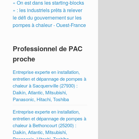
« On est dans les starting-blocks
» : les industriels prêts à relever
le défi du gouvernement sur les
pompes à chaleur - Ouest-France
Professionnel de PAC
proche
Entreprise experte en installation,
entretien et dépannage de pompes à
chaleur à Sacquenville (27930) :
Daikin, Atlantic, Mitsubishi,
Panasonic, Hitachi, Toshiba
Entreprise experte en installation,
entretien et dépannage de pompes à
chaleur à Bethoncourt (25200) :
Daikin, Atlantic, Mitsubishi,
Panasonic, Hitachi, Toshiba