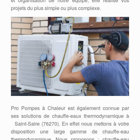
et organisation de notre équipe, elle réalise vos
projets du plus simple ou plus complexe.
Pro Pompes à Chaleur est également connue par
ses solutions de chauffe-eaux thermodynamique à
Saint-Saire (76270). En effet nous mettons à votre
disposition une large gamme de chauffe-eau
thermodynamique. Nous proposons : chauffe-eau