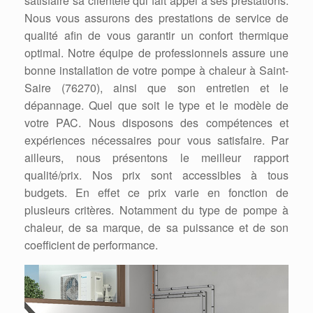
satisfaire sa clientèle qui fait appel à ses prestations.
Nous vous assurons des prestations de service de
qualité afin de vous garantir un confort thermique
optimal. Notre équipe de professionnels assure une
bonne installation de votre pompe à chaleur à Saint-
Saire (76270), ainsi que son entretien et le
dépannage. Quel que soit le type et le modèle de
votre PAC. Nous disposons des compétences et
expériences nécessaires pour vous satisfaire. Par
ailleurs, nous présentons le meilleur rapport
qualité/prix. Nos prix sont accessibles à tous
budgets. En effet ce prix varie en fonction de
plusieurs critères. Notamment du type de pompe à
chaleur, de sa marque, de sa puissance et de son
coefficient de performance.