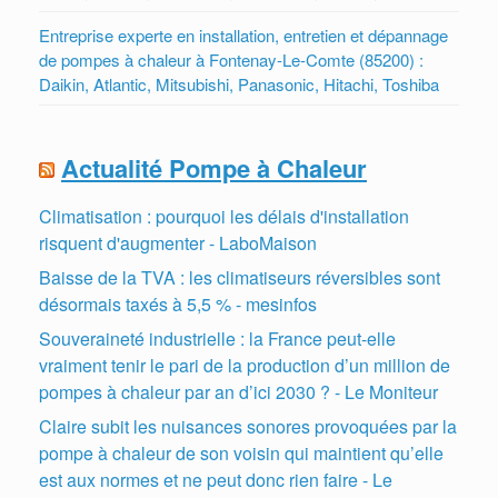
Entreprise experte en installation, entretien et dépannage
de pompes à chaleur à Fontenay-Le-Comte (85200) :
Daikin, Atlantic, Mitsubishi, Panasonic, Hitachi, Toshiba
Actualité Pompe à Chaleur
Climatisation : pourquoi les délais d'installation
risquent d'augmenter - LaboMaison
Baisse de la TVA : les climatiseurs réversibles sont
désormais taxés à 5,5 % - mesinfos
Souveraineté industrielle : la France peut-elle
vraiment tenir le pari de la production d’un million de
pompes à chaleur par an d’ici 2030 ? - Le Moniteur
Claire subit les nuisances sonores provoquées par la
pompe à chaleur de son voisin qui maintient qu’elle
est aux normes et ne peut donc rien faire - Le