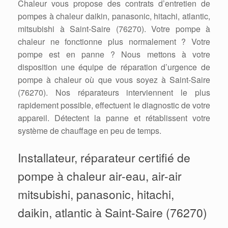
Chaleur vous propose des contrats d’entretien de
pompes à chaleur daikin, panasonic, hitachi, atlantic,
mitsubishi à Saint-Saire (76270). Votre pompe à
chaleur ne fonctionne plus normalement ? Votre
pompe est en panne ? Nous mettons à votre
disposition une équipe de réparation d’urgence de
pompe à chaleur où que vous soyez à Saint-Saire
(76270). Nos réparateurs interviennent le plus
rapidement possible, effectuent le diagnostic de votre
appareil. Détectent la panne et rétablissent votre
système de chauffage en peu de temps.
Installateur, réparateur certifié de
pompe à chaleur air-eau, air-air
mitsubishi, panasonic, hitachi,
daikin, atlantic à Saint-Saire (76270)