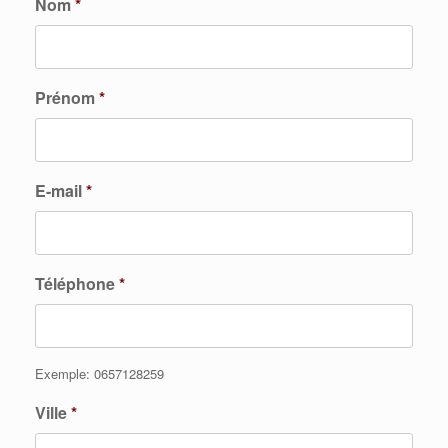
Nom
*
Prénom
*
E-mail
*
Téléphone
*
Exemple: 0657128259
Ville
*