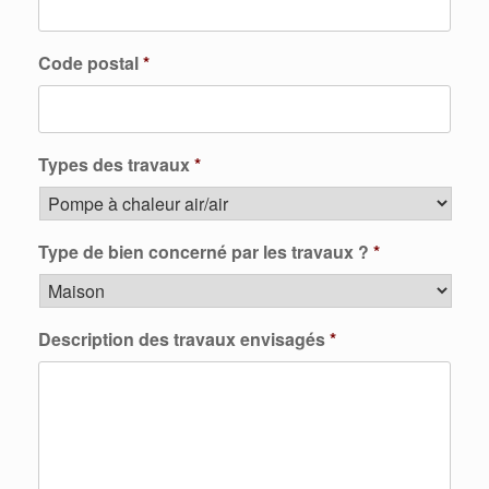
Code postal
*
Types des travaux
*
Type de bien concerné par les travaux ?
*
Description des travaux envisagés
*