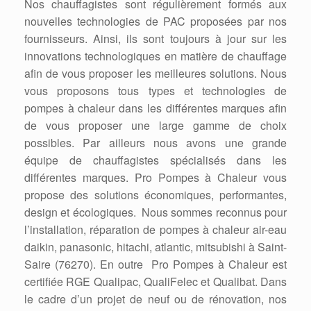
Nos chauffagistes sont régulièrement formés aux
nouvelles technologies de PAC proposées par nos
fournisseurs. Ainsi, ils sont toujours à jour sur les
innovations technologiques en matière de chauffage
afin de vous proposer les meilleures solutions. Nous
vous proposons tous types et technologies de
pompes à chaleur dans les différentes marques afin
de vous proposer une large gamme de choix
possibles. Par ailleurs nous avons une grande
équipe de chauffagistes spécialisés dans les
différentes marques. Pro Pompes à Chaleur vous
propose des solutions économiques, performantes,
design et écologiques. Nous sommes reconnus pour
l’installation, réparation de pompes à chaleur air-eau
daikin, panasonic, hitachi, atlantic, mitsubishi à Saint-
Saire (76270). En outre Pro Pompes à Chaleur est
certifiée RGE Qualipac, QualiFelec et Qualibat. Dans
le cadre d’un projet de neuf ou de rénovation, nos