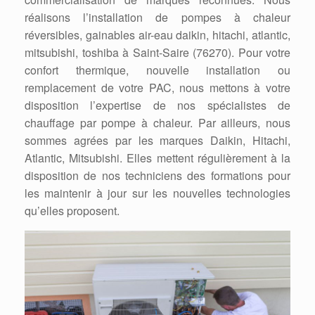
réalisons l’installation de pompes à chaleur
réversibles, gainables air-eau daikin, hitachi, atlantic,
mitsubishi, toshiba à Saint-Saire (76270). Pour votre
confort thermique, nouvelle installation ou
remplacement de votre PAC, nous mettons à votre
disposition l’expertise de nos spécialistes de
chauffage par pompe à chaleur. Par ailleurs, nous
sommes agrées par les marques Daikin, Hitachi,
Atlantic, Mitsubishi. Elles mettent régulièrement à la
disposition de nos techniciens des formations pour
les maintenir à jour sur les nouvelles technologies
qu’elles proposent.