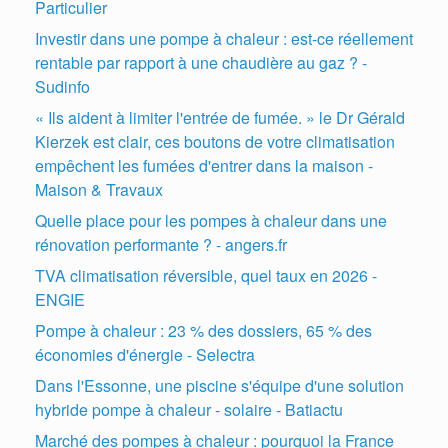
Particulier
Investir dans une pompe à chaleur : est-ce réellement
rentable par rapport à une chaudière au gaz ? -
Sudinfo
« Ils aident à limiter l'entrée de fumée. » le Dr Gérald
Kierzek est clair, ces boutons de votre climatisation
empêchent les fumées d'entrer dans la maison -
Maison & Travaux
Quelle place pour les pompes à chaleur dans une
rénovation performante ? - angers.fr
TVA climatisation réversible, quel taux en 2026 -
ENGIE
Pompe à chaleur : 23 % des dossiers, 65 % des
économies d'énergie - Selectra
Dans l'Essonne, une piscine s'équipe d'une solution
hybride pompe à chaleur - solaire - Batiactu
Marché des pompes à chaleur : pourquoi la France