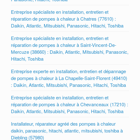
Entreprise spécialiste en installation, entretien et
réparation de pompes à chaleur à Chatres (77610) :
Daikin, Atlantic, Mitsubishi, Panasonic, Hitachi, Toshiba
Entreprise spécialiste en installation, entretien et
réparation de pompes à chaleur à Saint-Vincent-De-
Mercuze (38660) : Daikin, Atlantic, Mitsubishi, Panasonic,
Hitachi, Toshiba
Entreprise experte en installation, entretien et dépannage
de pompes à chaleur à La Chapelle-Saint-Florent (49410)
: Daikin, Atlantic, Mitsubishi, Panasonic, Hitachi, Toshiba
Entreprise spécialiste en installation, entretien et
réparation de pompes à chaleur à Chevanceaux (17210) :
Daikin, Atlantic, Mitsubishi, Panasonic, Hitachi, Toshiba
Installateur, réparateur agréé des pompes à chaleur
daikin, panasonic, hitachi, atlantic, mitsubishi, toshiba à
Diebling (57980)