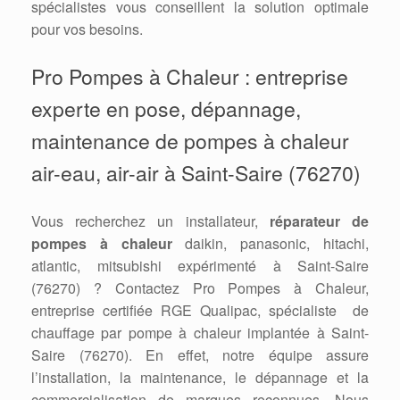
spécialistes vous conseillent la solution optimale
pour vos besoins.
Pro Pompes à Chaleur : entreprise
experte en pose, dépannage,
maintenance de pompes à chaleur
air-eau, air-air à Saint-Saire (76270)
Vous recherchez un installateur,
réparateur de
pompes à chaleur
daikin, panasonic, hitachi,
atlantic, mitsubishi expérimenté à Saint-Saire
(76270) ? Contactez Pro Pompes à Chaleur,
entreprise certifiée RGE Qualipac, spécialiste de
chauffage par pompe à chaleur implantée à Saint-
Saire (76270). En effet, notre équipe assure
l’installation, la maintenance, le dépannage et la
commercialisation de marques reconnues. Nous