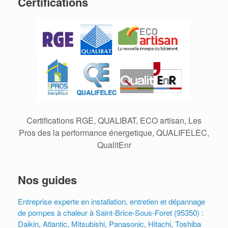
Certifications
Certifications RGE, QUALIBAT, ECO artisan, Les
Pros des la performance énergetique, QUALIFELEC,
QualitEnr
Nos guides
Entreprise experte en installation, entretien et dépannage
de pompes à chaleur à Saint-Brice-Sous-Foret (95350) :
Daikin, Atlantic, Mitsubishi, Panasonic, Hitachi, Toshiba