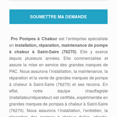
Pro Pompes à Chaleur
est l’entreprise spécialiste
en
installation, réparation, maintenance de pompe
à chaleur à Saint-Saire (76270)
. Elle y exerce
depuis plusieurs années. Elle commercialise et
assure la mise en service des grandes marques de
PAC. Nous assurons l’installation, la maintenance, la
réparation et la vente de grandes marques de pompe
à chaleur à Saint-Saire (76270) et ses recoins. En
effet, notre équipe chauffagiste
(installateur/réparateur) est certifiée, expérimentée en
grandes marques de pompes à chaleur à Saint-Saire
(76270). Nous assurons l’installation, l’entretien, la
réparation des pompes à chaleur daikin, atlantic,