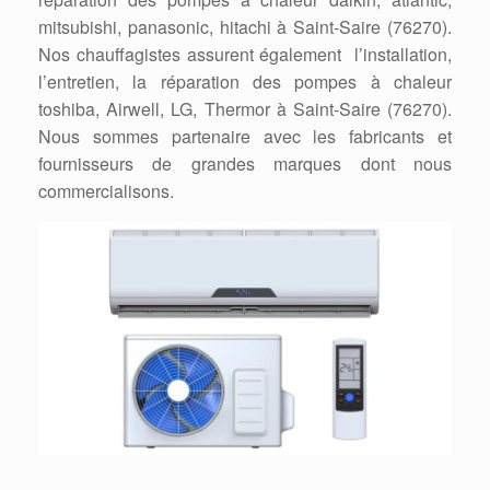
mitsubishi, panasonic, hitachi à Saint-Saire (76270).
Nos chauffagistes assurent également l’installation,
l’entretien, la réparation des pompes à chaleur
toshiba, Airwell, LG, Thermor à Saint-Saire (76270).
Nous sommes partenaire avec les fabricants et
fournisseurs de grandes marques dont nous
commercialisons.