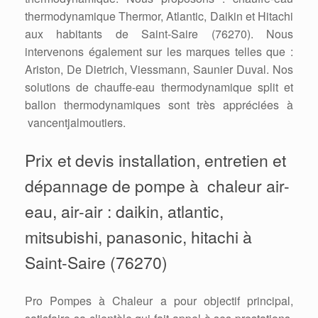
thermodynamique Thermor, Atlantic, Daikin et Hitachi
aux habitants de Saint-Saire (76270). Nous
intervenons également sur les marques telles que :
Ariston, De Dietrich, Viessmann, Saunier Duval. Nos
solutions de chauffe-eau thermodynamique split et
ballon thermodynamiques sont très appréciées à
vancentjalmoutiers.
Prix et devis installation, entretien et
dépannage de pompe à chaleur air-
eau, air-air : daikin, atlantic,
mitsubishi, panasonic, hitachi à
Saint-Saire (76270)
Pro Pompes à Chaleur a pour objectif principal,