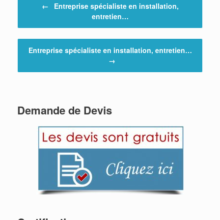
←
Entreprise spécialiste en installation,
entretien…
Entreprise spécialiste en installation, entretien…
→
Demande de Devis