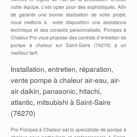
notre équipe, c’est opter pour des sophistiqués. Afin
de garantir une bonne réalisation de votre projet,
nous mettons à votre disposition une assistance
technique et des conseils personnalisés. Pompes à
Chaleur Pro vous propose des contrats d’entretien de
pompe à chaleur sur Saint-Saire (76270) à un
meilleur tarif.
Installation, entretien, réparation,
vente pompe à chaleur air-eau, air-
air daikin, panasonic, hitachi,
atlantic, mitsubishi à Saint-Saire
(76270)
Pro Pompes à Chaleur est le spécialiste de pompe à