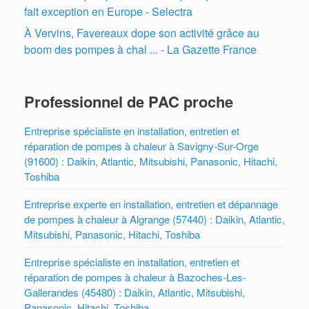
fait exception en Europe - Selectra
À Vervins, Favereaux dope son activité grâce au
boom des pompes à chal ... - La Gazette France
Professionnel de PAC proche
Entreprise spécialiste en installation, entretien et
réparation de pompes à chaleur à Savigny-Sur-Orge
(91600) : Daikin, Atlantic, Mitsubishi, Panasonic, Hitachi,
Toshiba
Entreprise experte en installation, entretien et dépannage
de pompes à chaleur à Algrange (57440) : Daikin, Atlantic,
Mitsubishi, Panasonic, Hitachi, Toshiba
Entreprise spécialiste en installation, entretien et
réparation de pompes à chaleur à Bazoches-Les-
Gallerandes (45480) : Daikin, Atlantic, Mitsubishi,
Panasonic, Hitachi, Toshiba