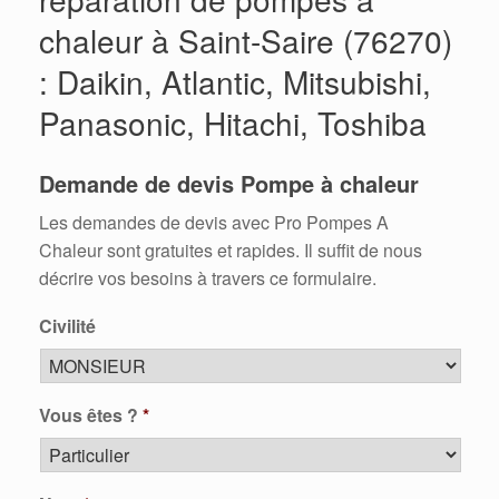
chaleur à Saint-Saire (76270)
: Daikin, Atlantic, Mitsubishi,
Panasonic, Hitachi, Toshiba
Demande de devis Pompe à chaleur
Les demandes de devis avec Pro Pompes A
Chaleur sont gratuites et rapides. Il suffit de nous
décrire vos besoins à travers ce formulaire.
Civilité
Vous êtes ?
*