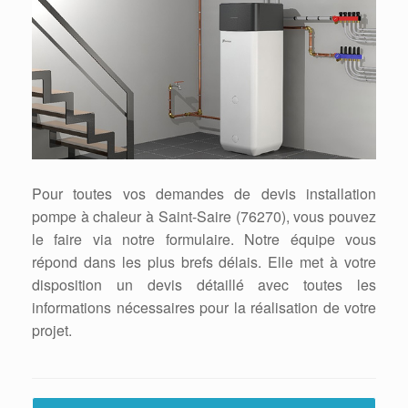
Pour toutes vos demandes de devis installation
pompe à chaleur à Saint-Saire (76270), vous pouvez
le faire via notre formulaire. Notre équipe vous
répond dans les plus brefs délais. Elle met à votre
disposition un devis détaillé avec toutes les
informations nécessaires pour la réalisation de votre
projet.
Post navigation