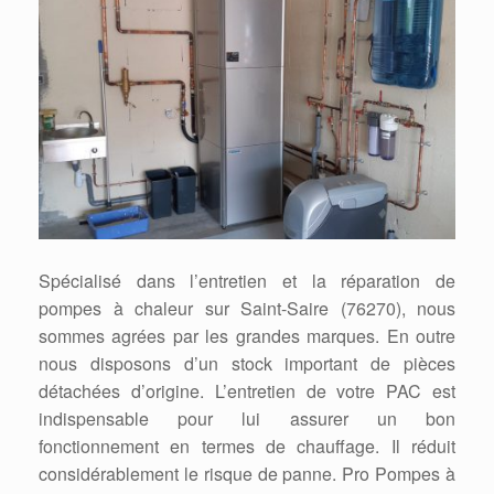
Spécialisé dans l’entretien et la réparation de
pompes à chaleur sur Saint-Saire (76270), nous
sommes agrées par les grandes marques. En outre
nous disposons d’un stock important de pièces
détachées d’origine. L’entretien de votre PAC est
indispensable pour lui assurer un bon
fonctionnement en termes de chauffage. Il réduit
considérablement le risque de panne. Pro Pompes à