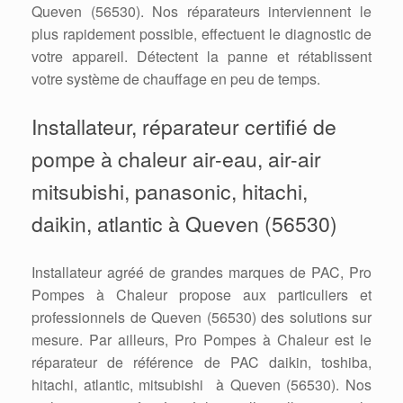
Queven (56530). Nos réparateurs interviennent le
plus rapidement possible, effectuent le diagnostic de
votre appareil. Détectent la panne et rétablissent
votre système de chauffage en peu de temps.
Installateur, réparateur certifié de
pompe à chaleur air-eau, air-air
mitsubishi, panasonic, hitachi,
daikin, atlantic à Queven (56530)
Installateur agréé de grandes marques de PAC, Pro
Pompes à Chaleur propose aux particuliers et
professionnels de Queven (56530) des solutions sur
mesure. Par ailleurs, Pro Pompes à Chaleur est le
réparateur de référence de PAC daikin, toshiba,
hitachi, atlantic, mitsubishi à Queven (56530). Nos