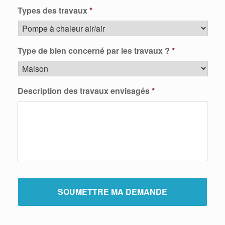
Types des travaux
*
Type de bien concerné par les travaux ?
*
Description des travaux envisagés
*