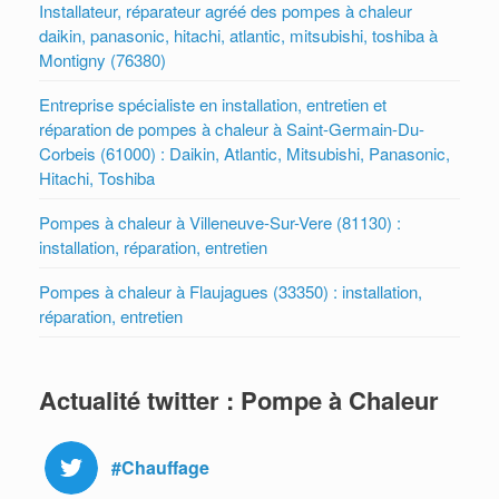
Installateur, réparateur agréé des pompes à chaleur
daikin, panasonic, hitachi, atlantic, mitsubishi, toshiba à
Montigny (76380)
Entreprise spécialiste en installation, entretien et
réparation de pompes à chaleur à Saint-Germain-Du-
Corbeis (61000) : Daikin, Atlantic, Mitsubishi, Panasonic,
Hitachi, Toshiba
Pompes à chaleur à Villeneuve-Sur-Vere (81130) :
installation, réparation, entretien
Pompes à chaleur à Flaujagues (33350) : installation,
réparation, entretien
Actualité twitter : Pompe à Chaleur
#Chauffage