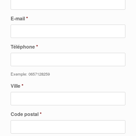
E-mail
*
Téléphone
*
Exemple: 0657128259
Ville
*
Code postal
*