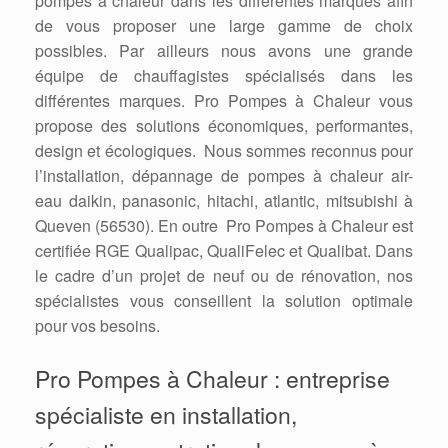
pompes à chaleur dans les différentes marques afin
de vous proposer une large gamme de choix
possibles. Par ailleurs nous avons une grande
équipe de chauffagistes spécialisés dans les
différentes marques. Pro Pompes à Chaleur vous
propose des solutions économiques, performantes,
design et écologiques. Nous sommes reconnus pour
l’installation, dépannage de pompes à chaleur air-
eau daikin, panasonic, hitachi, atlantic, mitsubishi à
Queven (56530). En outre Pro Pompes à Chaleur est
certifiée RGE Qualipac, QualiFelec et Qualibat. Dans
le cadre d’un projet de neuf ou de rénovation, nos
spécialistes vous conseillent la solution optimale
pour vos besoins.
Pro Pompes à Chaleur : entreprise
spécialiste en installation,