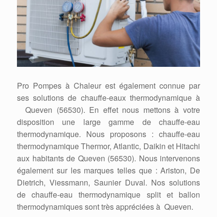
Pro Pompes à Chaleur est également connue par
ses solutions de chauffe-eaux thermodynamique à
Queven (56530). En effet nous mettons à votre
disposition une large gamme de chauffe-eau
thermodynamique. Nous proposons : chauffe-eau
thermodynamique Thermor, Atlantic, Daikin et Hitachi
aux habitants de Queven (56530). Nous intervenons
également sur les marques telles que : Ariston, De
Dietrich, Viessmann, Saunier Duval. Nos solutions
de chauffe-eau thermodynamique split et ballon
thermodynamiques sont très appréciées à Queven.