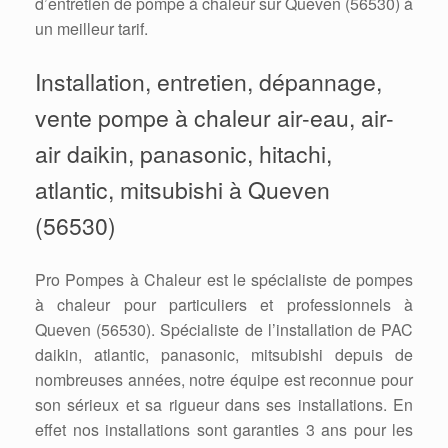
d’entretien de pompe à chaleur sur Queven (56530) à
un meilleur tarif.
Installation, entretien, dépannage,
vente pompe à chaleur air-eau, air-
air daikin, panasonic, hitachi,
atlantic, mitsubishi à Queven
(56530)
Pro Pompes à Chaleur est le spécialiste de pompes
à chaleur pour particuliers et professionnels à
Queven (56530). Spécialiste de l’installation de PAC
daikin, atlantic, panasonic, mitsubishi depuis de
nombreuses années, notre équipe est reconnue pour
son sérieux et sa rigueur dans ses installations. En
effet nos installations sont garanties 3 ans pour les