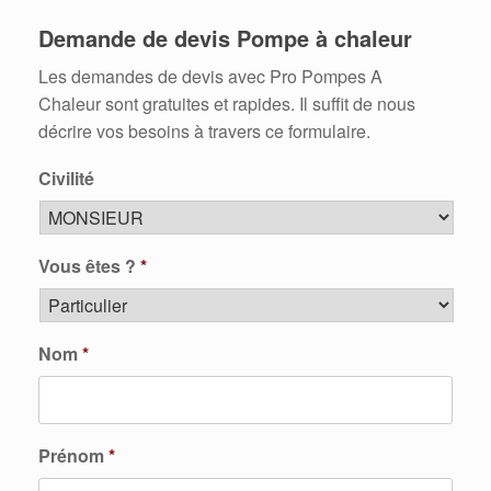
Demande de devis Pompe à chaleur
Les demandes de devis avec Pro Pompes A
Chaleur sont gratuites et rapides. Il suffit de nous
décrire vos besoins à travers ce formulaire.
Civilité
Vous êtes ?
*
Nom
*
Prénom
*