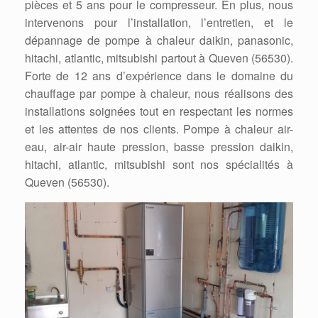
pièces et 5 ans pour le compresseur. En plus, nous
intervenons pour l’installation, l’entretien, et le
dépannage de pompe à chaleur daikin, panasonic,
hitachi, atlantic, mitsubishi partout à Queven (56530).
Forte de 12 ans d’expérience dans le domaine du
chauffage par pompe à chaleur, nous réalisons des
installations soignées tout en respectant les normes
et les attentes de nos clients. Pompe à chaleur air-
eau, air-air haute pression, basse pression daikin,
hitachi, atlantic, mitsubishi sont nos spécialités à
Queven (56530).