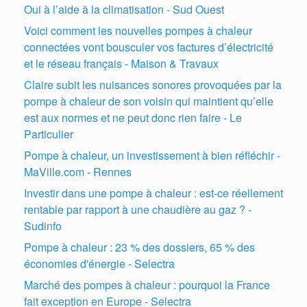
Oui à l’aide à la climatisation - Sud Ouest
Voici comment les nouvelles pompes à chaleur
connectées vont bousculer vos factures d’électricité
et le réseau français - Maison & Travaux
Claire subit les nuisances sonores provoquées par la
pompe à chaleur de son voisin qui maintient qu’elle
est aux normes et ne peut donc rien faire - Le
Particulier
Pompe à chaleur, un investissement à bien réfléchir -
MaVille.com - Rennes
Investir dans une pompe à chaleur : est-ce réellement
rentable par rapport à une chaudière au gaz ? -
Sudinfo
Pompe à chaleur : 23 % des dossiers, 65 % des
économies d'énergie - Selectra
Marché des pompes à chaleur : pourquoi la France
fait exception en Europe - Selectra