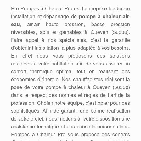
Pro Pompes à Chaleur Pro est l’entreprise leader en
installation et dépannage de
pompe à chaleur air-
eau
, air-air haute pression, basse pression
réversibles, split et gainables à Queven (56530).
Faire appel à nos spécialistes, c’est la garantie
d’obtenir l’installation la plus adaptée à vos besoins.
En effet nous vous proposons des solutions
adaptées à votre habitation afin de vous assurer un
confort thermique optimal tout en réalisant des
économies d’énergie. Nos chauffagistes réalisent la
pose de votre pompe à chaleur à Queven (56530)
dans le respect des normes et règles de l’art de la
profession. Choisir notre équipe, c’est opter pour des
sophistiqués. Afin de garantir une bonne réalisation
de votre projet, nous mettons à votre disposition une
assistance technique et des conseils personnalisés.
Pompes à Chaleur Pro vous propose des contrats