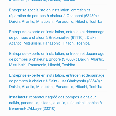
Entreprise spécialiste en installation, entretien et
réparation de pompes à chaleur à Chanonat (63450) :
Daikin, Atlantic, Mitsubishi, Panasonic, Hitachi, Toshiba
Entreprise experte en installation, entretien et dépannage
de pompes à chaleur à Bretoncelles (61110) : Daikin,
Atlantic, Mitsubishi, Panasonic, Hitachi, Toshiba
Entreprise experte en installation, entretien et dépannage
de pompes à chaleur à Bridore (37600) : Daikin, Atlantic,
Mitsubishi, Panasonic, Hitachi, Toshiba
Entreprise experte en installation, entretien et dépannage
de pompes à chaleur à Saint-Just-Chaleyssin (38540) :
Daikin, Atlantic, Mitsubishi, Panasonic, Hitachi, Toshiba
Installateur, réparateur agréé des pompes à chaleur
daikin, panasonic, hitachi, atlantic, mitsubishi, toshiba à
Benevent-L’Abbaye (23210)