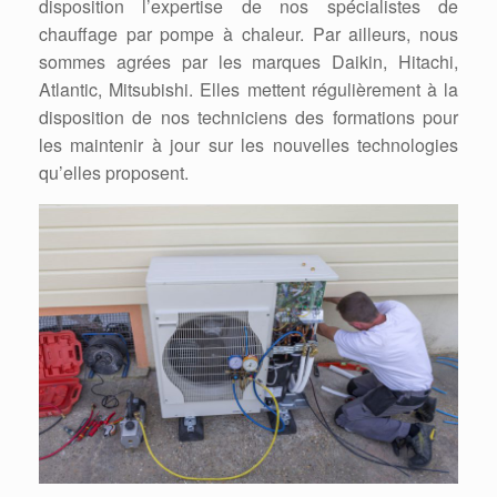
disposition l’expertise de nos spécialistes de
chauffage par pompe à chaleur. Par ailleurs, nous
sommes agrées par les marques Daikin, Hitachi,
Atlantic, Mitsubishi. Elles mettent régulièrement à la
disposition de nos techniciens des formations pour
les maintenir à jour sur les nouvelles technologies
qu’elles proposent.