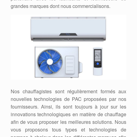
grandes marques dont nous commercialisons.
Nos chauffagistes sont régulièrement formés aux
nouvelles technologies de PAC proposées par nos
fournisseurs. Ainsi, ils sont toujours à jour sur les
innovations technologiques en matière de chauffage
afin de vous proposer les meilleures solutions. Nous
vous proposons tous types et technologies de