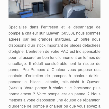
Spécialisé dans l’entretien et le dépannage de
pompe à chaleur sur Queven (56530), nous sommes
agrées par les grandes marques. En outre nous
disposons d’un stock important de pièces détachées
d’origine. L’entretien de votre PAC est indispensable
pour lui assurer un bon fonctionnement en termes de
chauffage. Il réduit considérablement le risque de
panne. Pro Pompes à Chaleur vous propose des
contrats d’entretien de pompes à chaleur daikin,
panasonic, hitachi, atlantic, mitsubishi à Queven
(56530). Votre pompe à chaleur ne fonctionne plus
normalement ? Votre pompe est en panne ? Nous
mettons à votre disposition une équipe de réparation
d’urgence de pompe à chaleur où que vous soyez à