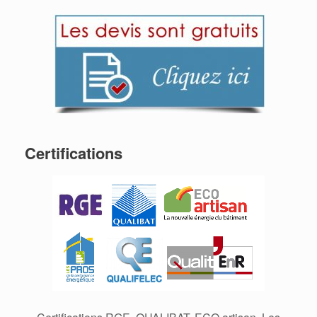
Certifications