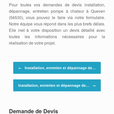
Pour toutes vos demandes de devis installation,
dépannage, entretien pompe à chaleur à Queven
(56530), vous pouvez le faire via notre formulaire.
Notre équipe vous répond dans les plus brefs délais.
Elle met à votre disposition un devis détaillé avec
toutes les informations nécessaires pour la
réalisation de votre projet.
Post navigation
←
Installation, entretien et dépannage de…
Installation, entretien et dépannage de…
→
Demande de Devis