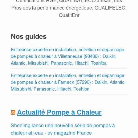
Certifications RGE, QUALIBAT, ECO artisan, Les
Pros des la performance énergetique, QUALIFELEC,
QualitEnr
Nos guides
Entreprise experte en installation, entretien et dépannage
de pompes à chaleur à Villetaneuse (93430) : Daikin,
Atlantic, Mitsubishi, Panasonic, Hitachi, Toshiba
Entreprise experte en installation, entretien et dépannage
de pompes à chaleur à Fameck (57290) : Daikin, Atlantic,
Mitsubishi, Panasonic, Hitachi, Toshiba
Actualité Pompe à Chaleur
Shenling lance une nouvelle série de pompes à
chaleur air-eau - pv magazine France