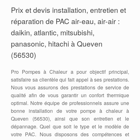
Prix et devis installation, entretien et
réparation de PAC air-eau, air-air :
daikin, atlantic, mitsubishi,
panasonic, hitachi à Queven
(56530)
Pro Pompes à Chaleur a pour objectif principal,
satisfaire sa clientèle qui fait appel à ses prestations.
Nous vous assurons des prestations de service de
qualité afin de vous garantir un confort thermique
optimal. Notre équipe de professionnels assure une
bonne installation de votre pompe à chaleur à
Queven (56530), ainsi que son entretien et le
dépannage. Quel que soit le type et le modèle de
votre PAC. Nous disposons des compétences et