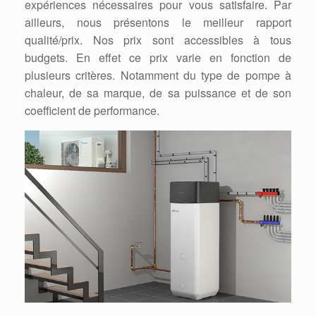
expériences nécessaires pour vous satisfaire. Par
ailleurs, nous présentons le meilleur rapport
qualité/prix. Nos prix sont accessibles à tous
budgets. En effet ce prix varie en fonction de
plusieurs critères. Notamment du type de pompe à
chaleur, de sa marque, de sa puissance et de son
coefficient de performance.