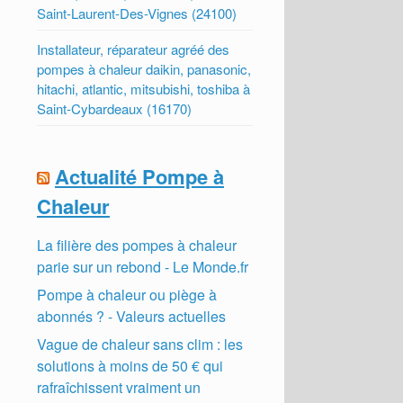
Saint-Laurent-Des-Vignes (24100)
Installateur, réparateur agréé des
pompes à chaleur daikin, panasonic,
hitachi, atlantic, mitsubishi, toshiba à
Saint-Cybardeaux (16170)
Actualité Pompe à
Chaleur
La filière des pompes à chaleur
parie sur un rebond - Le Monde.fr
Pompe à chaleur ou piège à
abonnés ? - Valeurs actuelles
Vague de chaleur sans clim : les
solutions à moins de 50 € qui
rafraîchissent vraiment un