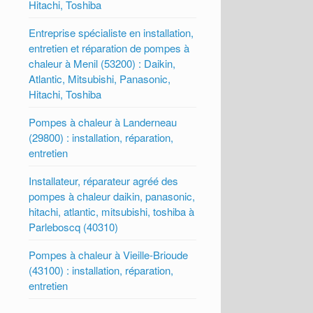
Hitachi, Toshiba
Entreprise spécialiste en installation,
entretien et réparation de pompes à
chaleur à Menil (53200) : Daikin,
Atlantic, Mitsubishi, Panasonic,
Hitachi, Toshiba
Pompes à chaleur à Landerneau
(29800) : installation, réparation,
entretien
Installateur, réparateur agréé des
pompes à chaleur daikin, panasonic,
hitachi, atlantic, mitsubishi, toshiba à
Parleboscq (40310)
Pompes à chaleur à Vieille-Brioude
(43100) : installation, réparation,
entretien