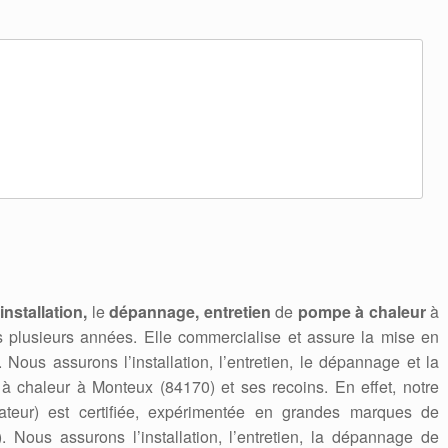
n
installation,
le
dépannage, entretien
de
pompe à chaleur
à
 plusieurs années. Elle commercialise et assure la mise en
ous assurons l’installation, l’entretien, le dépannage et la
chaleur à Monteux (84170) et ses recoins. En effet, notre
arateur) est certifiée, expérimentée en grandes marques de
Nous assurons l’installation, l’entretien, la dépannage de