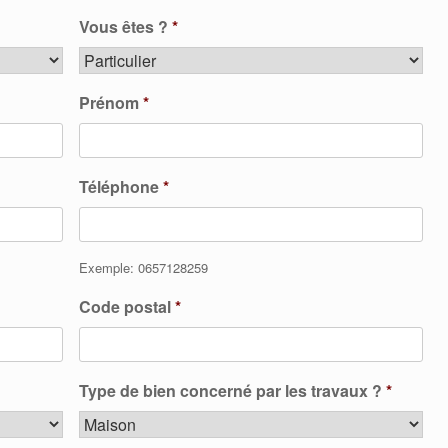
Vous êtes ?
*
Prénom
*
Téléphone
*
Exemple: 0657128259
Code postal
*
Type de bien concerné par les travaux ?
*