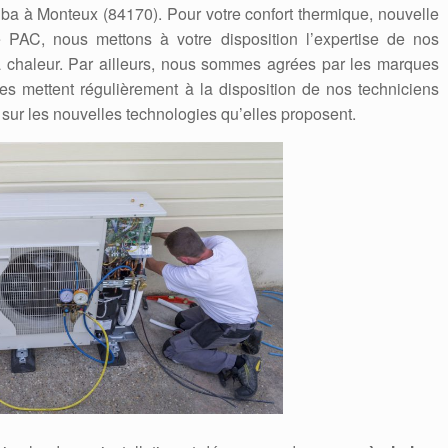
oshiba à Monteux (84170). Pour votre confort thermique, nouvelle
e PAC, nous mettons à votre disposition l’expertise de nos
 chaleur. Par ailleurs, nous sommes agrées par les marques
Elles mettent régulièrement à la disposition de nos techniciens
 sur les nouvelles technologies qu’elles proposent.