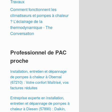
Travaux
Comment fonctionnent les
climatiseurs et pompes à chaleur
? L’éclairage de la
thermodynamique - The
Conversation
Professionnel de PAC
proche
Installation, entretien et dépannage
de pompes à chaleur à Obernai
(67210) : Votre confort Maîtrisé, vos
factures réduites
Entreprise experte en installation,
entretien et dépannage de pompes à
chaleur à Diesen (57890) : Daikin,