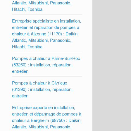
Atlantic, Mitsubishi, Panasonic,
Hitachi, Toshiba
Entreprise spécialiste en installation,
entretien et réparation de pompes à
chaleur à Alzonne (11170) : Daikin,
Atlantic, Mitsubishi, Panasonic,
Hitachi, Toshiba
Pompes à chaleur à Parne-Sur-Roc
(53260) : installation, réparation,
entretien
Pompes à chaleur à Civrieux
(01390) : installation, réparation,
entretien
Entreprise experte en installation,
entretien et dépannage de pompes à
chaleur à Bergheim (68750) : Daikin,
Atlantic, Mitsubishi, Panasonic,