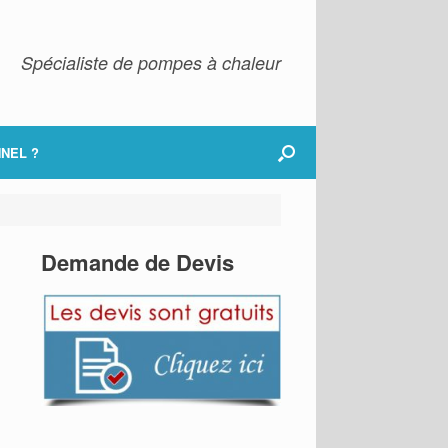
Spécialiste de pompes à chaleur
NEL ?
Demande de Devis