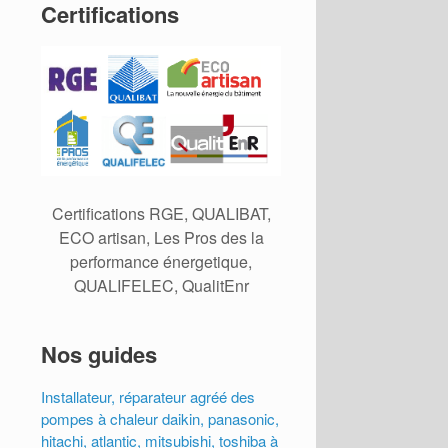
Certifications
Certifications RGE, QUALIBAT,
ECO artisan, Les Pros des la
performance énergetique,
QUALIFELEC, QualitEnr
Nos guides
Installateur, réparateur agréé des
pompes à chaleur daikin, panasonic,
hitachi, atlantic, mitsubishi, toshiba à