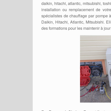
daikin, hitachi, atlantic, mitsubishi, t
installation ou remplacement de votr
spécialistes de chauffage par pompe à
Daikin, Hitachi, Atlantic, Mitsubishi. 
des formations pour les maintenir à jour