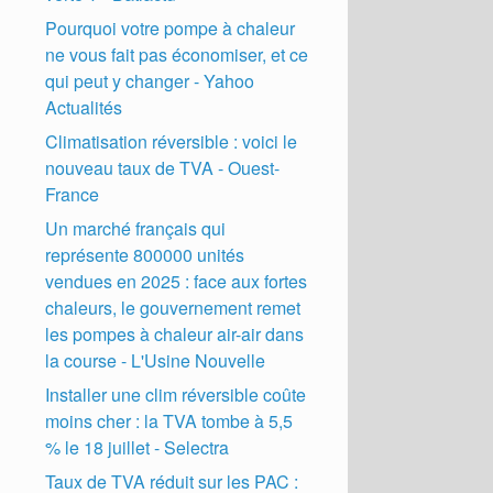
Pourquoi votre pompe à chaleur
ne vous fait pas économiser, et ce
qui peut y changer - Yahoo
Actualités
Climatisation réversible : voici le
nouveau taux de TVA - Ouest-
France
Un marché français qui
représente 800000 unités
vendues en 2025 : face aux fortes
chaleurs, le gouvernement remet
les pompes à chaleur air-air dans
la course - L'Usine Nouvelle
Installer une clim réversible coûte
moins cher : la TVA tombe à 5,5
% le 18 juillet - Selectra
Taux de TVA réduit sur les PAC :