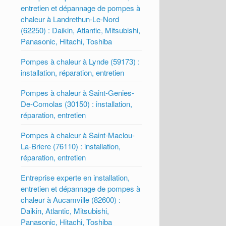
entretien et dépannage de pompes à
chaleur à Landrethun-Le-Nord
(62250) : Daikin, Atlantic, Mitsubishi,
Panasonic, Hitachi, Toshiba
Pompes à chaleur à Lynde (59173) :
installation, réparation, entretien
Pompes à chaleur à Saint-Genies-
De-Comolas (30150) : installation,
réparation, entretien
Pompes à chaleur à Saint-Maclou-
La-Briere (76110) : installation,
réparation, entretien
Entreprise experte en installation,
entretien et dépannage de pompes à
chaleur à Aucamville (82600) :
Daikin, Atlantic, Mitsubishi,
Panasonic, Hitachi, Toshiba