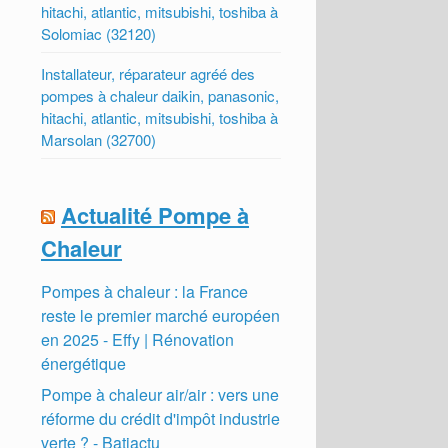
hitachi, atlantic, mitsubishi, toshiba à
Solomiac (32120)
Installateur, réparateur agréé des
pompes à chaleur daikin, panasonic,
hitachi, atlantic, mitsubishi, toshiba à
Marsolan (32700)
Actualité Pompe à
Chaleur
Pompes à chaleur : la France
reste le premier marché européen
en 2025 - Effy | Rénovation
énergétique
Pompe à chaleur air/air : vers une
réforme du crédit d'impôt industrie
verte ? - Batiactu