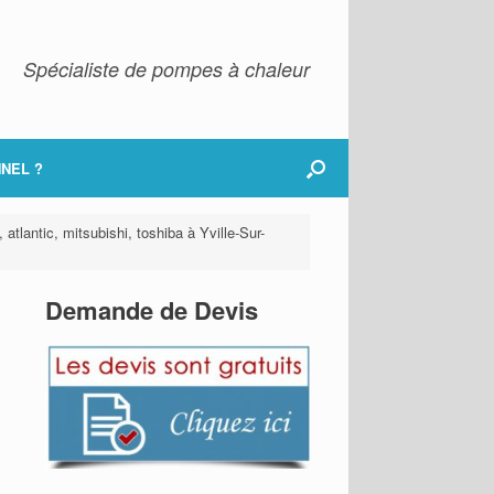
Spécialiste de pompes à chaleur
NEL ?
atlantic, mitsubishi, toshiba à Yville-Sur-
Demande de Devis