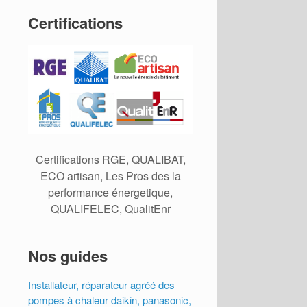
Certifications
Certifications RGE, QUALIBAT,
ECO artisan, Les Pros des la
performance énergetique,
QUALIFELEC, QualitEnr
Nos guides
Installateur, réparateur agréé des
pompes à chaleur daikin, panasonic,