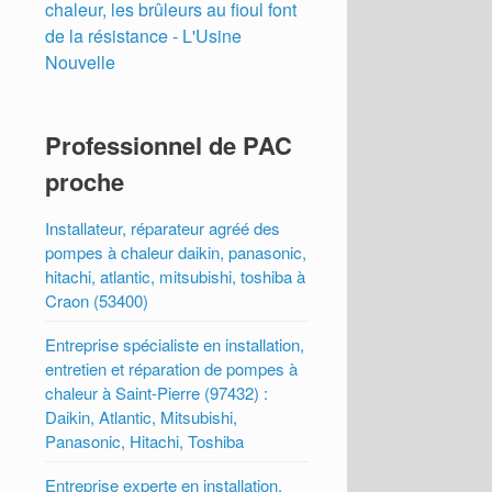
chaleur, les brûleurs au fioul font
de la résistance - L'Usine
Nouvelle
Professionnel de PAC
proche
Installateur, réparateur agréé des
pompes à chaleur daikin, panasonic,
hitachi, atlantic, mitsubishi, toshiba à
Craon (53400)
Entreprise spécialiste en installation,
entretien et réparation de pompes à
chaleur à Saint-Pierre (97432) :
Daikin, Atlantic, Mitsubishi,
Panasonic, Hitachi, Toshiba
Entreprise experte en installation,