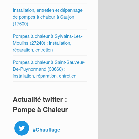
Installation, entretien et dépannage
de pompes à chaleur à Saujon
(17600)
Pompes à chaleur à Sylvains-Les-
Moulins (27240) : installation,
réparation, entretien
Pompes à chaleur à Saint-Sauveur-
De-Puynormand (33660) :
installation, réparation, entretien
Actualité twitter :
Pompe à Chaleur
#Chauffage