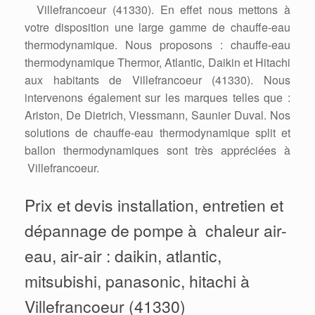
Villefrancoeur (41330). En effet nous mettons à
votre disposition une large gamme de chauffe-eau
thermodynamique. Nous proposons : chauffe-eau
thermodynamique Thermor, Atlantic, Daikin et Hitachi
aux habitants de Villefrancoeur (41330). Nous
intervenons également sur les marques telles que :
Ariston, De Dietrich, Viessmann, Saunier Duval. Nos
solutions de chauffe-eau thermodynamique split et
ballon thermodynamiques sont très appréciées à
Villefrancoeur.
Prix et devis installation, entretien et
dépannage de pompe à chaleur air-
eau, air-air : daikin, atlantic,
mitsubishi, panasonic, hitachi à
Villefrancoeur (41330)