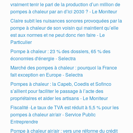
vraiment tenir le pari de la production d’un million de
pompes à chaleur par an d’ici 2030 ? - Le Moniteur
Claire subit les nuisances sonores provoquées par la
pompe à chaleur de son voisin qui maintient qu’elle
est aux normes et ne peut donc rien faire - Le
Particulier
Pompe à chaleur : 23 % des dossiers, 65 % des
économies d'énergie - Selectra
Marché des pompes à chaleur : pourquoi la France
fait exception en Europe - Selectra
Pompes à chaleur : la Capeb, Coedis et Sofinco
s’allient pour faciliter le passage à l’acte des
propriétaires et aider les artisans - Le Moniteur
Fiscalité -Le taux de TVA est réduit à 5,5 % pour les
pompes à chaleur air/air - Service Public
Entreprendre
Pompe à chaleur air/air : vers une réforme du crédit