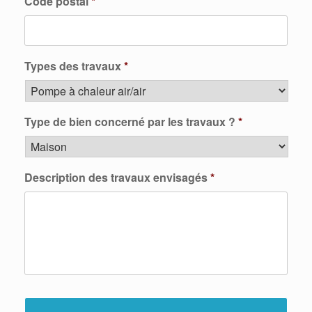
Code postal
*
Types des travaux
*
Type de bien concerné par les travaux ?
*
Description des travaux envisagés
*