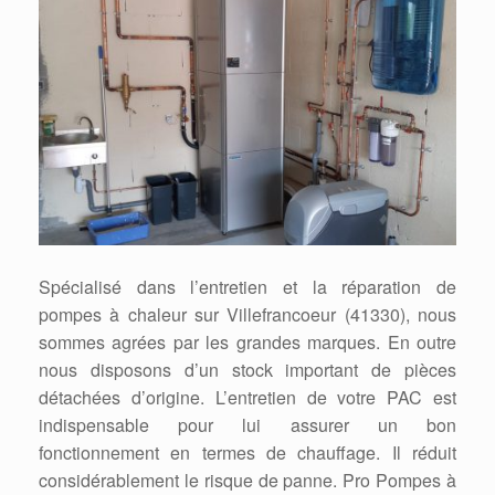
Spécialisé dans l’entretien et la réparation de
pompes à chaleur sur Villefrancoeur (41330), nous
sommes agrées par les grandes marques. En outre
nous disposons d’un stock important de pièces
détachées d’origine. L’entretien de votre PAC est
indispensable pour lui assurer un bon
fonctionnement en termes de chauffage. Il réduit
considérablement le risque de panne. Pro Pompes à