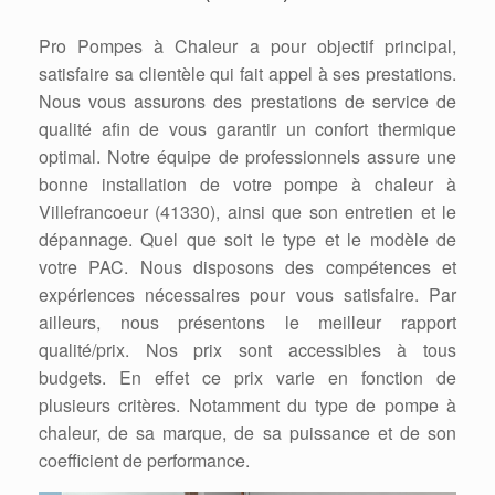
Pro Pompes à Chaleur a pour objectif principal,
satisfaire sa clientèle qui fait appel à ses prestations.
Nous vous assurons des prestations de service de
qualité afin de vous garantir un confort thermique
optimal. Notre équipe de professionnels assure une
bonne installation de votre pompe à chaleur à
Villefrancoeur (41330), ainsi que son entretien et le
dépannage. Quel que soit le type et le modèle de
votre PAC. Nous disposons des compétences et
expériences nécessaires pour vous satisfaire. Par
ailleurs, nous présentons le meilleur rapport
qualité/prix. Nos prix sont accessibles à tous
budgets. En effet ce prix varie en fonction de
plusieurs critères. Notamment du type de pompe à
chaleur, de sa marque, de sa puissance et de son
coefficient de performance.