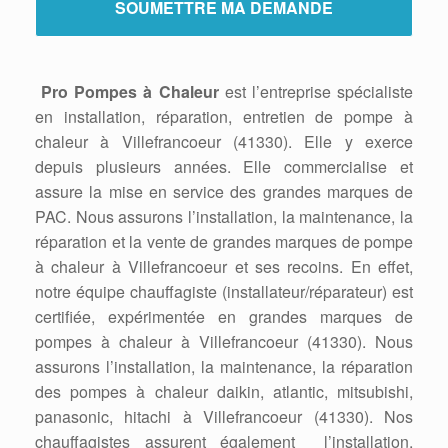
Pro Pompes à Chaleur
est l’entreprise spécialiste
en installation, réparation, entretien de pompe à
chaleur à Villefrancoeur (41330). Elle y exerce
depuis plusieurs années. Elle commercialise et
assure la mise en service des grandes marques de
PAC. Nous assurons l’installation, la maintenance, la
réparation et la vente de grandes marques de pompe
à chaleur à Villefrancoeur et ses recoins. En effet,
notre équipe chauffagiste (installateur/réparateur) est
certifiée, expérimentée en grandes marques de
pompes à chaleur à Villefrancoeur (41330). Nous
assurons l’installation, la maintenance, la réparation
des pompes à chaleur daikin, atlantic, mitsubishi,
panasonic, hitachi à Villefrancoeur (41330). Nos
chauffagistes assurent également l’installation,