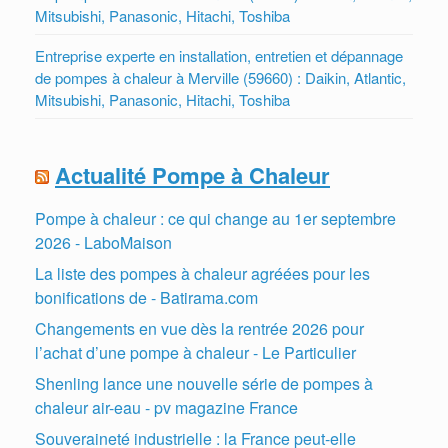
Mitsubishi, Panasonic, Hitachi, Toshiba
Entreprise experte en installation, entretien et dépannage
de pompes à chaleur à Merville (59660) : Daikin, Atlantic,
Mitsubishi, Panasonic, Hitachi, Toshiba
Actualité Pompe à Chaleur
Pompe à chaleur : ce qui change au 1er septembre
2026 - LaboMaison
La liste des pompes à chaleur agréées pour les
bonifications de - Batirama.com
Changements en vue dès la rentrée 2026 pour
l’achat d’une pompe à chaleur - Le Particulier
Shenling lance une nouvelle série de pompes à
chaleur air-eau - pv magazine France
Souveraineté industrielle : la France peut-elle