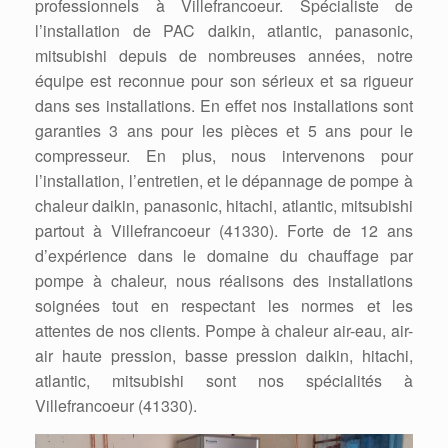
professionnels à Villefrancoeur. Spécialiste de
l’installation de PAC daikin, atlantic, panasonic,
mitsubishi depuis de nombreuses années, notre
équipe est reconnue pour son sérieux et sa rigueur
dans ses installations. En effet nos installations sont
garanties 3 ans pour les pièces et 5 ans pour le
compresseur. En plus, nous intervenons pour
l’installation, l’entretien, et le dépannage de pompe à
chaleur daikin, panasonic, hitachi, atlantic, mitsubishi
partout à Villefrancoeur (41330). Forte de 12 ans
d’expérience dans le domaine du chauffage par
pompe à chaleur, nous réalisons des installations
soignées tout en respectant les normes et les
attentes de nos clients. Pompe à chaleur air-eau, air-
air haute pression, basse pression daikin, hitachi,
atlantic, mitsubishi sont nos spécialités à
Villefrancoeur (41330).