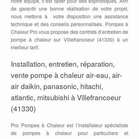
notre équipe, c’est opter pour des sophistiqués. Afin
de garantir une bonne réalisation de votre projet,
nous mettons à votre disposition une assistance
technique et des conseils personnalisés. Pompes à
Chaleur Pro vous propose des contrats d’entretien de
pompe à chaleur sur Villefrancoeur (41330) à un
meilleur tarif.
Installation, entretien, réparation,
vente pompe à chaleur air-eau, air-
air daikin, panasonic, hitachi,
atlantic, mitsubishi à Villefrancoeur
(41330)
Pro Pompes à Chaleur est l’installateur spécialiste
de pompes à chaleur pour particuliers et