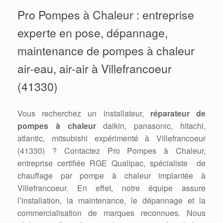
Pro Pompes à Chaleur : entreprise
experte en pose, dépannage,
maintenance de pompes à chaleur
air-eau, air-air à Villefrancoeur
(41330)
Vous recherchez un installateur,
réparateur de
pompes à chaleur
daikin, panasonic, hitachi,
atlantic, mitsubishi expérimenté à Villefrancoeur
(41330) ? Contactez Pro Pompes à Chaleur,
entreprise certifiée RGE Qualipac, spécialiste de
chauffage par pompe à chaleur implantée à
Villefrancoeur. En effet, notre équipe assure
l’installation, la maintenance, le dépannage et la
commercialisation de marques reconnues. Nous