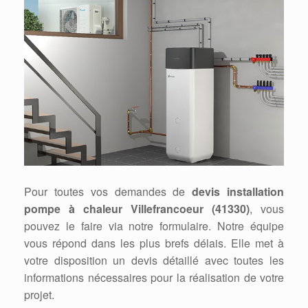
Pour toutes vos demandes de
devis installation
pompe à chaleur Villefrancoeur (41330)
, vous
pouvez le faire via notre formulaire. Notre équipe
vous répond dans les plus brefs délais. Elle met à
votre disposition un devis détaillé avec toutes les
informations nécessaires pour la réalisation de votre
projet.