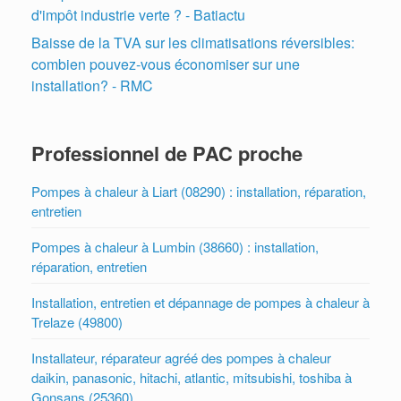
d'impôt industrie verte ? - Batiactu
Baisse de la TVA sur les climatisations réversibles:
combien pouvez-vous économiser sur une
installation? - RMC
Professionnel de PAC proche
Pompes à chaleur à Liart (08290) : installation, réparation,
entretien
Pompes à chaleur à Lumbin (38660) : installation,
réparation, entretien
Installation, entretien et dépannage de pompes à chaleur à
Trelaze (49800)
Installateur, réparateur agréé des pompes à chaleur
daikin, panasonic, hitachi, atlantic, mitsubishi, toshiba à
Gonsans (25360)