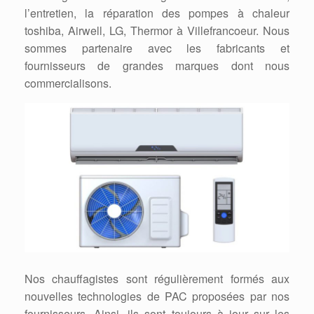
l’entretien, la réparation des pompes à chaleur
toshiba, Airwell, LG, Thermor à Villefrancoeur. Nous
sommes partenaire avec les fabricants et
fournisseurs de grandes marques dont nous
commercialisons.
Nos chauffagistes sont régulièrement formés aux
nouvelles technologies de PAC proposées par nos
fournisseurs. Ainsi, ils sont toujours à jour sur les