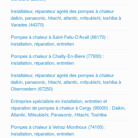
Installateur, réparateur agréé des pompes à chaleur
daikin, panasonic, hitachi, atlantic, mitsubishi, toshiba à
Varades (44370)
Pompes à chaleur à Saint-Feliu-D’Avall (66170) :
installation, réparation, entretien
Pompes à chaleur à Chailly-En-Biere (77930) :
installation, réparation, entretien
Installateur, réparateur agréé des pompes à chaleur
daikin, panasonic, hitachi, atlantic, mitsubishi, toshiba à
Oberroedern (67250)
Entreprise spécialiste en installation, entretien et
réparation de pompes à chaleur à Cergy (95000) : Daikin,
Atlantic, Mitsubishi, Panasonic, Hitachi, Toshiba
Pompes à chaleur à Vetraz-Monthoux (74100) :
installation, réparation, entretien