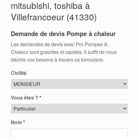
mitsubishi, toshiba à
Villefrancoeur (41330)
Demande de devis Pompe à chaleur
Les demandes de devis avec Pro Pompes A
Chaleur sont gratuites et rapides. Il suffit de nous
décrire vos besoins à travers ce formulaire.
Civilité
Vous êtes ?
*
Nom
*