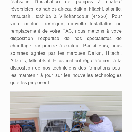
réalisons l’installation de pompes à chaleur
réversibles, gainables air-eau daikin, hitachi, atlantic,
mitsubishi, toshiba à Villefrancoeur (41330). Pour
votre confort thermique, nouvelle installation ou
remplacement de votre PAC, nous mettons à votre
disposition l’expertise de nos spécialistes de
chauffage par pompe à chaleur. Par ailleurs, nous
sommes agrées par les marques Daikin, Hitachi,
Atlantic, Mitsubishi. Elles mettent régulièrement à la
disposition de nos techniciens des formations pour
les maintenir à jour sur les nouvelles technologies
qu’elles proposent.