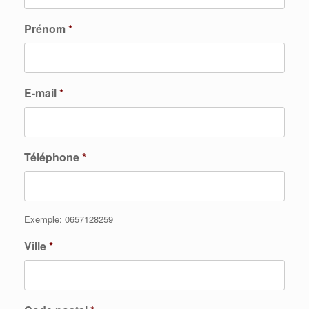
Prénom
*
E-mail
*
Téléphone
*
Exemple: 0657128259
Ville
*