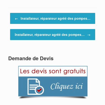
Post navigation
←
Installateur, réparateur agréé des pompes…
Installateur, réparateur agréé des pompes…
→
Demande de Devis