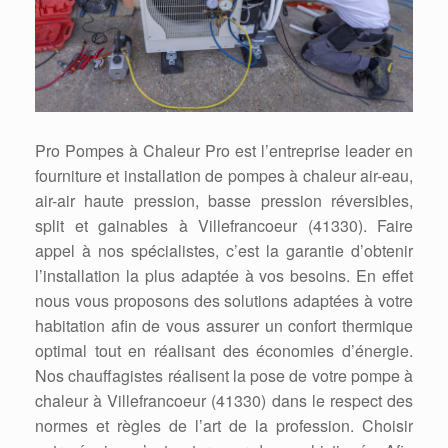
Pro Pompes à Chaleur Pro est l’entreprise leader en
fourniture et installation de pompes à chaleur air-eau,
air-air haute pression, basse pression réversibles,
split et gainables à Villefrancoeur (41330). Faire
appel à nos spécialistes, c’est la garantie d’obtenir
l’installation la plus adaptée à vos besoins. En effet
nous vous proposons des solutions adaptées à votre
habitation afin de vous assurer un confort thermique
optimal tout en réalisant des économies d’énergie.
Nos chauffagistes réalisent la pose de votre pompe à
chaleur à Villefrancoeur (41330) dans le respect des
normes et règles de l’art de la profession. Choisir