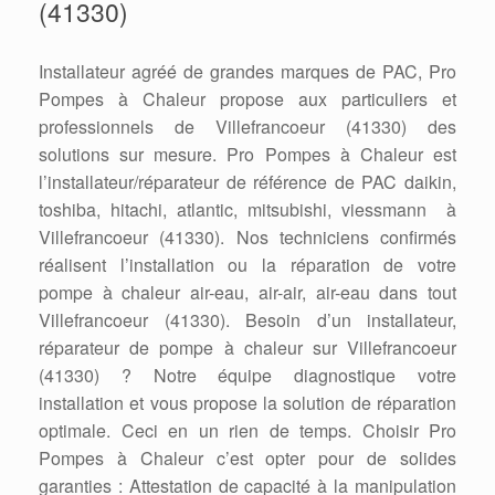
(41330)
Installateur agréé de grandes marques de PAC, Pro
Pompes à Chaleur propose aux particuliers et
professionnels de Villefrancoeur (41330) des
solutions sur mesure. Pro Pompes à Chaleur est
l’installateur/réparateur de référence de PAC daikin,
toshiba, hitachi, atlantic, mitsubishi, viessmann à
Villefrancoeur (41330). Nos techniciens confirmés
réalisent l’installation ou la réparation de votre
pompe à chaleur air-eau, air-air, air-eau dans tout
Villefrancoeur (41330). Besoin d’un installateur,
réparateur de pompe à chaleur sur Villefrancoeur
(41330) ? Notre équipe diagnostique votre
installation et vous propose la solution de réparation
optimale. Ceci en un rien de temps. Choisir Pro
Pompes à Chaleur c’est opter pour de solides
garanties : Attestation de capacité à la manipulation