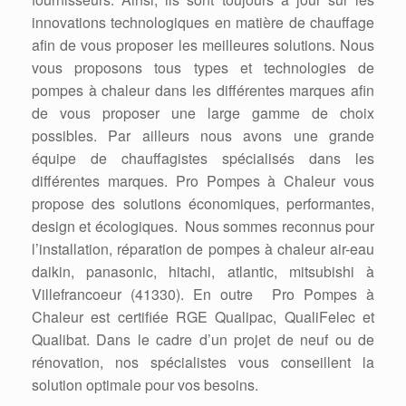
innovations technologiques en matière de chauffage
afin de vous proposer les meilleures solutions. Nous
vous proposons tous types et technologies de
pompes à chaleur dans les différentes marques afin
de vous proposer une large gamme de choix
possibles. Par ailleurs nous avons une grande
équipe de chauffagistes spécialisés dans les
différentes marques. Pro Pompes à Chaleur vous
propose des solutions économiques, performantes,
design et écologiques. Nous sommes reconnus pour
l’installation, réparation de pompes à chaleur air-eau
daikin, panasonic, hitachi, atlantic, mitsubishi à
Villefrancoeur (41330). En outre Pro Pompes à
Chaleur est certifiée RGE Qualipac, QualiFelec et
Qualibat. Dans le cadre d’un projet de neuf ou de
rénovation, nos spécialistes vous conseillent la
solution optimale pour vos besoins.