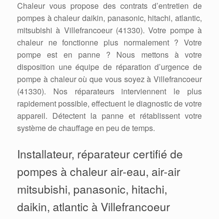
Chaleur vous propose des contrats d’entretien de
pompes à chaleur daikin, panasonic, hitachi, atlantic,
mitsubishi à Villefrancoeur (41330). Votre pompe à
chaleur ne fonctionne plus normalement ? Votre
pompe est en panne ? Nous mettons à votre
disposition une équipe de réparation d’urgence de
pompe à chaleur où que vous soyez à Villefrancoeur
(41330). Nos réparateurs interviennent le plus
rapidement possible, effectuent le diagnostic de votre
appareil. Détectent la panne et rétablissent votre
système de chauffage en peu de temps.
Installateur, réparateur certifié de
pompes à chaleur air-eau, air-air
mitsubishi, panasonic, hitachi,
daikin, atlantic à Villefrancoeur