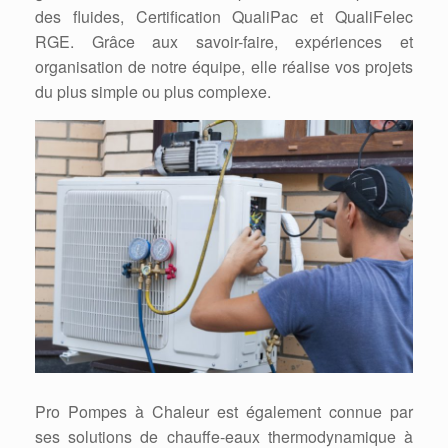
des fluides, Certification QualiPac et QualiFelec
RGE. Grâce aux savoir-faire, expériences et
organisation de notre équipe, elle réalise vos projets
du plus simple ou plus complexe.
Pro Pompes à Chaleur est également connue par
ses solutions de chauffe-eaux thermodynamique à