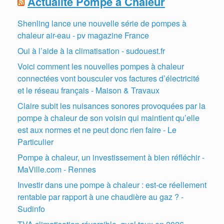
Actualité Pompe à Chaleur
Shenling lance une nouvelle série de pompes à
chaleur air-eau - pv magazine France
Oui à l’aide à la climatisation - sudouest.fr
Voici comment les nouvelles pompes à chaleur
connectées vont bousculer vos factures d’électricité
et le réseau français - Maison & Travaux
Claire subit les nuisances sonores provoquées par la
pompe à chaleur de son voisin qui maintient qu’elle
est aux normes et ne peut donc rien faire - Le
Particulier
Pompe à chaleur, un investissement à bien réfléchir -
MaVille.com - Rennes
Investir dans une pompe à chaleur : est-ce réellement
rentable par rapport à une chaudière au gaz ? -
Sudinfo