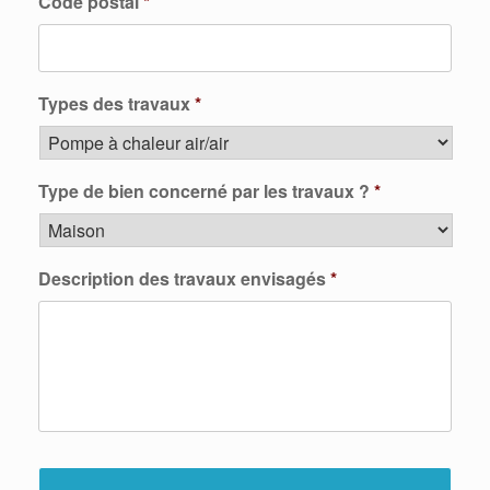
Code postal
*
Types des travaux
*
Type de bien concerné par les travaux ?
*
Description des travaux envisagés
*