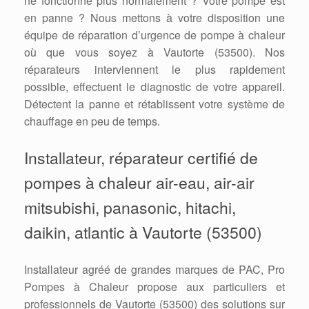
ne fonctionne plus normalement ? Votre pompe est
en panne ? Nous mettons à votre disposition une
équipe de réparation d’urgence de pompe à chaleur
où que vous soyez à Vautorte (53500). Nos
réparateurs interviennent le plus rapidement
possible, effectuent le diagnostic de votre appareil.
Détectent la panne et rétablissent votre système de
chauffage en peu de temps.
Installateur, réparateur certifié de
pompes à chaleur air-eau, air-air
mitsubishi, panasonic, hitachi,
daikin, atlantic à Vautorte (53500)
Installateur agréé de grandes marques de PAC, Pro
Pompes à Chaleur propose aux particuliers et
professionnels de Vautorte (53500) des solutions sur