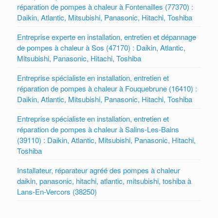
réparation de pompes à chaleur à Fontenailles (77370) :
Daikin, Atlantic, Mitsubishi, Panasonic, Hitachi, Toshiba
Entreprise experte en installation, entretien et dépannage
de pompes à chaleur à Sos (47170) : Daikin, Atlantic,
Mitsubishi, Panasonic, Hitachi, Toshiba
Entreprise spécialiste en installation, entretien et
réparation de pompes à chaleur à Fouquebrune (16410) :
Daikin, Atlantic, Mitsubishi, Panasonic, Hitachi, Toshiba
Entreprise spécialiste en installation, entretien et
réparation de pompes à chaleur à Salins-Les-Bains
(39110) : Daikin, Atlantic, Mitsubishi, Panasonic, Hitachi,
Toshiba
Installateur, réparateur agréé des pompes à chaleur
daikin, panasonic, hitachi, atlantic, mitsubishi, toshiba à
Lans-En-Vercors (38250)