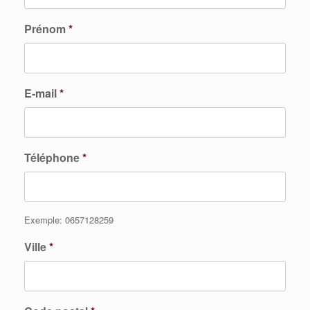
Prénom
*
E-mail
*
Téléphone
*
Exemple: 0657128259
Ville
*