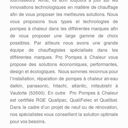
innovations technologiques en matière de chauffage
afin de vous proposer les meilleures solutions. Nous
vous proposons tous types et technologies de
pompes à chaleur dans les différentes marques afin
de vous proposer une large gamme de choix
possibles. Par ailleurs nous avons une grande
équipe de chauffagistes spécialisés dans les
différentes marques. Pro Pompes à Chaleur vous
propose des solutions économiques, performantes,
design et écologiques. Nous sommes reconnus pour
l’installation, réparation de pompes à chaleur air-eau
daikin, panasonic, hitachi, atlantic, mitsubishi à
Vautorte (53500). En outre Pro Pompes à Chaleur
est certifiée RGE Qualipac, QualiFelec et Qualibat.
Dans le cadre d’un projet de neuf ou de rénovation,
nos spécialistes vous conseillent la solution optimale
pour vos besoins.