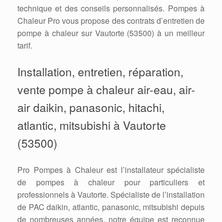
technique et des conseils personnalisés. Pompes à
Chaleur Pro vous propose des contrats d’entretien de
pompe à chaleur sur Vautorte (53500) à un meilleur
tarif.
Installation, entretien, réparation,
vente pompe à chaleur air-eau, air-
air daikin, panasonic, hitachi,
atlantic, mitsubishi à Vautorte
(53500)
Pro Pompes à Chaleur est l’installateur spécialiste
de pompes à chaleur pour particuliers et
professionnels à Vautorte. Spécialiste de l’installation
de PAC daikin, atlantic, panasonic, mitsubishi depuis
de nombreuses années, notre équipe est reconnue