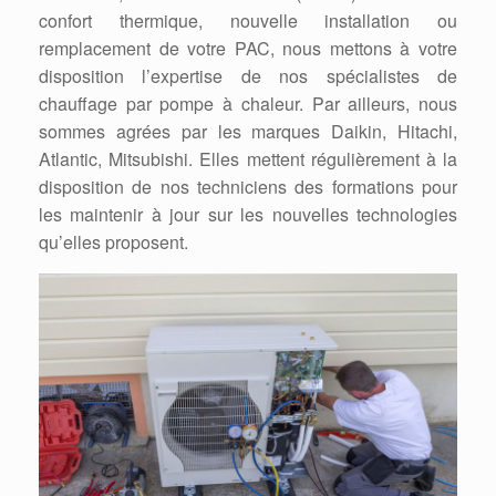
confort thermique, nouvelle installation ou
remplacement de votre PAC, nous mettons à votre
disposition l’expertise de nos spécialistes de
chauffage par pompe à chaleur. Par ailleurs, nous
sommes agrées par les marques Daikin, Hitachi,
Atlantic, Mitsubishi. Elles mettent régulièrement à la
disposition de nos techniciens des formations pour
les maintenir à jour sur les nouvelles technologies
qu’elles proposent.