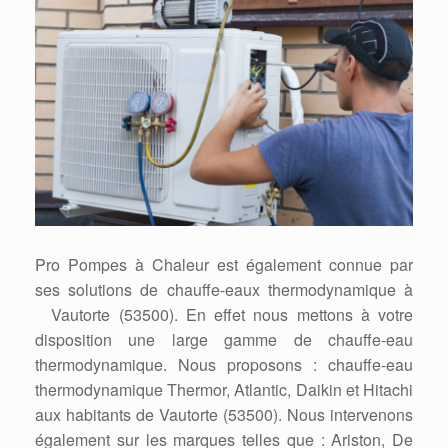
Pro Pompes à Chaleur est également connue par
ses solutions de chauffe-eaux thermodynamique à
Vautorte (53500). En effet nous mettons à votre
disposition une large gamme de chauffe-eau
thermodynamique. Nous proposons : chauffe-eau
thermodynamique Thermor, Atlantic, Daikin et Hitachi
aux habitants de Vautorte (53500). Nous intervenons
également sur les marques telles que : Ariston, De