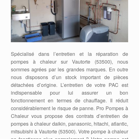
Spécialisé dans l’entretien et la réparation de
pompes à chaleur sur Vautorte (53500), nous
sommes agrées par les grandes marques. En outre
nous disposons d’un stock important de pièces
détachées d’origine. L’entretien de votre PAC est
indispensable pour lui assurer un bon
fonctionnement en termes de chauffage. Il réduit
considérablement le risque de panne. Pro Pompes à
Chaleur vous propose des contrats d’entretien de
pompes à chaleur daikin, panasonic, hitachi, atlantic,
mitsubishi à Vautorte (53500). Votre pompe à chaleur