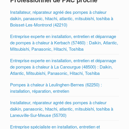
Installateur, réparateur agréé des pompes à chaleur
daikin, panasonic, hitachi, atlantic, mitsubishi, toshiba à
Boisset-Les-Montrond (42210)
Entreprise experte en installation, entretien et dépannage
de pompes à chaleur à Kerbach (57460) : Daikin, Atlantic,
Mitsubishi, Panasonic, Hitachi, Toshiba
Entreprise experte en installation, entretien et dépannage
de pompes à chaleur à La Canourgue (48500) : Daikin,
Atlantic, Mitsubishi, Panasonic, Hitachi, Toshiba
Pompes à chaleur à Leulinghen-Bernes (62250) :
installation, réparation, entretien
Installateur, réparateur agréé des pompes à chaleur
daikin, panasonic, hitachi, atlantic, mitsubishi, toshiba à
Laneuville-Sur-Meuse (55700)
Entreprise spécialiste en installation, entretien et