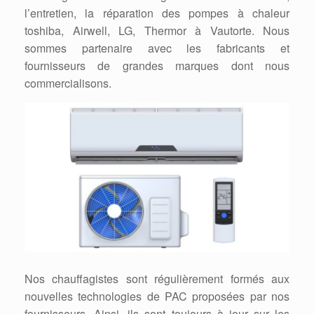
l’entretien, la réparation des pompes à chaleur
toshiba, Airwell, LG, Thermor à Vautorte. Nous
sommes partenaire avec les fabricants et
fournisseurs de grandes marques dont nous
commercialisons.
Nos chauffagistes sont régulièrement formés aux
nouvelles technologies de PAC proposées par nos
fournisseurs. Ainsi, ils sont toujours à jour sur les