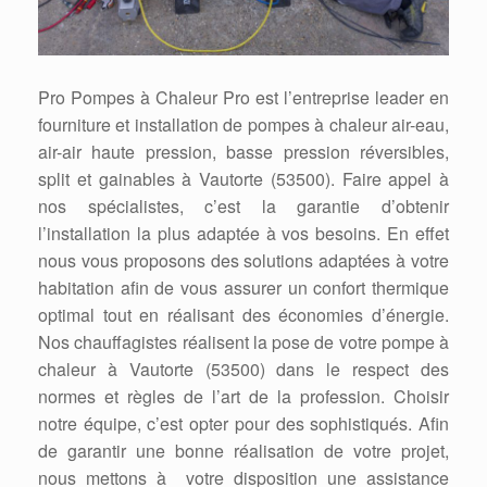
Pro Pompes à Chaleur Pro est l’entreprise leader en
fourniture et installation de pompes à chaleur air-eau,
air-air haute pression, basse pression réversibles,
split et gainables à Vautorte (53500). Faire appel à
nos spécialistes, c’est la garantie d’obtenir
l’installation la plus adaptée à vos besoins. En effet
nous vous proposons des solutions adaptées à votre
habitation afin de vous assurer un confort thermique
optimal tout en réalisant des économies d’énergie.
Nos chauffagistes réalisent la pose de votre pompe à
chaleur à Vautorte (53500) dans le respect des
normes et règles de l’art de la profession. Choisir
notre équipe, c’est opter pour des sophistiqués. Afin
de garantir une bonne réalisation de votre projet,
nous mettons à votre disposition une assistance