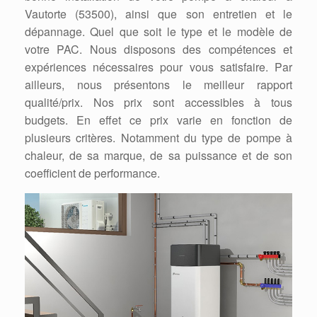
Vautorte (53500), ainsi que son entretien et le
dépannage. Quel que soit le type et le modèle de
votre PAC. Nous disposons des compétences et
expériences nécessaires pour vous satisfaire. Par
ailleurs, nous présentons le meilleur rapport
qualité/prix. Nos prix sont accessibles à tous
budgets. En effet ce prix varie en fonction de
plusieurs critères. Notamment du type de pompe à
chaleur, de sa marque, de sa puissance et de son
coefficient de performance.