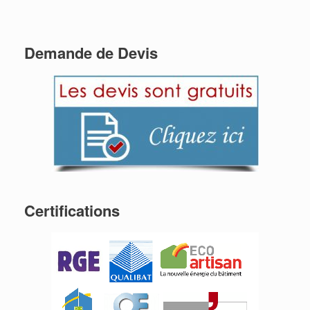
Demande de Devis
Certifications