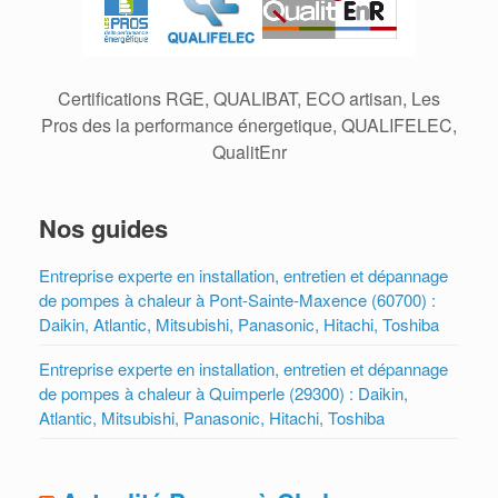
Certifications RGE, QUALIBAT, ECO artisan, Les
Pros des la performance énergetique, QUALIFELEC,
QualitEnr
Nos guides
Entreprise experte en installation, entretien et dépannage
de pompes à chaleur à Pont-Sainte-Maxence (60700) :
Daikin, Atlantic, Mitsubishi, Panasonic, Hitachi, Toshiba
Entreprise experte en installation, entretien et dépannage
de pompes à chaleur à Quimperle (29300) : Daikin,
Atlantic, Mitsubishi, Panasonic, Hitachi, Toshiba