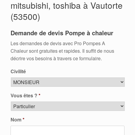
mitsubishi, toshiba à Vautorte
(53500)
Demande de devis Pompe à chaleur
Les demandes de devis avec Pro Pompes A
Chaleur sont gratuites et rapides. Il suffit de nous
décrire vos besoins à travers ce formulaire.
Civilité
Vous êtes ?
*
Nom
*