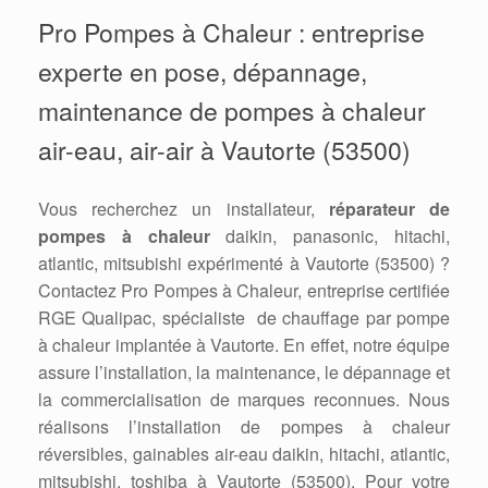
Pro Pompes à Chaleur : entreprise
experte en pose, dépannage,
maintenance de pompes à chaleur
air-eau, air-air à Vautorte (53500)
Vous recherchez un installateur,
réparateur de
pompes à chaleur
daikin, panasonic, hitachi,
atlantic, mitsubishi expérimenté à Vautorte (53500) ?
Contactez Pro Pompes à Chaleur, entreprise certifiée
RGE Qualipac, spécialiste de chauffage par pompe
à chaleur implantée à Vautorte. En effet, notre équipe
assure l’installation, la maintenance, le dépannage et
la commercialisation de marques reconnues. Nous
réalisons l’installation de pompes à chaleur
réversibles, gainables air-eau daikin, hitachi, atlantic,
mitsubishi, toshiba à Vautorte (53500). Pour votre