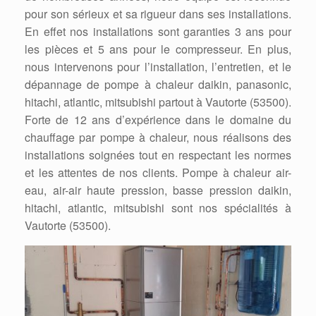
pour son sérieux et sa rigueur dans ses installations.
En effet nos installations sont garanties 3 ans pour
les pièces et 5 ans pour le compresseur. En plus,
nous intervenons pour l’installation, l’entretien, et le
dépannage de pompe à chaleur daikin, panasonic,
hitachi, atlantic, mitsubishi partout à Vautorte (53500).
Forte de 12 ans d’expérience dans le domaine du
chauffage par pompe à chaleur, nous réalisons des
installations soignées tout en respectant les normes
et les attentes de nos clients. Pompe à chaleur air-
eau, air-air haute pression, basse pression daikin,
hitachi, atlantic, mitsubishi sont nos spécialités à
Vautorte (53500).