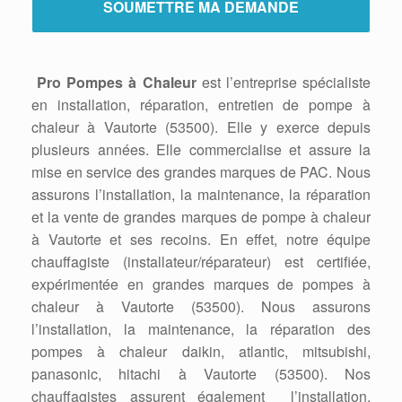
Pro Pompes à Chaleur
est l’entreprise spécialiste
en installation, réparation, entretien de pompe à
chaleur à Vautorte (53500). Elle y exerce depuis
plusieurs années. Elle commercialise et assure la
mise en service des grandes marques de PAC. Nous
assurons l’installation, la maintenance, la réparation
et la vente de grandes marques de pompe à chaleur
à Vautorte et ses recoins. En effet, notre équipe
chauffagiste (installateur/réparateur) est certifiée,
expérimentée en grandes marques de pompes à
chaleur à Vautorte (53500). Nous assurons
l’installation, la maintenance, la réparation des
pompes à chaleur daikin, atlantic, mitsubishi,
panasonic, hitachi à Vautorte (53500). Nos
chauffagistes assurent également l’installation,