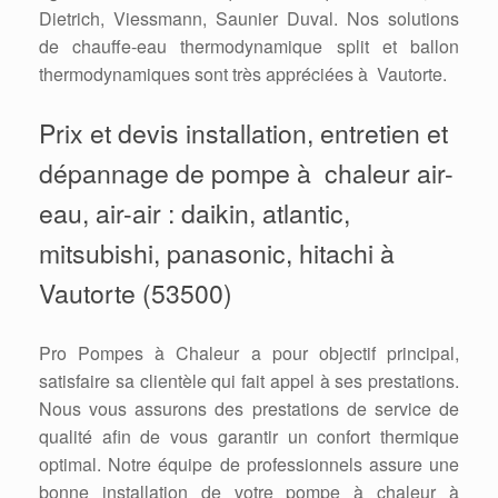
Dietrich, Viessmann, Saunier Duval. Nos solutions
de chauffe-eau thermodynamique split et ballon
thermodynamiques sont très appréciées à Vautorte.
Prix et devis installation, entretien et
dépannage de pompe à chaleur air-
eau, air-air : daikin, atlantic,
mitsubishi, panasonic, hitachi à
Vautorte (53500)
Pro Pompes à Chaleur a pour objectif principal,
satisfaire sa clientèle qui fait appel à ses prestations.
Nous vous assurons des prestations de service de
qualité afin de vous garantir un confort thermique
optimal. Notre équipe de professionnels assure une
bonne installation de votre pompe à chaleur à