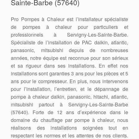
Sainte-Barbe (57640)
Pro Pompes à Chaleur est l’installateur spécialiste
de pompes à chaleur pour particuliers et
professionnels à Servigny-Les-Sainte-Barbe.
Spécialiste de l’installation de PAC daikin, atlantic,
panasonic, mitsubishi depuis de nombreuses
années, notre équipe est reconnue pour son sérieux
et sa rigueur dans ses installations. En effet nos
installations sont garanties 3 ans pour les pièces et 5
ans pour le compresseur. En plus, nous intervenons
pour l’installation, l’entretien, et le dépannage de
pompe à chaleur daikin, panasonic, hitachi, atlantic,
mitsubishi partout à Servigny-Les-Sainte-Barbe
(57640). Forte de 12 ans d’expérience dans le
domaine du chauffage par pompe à chaleur, nous
réalisons des installations soignées tout en
respectant les normes et les attentes de nos clients.