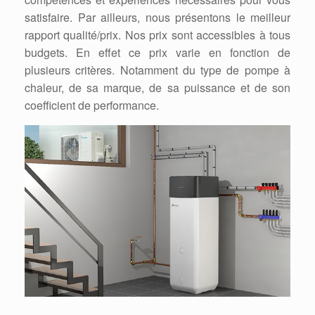
satisfaire. Par ailleurs, nous présentons le meilleur
rapport qualité/prix. Nos prix sont accessibles à tous
budgets. En effet ce prix varie en fonction de
plusieurs critères. Notamment du type de pompe à
chaleur, de sa marque, de sa puissance et de son
coefficient de performance.