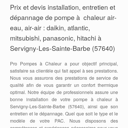
Prix et devis installation, entretien et
dépannage de pompe à chaleur air-
eau, air-air : daikin, atlantic,
mitsubishi, panasonic, hitachi à
Servigny-Les-Sainte-Barbe (57640)
Pro Pompes à Chaleur a pour objectif principal,
satisfaire sa clientèle qui fait appel à ses prestations.
Nous vous assurons des prestations de service de
qualité afin de vous garantir un confort thermique
optimal. Notre équipe de professionnels assure une
bonne installation de votre pompe à chaleur à
Servigny-Les-Sainte-Barbe (57640), ainsi que son
entretien et le dépannage. Quel que soit le type et le
modèle de votre PAC. Nous disposons des
compétences et expériences nécessaires pour vous