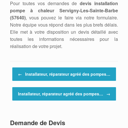
Pour toutes vos demandes de
devis installation
pompe à chaleur Servigny-Les-Sainte-Barbe
(57640)
, vous pouvez le faire via notre formulaire.
Notre équipe vous répond dans les plus brefs délais.
Elle met à votre disposition un devis détaillé avec
toutes les informations nécessaires pour la
réalisation de votre projet.
Post navigation
←
Installateur, réparateur agréé des pompes…
Installateur, réparateur agréé des pompes…
→
Demande de Devis