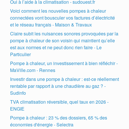
Oui à l’aide à la climatisation - sudouest.fr
Voici comment les nouvelles pompes à chaleur
connectées vont bousculer vos factures d’électricité
et le réseau français - Maison & Travaux
Claire subit les nuisances sonores provoquées par la
pompe à chaleur de son voisin qui maintient qu’elle
est aux normes et ne peut donc rien faire - Le
Particulier
Pompe à chaleur, un investissement à bien réfléchir -
MaVille.com - Rennes
Investir dans une pompe à chaleur : est-ce réellement
rentable par rapport à une chaudière au gaz ? -
Sudinfo
TVA climatisation réversible, quel taux en 2026 -
ENGIE
Pompe à chaleur : 23 % des dossiers, 65 % des
économies d'énergie - Selectra