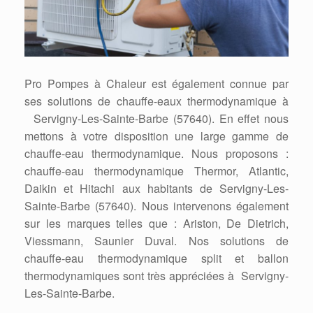
Pro Pompes à Chaleur est également connue par
ses solutions de chauffe-eaux thermodynamique à
Servigny-Les-Sainte-Barbe (57640). En effet nous
mettons à votre disposition une large gamme de
chauffe-eau thermodynamique. Nous proposons :
chauffe-eau thermodynamique Thermor, Atlantic,
Daikin et Hitachi aux habitants de Servigny-Les-
Sainte-Barbe (57640). Nous intervenons également
sur les marques telles que : Ariston, De Dietrich,
Viessmann, Saunier Duval. Nos solutions de
chauffe-eau thermodynamique split et ballon
thermodynamiques sont très appréciées à Servigny-
Les-Sainte-Barbe.