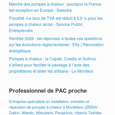
Marché des pompes à chaleur : pourquoi la France
fait exception en Europe - Selectra
Fiscalité -Le taux de TVA est réduit à 5,5 % pour les
pompes à chaleur air/air - Service Public
Entreprendre
Rentrée 2026 : les réponses à toutes vos questions
sur les évolutions réglementaires - Effy | Rénovation
énergétique
Pompes à chaleur : la Capeb, Coedis et Sofinco
s’allient pour faciliter le passage à l’acte des
propriétaires et aider les artisans - Le Moniteur
Professionnel de PAC proche
Entreprise spécialiste en installation, entretien et
réparation de pompes à chaleur à Montlebon (25500) :
Daikin, Atlantic, Mitsubishi, Panasonic, Hitachi, Toshiba