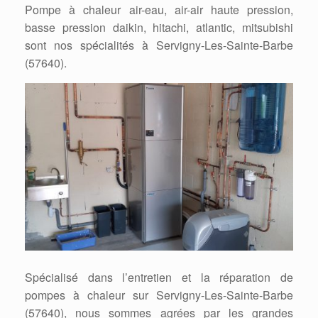
Pompe à chaleur air-eau, air-air haute pression,
basse pression daikin, hitachi, atlantic, mitsubishi
sont nos spécialités à Servigny-Les-Sainte-Barbe
(57640).
Spécialisé dans l’entretien et la réparation de
pompes à chaleur sur Servigny-Les-Sainte-Barbe
(57640), nous sommes agrées par les grandes