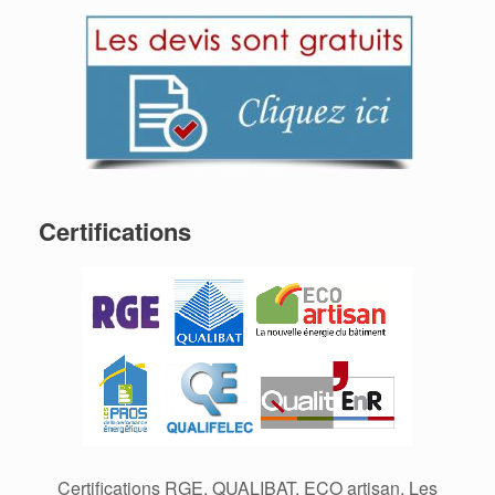
Certifications
Certifications RGE, QUALIBAT, ECO artisan, Les