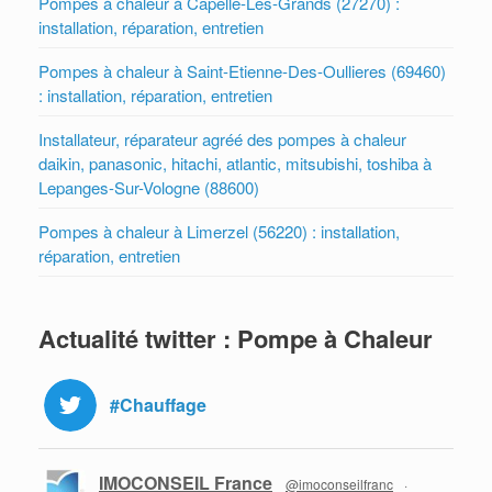
Pompes à chaleur à Capelle-Les-Grands (27270) :
installation, réparation, entretien
Pompes à chaleur à Saint-Etienne-Des-Oullieres (69460)
: installation, réparation, entretien
Installateur, réparateur agréé des pompes à chaleur
daikin, panasonic, hitachi, atlantic, mitsubishi, toshiba à
Lepanges-Sur-Vologne (88600)
Pompes à chaleur à Limerzel (56220) : installation,
réparation, entretien
Actualité twitter : Pompe à Chaleur
#Chauffage
IMOCONSEIL France
@imoconseilfranc
·