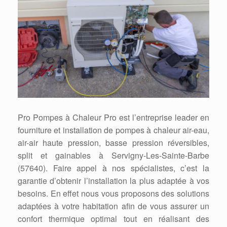
Pro Pompes à Chaleur Pro est l’entreprise leader en
fourniture et installation de pompes à chaleur air-eau,
air-air haute pression, basse pression réversibles,
split et gainables à Servigny-Les-Sainte-Barbe
(57640). Faire appel à nos spécialistes, c’est la
garantie d’obtenir l’installation la plus adaptée à vos
besoins. En effet nous vous proposons des solutions
adaptées à votre habitation afin de vous assurer un
confort thermique optimal tout en réalisant des