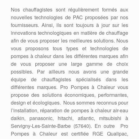
Nos chauffagistes sont régulièrement formés aux
nouvelles technologies de PAC proposées par nos
fournisseurs. Ainsi, ils sont toujours à jour sur les
innovations technologiques en matière de chauffage
afin de vous proposer les meilleures solutions. Nous
vous proposons tous types et technologies de
pompes à chaleur dans les différentes marques afin
de vous proposer une large gamme de choix
possibles. Par ailleurs nous avons une grande
équipe de chauffagistes spécialisés dans les
différentes marques. Pro Pompes à Chaleur vous
propose des solutions économiques, performantes,
design et écologiques. Nous sommes reconnus pour
l’installation, réparation de pompes à chaleur air-eau
daikin, panasonic, hitachi, atlantic, mitsubishi à
Servigny-Les-Sainte-Barbe (57640). En outre Pro
Pompes à Chaleur est certifiée RGE Qualipac,