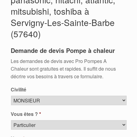
mitsubishi, toshiba à
Servigny-Les-Sainte-Barbe
(57640)
Demande de devis Pompe à chaleur
Les demandes de devis avec Pro Pompes A
Chaleur sont gratuites et rapides. Il suffit de nous
décrire vos besoins à travers ce formulaire.
Civilité
Vous êtes ?
*