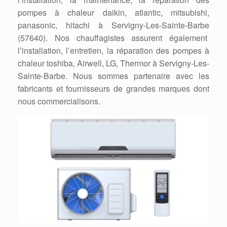
pompes à chaleur daikin, atlantic, mitsubishi,
panasonic, hitachi à Servigny-Les-Sainte-Barbe
(57640). Nos chauffagistes assurent également
l’installation, l’entretien, la réparation des pompes à
chaleur toshiba, Airwell, LG, Thermor à Servigny-Les-
Sainte-Barbe. Nous sommes partenaire avec les
fabricants et fournisseurs de grandes marques dont
nous commercialisons.