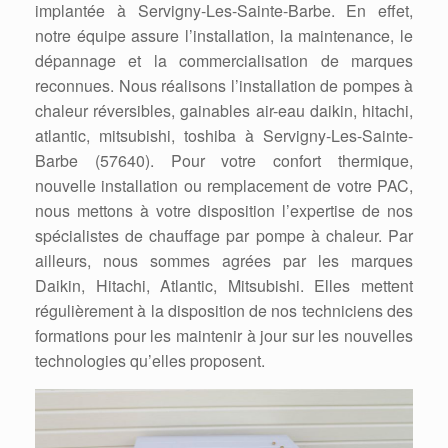
implantée à Servigny-Les-Sainte-Barbe. En effet,
notre équipe assure l’installation, la maintenance, le
dépannage et la commercialisation de marques
reconnues. Nous réalisons l’installation de pompes à
chaleur réversibles, gainables air-eau daikin, hitachi,
atlantic, mitsubishi, toshiba à Servigny-Les-Sainte-
Barbe (57640). Pour votre confort thermique,
nouvelle installation ou remplacement de votre PAC,
nous mettons à votre disposition l’expertise de nos
spécialistes de chauffage par pompe à chaleur. Par
ailleurs, nous sommes agrées par les marques
Daikin, Hitachi, Atlantic, Mitsubishi. Elles mettent
régulièrement à la disposition de nos techniciens des
formations pour les maintenir à jour sur les nouvelles
technologies qu’elles proposent.