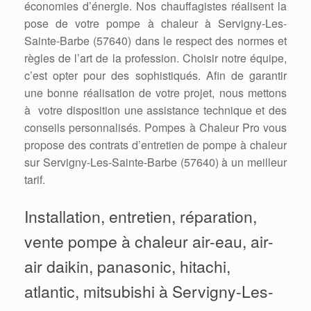
économies d’énergie. Nos chauffagistes réalisent la
pose de votre pompe à chaleur à Servigny-Les-
Sainte-Barbe (57640) dans le respect des normes et
règles de l’art de la profession. Choisir notre équipe,
c’est opter pour des sophistiqués. Afin de garantir
une bonne réalisation de votre projet, nous mettons
à votre disposition une assistance technique et des
conseils personnalisés. Pompes à Chaleur Pro vous
propose des contrats d’entretien de pompe à chaleur
sur Servigny-Les-Sainte-Barbe (57640) à un meilleur
tarif.
Installation, entretien, réparation,
vente pompe à chaleur air-eau, air-
air daikin, panasonic, hitachi,
atlantic, mitsubishi à Servigny-Les-