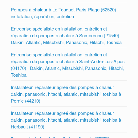
Pompes à chaleur à Le Touquet-Paris-Plage (62520) :
installation, réparation, entretien
Entreprise spécialiste en installation, entretien et
réparation de pompes à chaleur à Sombernon (21540) :
Daikin, Atlantic, Mitsubishi, Panasonic, Hitachi, Toshiba
Entreprise spécialiste en installation, entretien et
réparation de pompes à chaleur à Saint-Andre-Les-Alpes
(04170) : Daikin, Atlantic, Mitsubishi, Panasonic, Hitachi,
Toshiba
Installateur, réparateur agréé des pompes à chaleur
daikin, panasonic, hitachi, atlantic, mitsubishi, toshiba à
Pornic (44210)
Installateur, réparateur agréé des pompes à chaleur
daikin, panasonic, hitachi, atlantic, mitsubishi, toshiba à
Herbault (41190)