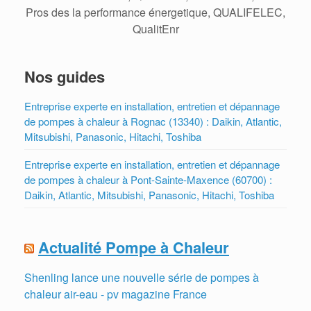
Pros des la performance énergetique, QUALIFELEC,
QualitEnr
Nos guides
Entreprise experte en installation, entretien et dépannage
de pompes à chaleur à Rognac (13340) : Daikin, Atlantic,
Mitsubishi, Panasonic, Hitachi, Toshiba
Entreprise experte en installation, entretien et dépannage
de pompes à chaleur à Pont-Sainte-Maxence (60700) :
Daikin, Atlantic, Mitsubishi, Panasonic, Hitachi, Toshiba
Actualité Pompe à Chaleur
Shenling lance une nouvelle série de pompes à
chaleur air-eau - pv magazine France