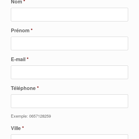
Nom
*
Prénom
*
E-mail
*
Téléphone
*
Exemple: 0657128259
Ville
*