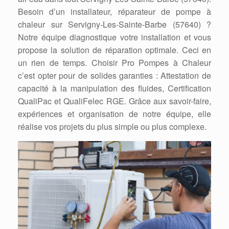
Besoin d’un installateur, réparateur de pompe à
chaleur sur Servigny-Les-Sainte-Barbe (57640) ?
Notre équipe diagnostique votre installation et vous
propose la solution de réparation optimale. Ceci en
un rien de temps. Choisir Pro Pompes à Chaleur
c’est opter pour de solides garanties : Attestation de
capacité à la manipulation des fluides, Certification
QualiPac et QualiFelec RGE. Grâce aux savoir-faire,
expériences et organisation de notre équipe, elle
réalise vos projets du plus simple ou plus complexe.