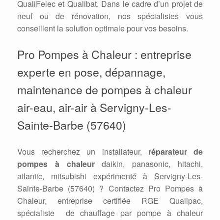
QualiFelec et Qualibat. Dans le cadre d’un projet de
neuf ou de rénovation, nos spécialistes vous
conseillent la solution optimale pour vos besoins.
Pro Pompes à Chaleur : entreprise
experte en pose, dépannage,
maintenance de pompes à chaleur
air-eau, air-air à Servigny-Les-
Sainte-Barbe (57640)
Vous recherchez un installateur,
réparateur de
pompes à chaleur
daikin, panasonic, hitachi,
atlantic, mitsubishi expérimenté à Servigny-Les-
Sainte-Barbe (57640) ? Contactez Pro Pompes à
Chaleur, entreprise certifiée RGE Qualipac,
spécialiste de chauffage par pompe à chaleur