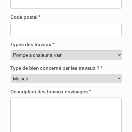
Code postal
*
Types des travaux
*
Type de bien concerné par les travaux ?
*
Description des travaux envisagés
*