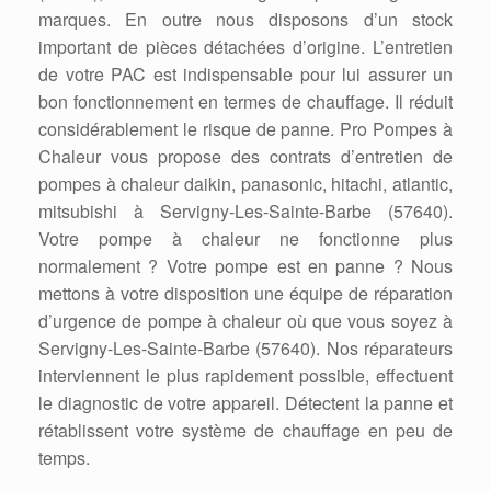
marques. En outre nous disposons d’un stock
important de pièces détachées d’origine. L’entretien
de votre PAC est indispensable pour lui assurer un
bon fonctionnement en termes de chauffage. Il réduit
considérablement le risque de panne. Pro Pompes à
Chaleur vous propose des contrats d’entretien de
pompes à chaleur daikin, panasonic, hitachi, atlantic,
mitsubishi à Servigny-Les-Sainte-Barbe (57640).
Votre pompe à chaleur ne fonctionne plus
normalement ? Votre pompe est en panne ? Nous
mettons à votre disposition une équipe de réparation
d’urgence de pompe à chaleur où que vous soyez à
Servigny-Les-Sainte-Barbe (57640). Nos réparateurs
interviennent le plus rapidement possible, effectuent
le diagnostic de votre appareil. Détectent la panne et
rétablissent votre système de chauffage en peu de
temps.