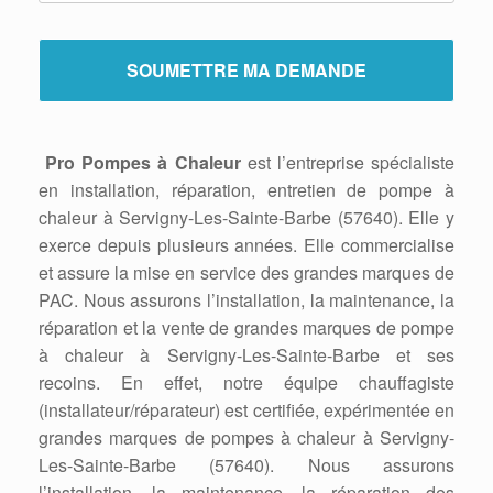
Pro Pompes à Chaleur
est l’entreprise spécialiste
en installation, réparation, entretien de pompe à
chaleur à Servigny-Les-Sainte-Barbe (57640). Elle y
exerce depuis plusieurs années. Elle commercialise
et assure la mise en service des grandes marques de
PAC. Nous assurons l’installation, la maintenance, la
réparation et la vente de grandes marques de pompe
à chaleur à Servigny-Les-Sainte-Barbe et ses
recoins. En effet, notre équipe chauffagiste
(installateur/réparateur) est certifiée, expérimentée en
grandes marques de pompes à chaleur à Servigny-
Les-Sainte-Barbe (57640). Nous assurons
l’installation, la maintenance, la réparation des