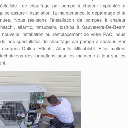
spécialiste de chauffage par pompe à chaleur implantée à
uipe assure l’installation, la maintenance, le dépannage et la
nues. Nous réalisons l’installation de pompes à chaleur
 hitachi, atlantic, mitsubishi, toshiba à Sauveterre-De-Bearn
, nouvelle installation ou remplacement de votre PAC, nous
se de nos spécialistes de chauffage par pompe à chaleur. Par
marques Daikin, Hitachi, Atlantic, Mitsubishi. Elles mettent
techniciens des formations pour les maintenir à jour sur les
ent.