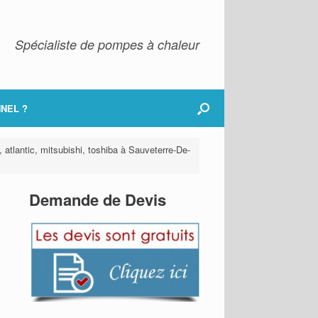
Spécialiste de pompes à chaleur
NEL ?
, atlantic, mitsubishi, toshiba à Sauveterre-De-
Demande de Devis