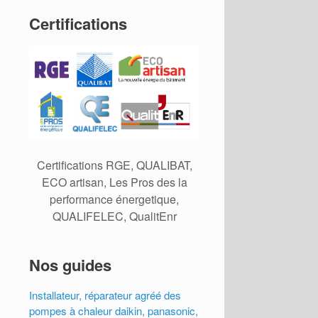
Certifications
Certifications RGE, QUALIBAT,
ECO artisan, Les Pros des la
performance énergetique,
QUALIFELEC, QualitEnr
Nos guides
Installateur, réparateur agréé des
pompes à chaleur daikin, panasonic,