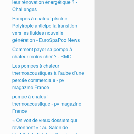
leur rénovation énergétique ? -
Challenges
Pompes à chaleur piscine :
Polytropic anticipe la transition
vers les fluides nouvelle
génération - EuroSpaPoolNews
Comment payer sa pompe à
chaleur moins cher ? - RMC
Les pompes à chaleur
thermoacoustiques à l’aube d’une
percée commerciale - pv
magazine France
pompe à chaleur
thermoacoustique - pv magazine
France
« On voit de vieux dossiers qui
reviennent » : au Salon de