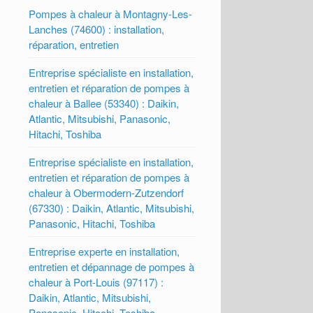
Pompes à chaleur à Montagny-Les-
Lanches (74600) : installation,
réparation, entretien
Entreprise spécialiste en installation,
entretien et réparation de pompes à
chaleur à Ballee (53340) : Daikin,
Atlantic, Mitsubishi, Panasonic,
Hitachi, Toshiba
Entreprise spécialiste en installation,
entretien et réparation de pompes à
chaleur à Obermodern-Zutzendorf
(67330) : Daikin, Atlantic, Mitsubishi,
Panasonic, Hitachi, Toshiba
Entreprise experte en installation,
entretien et dépannage de pompes à
chaleur à Port-Louis (97117) :
Daikin, Atlantic, Mitsubishi,
Panasonic, Hitachi, Toshiba