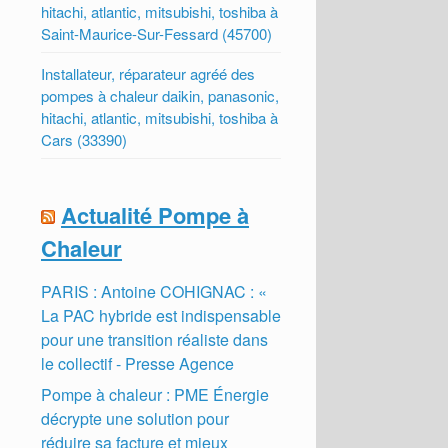
hitachi, atlantic, mitsubishi, toshiba à
Saint-Maurice-Sur-Fessard (45700)
Installateur, réparateur agréé des
pompes à chaleur daikin, panasonic,
hitachi, atlantic, mitsubishi, toshiba à
Cars (33390)
Actualité Pompe à
Chaleur
PARIS : Antoine COHIGNAC : «
La PAC hybride est indispensable
pour une transition réaliste dans
le collectif - Presse Agence
Pompe à chaleur : PME Énergie
décrypte une solution pour
réduire sa facture et mieux