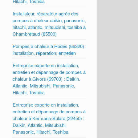
Hitachi, Toshiba
Installateur, réparateur agréé des
pompes à chaleur daikin, panasonic,
hitachi, atlantic, mitsubishi, toshiba à
Chambretaud (85500)
Pompes à chaleur à Rodes (66320) :
installation, réparation, entretien
Entreprise experte en installation,
entretien et dépannage de pompes à
chaleur à Givors (69700) : Daikin,
Atlantic, Mitsubishi, Panasonic,
Hitachi, Toshiba
Entreprise experte en installation,
entretien et dépannage de pompes à
chaleur à Kermaria-Sulard (22450) :
Daikin, Atlantic, Mitsubishi,
Panasonic, Hitachi, Toshiba