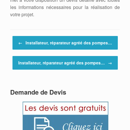
les informations nécessaires pour la réalisation de
votre projet.
Post navigation
←
Installateur, réparateur agréé des pompes…
Installateur, réparateur agréé des pompes…
→
Demande de Devis