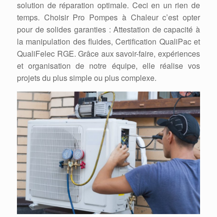
solution de réparation optimale. Ceci en un rien de
temps. Choisir Pro Pompes à Chaleur c’est opter
pour de solides garanties : Attestation de capacité à
la manipulation des fluides, Certification QualiPac et
QualiFelec RGE. Grâce aux savoir-faire, expériences
et organisation de notre équipe, elle réalise vos
projets du plus simple ou plus complexe.