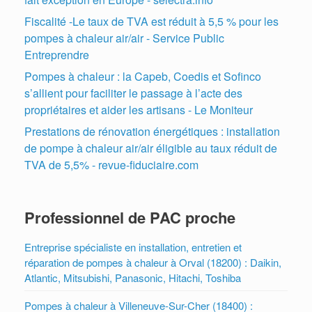
Fiscalité -Le taux de TVA est réduit à 5,5 % pour les
pompes à chaleur air/air - Service Public
Entreprendre
Pompes à chaleur : la Capeb, Coedis et Sofinco
s’allient pour faciliter le passage à l’acte des
propriétaires et aider les artisans - Le Moniteur
Prestations de rénovation énergétiques : installation
de pompe à chaleur air/air éligible au taux réduit de
TVA de 5,5% - revue-fiduciaire.com
Professionnel de PAC proche
Entreprise spécialiste en installation, entretien et
réparation de pompes à chaleur à Orval (18200) : Daikin,
Atlantic, Mitsubishi, Panasonic, Hitachi, Toshiba
Pompes à chaleur à Villeneuve-Sur-Cher (18400) :