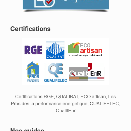
Certifications
Certifications RGE, QUALIBAT, ECO artisan, Les
Pros des la performance énergetique, QUALIFELEC,
QualitEnr
Nos guides