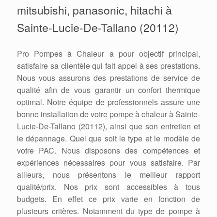
mitsubishi, panasonic, hitachi à
Sainte-Lucie-De-Tallano (20112)
Pro Pompes à Chaleur a pour objectif principal,
satisfaire sa clientèle qui fait appel à ses prestations.
Nous vous assurons des prestations de service de
qualité afin de vous garantir un confort thermique
optimal. Notre équipe de professionnels assure une
bonne installation de votre pompe à chaleur à Sainte-
Lucie-De-Tallano (20112), ainsi que son entretien et
le dépannage. Quel que soit le type et le modèle de
votre PAC. Nous disposons des compétences et
expériences nécessaires pour vous satisfaire. Par
ailleurs, nous présentons le meilleur rapport
qualité/prix. Nos prix sont accessibles à tous
budgets. En effet ce prix varie en fonction de
plusieurs critères. Notamment du type de pompe à