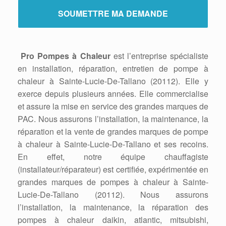
Pro Pompes à Chaleur
est l’entreprise spécialiste
en installation, réparation, entretien de pompe à
chaleur à Sainte-Lucie-De-Tallano (20112). Elle y
exerce depuis plusieurs années. Elle commercialise
et assure la mise en service des grandes marques de
PAC. Nous assurons l’installation, la maintenance, la
réparation et la vente de grandes marques de pompe
à chaleur à Sainte-Lucie-De-Tallano et ses recoins.
En effet, notre équipe chauffagiste
(installateur/réparateur) est certifiée, expérimentée en
grandes marques de pompes à chaleur à Sainte-
Lucie-De-Tallano (20112). Nous assurons
l’installation, la maintenance, la réparation des
pompes à chaleur daikin, atlantic, mitsubishi,