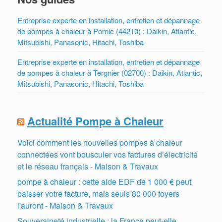
Entreprise experte en installation, entretien et dépannage
de pompes à chaleur à Pornic (44210) : Daikin, Atlantic,
Mitsubishi, Panasonic, Hitachi, Toshiba
Entreprise experte en installation, entretien et dépannage
de pompes à chaleur à Tergnier (02700) : Daikin, Atlantic,
Mitsubishi, Panasonic, Hitachi, Toshiba
Actualité Pompe à Chaleur
Voici comment les nouvelles pompes à chaleur
connectées vont bousculer vos factures d’électricité
et le réseau français - Maison & Travaux
pompe à chaleur : cette aide EDF de 1 000 € peut
baisser votre facture, mais seuls 80 000 foyers
l'auront - Maison & Travaux
Souveraineté industrielle : la France peut-elle