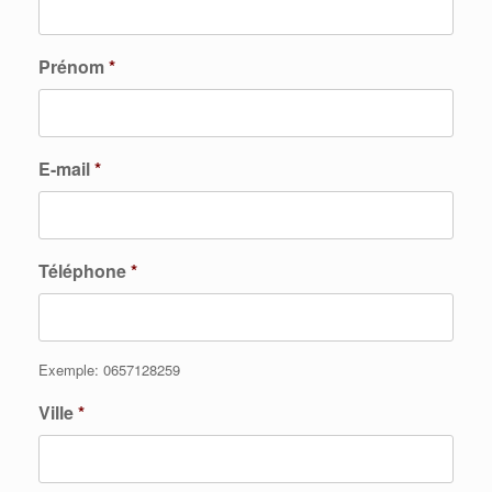
Prénom
*
E-mail
*
Téléphone
*
Exemple: 0657128259
Ville
*