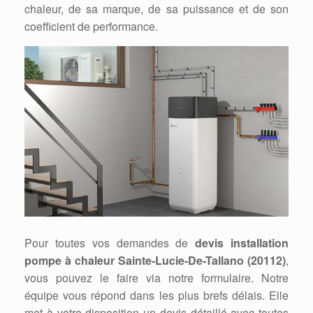
chaleur, de sa marque, de sa puissance et de son
coefficient de performance.
Pour toutes vos demandes de
devis installation
pompe à chaleur Sainte-Lucie-De-Tallano (20112)
,
vous pouvez le faire via notre formulaire. Notre
équipe vous répond dans les plus brefs délais. Elle
met à votre disposition un devis détaillé avec toutes