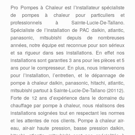
Pro Pompes à Chaleur est l’installateur spécialiste
de pompes à chaleur pour particuliers et
professionnels à Sainte-Lucie-De-Tallano.
Spécialiste de l’installation de PAC daikin, atlantic,
panasonic, mitsubishi depuis de nombreuses
années, notre équipe est reconnue pour son sérieux
et sa rigueur dans ses installations. En effet nos
installations sont garanties 3 ans pour les pièces et 5
ans pour le compresseur. En plus, nous intervenons
pour l’installation, l’entretien, et le dépannage de
pompe à chaleur daikin, panasonic, hitachi, atlantic,
mitsubishi partout à Sainte-Lucie-De-Tallano (20112).
Forte de 12 ans d’expérience dans le domaine du
chauffage par pompe à chaleur, nous réalisons des
installations soignées tout en respectant les normes
et les attentes de nos clients. Pompe à chaleur air-
eau, air-air haute pression, basse pression daikin,