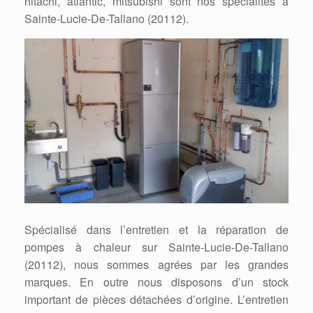
hitachi, atlantic, mitsubishi sont nos spécialités à
Sainte-Lucie-De-Tallano (20112).
Spécialisé dans l’entretien et la réparation de
pompes à chaleur sur Sainte-Lucie-De-Tallano
(20112), nous sommes agrées par les grandes
marques. En outre nous disposons d’un stock
important de pièces détachées d’origine. L’entretien