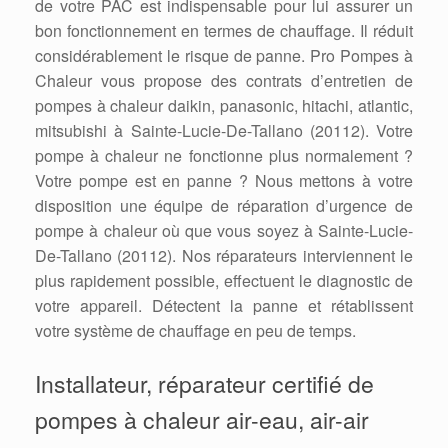
de votre PAC est indispensable pour lui assurer un
bon fonctionnement en termes de chauffage. Il réduit
considérablement le risque de panne. Pro Pompes à
Chaleur vous propose des contrats d’entretien de
pompes à chaleur daikin, panasonic, hitachi, atlantic,
mitsubishi à Sainte-Lucie-De-Tallano (20112). Votre
pompe à chaleur ne fonctionne plus normalement ?
Votre pompe est en panne ? Nous mettons à votre
disposition une équipe de réparation d’urgence de
pompe à chaleur où que vous soyez à Sainte-Lucie-
De-Tallano (20112). Nos réparateurs interviennent le
plus rapidement possible, effectuent le diagnostic de
votre appareil. Détectent la panne et rétablissent
votre système de chauffage en peu de temps.
Installateur, réparateur certifié de
pompes à chaleur air-eau, air-air