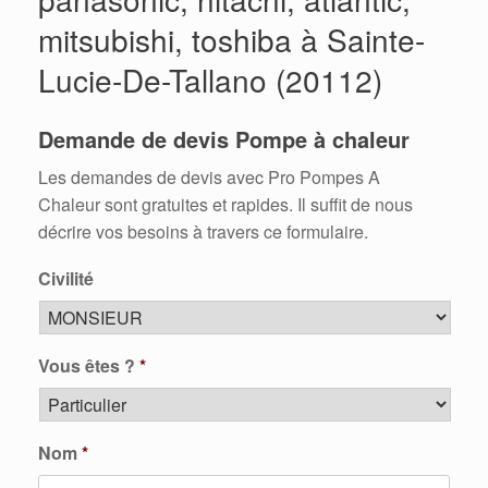
mitsubishi, toshiba à Sainte-
Lucie-De-Tallano (20112)
Demande de devis Pompe à chaleur
Les demandes de devis avec Pro Pompes A
Chaleur sont gratuites et rapides. Il suffit de nous
décrire vos besoins à travers ce formulaire.
Civilité
Vous êtes ?
*
Nom
*