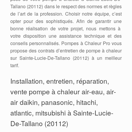
Tallano (20112) dans le respect des normes et règles
de l’art de la profession. Choisir notre équipe, c’est
opter pour des sophistiqués. Afin de garantir une
bonne réalisation de votre projet, nous mettons à
votre disposition une assistance technique et des
conseils personnalisés. Pompes à Chaleur Pro vous
propose des contrats d’entretien de pompe à chaleur
sur Sainte-Lucie-De-Tallano (20112) à un meilleur
tarif.
Installation, entretien, réparation,
vente pompe à chaleur air-eau, air-
air daikin, panasonic, hitachi,
atlantic, mitsubishi à Sainte-Lucie-
De-Tallano (20112)