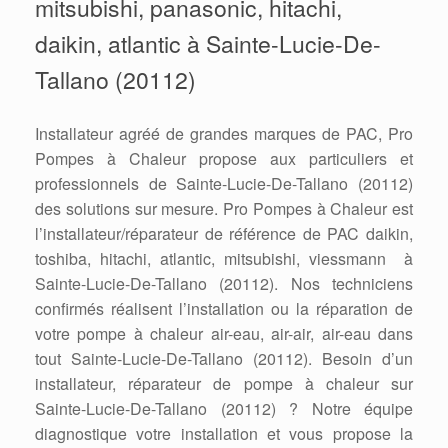
mitsubishi, panasonic, hitachi,
daikin, atlantic à Sainte-Lucie-De-
Tallano (20112)
Installateur agréé de grandes marques de PAC, Pro
Pompes à Chaleur propose aux particuliers et
professionnels de Sainte-Lucie-De-Tallano (20112)
des solutions sur mesure. Pro Pompes à Chaleur est
l’installateur/réparateur de référence de PAC daikin,
toshiba, hitachi, atlantic, mitsubishi, viessmann à
Sainte-Lucie-De-Tallano (20112). Nos techniciens
confirmés réalisent l’installation ou la réparation de
votre pompe à chaleur air-eau, air-air, air-eau dans
tout Sainte-Lucie-De-Tallano (20112). Besoin d’un
installateur, réparateur de pompe à chaleur sur
Sainte-Lucie-De-Tallano (20112) ? Notre équipe
diagnostique votre installation et vous propose la