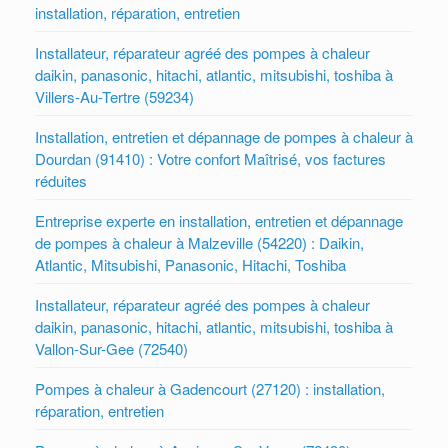
installation, réparation, entretien
Installateur, réparateur agréé des pompes à chaleur
daikin, panasonic, hitachi, atlantic, mitsubishi, toshiba à
Villers-Au-Tertre (59234)
Installation, entretien et dépannage de pompes à chaleur à
Dourdan (91410) : Votre confort Maîtrisé, vos factures
réduites
Entreprise experte en installation, entretien et dépannage
de pompes à chaleur à Malzeville (54220) : Daikin,
Atlantic, Mitsubishi, Panasonic, Hitachi, Toshiba
Installateur, réparateur agréé des pompes à chaleur
daikin, panasonic, hitachi, atlantic, mitsubishi, toshiba à
Vallon-Sur-Gee (72540)
Pompes à chaleur à Gadencourt (27120) : installation,
réparation, entretien