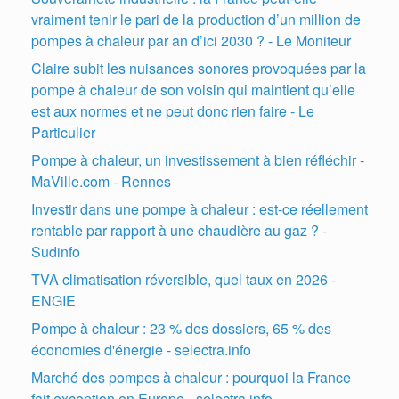
vraiment tenir le pari de la production d’un million de
pompes à chaleur par an d’ici 2030 ? - Le Moniteur
Claire subit les nuisances sonores provoquées par la
pompe à chaleur de son voisin qui maintient qu’elle
est aux normes et ne peut donc rien faire - Le
Particulier
Pompe à chaleur, un investissement à bien réfléchir -
MaVille.com - Rennes
Investir dans une pompe à chaleur : est-ce réellement
rentable par rapport à une chaudière au gaz ? -
Sudinfo
TVA climatisation réversible, quel taux en 2026 -
ENGIE
Pompe à chaleur : 23 % des dossiers, 65 % des
économies d'énergie - selectra.info
Marché des pompes à chaleur : pourquoi la France
fait exception en Europe - selectra.info