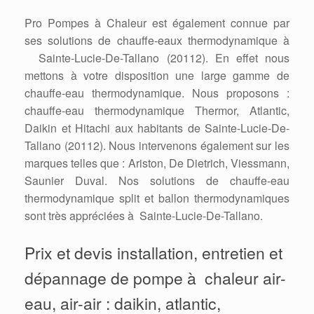
Pro Pompes à Chaleur est également connue par
ses solutions de chauffe-eaux thermodynamique à
Sainte-Lucie-De-Tallano (20112). En effet nous
mettons à votre disposition une large gamme de
chauffe-eau thermodynamique. Nous proposons :
chauffe-eau thermodynamique Thermor, Atlantic,
Daikin et Hitachi aux habitants de Sainte-Lucie-De-
Tallano (20112). Nous intervenons également sur les
marques telles que : Ariston, De Dietrich, Viessmann,
Saunier Duval. Nos solutions de chauffe-eau
thermodynamique split et ballon thermodynamiques
sont très appréciées à Sainte-Lucie-De-Tallano.
Prix et devis installation, entretien et
dépannage de pompe à chaleur air-
eau, air-air : daikin, atlantic,