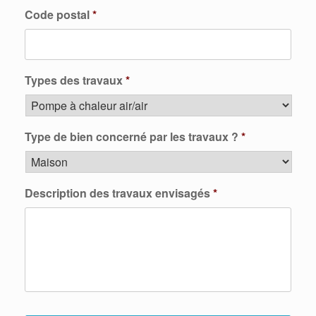
Code postal
*
Types des travaux
*
Type de bien concerné par les travaux ?
*
Description des travaux envisagés
*