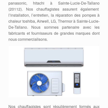
panasonic, hitachi à Sainte-Lucie-De-Tallano
(20112). Nos chauffagistes assurent également
l’installation, l’entretien, la réparation des pompes à
chaleur toshiba, Airwell, LG, Thermor à Sainte-Lucie-
De-Tallano. Nous sommes partenaire avec les
fabricants et fournisseurs de grandes marques dont
nous commercialisons.
Nos chauffagistes sont régulièrement formés aux