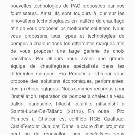
nouvelles technologies de PAC proposées par nos
fournisseurs. Ainsi, ils sont toujours à jour sur les
innovations technologiques en matière de chauffage
afin de vous proposer les meilleures solutions. Nous
vous proposons tous types et technologies de
pompes à chaleur dans les différentes marques afin
de vous proposer une large gamme de choix
possibles. Par ailleurs nous avons une grande
équipe de chauffagistes spécialisés dans les
différentes marques. Pro Pompes à Chaleur vous
propose des solutions économiques, performantes,
design et écologiques. Nous sommes reconnus pour
l’installation, réparation de pompes à chaleur air-eau
daikin, panasonic, hitachi, atlantic, mitsubishi à
Sainte-Lucie-De-Tallano (20112). En outre Pro
Pompes à Chaleur est certifiée RGE Qualipac,
QualiFelec et Qualibat. Dans le cadre d’un projet de
neuf ou de rénovation, nos spécialistes vous