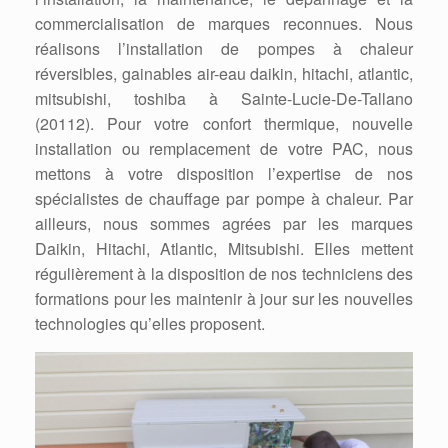
commercialisation de marques reconnues. Nous
réalisons l’installation de pompes à chaleur
réversibles, gainables air-eau daikin, hitachi, atlantic,
mitsubishi, toshiba à Sainte-Lucie-De-Tallano
(20112). Pour votre confort thermique, nouvelle
installation ou remplacement de votre PAC, nous
mettons à votre disposition l’expertise de nos
spécialistes de chauffage par pompe à chaleur. Par
ailleurs, nous sommes agrées par les marques
Daikin, Hitachi, Atlantic, Mitsubishi. Elles mettent
régulièrement à la disposition de nos techniciens des
formations pour les maintenir à jour sur les nouvelles
technologies qu’elles proposent.