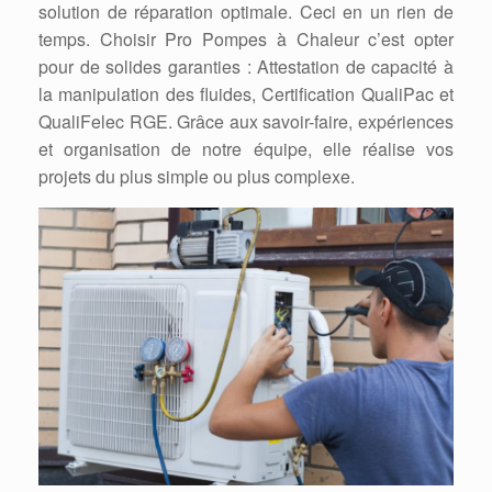
solution de réparation optimale. Ceci en un rien de
temps. Choisir Pro Pompes à Chaleur c’est opter
pour de solides garanties : Attestation de capacité à
la manipulation des fluides, Certification QualiPac et
QualiFelec RGE. Grâce aux savoir-faire, expériences
et organisation de notre équipe, elle réalise vos
projets du plus simple ou plus complexe.