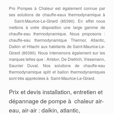
Pro Pompes à Chaleur est également connue par
ses solutions de chauffe-eaux thermodynamique à
Saint-Maurice-Le-Girard (85390). En effet nous
mettons à votre disposition une large gamme de
chauffe-eau thermodynamique. Nous proposons :
chauffe-eau thermodynamique Thermor, Atlantic,
Daikin et Hitachi aux habitants de Saint-Maurice-Le-
Girard (85390). Nous intervenons également sur les
marques telles que : Ariston, De Dietrich, Viessmann,
Saunier Duval. Nos solutions de chauffe-eau
thermodynamique split et ballon thermodynamiques
sont très appréciées à Saint-Maurice-Le-Girard.
Prix et devis installation, entretien et
dépannage de pompe à chaleur air-
eau, air-air : daikin, atlantic,