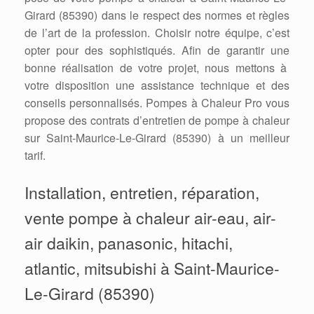
Girard (85390) dans le respect des normes et règles
de l’art de la profession. Choisir notre équipe, c’est
opter pour des sophistiqués. Afin de garantir une
bonne réalisation de votre projet, nous mettons à
votre disposition une assistance technique et des
conseils personnalisés. Pompes à Chaleur Pro vous
propose des contrats d’entretien de pompe à chaleur
sur Saint-Maurice-Le-Girard (85390) à un meilleur
tarif.
Installation, entretien, réparation,
vente pompe à chaleur air-eau, air-
air daikin, panasonic, hitachi,
atlantic, mitsubishi à Saint-Maurice-
Le-Girard (85390)