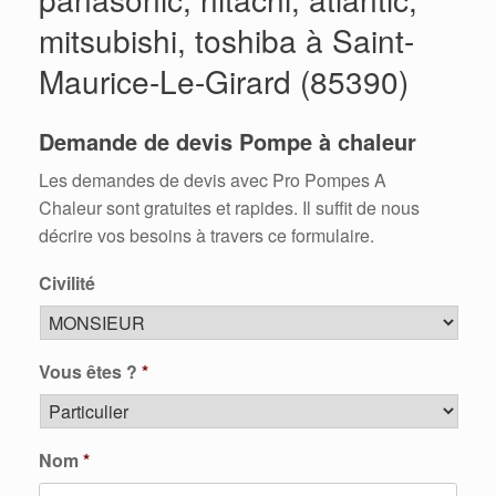
mitsubishi, toshiba à Saint-
Maurice-Le-Girard (85390)
Demande de devis Pompe à chaleur
Les demandes de devis avec Pro Pompes A
Chaleur sont gratuites et rapides. Il suffit de nous
décrire vos besoins à travers ce formulaire.
Civilité
Vous êtes ?
*
Nom
*