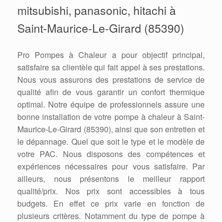
mitsubishi, panasonic, hitachi à
Saint-Maurice-Le-Girard (85390)
Pro Pompes à Chaleur a pour objectif principal,
satisfaire sa clientèle qui fait appel à ses prestations.
Nous vous assurons des prestations de service de
qualité afin de vous garantir un confort thermique
optimal. Notre équipe de professionnels assure une
bonne installation de votre pompe à chaleur à Saint-
Maurice-Le-Girard (85390), ainsi que son entretien et
le dépannage. Quel que soit le type et le modèle de
votre PAC. Nous disposons des compétences et
expériences nécessaires pour vous satisfaire. Par
ailleurs, nous présentons le meilleur rapport
qualité/prix. Nos prix sont accessibles à tous
budgets. En effet ce prix varie en fonction de
plusieurs critères. Notamment du type de pompe à