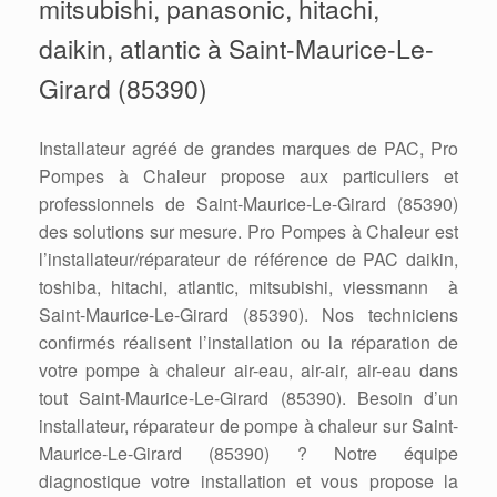
mitsubishi, panasonic, hitachi,
daikin, atlantic à Saint-Maurice-Le-
Girard (85390)
Installateur agréé de grandes marques de PAC, Pro
Pompes à Chaleur propose aux particuliers et
professionnels de Saint-Maurice-Le-Girard (85390)
des solutions sur mesure. Pro Pompes à Chaleur est
l’installateur/réparateur de référence de PAC daikin,
toshiba, hitachi, atlantic, mitsubishi, viessmann à
Saint-Maurice-Le-Girard (85390). Nos techniciens
confirmés réalisent l’installation ou la réparation de
votre pompe à chaleur air-eau, air-air, air-eau dans
tout Saint-Maurice-Le-Girard (85390). Besoin d’un
installateur, réparateur de pompe à chaleur sur Saint-
Maurice-Le-Girard (85390) ? Notre équipe
diagnostique votre installation et vous propose la