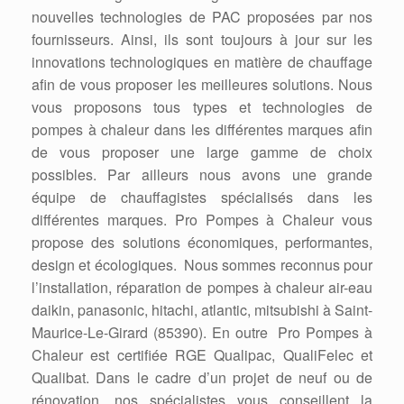
nouvelles technologies de PAC proposées par nos
fournisseurs. Ainsi, ils sont toujours à jour sur les
innovations technologiques en matière de chauffage
afin de vous proposer les meilleures solutions. Nous
vous proposons tous types et technologies de
pompes à chaleur dans les différentes marques afin
de vous proposer une large gamme de choix
possibles. Par ailleurs nous avons une grande
équipe de chauffagistes spécialisés dans les
différentes marques. Pro Pompes à Chaleur vous
propose des solutions économiques, performantes,
design et écologiques. Nous sommes reconnus pour
l’installation, réparation de pompes à chaleur air-eau
daikin, panasonic, hitachi, atlantic, mitsubishi à Saint-
Maurice-Le-Girard (85390). En outre Pro Pompes à
Chaleur est certifiée RGE Qualipac, QualiFelec et
Qualibat. Dans le cadre d’un projet de neuf ou de
rénovation, nos spécialistes vous conseillent la