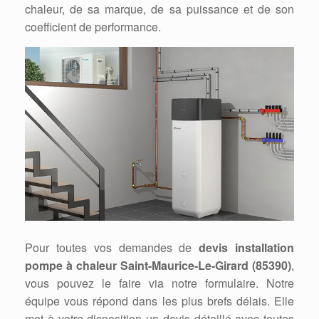
chaleur, de sa marque, de sa puissance et de son
coefficient de performance.
Pour toutes vos demandes de
devis installation
pompe à chaleur Saint-Maurice-Le-Girard (85390)
,
vous pouvez le faire via notre formulaire. Notre
équipe vous répond dans les plus brefs délais. Elle
met à votre disposition un devis détaillé avec toutes