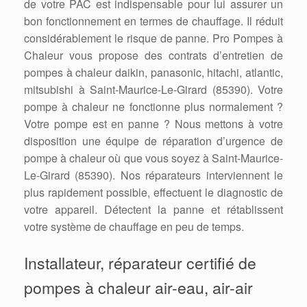
de votre PAC est indispensable pour lui assurer un
bon fonctionnement en termes de chauffage. Il réduit
considérablement le risque de panne. Pro Pompes à
Chaleur vous propose des contrats d’entretien de
pompes à chaleur daikin, panasonic, hitachi, atlantic,
mitsubishi à Saint-Maurice-Le-Girard (85390). Votre
pompe à chaleur ne fonctionne plus normalement ?
Votre pompe est en panne ? Nous mettons à votre
disposition une équipe de réparation d’urgence de
pompe à chaleur où que vous soyez à Saint-Maurice-
Le-Girard (85390). Nos réparateurs interviennent le
plus rapidement possible, effectuent le diagnostic de
votre appareil. Détectent la panne et rétablissent
votre système de chauffage en peu de temps.
Installateur, réparateur certifié de
pompes à chaleur air-eau, air-air