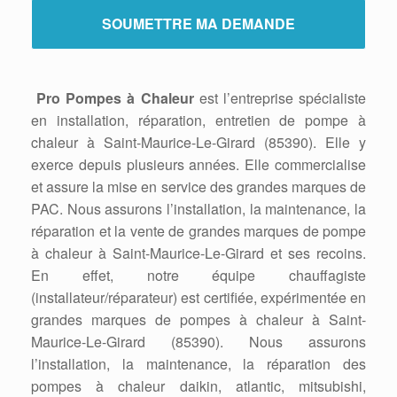
Pro Pompes à Chaleur
est l’entreprise spécialiste
en installation, réparation, entretien de pompe à
chaleur à Saint-Maurice-Le-Girard (85390). Elle y
exerce depuis plusieurs années. Elle commercialise
et assure la mise en service des grandes marques de
PAC. Nous assurons l’installation, la maintenance, la
réparation et la vente de grandes marques de pompe
à chaleur à Saint-Maurice-Le-Girard et ses recoins.
En effet, notre équipe chauffagiste
(installateur/réparateur) est certifiée, expérimentée en
grandes marques de pompes à chaleur à Saint-
Maurice-Le-Girard (85390). Nous assurons
l’installation, la maintenance, la réparation des
pompes à chaleur daikin, atlantic, mitsubishi,