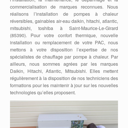
commercialisation de marques reconnues. Nous
réalisons l’installation de pompes à chaleur
réversibles, gainables air-eau daikin, hitachi, atlantic,
mitsubishi, toshiba à Saint-Maurice-Le-Girard
(85390). Pour votre confort thermique, nouvelle
installation ou remplacement de votre PAC, nous
mettons à votre disposition l’expertise de nos
spécialistes de chauffage par pompe à chaleur. Par
ailleurs, nous sommes agrées par les marques
Daikin, Hitachi, Atlantic, Mitsubishi. Elles mettent
régulièrement à la disposition de nos techniciens des
formations pour les maintenir à jour sur les nouvelles
technologies qu’elles proposent.