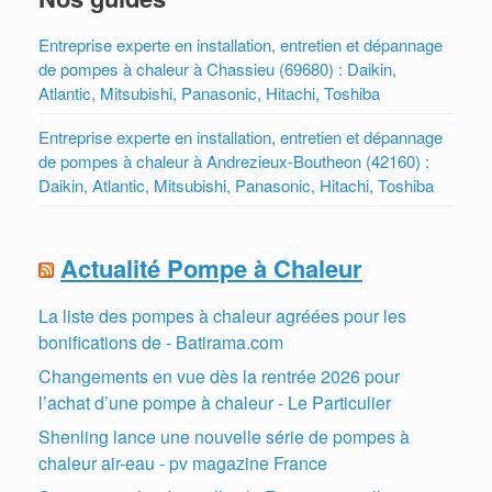
Entreprise experte en installation, entretien et dépannage
de pompes à chaleur à Chassieu (69680) : Daikin,
Atlantic, Mitsubishi, Panasonic, Hitachi, Toshiba
Entreprise experte en installation, entretien et dépannage
de pompes à chaleur à Andrezieux-Boutheon (42160) :
Daikin, Atlantic, Mitsubishi, Panasonic, Hitachi, Toshiba
Actualité Pompe à Chaleur
La liste des pompes à chaleur agréées pour les
bonifications de - Batirama.com
Changements en vue dès la rentrée 2026 pour
l’achat d’une pompe à chaleur - Le Particulier
Shenling lance une nouvelle série de pompes à
chaleur air-eau - pv magazine France