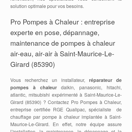
solution optimale pour vos besoins.
Pro Pompes à Chaleur : entreprise
experte en pose, dépannage,
maintenance de pompes à chaleur
air-eau, air-air à Saint-Maurice-Le-
Girard (85390)
Vous recherchez un installateur,
réparateur de
pompes à chaleur
daikin, panasonic, hitachi,
atlantic, mitsubishi expérimenté à Saint-Maurice-Le-
Girard (85390) ? Contactez Pro Pompes à Chaleur,
entreprise certifiée RGE Qualipac, spécialiste de
chauffage par pompe à chaleur implantée à Saint-
Maurice-Le-Girard. En effet, notre équipe assure
l’installation, la maintenance, le dépannage et la