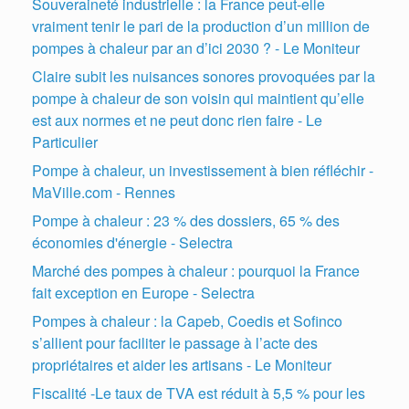
Souveraineté industrielle : la France peut-elle
vraiment tenir le pari de la production d’un million de
pompes à chaleur par an d’ici 2030 ? - Le Moniteur
Claire subit les nuisances sonores provoquées par la
pompe à chaleur de son voisin qui maintient qu’elle
est aux normes et ne peut donc rien faire - Le
Particulier
Pompe à chaleur, un investissement à bien réfléchir -
MaVille.com - Rennes
Pompe à chaleur : 23 % des dossiers, 65 % des
économies d'énergie - Selectra
Marché des pompes à chaleur : pourquoi la France
fait exception en Europe - Selectra
Pompes à chaleur : la Capeb, Coedis et Sofinco
s’allient pour faciliter le passage à l’acte des
propriétaires et aider les artisans - Le Moniteur
Fiscalité -Le taux de TVA est réduit à 5,5 % pour les