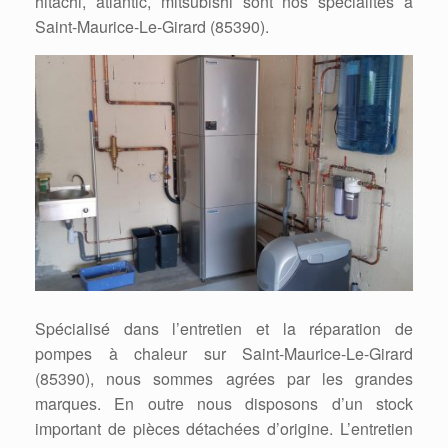
hitachi, atlantic, mitsubishi sont nos spécialités à
Saint-Maurice-Le-Girard (85390).
Spécialisé dans l’entretien et la réparation de
pompes à chaleur sur Saint-Maurice-Le-Girard
(85390), nous sommes agrées par les grandes
marques. En outre nous disposons d’un stock
important de pièces détachées d’origine. L’entretien