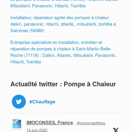
Mitsubishi, Panasonic, Hitachi, Toshiba
Installateur, réparateur agréé des pompes à chaleur
daikin, panasonic, hitachi, atlantic, mitsubishi, toshiba à
Saizerais (54380)
Entreprise spécialiste en installation, entretien et
réparation de pompes à chaleur à Saint-Martin-Belle-
Roche (71118) : Daikin, Atlantic, Mitsubishi, Panasonic,
Hitachi, Toshiba
Actualité twitter : Pompe à Chaleur
#Chauffage
IMOCONSEIL France
@imoconseilfranc
·
14 Juin 2022