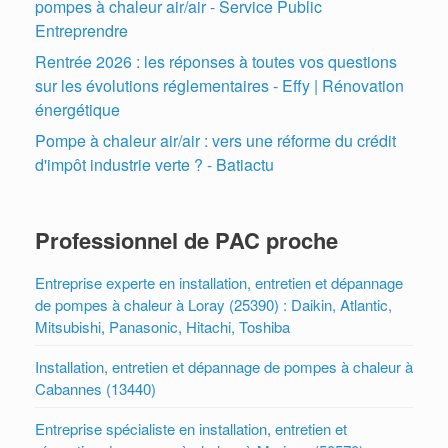
pompes à chaleur air/air - Service Public
Entreprendre
Rentrée 2026 : les réponses à toutes vos questions
sur les évolutions réglementaires - Effy | Rénovation
énergétique
Pompe à chaleur air/air : vers une réforme du crédit
d'impôt industrie verte ? - Batiactu
Professionnel de PAC proche
Entreprise experte en installation, entretien et dépannage
de pompes à chaleur à Loray (25390) : Daikin, Atlantic,
Mitsubishi, Panasonic, Hitachi, Toshiba
Installation, entretien et dépannage de pompes à chaleur à
Cabannes (13440)
Entreprise spécialiste en installation, entretien et