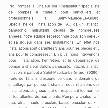
Pro Pompes à Chaleur est l’installateur spécialiste
de pompes à chaleur pour particuliers et
professionnels à Saint-Maurice-Le-Girard.
Spécialiste de l’installation de PAC daikin, atlantic,
panasonic, mitsubishi depuis de nombreuses
années, notre équipe est reconnue pour son sérieux
et sa rigueur dans ses installations. En effet nos
installations sont garanties 3 ans pour les pièces et 5
ans pour le compresseur. En plus, nous intervenons
pour l’installation, l’entretien, et le dépannage de
pompe à chaleur daikin, panasonic, hitachi, atlantic,
mitsubishi partout à Saint-Maurice-Le-Girard (85390).
Forte de 12 ans d’expérience dans le domaine du
chauffage par pompe à chaleur, nous réalisons des
installations soignées tout en respectant les normes
et les attentes de nos clients. Pompe à chaleur air-
eau, air-air haute pression, basse pression daikin,