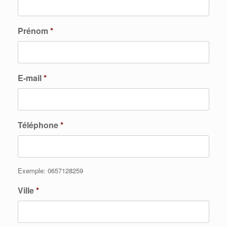
Prénom
*
E-mail
*
Téléphone
*
Exemple: 0657128259
Ville
*