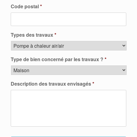
Code postal
*
Types des travaux
*
Type de bien concerné par les travaux ?
*
Description des travaux envisagés
*