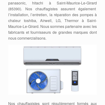
panasonic, hitachi à Saint-Maurice-Le-Girard
(85390). Nos chauffagistes assurent également
l’installation, l’entretien, la réparation des pompes à
chaleur toshiba, Airwell, LG, Thermor à Saint-
Maurice-Le-Girard. Nous sommes partenaire avec les
fabricants et fournisseurs de grandes marques dont
nous commercialisons.
Nos chauffagistes sont régulièrement formés aux