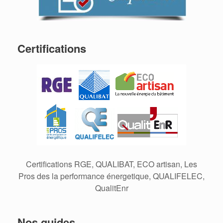
Certifications
Certifications RGE, QUALIBAT, ECO artisan, Les
Pros des la performance énergetique, QUALIFELEC,
QualitEnr
Nos guides