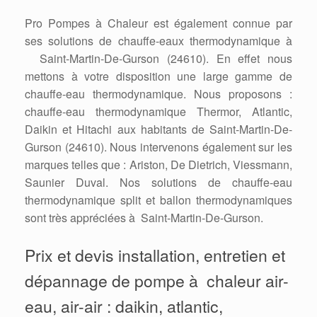
Pro Pompes à Chaleur est également connue par
ses solutions de chauffe-eaux thermodynamique à
Saint-Martin-De-Gurson (24610). En effet nous
mettons à votre disposition une large gamme de
chauffe-eau thermodynamique. Nous proposons :
chauffe-eau thermodynamique Thermor, Atlantic,
Daikin et Hitachi aux habitants de Saint-Martin-De-
Gurson (24610). Nous intervenons également sur les
marques telles que : Ariston, De Dietrich, Viessmann,
Saunier Duval. Nos solutions de chauffe-eau
thermodynamique split et ballon thermodynamiques
sont très appréciées à Saint-Martin-De-Gurson.
Prix et devis installation, entretien et
dépannage de pompe à chaleur air-
eau, air-air : daikin, atlantic,