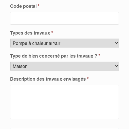
Code postal
*
Types des travaux
*
Type de bien concerné par les travaux ?
*
Description des travaux envisagés
*