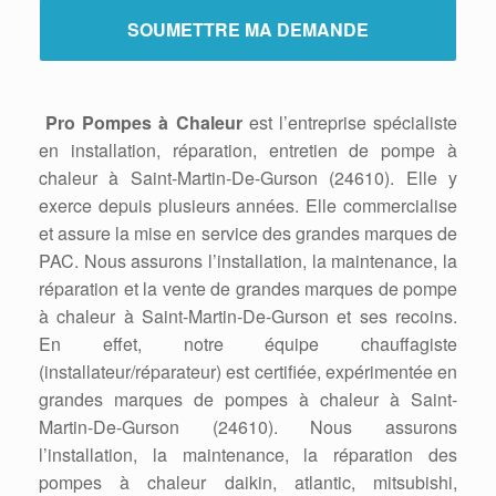
Pro Pompes à Chaleur
est l’entreprise spécialiste
en installation, réparation, entretien de pompe à
chaleur à Saint-Martin-De-Gurson (24610). Elle y
exerce depuis plusieurs années. Elle commercialise
et assure la mise en service des grandes marques de
PAC. Nous assurons l’installation, la maintenance, la
réparation et la vente de grandes marques de pompe
à chaleur à Saint-Martin-De-Gurson et ses recoins.
En effet, notre équipe chauffagiste
(installateur/réparateur) est certifiée, expérimentée en
grandes marques de pompes à chaleur à Saint-
Martin-De-Gurson (24610). Nous assurons
l’installation, la maintenance, la réparation des
pompes à chaleur daikin, atlantic, mitsubishi,