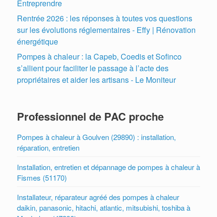
Entreprendre
Rentrée 2026 : les réponses à toutes vos questions
sur les évolutions réglementaires - Effy | Rénovation
énergétique
Pompes à chaleur : la Capeb, Coedis et Sofinco
s’allient pour faciliter le passage à l’acte des
propriétaires et aider les artisans - Le Moniteur
Professionnel de PAC proche
Pompes à chaleur à Goulven (29890) : installation,
réparation, entretien
Installation, entretien et dépannage de pompes à chaleur à
Fismes (51170)
Installateur, réparateur agréé des pompes à chaleur
daikin, panasonic, hitachi, atlantic, mitsubishi, toshiba à