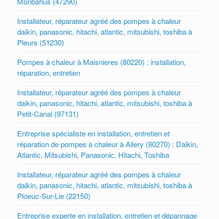
Monbahus (47290)
Installateur, réparateur agréé des pompes à chaleur
daikin, panasonic, hitachi, atlantic, mitsubishi, toshiba à
Pleurs (51230)
Pompes à chaleur à Maisnieres (80220) : installation,
réparation, entretien
Installateur, réparateur agréé des pompes à chaleur
daikin, panasonic, hitachi, atlantic, mitsubishi, toshiba à
Petit-Canal (97131)
Entreprise spécialiste en installation, entretien et
réparation de pompes à chaleur à Allery (80270) : Daikin,
Atlantic, Mitsubishi, Panasonic, Hitachi, Toshiba
Installateur, réparateur agréé des pompes à chaleur
daikin, panasonic, hitachi, atlantic, mitsubishi, toshiba à
Ploeuc-Sur-Lie (22150)
Entreprise experte en installation, entretien et dépannage