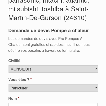
mitsubishi, toshiba à Saint-
Martin-De-Gurson (24610)
Demande de devis Pompe à chaleur
Les demandes de devis avec Pro Pompes A
Chaleur sont gratuites et rapides. Il suffit de nous
décrire vos besoins à travers ce formulaire.
Civilité
Vous êtes ?
*
Nom
*