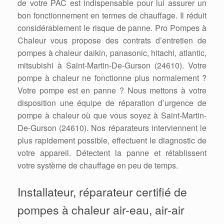
de votre PAC est indispensable pour lui assurer un
bon fonctionnement en termes de chauffage. Il réduit
considérablement le risque de panne. Pro Pompes à
Chaleur vous propose des contrats d’entretien de
pompes à chaleur daikin, panasonic, hitachi, atlantic,
mitsubishi à Saint-Martin-De-Gurson (24610). Votre
pompe à chaleur ne fonctionne plus normalement ?
Votre pompe est en panne ? Nous mettons à votre
disposition une équipe de réparation d’urgence de
pompe à chaleur où que vous soyez à Saint-Martin-
De-Gurson (24610). Nos réparateurs interviennent le
plus rapidement possible, effectuent le diagnostic de
votre appareil. Détectent la panne et rétablissent
votre système de chauffage en peu de temps.
Installateur, réparateur certifié de
pompes à chaleur air-eau, air-air