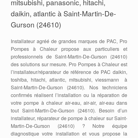
mitsubishi, panasonic, hitachi,
daikin, atlantic à Saint-Martin-De-
Gurson (24610)
Installateur agréé de grandes marques de PAC, Pro
Pompes à Chaleur propose aux particuliers et
professionnels de Saint-Martin-De-Gurson (24610)
des solutions sur mesure. Pro Pompes à Chaleur est
l’installateur/réparateur de référence de PAC daikin,
toshiba, hitachi, atlantic, mitsubishi, viessmann à
Saint-Martin-De-Gurson (24610). Nos techniciens
confirmés réalisent l’installation ou la réparation de
votre pompe à chaleur air-eau, air-air, air-eau dans
tout Saint-Martin-De-Gurson (24610). Besoin d’un
installateur, réparateur de pompe à chaleur sur Saint-
Martin-De-Gurson (24610) ? Notre équipe
diagnostique votre installation et vous propose la