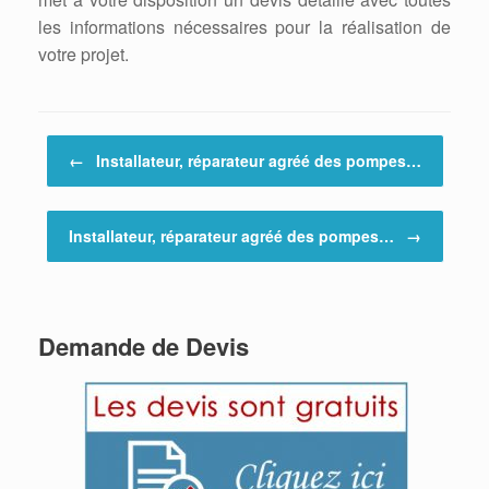
les informations nécessaires pour la réalisation de
votre projet.
Post navigation
←
Installateur, réparateur agréé des pompes…
Installateur, réparateur agréé des pompes…
→
Demande de Devis