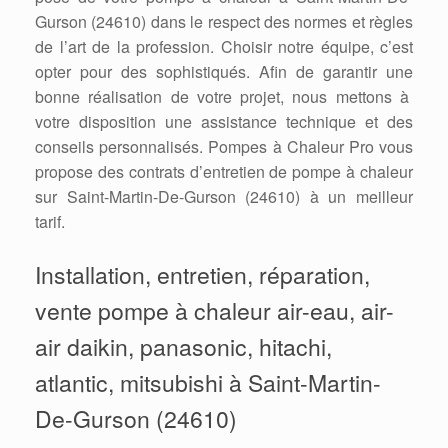
Gurson (24610) dans le respect des normes et règles
de l’art de la profession. Choisir notre équipe, c’est
opter pour des sophistiqués. Afin de garantir une
bonne réalisation de votre projet, nous mettons à
votre disposition une assistance technique et des
conseils personnalisés. Pompes à Chaleur Pro vous
propose des contrats d’entretien de pompe à chaleur
sur Saint-Martin-De-Gurson (24610) à un meilleur
tarif.
Installation, entretien, réparation,
vente pompe à chaleur air-eau, air-
air daikin, panasonic, hitachi,
atlantic, mitsubishi à Saint-Martin-
De-Gurson (24610)