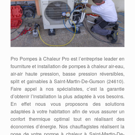
Pro Pompes à Chaleur Pro est l’entreprise leader en
fourniture et installation de pompes à chaleur air-eau,
air-air haute pression, basse pression réversibles,
split et gainables à Saint-Martin-De-Gurson (24610).
Faire appel à nos spécialistes, c’est la garantie
d’obtenir l’installation la plus adaptée à vos besoins.
En effet nous vous proposons des solutions
adaptées à votre habitation afin de vous assurer un
confort thermique optimal tout en réalisant des
économies d’énergie. Nos chauffagistes réalisent la
pose de votre pompe à chaleur à Saint-Martin-De-