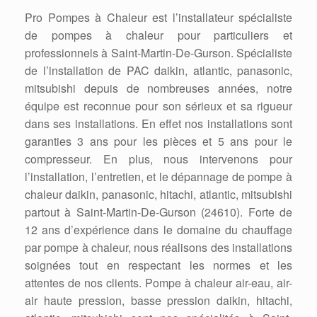
Pro Pompes à Chaleur est l’installateur spécialiste
de pompes à chaleur pour particuliers et
professionnels à Saint-Martin-De-Gurson. Spécialiste
de l’installation de PAC daikin, atlantic, panasonic,
mitsubishi depuis de nombreuses années, notre
équipe est reconnue pour son sérieux et sa rigueur
dans ses installations. En effet nos installations sont
garanties 3 ans pour les pièces et 5 ans pour le
compresseur. En plus, nous intervenons pour
l’installation, l’entretien, et le dépannage de pompe à
chaleur daikin, panasonic, hitachi, atlantic, mitsubishi
partout à Saint-Martin-De-Gurson (24610). Forte de
12 ans d’expérience dans le domaine du chauffage
par pompe à chaleur, nous réalisons des installations
soignées tout en respectant les normes et les
attentes de nos clients. Pompe à chaleur air-eau, air-
air haute pression, basse pression daikin, hitachi,