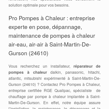
solution optimale pour vos besoins.
Pro Pompes à Chaleur : entreprise
experte en pose, dépannage,
maintenance de pompes à chaleur
air-eau, air-air à Saint-Martin-De-
Gurson (24610)
Vous recherchez un installateur,
réparateur de
pompes à chaleur
daikin, panasonic, hitachi,
atlantic, mitsubishi expérimenté à Saint-Martin-De-
Gurson (24610) ? Contactez Pro Pompes à Chaleur,
entreprise certifiée RGE Qualipac, spécialiste de
chauffage par pompe à chaleur implantée à Saint-
Martin-De-Gurson. En effet, notre équipe assure
l’installation, la maintenance, le dépannage et la