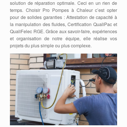
solution de réparation optimale. Ceci en un rien de
temps. Choisir Pro Pompes à Chaleur c’est opter
pour de solides garanties : Attestation de capacité à
la manipulation des fluides, Certification QualiPac et
QualiFelec RGE. Grâce aux savoir-faire, expériences
et organisation de notre équipe, elle réalise vos
projets du plus simple ou plus complexe.