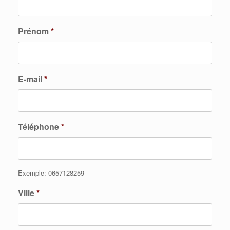
Prénom
*
E-mail
*
Téléphone
*
Exemple: 0657128259
Ville
*