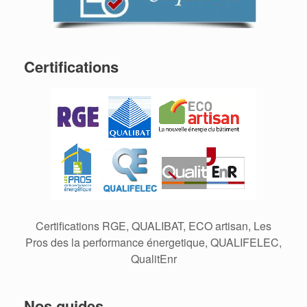
Certifications
Certifications RGE, QUALIBAT, ECO artisan, Les
Pros des la performance énergetique, QUALIFELEC,
QualitEnr
Nos guides