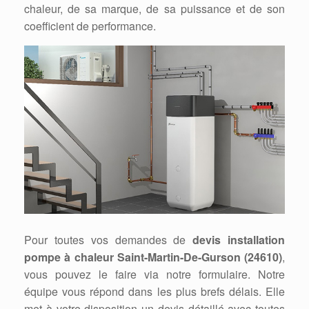
chaleur, de sa marque, de sa puissance et de son
coefficient de performance.
Pour toutes vos demandes de
devis installation
pompe à chaleur Saint-Martin-De-Gurson (24610)
,
vous pouvez le faire via notre formulaire. Notre
équipe vous répond dans les plus brefs délais. Elle
met à votre disposition un devis détaillé avec toutes