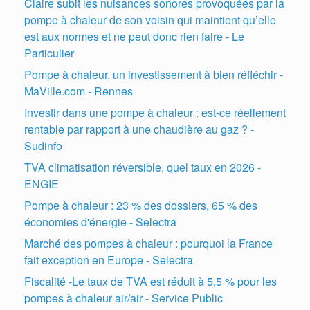
Claire subit les nuisances sonores provoquées par la
pompe à chaleur de son voisin qui maintient qu’elle
est aux normes et ne peut donc rien faire - Le
Particulier
Pompe à chaleur, un investissement à bien réfléchir -
MaVille.com - Rennes
Investir dans une pompe à chaleur : est-ce réellement
rentable par rapport à une chaudière au gaz ? -
Sudinfo
TVA climatisation réversible, quel taux en 2026 -
ENGIE
Pompe à chaleur : 23 % des dossiers, 65 % des
économies d'énergie - Selectra
Marché des pompes à chaleur : pourquoi la France
fait exception en Europe - Selectra
Fiscalité -Le taux de TVA est réduit à 5,5 % pour les
pompes à chaleur air/air - Service Public