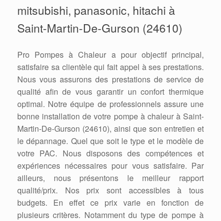
mitsubishi, panasonic, hitachi à
Saint-Martin-De-Gurson (24610)
Pro Pompes à Chaleur a pour objectif principal,
satisfaire sa clientèle qui fait appel à ses prestations.
Nous vous assurons des prestations de service de
qualité afin de vous garantir un confort thermique
optimal. Notre équipe de professionnels assure une
bonne installation de votre pompe à chaleur à Saint-
Martin-De-Gurson (24610), ainsi que son entretien et
le dépannage. Quel que soit le type et le modèle de
votre PAC. Nous disposons des compétences et
expériences nécessaires pour vous satisfaire. Par
ailleurs, nous présentons le meilleur rapport
qualité/prix. Nos prix sont accessibles à tous
budgets. En effet ce prix varie en fonction de
plusieurs critères. Notamment du type de pompe à