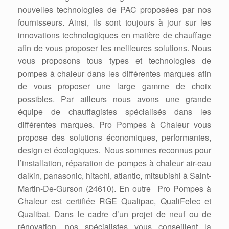
nouvelles technologies de PAC proposées par nos
fournisseurs. Ainsi, ils sont toujours à jour sur les
innovations technologiques en matière de chauffage
afin de vous proposer les meilleures solutions. Nous
vous proposons tous types et technologies de
pompes à chaleur dans les différentes marques afin
de vous proposer une large gamme de choix
possibles. Par ailleurs nous avons une grande
équipe de chauffagistes spécialisés dans les
différentes marques. Pro Pompes à Chaleur vous
propose des solutions économiques, performantes,
design et écologiques. Nous sommes reconnus pour
l’installation, réparation de pompes à chaleur air-eau
daikin, panasonic, hitachi, atlantic, mitsubishi à Saint-
Martin-De-Gurson (24610). En outre Pro Pompes à
Chaleur est certifiée RGE Qualipac, QualiFelec et
Qualibat. Dans le cadre d’un projet de neuf ou de
rénovation, nos spécialistes vous conseillent la