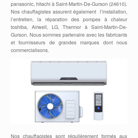
panasonic, hitachi à Saint-Martin-De-Gurson (24610).
Nos chauffagistes assurent également l’installation,
l’entretien, la réparation des pompes à chaleur
toshiba, Airwell, LG, Thermor à Saint-Martin-De-
Gurson. Nous sommes partenaire avec les fabricants
et fournisseurs de grandes marques dont nous
commercialisons.
Nos chauffagistes sont régulièrement formés aux