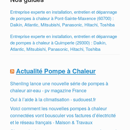
Entreprise experte en installation, entretien et dépannage
de pompes à chaleur à Pont-Sainte-Maxence (60700) :
Daikin, Atlantic, Mitsubishi, Panasonic, Hitachi, Toshiba
Entreprise experte en installation, entretien et dépannage
de pompes à chaleur à Quimperle (29300) : Daikin,
Atlantic, Mitsubishi, Panasonic, Hitachi, Toshiba
Actualité Pompe à Chaleur
Shenling lance une nouvelle série de pompes à
chaleur air-eau - pv magazine France
Oui à l’aide à la climatisation - sudouest.fr
Voici comment les nouvelles pompes à chaleur
connectées vont bousculer vos factures d’électricité
et le réseau français - Maison & Travaux