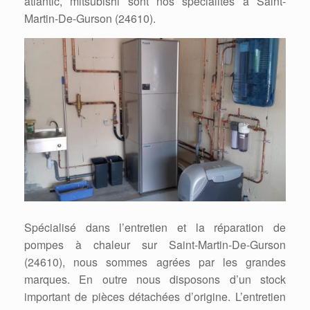
atlantic, mitsubishi sont nos spécialités à Saint-
Martin-De-Gurson (24610).
Spécialisé dans l’entretien et la réparation de
pompes à chaleur sur Saint-Martin-De-Gurson
(24610), nous sommes agrées par les grandes
marques. En outre nous disposons d’un stock
important de pièces détachées d’origine. L’entretien