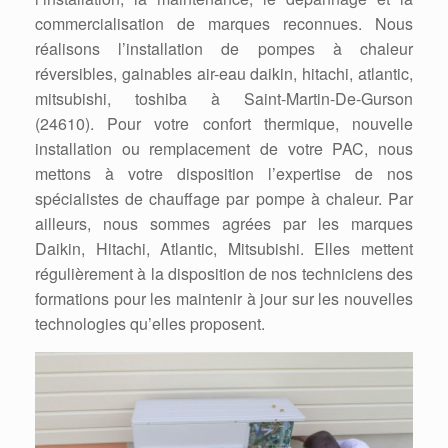
commercialisation de marques reconnues. Nous
réalisons l’installation de pompes à chaleur
réversibles, gainables air-eau daikin, hitachi, atlantic,
mitsubishi, toshiba à Saint-Martin-De-Gurson
(24610). Pour votre confort thermique, nouvelle
installation ou remplacement de votre PAC, nous
mettons à votre disposition l’expertise de nos
spécialistes de chauffage par pompe à chaleur. Par
ailleurs, nous sommes agrées par les marques
Daikin, Hitachi, Atlantic, Mitsubishi. Elles mettent
régulièrement à la disposition de nos techniciens des
formations pour les maintenir à jour sur les nouvelles
technologies qu’elles proposent.