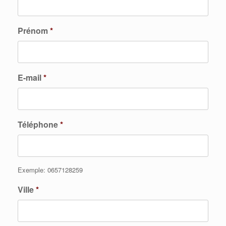
Prénom
*
E-mail
*
Téléphone
*
Exemple: 0657128259
Ville
*