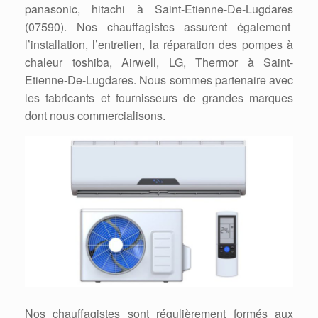
panasonic, hitachi à Saint-Etienne-De-Lugdares
(07590). Nos chauffagistes assurent également
l’installation, l’entretien, la réparation des pompes à
chaleur toshiba, Airwell, LG, Thermor à Saint-
Etienne-De-Lugdares. Nous sommes partenaire avec
les fabricants et fournisseurs de grandes marques
dont nous commercialisons.
Nos chauffagistes sont régulièrement formés aux