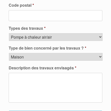
Code postal
*
Types des travaux
*
Type de bien concerné par les travaux ?
*
Description des travaux envisagés
*