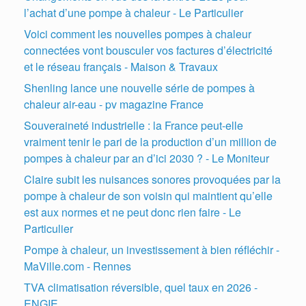
l’achat d’une pompe à chaleur - Le Particulier
Voici comment les nouvelles pompes à chaleur
connectées vont bousculer vos factures d’électricité
et le réseau français - Maison & Travaux
Shenling lance une nouvelle série de pompes à
chaleur air-eau - pv magazine France
Souveraineté industrielle : la France peut-elle
vraiment tenir le pari de la production d’un million de
pompes à chaleur par an d’ici 2030 ? - Le Moniteur
Claire subit les nuisances sonores provoquées par la
pompe à chaleur de son voisin qui maintient qu’elle
est aux normes et ne peut donc rien faire - Le
Particulier
Pompe à chaleur, un investissement à bien réfléchir -
MaVille.com - Rennes
TVA climatisation réversible, quel taux en 2026 -
ENGIE