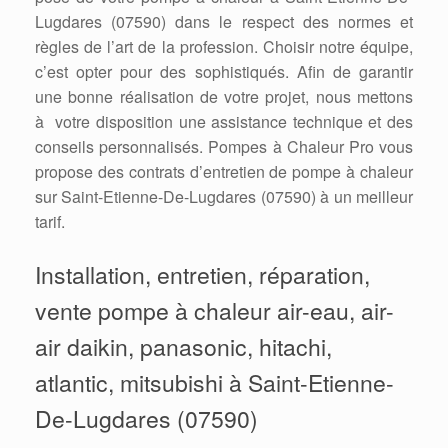
Lugdares (07590) dans le respect des normes et
règles de l’art de la profession. Choisir notre équipe,
c’est opter pour des sophistiqués. Afin de garantir
une bonne réalisation de votre projet, nous mettons
à votre disposition une assistance technique et des
conseils personnalisés. Pompes à Chaleur Pro vous
propose des contrats d’entretien de pompe à chaleur
sur Saint-Etienne-De-Lugdares (07590) à un meilleur
tarif.
Installation, entretien, réparation,
vente pompe à chaleur air-eau, air-
air daikin, panasonic, hitachi,
atlantic, mitsubishi à Saint-Etienne-
De-Lugdares (07590)