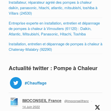
Installateur, réparateur agréé des pompes à chaleur
daikin, panasonic, hitachi, atlantic, mitsubishi, toshiba à
Villars (24530)
Entreprise experte en installation, entretien et dépannage
de pompes à chaleur à Vimoutiers (61120) : Daikin,
Atlantic, Mitsubishi, Panasonic, Hitachi, Toshiba
Installation, entretien et dépannage de pompes à chaleur à
Chatenay-Malabry (92290)
Actualité twitter : Pompe à Chaleur
#Chauffage
IMOCONSEIL France
@imoconseilfranc
·
14 Juin 2022