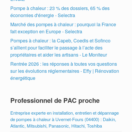
Pompe à chaleur : 23 % des dossiers, 65 % des
économies d'énergie - Selectra
Marché des pompes à chaleur : pourquoi la France
fait exception en Europe - Selectra
Pompes à chaleur : la Capeb, Coedis et Sofinco
s’allient pour faciliter le passage à l’acte des
propriétaires et aider les artisans - Le Moniteur
Rentrée 2026 : les réponses à toutes vos questions
sur les évolutions réglementaires - Effy | Rénovation
énergétique
Professionnel de PAC proche
Entreprise experte en installation, entretien et dépannage
de pompes à chaleur à Uvernet-Fours (04400) : Daikin,
Atlantic, Mitsubishi, Panasonic, Hitachi, Toshiba