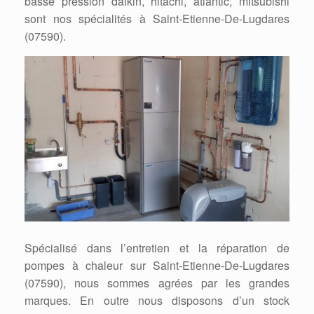
basse pression daikin, hitachi, atlantic, mitsubishi
sont nos spécialités à Saint-Etienne-De-Lugdares
(07590).
Spécialisé dans l’entretien et la réparation de
pompes à chaleur sur Saint-Etienne-De-Lugdares
(07590), nous sommes agrées par les grandes
marques. En outre nous disposons d’un stock