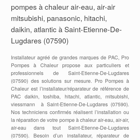
pompes à chaleur air-eau, air-air
mitsubishi, panasonic, hitachi,
daikin, atlantic à Saint-Etienne-De-
Lugdares (07590)
Installateur agréé de grandes marques de PAC, Pro
Pompes à Chaleur propose aux particuliers et
professionnels de Saint-Etienne-De-Lugdares
(07590) des solutions sur mesure. Pro Pompes à
Chaleur est l’installateur/réparateur de référence de
PAC daikin, toshiba, hitachi, atlantic, mitsubishi,
viessmann à Saint-Etienne-De-Lugdares (07590).
Nos techniciens confirmés réalisent l’installation ou
la réparation de votre pompe à chaleur air-eau, air-air,
air-eau dans tout Saint-Etienne-De-Lugdares
(07590). Besoin d’un installateur, réparateur de