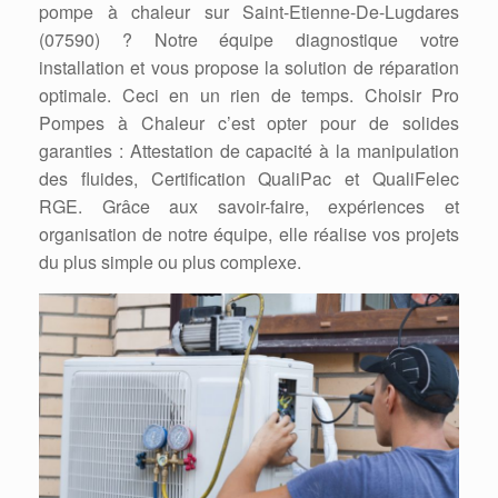
pompe à chaleur sur Saint-Etienne-De-Lugdares
(07590) ? Notre équipe diagnostique votre
installation et vous propose la solution de réparation
optimale. Ceci en un rien de temps. Choisir Pro
Pompes à Chaleur c’est opter pour de solides
garanties : Attestation de capacité à la manipulation
des fluides, Certification QualiPac et QualiFelec
RGE. Grâce aux savoir-faire, expériences et
organisation de notre équipe, elle réalise vos projets
du plus simple ou plus complexe.