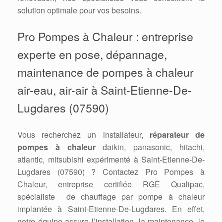
solution optimale pour vos besoins.
Pro Pompes à Chaleur : entreprise
experte en pose, dépannage,
maintenance de pompes à chaleur
air-eau, air-air à Saint-Etienne-De-
Lugdares (07590)
Vous recherchez un installateur,
réparateur de
pompes à chaleur
daikin, panasonic, hitachi,
atlantic, mitsubishi expérimenté à Saint-Etienne-De-
Lugdares (07590) ? Contactez Pro Pompes à
Chaleur, entreprise certifiée RGE Qualipac,
spécialiste de chauffage par pompe à chaleur
implantée à Saint-Etienne-De-Lugdares. En effet,
notre équipe assure l’installation, la maintenance, le