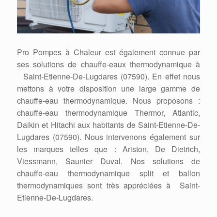
Pro Pompes à Chaleur est également connue par
ses solutions de chauffe-eaux thermodynamique à
Saint-Etienne-De-Lugdares (07590). En effet nous
mettons à votre disposition une large gamme de
chauffe-eau thermodynamique. Nous proposons :
chauffe-eau thermodynamique Thermor, Atlantic,
Daikin et Hitachi aux habitants de Saint-Etienne-De-
Lugdares (07590). Nous intervenons également sur
les marques telles que : Ariston, De Dietrich,
Viessmann, Saunier Duval. Nos solutions de
chauffe-eau thermodynamique split et ballon
thermodynamiques sont très appréciées à Saint-
Etienne-De-Lugdares.