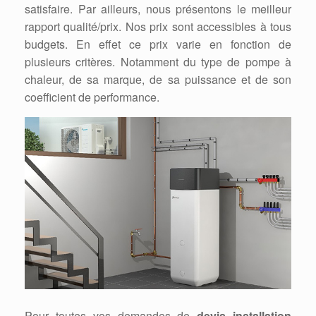
satisfaire. Par ailleurs, nous présentons le meilleur
rapport qualité/prix. Nos prix sont accessibles à tous
budgets. En effet ce prix varie en fonction de
plusieurs critères. Notamment du type de pompe à
chaleur, de sa marque, de sa puissance et de son
coefficient de performance.
Pour toutes vos demandes de
devis installation