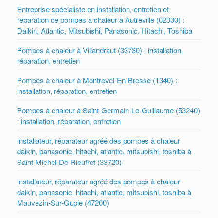
Entreprise spécialiste en installation, entretien et
réparation de pompes à chaleur à Autreville (02300) :
Daikin, Atlantic, Mitsubishi, Panasonic, Hitachi, Toshiba
Pompes à chaleur à Villandraut (33730) : installation,
réparation, entretien
Pompes à chaleur à Montrevel-En-Bresse (1340) :
installation, réparation, entretien
Pompes à chaleur à Saint-Germain-Le-Guillaume (53240)
: installation, réparation, entretien
Installateur, réparateur agréé des pompes à chaleur
daikin, panasonic, hitachi, atlantic, mitsubishi, toshiba à
Saint-Michel-De-Rieufret (33720)
Installateur, réparateur agréé des pompes à chaleur
daikin, panasonic, hitachi, atlantic, mitsubishi, toshiba à
Mauvezin-Sur-Gupie (47200)