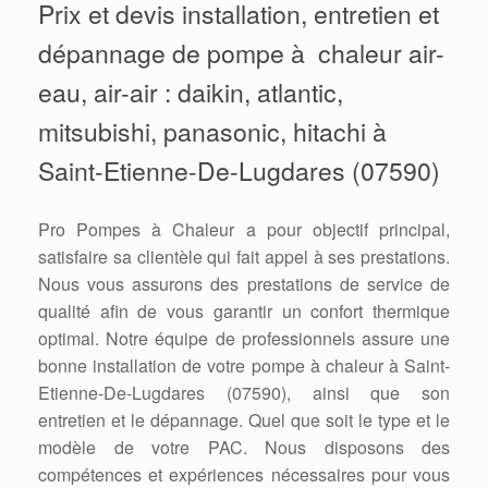
Prix et devis installation, entretien et
dépannage de pompe à chaleur air-
eau, air-air : daikin, atlantic,
mitsubishi, panasonic, hitachi à
Saint-Etienne-De-Lugdares (07590)
Pro Pompes à Chaleur a pour objectif principal,
satisfaire sa clientèle qui fait appel à ses prestations.
Nous vous assurons des prestations de service de
qualité afin de vous garantir un confort thermique
optimal. Notre équipe de professionnels assure une
bonne installation de votre pompe à chaleur à Saint-
Etienne-De-Lugdares (07590), ainsi que son
entretien et le dépannage. Quel que soit le type et le
modèle de votre PAC. Nous disposons des
compétences et expériences nécessaires pour vous