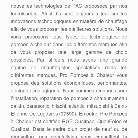
nouvelles technologies de PAC proposées par nos
fournisseurs. Ainsi, ils sont toujours à jour sur les
innovations technologiques en matière de chauffage
afin de vous proposer les meilleures solutions. Nous
vous proposons tous types et technologies de
pompes à chaleur dans les différentes marques afin
de vous proposer une large gamme de choix
possibles. Par ailleurs nous avons une grande
équipe de chauffagistes spécialisés dans les
différentes marques. Pro Pompes à Chaleur vous
propose des solutions économiques, performantes,
design et écologiques. Nous sommes reconnus pour
l’installation, réparation de pompes à chaleur air-eau
daikin, panasonic, hitachi, atlantic, mitsubishi à Saint-
Etienne-De-Lugdares (07590). En outre Pro Pompes
à Chaleur est certifiée RGE Qualipac, QualiFelec et
Qualibat. Dans le cadre d’un projet de neuf ou de
rénovation, nos spécialistes vous conseillent la