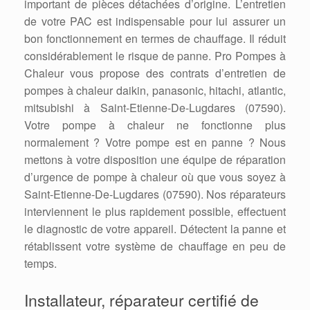
important de pièces détachées d’origine. L’entretien
de votre PAC est indispensable pour lui assurer un
bon fonctionnement en termes de chauffage. Il réduit
considérablement le risque de panne. Pro Pompes à
Chaleur vous propose des contrats d’entretien de
pompes à chaleur daikin, panasonic, hitachi, atlantic,
mitsubishi à Saint-Etienne-De-Lugdares (07590).
Votre pompe à chaleur ne fonctionne plus
normalement ? Votre pompe est en panne ? Nous
mettons à votre disposition une équipe de réparation
d’urgence de pompe à chaleur où que vous soyez à
Saint-Etienne-De-Lugdares (07590). Nos réparateurs
interviennent le plus rapidement possible, effectuent
le diagnostic de votre appareil. Détectent la panne et
rétablissent votre système de chauffage en peu de
temps.
Installateur, réparateur certifié de