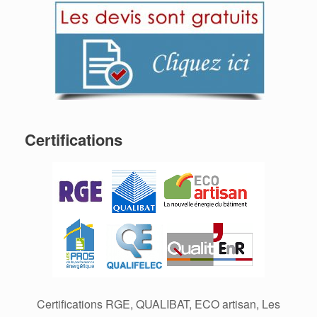
Certifications
Certifications RGE, QUALIBAT, ECO artisan, Les