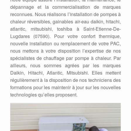
dépannage et la commercialisation de marques
reconnues. Nous réalisons l’installation de pompes à
chaleur réversibles, gainables air-eau daikin, hitachi,
atlantic, mitsubishi, toshiba à Saint-Etienne-De-
Lugdares (07590). Pour votre confort thermique,
nouvelle installation ou remplacement de votre PAC,
nous mettons à votre disposition l’expertise de nos
spécialistes de chauffage par pompe à chaleur. Par
ailleurs, nous sommes agrées par les marques
Daikin, Hitachi, Atlantic, Mitsubishi. Elles mettent
régulièrement à la disposition de nos techniciens des
formations pour les maintenir à jour sur les nouvelles
technologies qu’elles proposent.