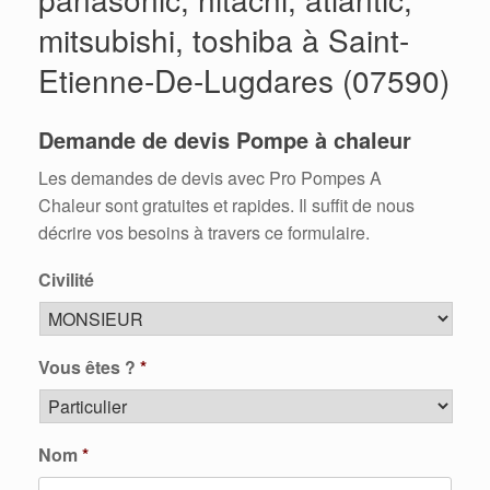
mitsubishi, toshiba à Saint-
Etienne-De-Lugdares (07590)
Demande de devis Pompe à chaleur
Les demandes de devis avec Pro Pompes A
Chaleur sont gratuites et rapides. Il suffit de nous
décrire vos besoins à travers ce formulaire.
Civilité
Vous êtes ?
*
Nom
*