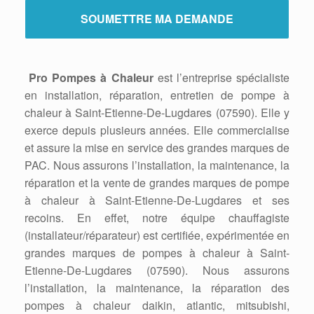
Pro Pompes à Chaleur
est l’entreprise spécialiste
en installation, réparation, entretien de pompe à
chaleur à Saint-Etienne-De-Lugdares (07590). Elle y
exerce depuis plusieurs années. Elle commercialise
et assure la mise en service des grandes marques de
PAC. Nous assurons l’installation, la maintenance, la
réparation et la vente de grandes marques de pompe
à chaleur à Saint-Etienne-De-Lugdares et ses
recoins. En effet, notre équipe chauffagiste
(installateur/réparateur) est certifiée, expérimentée en
grandes marques de pompes à chaleur à Saint-
Etienne-De-Lugdares (07590). Nous assurons
l’installation, la maintenance, la réparation des
pompes à chaleur daikin, atlantic, mitsubishi,