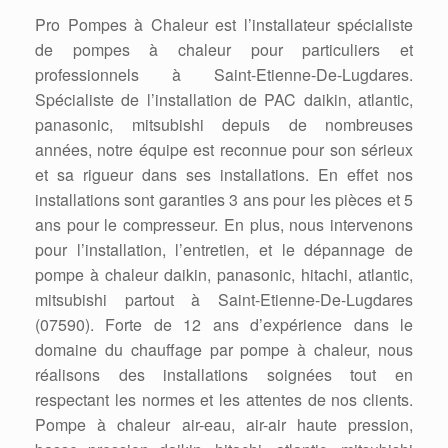
Pro Pompes à Chaleur est l’installateur spécialiste
de pompes à chaleur pour particuliers et
professionnels à Saint-Etienne-De-Lugdares.
Spécialiste de l’installation de PAC daikin, atlantic,
panasonic, mitsubishi depuis de nombreuses
années, notre équipe est reconnue pour son sérieux
et sa rigueur dans ses installations. En effet nos
installations sont garanties 3 ans pour les pièces et 5
ans pour le compresseur. En plus, nous intervenons
pour l’installation, l’entretien, et le dépannage de
pompe à chaleur daikin, panasonic, hitachi, atlantic,
mitsubishi partout à Saint-Etienne-De-Lugdares
(07590). Forte de 12 ans d’expérience dans le
domaine du chauffage par pompe à chaleur, nous
réalisons des installations soignées tout en
respectant les normes et les attentes de nos clients.
Pompe à chaleur air-eau, air-air haute pression,