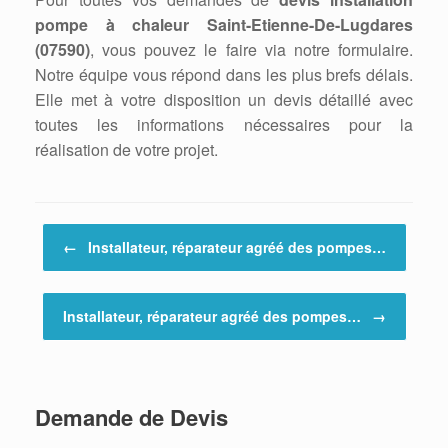
pompe à chaleur Saint-Etienne-De-Lugdares
(07590)
, vous pouvez le faire via notre formulaire.
Notre équipe vous répond dans les plus brefs délais.
Elle met à votre disposition un devis détaillé avec
toutes les informations nécessaires pour la
réalisation de votre projet.
Post navigation
←
Installateur, réparateur agréé des pompes…
Installateur, réparateur agréé des pompes…
→
Demande de Devis