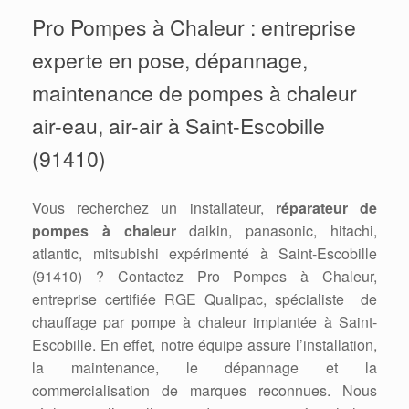
Pro Pompes à Chaleur : entreprise
experte en pose, dépannage,
maintenance de pompes à chaleur
air-eau, air-air à Saint-Escobille
(91410)
Vous recherchez un installateur,
réparateur de
pompes à chaleur
daikin, panasonic, hitachi,
atlantic, mitsubishi expérimenté à Saint-Escobille
(91410) ? Contactez Pro Pompes à Chaleur,
entreprise certifiée RGE Qualipac, spécialiste de
chauffage par pompe à chaleur implantée à Saint-
Escobille. En effet, notre équipe assure l’installation,
la maintenance, le dépannage et la
commercialisation de marques reconnues. Nous