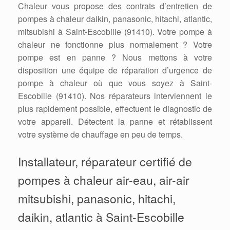
Chaleur vous propose des contrats d’entretien de
pompes à chaleur daikin, panasonic, hitachi, atlantic,
mitsubishi à Saint-Escobille (91410). Votre pompe à
chaleur ne fonctionne plus normalement ? Votre
pompe est en panne ? Nous mettons à votre
disposition une équipe de réparation d’urgence de
pompe à chaleur où que vous soyez à Saint-
Escobille (91410). Nos réparateurs interviennent le
plus rapidement possible, effectuent le diagnostic de
votre appareil. Détectent la panne et rétablissent
votre système de chauffage en peu de temps.
Installateur, réparateur certifié de
pompes à chaleur air-eau, air-air
mitsubishi, panasonic, hitachi,
daikin, atlantic à Saint-Escobille