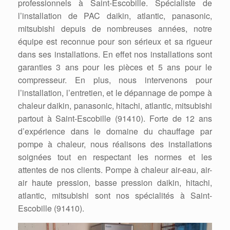
professionnels à Saint-Escobille. Spécialiste de
l’installation de PAC daikin, atlantic, panasonic,
mitsubishi depuis de nombreuses années, notre
équipe est reconnue pour son sérieux et sa rigueur
dans ses installations. En effet nos installations sont
garanties 3 ans pour les pièces et 5 ans pour le
compresseur. En plus, nous intervenons pour
l’installation, l’entretien, et le dépannage de pompe à
chaleur daikin, panasonic, hitachi, atlantic, mitsubishi
partout à Saint-Escobille (91410). Forte de 12 ans
d’expérience dans le domaine du chauffage par
pompe à chaleur, nous réalisons des installations
soignées tout en respectant les normes et les
attentes de nos clients. Pompe à chaleur air-eau, air-
air haute pression, basse pression daikin, hitachi,
atlantic, mitsubishi sont nos spécialités à Saint-
Escobille (91410).