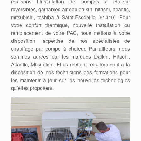
réalisons l’installation de pompes à chaleur
réversibles, gainables air-eau daikin, hitachi, atlantic,
mitsubishi, toshiba à Saint-Escobille (91410). Pour
votre confort thermique, nouvelle installation ou
remplacement de votre PAC, nous mettons à votre
disposition l’expertise de nos spécialistes de
chauffage par pompe à chaleur. Par ailleurs, nous
sommes agrées par les marques Daikin, Hitachi,
Atlantic, Mitsubishi. Elles mettent régulièrement à la
disposition de nos techniciens des formations pour
les maintenir à jour sur les nouvelles technologies
qu’elles proposent.