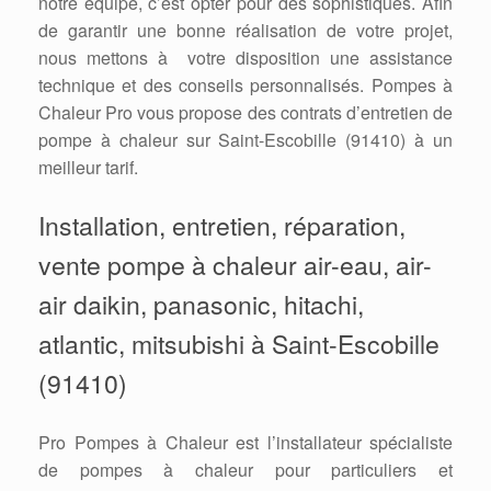
notre équipe, c’est opter pour des sophistiqués. Afin
de garantir une bonne réalisation de votre projet,
nous mettons à votre disposition une assistance
technique et des conseils personnalisés. Pompes à
Chaleur Pro vous propose des contrats d’entretien de
pompe à chaleur sur Saint-Escobille (91410) à un
meilleur tarif.
Installation, entretien, réparation,
vente pompe à chaleur air-eau, air-
air daikin, panasonic, hitachi,
atlantic, mitsubishi à Saint-Escobille
(91410)
Pro Pompes à Chaleur est l’installateur spécialiste
de pompes à chaleur pour particuliers et