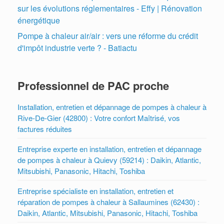
sur les évolutions réglementaires - Effy | Rénovation
énergétique
Pompe à chaleur air/air : vers une réforme du crédit
d'impôt industrie verte ? - Batiactu
Professionnel de PAC proche
Installation, entretien et dépannage de pompes à chaleur à
Rive-De-Gier (42800) : Votre confort Maîtrisé, vos
factures réduites
Entreprise experte en installation, entretien et dépannage
de pompes à chaleur à Quievy (59214) : Daikin, Atlantic,
Mitsubishi, Panasonic, Hitachi, Toshiba
Entreprise spécialiste en installation, entretien et
réparation de pompes à chaleur à Sallaumines (62430) :
Daikin, Atlantic, Mitsubishi, Panasonic, Hitachi, Toshiba