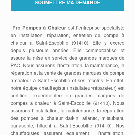
Pro Pompes à Chaleur
est l’entreprise spécialiste
en installation, réparation, entretien de pompe à
chaleur à Saint-Escobille (91410). Elle y exerce
depuis plusieurs années. Elle commercialise et
assure la mise en service des grandes marques de
PAC. Nous assurons l’installation, la maintenance, la
réparation et la vente de grandes marques de pompe
à chaleur à Saint-Escobille et ses recoins. En effet,
notre équipe chauffagiste (installateur/réparateur) est
certifiée, expérimentée en grandes marques de
pompes à chaleur à Saint-Escobille (91410). Nous
assurons l’installation, la maintenance, la réparation
des pompes à chaleur daikin, atlantic, mitsubishi,
panasonic, hitachi à Saint-Escobille (91410). Nos
chauffagistes assurent également l’installation,