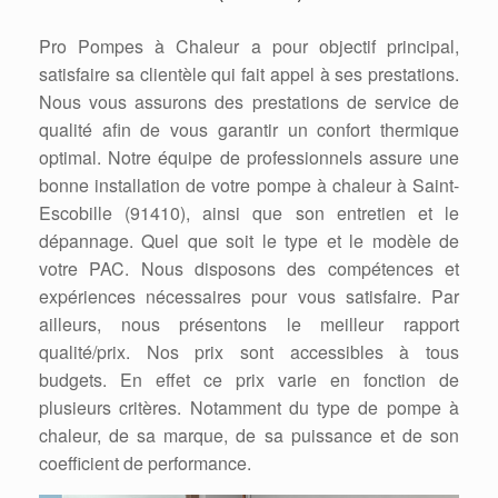
Pro Pompes à Chaleur a pour objectif principal,
satisfaire sa clientèle qui fait appel à ses prestations.
Nous vous assurons des prestations de service de
qualité afin de vous garantir un confort thermique
optimal. Notre équipe de professionnels assure une
bonne installation de votre pompe à chaleur à Saint-
Escobille (91410), ainsi que son entretien et le
dépannage. Quel que soit le type et le modèle de
votre PAC. Nous disposons des compétences et
expériences nécessaires pour vous satisfaire. Par
ailleurs, nous présentons le meilleur rapport
qualité/prix. Nos prix sont accessibles à tous
budgets. En effet ce prix varie en fonction de
plusieurs critères. Notamment du type de pompe à
chaleur, de sa marque, de sa puissance et de son
coefficient de performance.