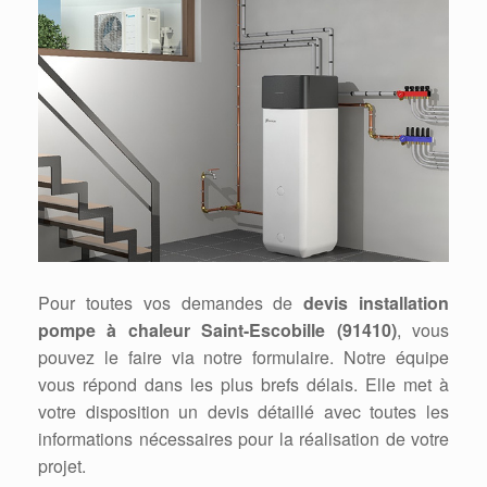
Pour toutes vos demandes de
devis installation
pompe à chaleur Saint-Escobille (91410)
, vous
pouvez le faire via notre formulaire. Notre équipe
vous répond dans les plus brefs délais. Elle met à
votre disposition un devis détaillé avec toutes les
informations nécessaires pour la réalisation de votre
projet.