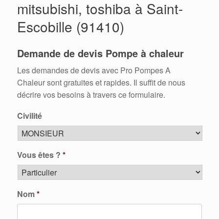
mitsubishi, toshiba à Saint-
Escobille (91410)
Demande de devis Pompe à chaleur
Les demandes de devis avec Pro Pompes A
Chaleur sont gratuites et rapides. Il suffit de nous
décrire vos besoins à travers ce formulaire.
Civilité
Vous êtes ?
*
Nom
*