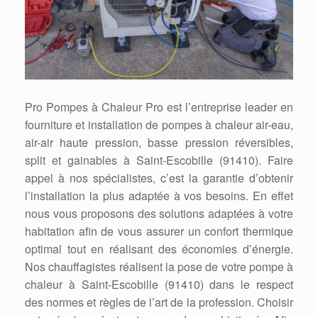
Pro Pompes à Chaleur Pro est l’entreprise leader en
fourniture et installation de pompes à chaleur air-eau,
air-air haute pression, basse pression réversibles,
split et gainables à Saint-Escobille (91410). Faire
appel à nos spécialistes, c’est la garantie d’obtenir
l’installation la plus adaptée à vos besoins. En effet
nous vous proposons des solutions adaptées à votre
habitation afin de vous assurer un confort thermique
optimal tout en réalisant des économies d’énergie.
Nos chauffagistes réalisent la pose de votre pompe à
chaleur à Saint-Escobille (91410) dans le respect
des normes et règles de l’art de la profession. Choisir