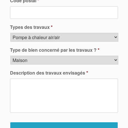
Code postal
*
Types des travaux
*
Type de bien concerné par les travaux ?
*
Description des travaux envisagés
*