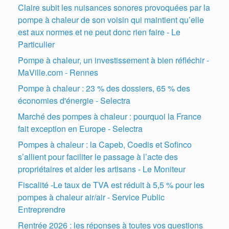
Claire subit les nuisances sonores provoquées par la
pompe à chaleur de son voisin qui maintient qu’elle
est aux normes et ne peut donc rien faire - Le
Particulier
Pompe à chaleur, un investissement à bien réfléchir -
MaVille.com - Rennes
Pompe à chaleur : 23 % des dossiers, 65 % des
économies d'énergie - Selectra
Marché des pompes à chaleur : pourquoi la France
fait exception en Europe - Selectra
Pompes à chaleur : la Capeb, Coedis et Sofinco
s’allient pour faciliter le passage à l’acte des
propriétaires et aider les artisans - Le Moniteur
Fiscalité -Le taux de TVA est réduit à 5,5 % pour les
pompes à chaleur air/air - Service Public
Entreprendre
Rentrée 2026 : les réponses à toutes vos questions