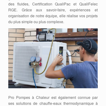
des fluides, Certification QualiPac et QualiFelec
RGE. Grâce aux savoir-faire, expériences et
organisation de notre équipe, elle réalise vos projets
du plus simple ou plus complexe.
Pro Pompes à Chaleur est également connue par
ses solutions de chauffe-eaux thermodynamique à