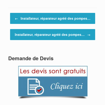
Post navigation
←
Installateur, réparateur agréé des pompes…
Installateur, réparateur agréé des pompes…
→
Demande de Devis