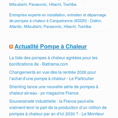
Mitsubishi, Panasonic, Hitachi, Toshiba
Entreprise experte en installation, entretien et dépannage
de pompes à chaleur à Carqueiranne (83320) : Daikin,
Atlantic, Mitsubishi, Panasonic, Hitachi, Toshiba
Actualité Pompe à Chaleur
La liste des pompes à chaleur agréées pour les
bonifications de - Batirama.com
Changements en vue dès la rentrée 2026 pour
l’achat d’une pompe à chaleur - Le Particulier
Shenling lance une nouvelle série de pompes à
chaleur air-eau - pv magazine France
Souveraineté industrielle : la France peut-elle
vraiment tenir le pari de la production d’un million de
pompes à chaleur par an d’ici 2030 ? - Le Moniteur