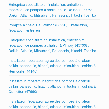
Entreprise spécialiste en installation, entretien et
réparation de pompes à chaleur à Ile-De-Batz (29253) :
Daikin, Atlantic, Mitsubishi, Panasonic, Hitachi, Toshiba
Pompes à chaleur à Leymen (68220) : installation,
réparation, entretien
Entreprise spécialiste en installation, entretien et
réparation de pompes à chaleur à Vimory (45700) :
Daikin, Atlantic, Mitsubishi, Panasonic, Hitachi, Toshiba
Installateur, réparateur agréé des pompes à chaleur
daikin, panasonic, hitachi, atlantic, mitsubishi, toshiba à
Remouille (44140)
Installateur, réparateur agréé des pompes à chaleur
daikin, panasonic, hitachi, atlantic, mitsubishi, toshiba à
Osthoffen (67990)
Installateur, réparateur agréé des pompes à chaleur
daikin, panasonic, hitachi, atlantic, mitsubishi, toshiba à