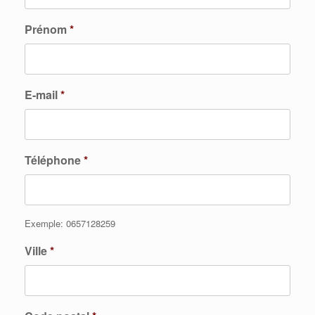
Prénom
*
E-mail
*
Téléphone
*
Exemple: 0657128259
Ville
*