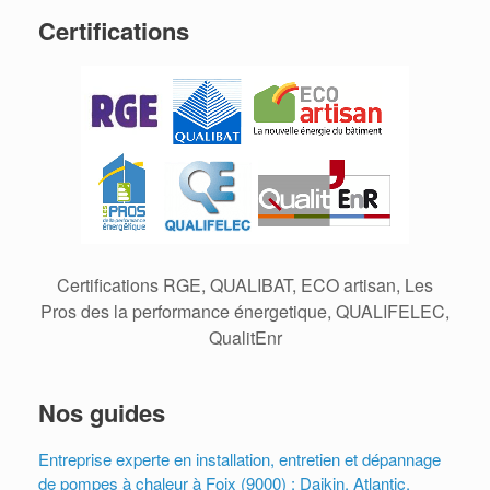
Certifications
Certifications RGE, QUALIBAT, ECO artisan, Les
Pros des la performance énergetique, QUALIFELEC,
QualitEnr
Nos guides
Entreprise experte en installation, entretien et dépannage
de pompes à chaleur à Foix (9000) : Daikin, Atlantic,