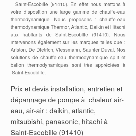
Saint-Escobille (91410). En effet nous mettons à
votre disposition une large gamme de chauffe-eau
thermodynamique. Nous proposons : chauffe-eau
thermodynamique Thermor, Atlantic, Daikin et Hitachi
aux habitants de Saint-Escobille (91410). Nous
intervenons également sur les marques telles que :
Ariston, De Dietrich, Viessmann, Saunier Duval. Nos
solutions de chauffe-eau thermodynamique split et
ballon thermodynamiques sont très appréciées à
Saint-Escobille.
Prix et devis installation, entretien et
dépannage de pompe à chaleur air-
eau, air-air : daikin, atlantic,
mitsubishi, panasonic, hitachi à
Saint-Escobille (91410)