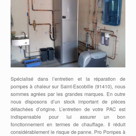
Spécialisé dans l’entretien et la réparation de
pompes à chaleur sur Saint-Escobille (91410), nous
sommes agrées par les grandes marques. En outre
nous disposons d’un stock important de pièces
détachées d’origine. L’entretien de votre PAC est
indispensable pour lui assurer un bon
fonctionnement en termes de chauffage. Il réduit
considérablement le risque de panne. Pro Pompes à