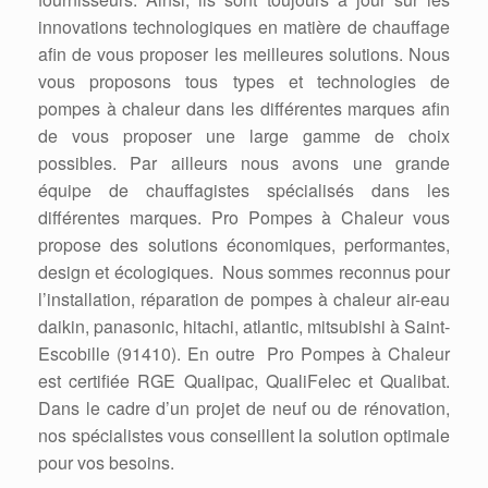
innovations technologiques en matière de chauffage
afin de vous proposer les meilleures solutions. Nous
vous proposons tous types et technologies de
pompes à chaleur dans les différentes marques afin
de vous proposer une large gamme de choix
possibles. Par ailleurs nous avons une grande
équipe de chauffagistes spécialisés dans les
différentes marques. Pro Pompes à Chaleur vous
propose des solutions économiques, performantes,
design et écologiques. Nous sommes reconnus pour
l’installation, réparation de pompes à chaleur air-eau
daikin, panasonic, hitachi, atlantic, mitsubishi à Saint-
Escobille (91410). En outre Pro Pompes à Chaleur
est certifiée RGE Qualipac, QualiFelec et Qualibat.
Dans le cadre d’un projet de neuf ou de rénovation,
nos spécialistes vous conseillent la solution optimale
pour vos besoins.