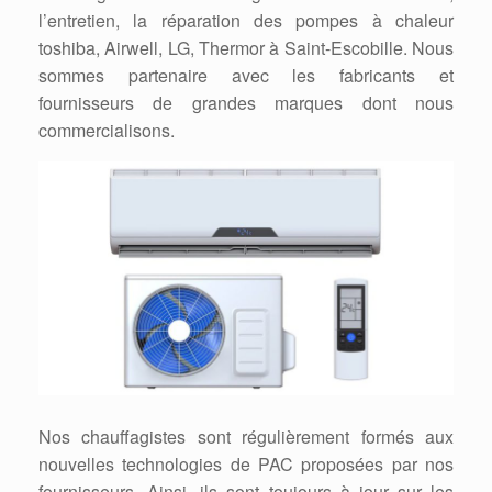
l’entretien, la réparation des pompes à chaleur
toshiba, Airwell, LG, Thermor à Saint-Escobille. Nous
sommes partenaire avec les fabricants et
fournisseurs de grandes marques dont nous
commercialisons.
Nos chauffagistes sont régulièrement formés aux
nouvelles technologies de PAC proposées par nos
fournisseurs. Ainsi, ils sont toujours à jour sur les