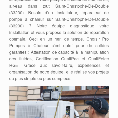
air-eau dans tout Saint-Christophe-De-Double
(33230). Besoin d’un installateur, réparateur de
pompe à chaleur sur Saint-Christophe-De-Double
(33230) ? Notre équipe diagnostique votre
installation et vous propose la solution de réparation
optimale. Ceci en un rien de temps. Choisir Pro
Pompes à Chaleur c’est opter pour de solides
garanties : Attestation de capacité à la manipulation
des fluides, Certification QualiPac et QualiFelec
RGE. Grâce aux savoir-faire, expériences et
organisation de notre équipe, elle réalise vos projets
du plus simple ou plus complexe.