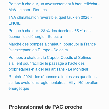
Pompe à chaleur, un investissement à bien réfléchir -
MaVille.com - Rennes
TVA climatisation réversible, quel taux en 2026 -
ENGIE
Pompe à chaleur : 23 % des dossiers, 65 % des
économies d'énergie - Selectra
Marché des pompes à chaleur : pourquoi la France
fait exception en Europe - Selectra
Pompes à chaleur : la Capeb, Coedis et Sofinco
s’allient pour faciliter le passage à l’acte des
propriétaires et aider les artisans - Le Moniteur
Rentrée 2026 : les réponses à toutes vos questions
sur les évolutions réglementaires - Effy | Rénovation
énergétique
Professionnel de PAC proche