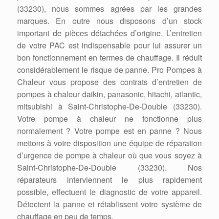
(33230), nous sommes agrées par les grandes
marques. En outre nous disposons d’un stock
important de pièces détachées d’origine. L’entretien
de votre PAC est indispensable pour lui assurer un
bon fonctionnement en termes de chauffage. Il réduit
considérablement le risque de panne. Pro Pompes à
Chaleur vous propose des contrats d’entretien de
pompes à chaleur daikin, panasonic, hitachi, atlantic,
mitsubishi à Saint-Christophe-De-Double (33230).
Votre pompe à chaleur ne fonctionne plus
normalement ? Votre pompe est en panne ? Nous
mettons à votre disposition une équipe de réparation
d’urgence de pompe à chaleur où que vous soyez à
Saint-Christophe-De-Double (33230). Nos
réparateurs interviennent le plus rapidement
possible, effectuent le diagnostic de votre appareil.
Détectent la panne et rétablissent votre système de
chauffage en peu de temps.