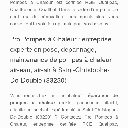
Pompes à Chaleur est certifiée RGE Qualipac,
QualiFelec et Qualibat. Dans le cadre d’un projet de
neuf ou de rénovation, nos spécialistes vous
conseillent la solution optimale pour vos besoins.
Pro Pompes à Chaleur : entreprise
experte en pose, dépannage,
maintenance de pompes à chaleur
air-eau, air-air à Saint-Christophe-
De-Double (33230)
Vous recherchez un installateur,
réparateur de
pompes à chaleur
daikin, panasonic, hitachi,
atlantic, mitsubishi expérimenté à Saint-Christophe-
De-Double (33230) ? Contactez Pro Pompes à
Chaleur, entreprise certifiée RGE Qualipac,