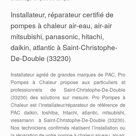
Installateur, réparateur certifié de
pompes à chaleur air-eau, air-air
mitsubishi, panasonic, hitachi,
daikin, atlantic à Saint-Christophe-
De-Double (33230)
Installateur agréé de grandes marques de PAC, Pro
Pompes à Chaleur propose aux particuliers et
professionnels de Saint-Christophe-De-Double
(33230) des solutions sur mesure. Pro Pompes à
Chaleur est l’installateur/réparateur de référence de
PAC daikin, toshiba, hitachi, atlantic, mitsubishi,
viessmann à Saint-Christophe-De-Double (33230).
Nos techniciens confirmés réalisent l’installation ou
la réparation de votre pompe à chaleur air-eau, air-air,