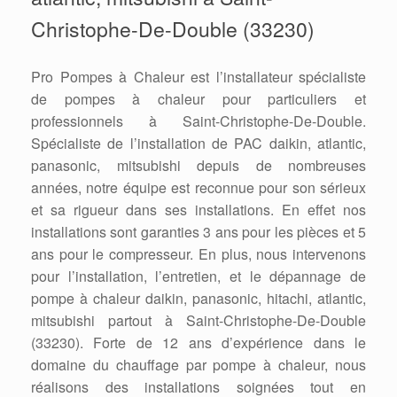
Christophe-De-Double (33230)
Pro Pompes à Chaleur est l’installateur spécialiste
de pompes à chaleur pour particuliers et
professionnels à Saint-Christophe-De-Double.
Spécialiste de l’installation de PAC daikin, atlantic,
panasonic, mitsubishi depuis de nombreuses
années, notre équipe est reconnue pour son sérieux
et sa rigueur dans ses installations. En effet nos
installations sont garanties 3 ans pour les pièces et 5
ans pour le compresseur. En plus, nous intervenons
pour l’installation, l’entretien, et le dépannage de
pompe à chaleur daikin, panasonic, hitachi, atlantic,
mitsubishi partout à Saint-Christophe-De-Double
(33230). Forte de 12 ans d’expérience dans le
domaine du chauffage par pompe à chaleur, nous
réalisons des installations soignées tout en