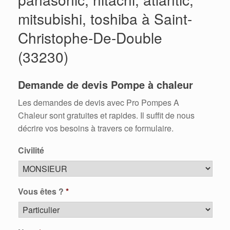
mitsubishi, toshiba à Saint-
Christophe-De-Double
(33230)
Demande de devis Pompe à chaleur
Les demandes de devis avec Pro Pompes A
Chaleur sont gratuites et rapides. Il suffit de nous
décrire vos besoins à travers ce formulaire.
Civilité
Vous êtes ?
*