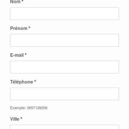
Nom
*
Prénom
*
E-mail
*
Téléphone
*
Exemple: 0657128259
Ville
*