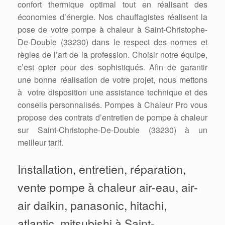
confort thermique optimal tout en réalisant des
économies d’énergie. Nos chauffagistes réalisent la
pose de votre pompe à chaleur à Saint-Christophe-
De-Double (33230) dans le respect des normes et
règles de l’art de la profession. Choisir notre équipe,
c’est opter pour des sophistiqués. Afin de garantir
une bonne réalisation de votre projet, nous mettons
à votre disposition une assistance technique et des
conseils personnalisés. Pompes à Chaleur Pro vous
propose des contrats d’entretien de pompe à chaleur
sur Saint-Christophe-De-Double (33230) à un
meilleur tarif.
Installation, entretien, réparation,
vente pompe à chaleur air-eau, air-
air daikin, panasonic, hitachi,
atlantic, mitsubishi à Saint-