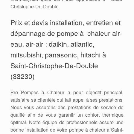
Christophe-De-Double.
Prix et devis installation, entretien et
dépannage de pompe à chaleur air-
eau, air-air : daikin, atlantic,
mitsubishi, panasonic, hitachi à
Saint-Christophe-De-Double
(33230)
Pro Pompes à Chaleur a pour objectif principal,
satisfaire sa clientèle qui fait appel à ses prestations.
Nous vous assurons des prestations de service de
qualité afin de vous garantir un confort thermique
optimal. Notre équipe de professionnels assure une
bonne installation de votre pompe à chaleur à Saint-