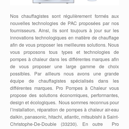
Nos chauffagistes sont régulièrement formés aux
nouvelles technologies de PAC proposées par nos
fournisseurs. Ainsi, ils sont toujours à jour sur les
innovations technologiques en matière de chauffage
afin de vous proposer les meilleures solutions. Nous
vous proposons tous types et technologies de
pompes à chaleur dans les différentes marques afin
de vous proposer une large gamme de choix
possibles. Par ailleurs nous avons une grande
équipe de chauffagistes spécialisés dans les
différentes marques. Pro Pompes à Chaleur vous
propose des solutions économiques, performantes,
design et écologiques. Nous sommes reconnus pour
l’installation, réparation de pompes à chaleur air-eau
daikin, panasonic, hitachi, atlantic, mitsubishi à Saint-
Christophe-De-Double (33230). En outre Pro