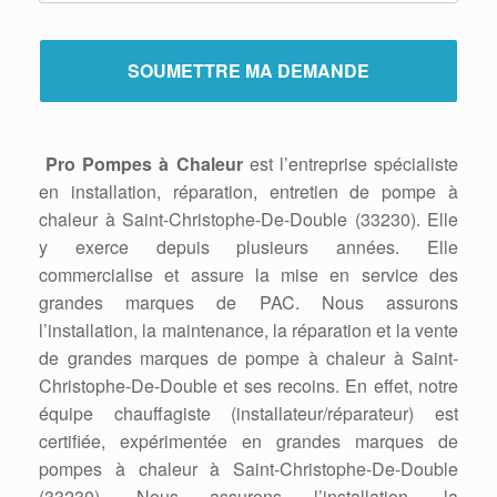
Pro Pompes à Chaleur
est l’entreprise spécialiste
en installation, réparation, entretien de pompe à
chaleur à Saint-Christophe-De-Double (33230). Elle
y exerce depuis plusieurs années. Elle
commercialise et assure la mise en service des
grandes marques de PAC. Nous assurons
l’installation, la maintenance, la réparation et la vente
de grandes marques de pompe à chaleur à Saint-
Christophe-De-Double et ses recoins. En effet, notre
équipe chauffagiste (installateur/réparateur) est
certifiée, expérimentée en grandes marques de
pompes à chaleur à Saint-Christophe-De-Double
(33230). Nous assurons l’installation, la