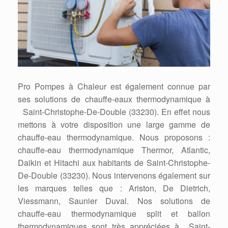
Pro Pompes à Chaleur est également connue par
ses solutions de chauffe-eaux thermodynamique à
Saint-Christophe-De-Double (33230). En effet nous
mettons à votre disposition une large gamme de
chauffe-eau thermodynamique. Nous proposons :
chauffe-eau thermodynamique Thermor, Atlantic,
Daikin et Hitachi aux habitants de Saint-Christophe-
De-Double (33230). Nous intervenons également sur
les marques telles que : Ariston, De Dietrich,
Viessmann, Saunier Duval. Nos solutions de
chauffe-eau thermodynamique split et ballon
thermodynamiques sont très appréciées à Saint-