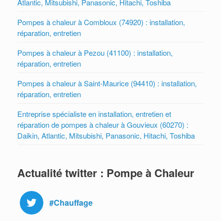
Atlantic, Mitsubishi, Panasonic, Hitachi, Toshiba
Pompes à chaleur à Combloux (74920) : installation,
réparation, entretien
Pompes à chaleur à Pezou (41100) : installation,
réparation, entretien
Pompes à chaleur à Saint-Maurice (94410) : installation,
réparation, entretien
Entreprise spécialiste en installation, entretien et
réparation de pompes à chaleur à Gouvieux (60270) :
Daikin, Atlantic, Mitsubishi, Panasonic, Hitachi, Toshiba
Actualité twitter : Pompe à Chaleur
#Chauffage