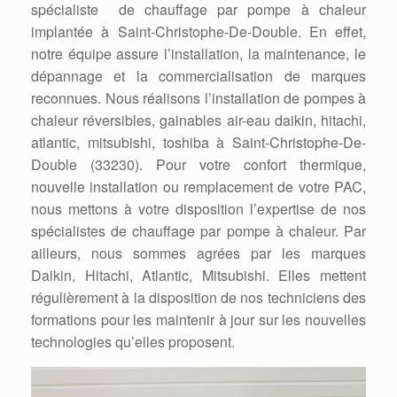
spécialiste de chauffage par pompe à chaleur
implantée à Saint-Christophe-De-Double. En effet,
notre équipe assure l’installation, la maintenance, le
dépannage et la commercialisation de marques
reconnues. Nous réalisons l’installation de pompes à
chaleur réversibles, gainables air-eau daikin, hitachi,
atlantic, mitsubishi, toshiba à Saint-Christophe-De-
Double (33230). Pour votre confort thermique,
nouvelle installation ou remplacement de votre PAC,
nous mettons à votre disposition l’expertise de nos
spécialistes de chauffage par pompe à chaleur. Par
ailleurs, nous sommes agrées par les marques
Daikin, Hitachi, Atlantic, Mitsubishi. Elles mettent
régulièrement à la disposition de nos techniciens des
formations pour les maintenir à jour sur les nouvelles
technologies qu’elles proposent.