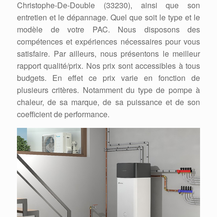
Christophe-De-Double (33230), ainsi que son
entretien et le dépannage. Quel que soit le type et le
modèle de votre PAC. Nous disposons des
compétences et expériences nécessaires pour vous
satisfaire. Par ailleurs, nous présentons le meilleur
rapport qualité/prix. Nos prix sont accessibles à tous
budgets. En effet ce prix varie en fonction de
plusieurs critères. Notamment du type de pompe à
chaleur, de sa marque, de sa puissance et de son
coefficient de performance.