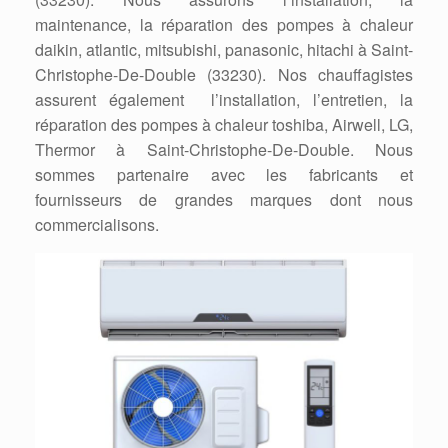
maintenance, la réparation des pompes à chaleur
daikin, atlantic, mitsubishi, panasonic, hitachi à Saint-
Christophe-De-Double (33230). Nos chauffagistes
assurent également l’installation, l’entretien, la
réparation des pompes à chaleur toshiba, Airwell, LG,
Thermor à Saint-Christophe-De-Double. Nous
sommes partenaire avec les fabricants et
fournisseurs de grandes marques dont nous
commercialisons.