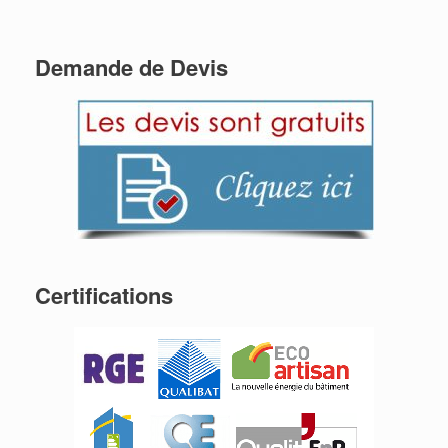
Demande de Devis
Certifications