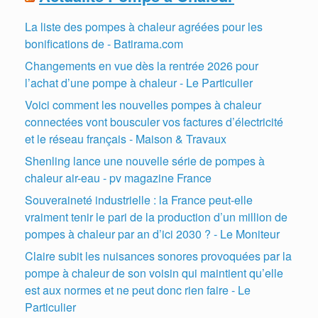
La liste des pompes à chaleur agréées pour les
bonifications de - Batirama.com
Changements en vue dès la rentrée 2026 pour
l’achat d’une pompe à chaleur - Le Particulier
Voici comment les nouvelles pompes à chaleur
connectées vont bousculer vos factures d’électricité
et le réseau français - Maison & Travaux
Shenling lance une nouvelle série de pompes à
chaleur air-eau - pv magazine France
Souveraineté industrielle : la France peut-elle
vraiment tenir le pari de la production d’un million de
pompes à chaleur par an d’ici 2030 ? - Le Moniteur
Claire subit les nuisances sonores provoquées par la
pompe à chaleur de son voisin qui maintient qu’elle
est aux normes et ne peut donc rien faire - Le
Particulier