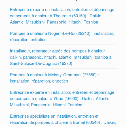
Entreprise experte en installation, entretien et dépannage
de pompes à chaleur à Thourotte (60150) : Daikin,
Atlantic, Mitsubishi, Panasonic, Hitachi, Toshiba
Pompes à chaleur à Nogent-Le-Roi (28210) : installation,
réparation, entretien
Installateur, réparateur agréé des pompes à chaleur
daikin, panasonic, hitachi, atlantic, mitsubishi, toshiba à
Saint-Sulpice-De-Cognac (16370)
Pompes à chaleur à Moissy-Cramayel (77550) :
installation, réparation, entretien
Entreprise experte en installation, entretien et dépannage
de pompes à chaleur à Ytrac (15000) : Daikin, Atlantic,
Mitsubishi, Panasonic, Hitachi, Toshiba
Entreprise spécialiste en installation, entretien et
réparation de pompes à chaleur à Bornel (60540) : Daikin,