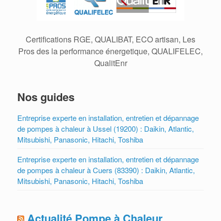
Certifications RGE, QUALIBAT, ECO artisan, Les
Pros des la performance énergetique, QUALIFELEC,
QualitEnr
Nos guides
Entreprise experte en installation, entretien et dépannage
de pompes à chaleur à Ussel (19200) : Daikin, Atlantic,
Mitsubishi, Panasonic, Hitachi, Toshiba
Entreprise experte en installation, entretien et dépannage
de pompes à chaleur à Cuers (83390) : Daikin, Atlantic,
Mitsubishi, Panasonic, Hitachi, Toshiba
Actualité Pompe à Chaleur