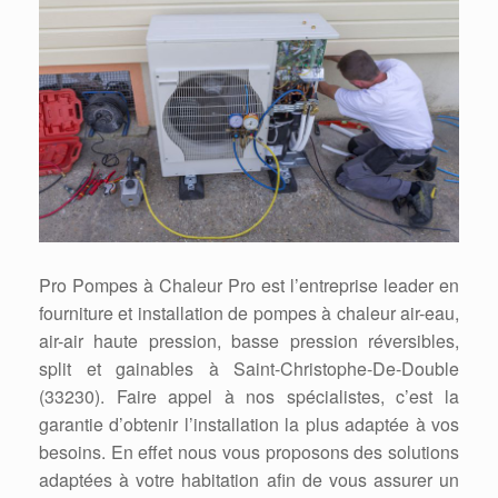
Pro Pompes à Chaleur Pro est l’entreprise leader en
fourniture et installation de pompes à chaleur air-eau,
air-air haute pression, basse pression réversibles,
split et gainables à Saint-Christophe-De-Double
(33230). Faire appel à nos spécialistes, c’est la
garantie d’obtenir l’installation la plus adaptée à vos
besoins. En effet nous vous proposons des solutions
adaptées à votre habitation afin de vous assurer un