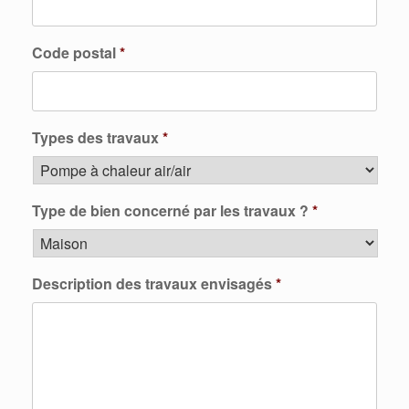
Code postal
*
Types des travaux
*
Type de bien concerné par les travaux ?
*
Description des travaux envisagés
*