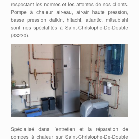
respectant les normes et les attentes de nos clients.
Pompe à chaleur air-eau, air-air haute pression,
basse pression daikin, hitachi, atlantic, mitsubishi
sont nos spécialités à Saint-Christophe-De-Double
(33230).
Spécialisé dans l’entretien et la réparation de
pompes à chaleur sur Saint-Christophe-De-Double