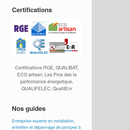
Certifications
Certifications RGE, QUALIBAT,
ECO artisan, Les Pros des la
performance énergetique,
QUALIFELEC, QualitEnr
Nos guides
Entreprise experte en installation,
entretien et dépannage de pompes à