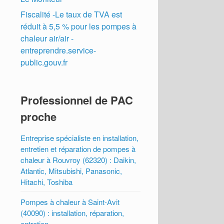
Fiscalité -Le taux de TVA est
réduit à 5,5 % pour les pompes à
chaleur air/air -
entreprendre.service-
public.gouv.fr
Professionnel de PAC
proche
Entreprise spécialiste en installation,
entretien et réparation de pompes à
chaleur à Rouvroy (62320) : Daikin,
Atlantic, Mitsubishi, Panasonic,
Hitachi, Toshiba
Pompes à chaleur à Saint-Avit
(40090) : installation, réparation,
entretien