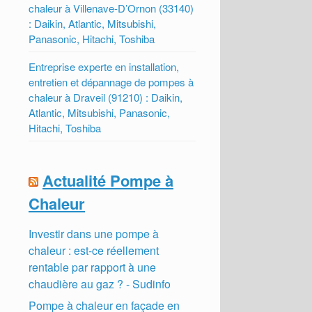
chaleur à Villenave-D’Ornon (33140)
: Daikin, Atlantic, Mitsubishi,
Panasonic, Hitachi, Toshiba
Entreprise experte en installation,
entretien et dépannage de pompes à
chaleur à Draveil (91210) : Daikin,
Atlantic, Mitsubishi, Panasonic,
Hitachi, Toshiba
Actualité Pompe à
Chaleur
Investir dans une pompe à
chaleur : est-ce réellement
rentable par rapport à une
chaudière au gaz ? - Sudinfo
Pompe à chaleur en façade en