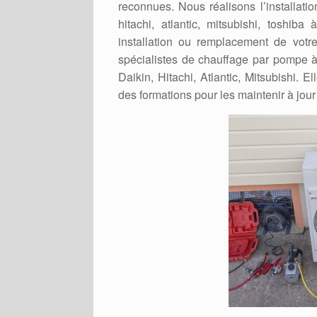
reconnues. Nous réalisons l’installati
hitachi, atlantic, mitsubishi, toshib
installation ou remplacement de votr
spécialistes de chauffage par pompe à
Daikin, Hitachi, Atlantic, Mitsubishi. 
des formations pour les maintenir à jour