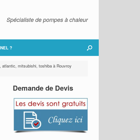
Spécialiste de pompes à chaleur
NEL ?
, atlantic, mitsubishi, toshiba à Rouvroy
Demande de Devis