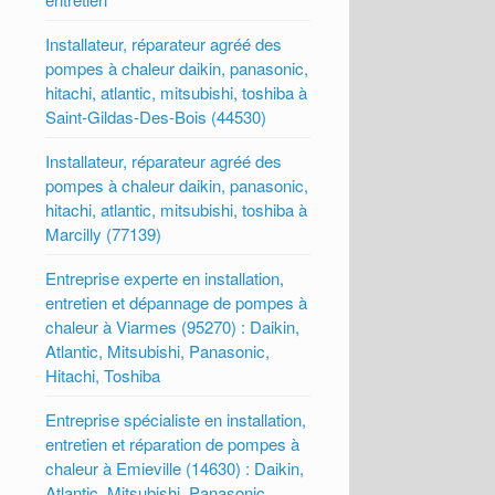
Installateur, réparateur agréé des
pompes à chaleur daikin, panasonic,
hitachi, atlantic, mitsubishi, toshiba à
Saint-Gildas-Des-Bois (44530)
Installateur, réparateur agréé des
pompes à chaleur daikin, panasonic,
hitachi, atlantic, mitsubishi, toshiba à
Marcilly (77139)
Entreprise experte en installation,
entretien et dépannage de pompes à
chaleur à Viarmes (95270) : Daikin,
Atlantic, Mitsubishi, Panasonic,
Hitachi, Toshiba
Entreprise spécialiste en installation,
entretien et réparation de pompes à
chaleur à Emieville (14630) : Daikin,
Atlantic, Mitsubishi, Panasonic,