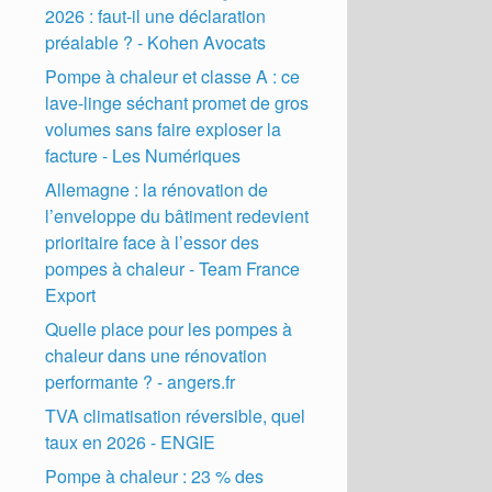
2026 : faut-il une déclaration
préalable ? - Kohen Avocats
Pompe à chaleur et classe A : ce
lave-linge séchant promet de gros
volumes sans faire exploser la
facture - Les Numériques
Allemagne : la rénovation de
l’enveloppe du bâtiment redevient
prioritaire face à l’essor des
pompes à chaleur - Team France
Export
Quelle place pour les pompes à
chaleur dans une rénovation
performante ? - angers.fr
TVA climatisation réversible, quel
taux en 2026 - ENGIE
Pompe à chaleur : 23 % des