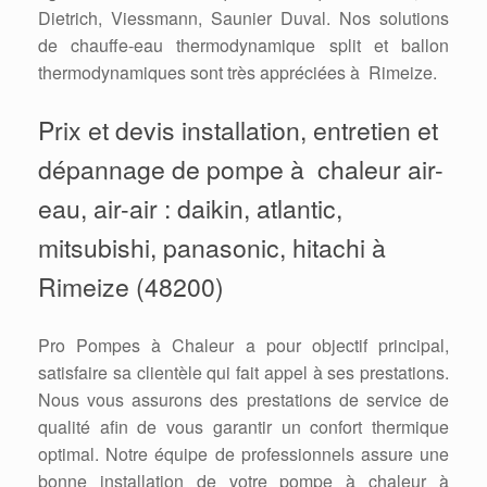
Dietrich, Viessmann, Saunier Duval. Nos solutions
de chauffe-eau thermodynamique split et ballon
thermodynamiques sont très appréciées à Rimeize.
Prix et devis installation, entretien et
dépannage de pompe à chaleur air-
eau, air-air : daikin, atlantic,
mitsubishi, panasonic, hitachi à
Rimeize (48200)
Pro Pompes à Chaleur a pour objectif principal,
satisfaire sa clientèle qui fait appel à ses prestations.
Nous vous assurons des prestations de service de
qualité afin de vous garantir un confort thermique
optimal. Notre équipe de professionnels assure une
bonne installation de votre pompe à chaleur à