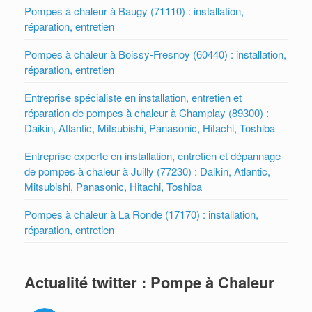
Pompes à chaleur à Baugy (71110) : installation,
réparation, entretien
Pompes à chaleur à Boissy-Fresnoy (60440) : installation,
réparation, entretien
Entreprise spécialiste en installation, entretien et
réparation de pompes à chaleur à Champlay (89300) :
Daikin, Atlantic, Mitsubishi, Panasonic, Hitachi, Toshiba
Entreprise experte en installation, entretien et dépannage
de pompes à chaleur à Juilly (77230) : Daikin, Atlantic,
Mitsubishi, Panasonic, Hitachi, Toshiba
Pompes à chaleur à La Ronde (17170) : installation,
réparation, entretien
Actualité twitter : Pompe à Chaleur