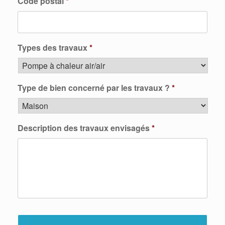
Code postal
*
Types des travaux
*
Type de bien concerné par les travaux ?
*
Description des travaux envisagés
*