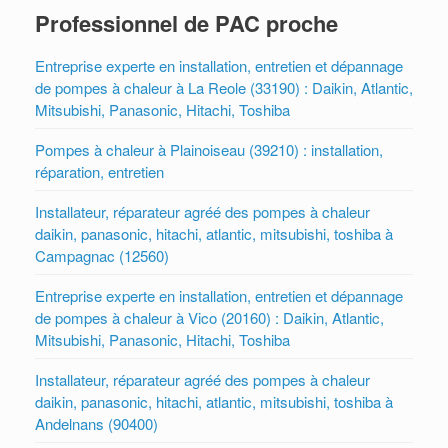
Professionnel de PAC proche
Entreprise experte en installation, entretien et dépannage
de pompes à chaleur à La Reole (33190) : Daikin, Atlantic,
Mitsubishi, Panasonic, Hitachi, Toshiba
Pompes à chaleur à Plainoiseau (39210) : installation,
réparation, entretien
Installateur, réparateur agréé des pompes à chaleur
daikin, panasonic, hitachi, atlantic, mitsubishi, toshiba à
Campagnac (12560)
Entreprise experte en installation, entretien et dépannage
de pompes à chaleur à Vico (20160) : Daikin, Atlantic,
Mitsubishi, Panasonic, Hitachi, Toshiba
Installateur, réparateur agréé des pompes à chaleur
daikin, panasonic, hitachi, atlantic, mitsubishi, toshiba à
Andelnans (90400)