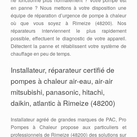
ne fonctionne plus normalement ? Votre pompe est
en panne ? Nous mettons à votre disposition une
équipe de réparation d’urgence de pompe à chaleur
où que vous soyez à Rimeize (48200). Nos
réparateurs interviennent le plus rapidement
possible, effectuent le diagnostic de votre appareil.
Détectent la panne et rétablissent votre système de
chauffage en peu de temps.
Installateur, réparateur certifié de
pompes à chaleur air-eau, air-air
mitsubishi, panasonic, hitachi,
daikin, atlantic à Rimeize (48200)
Installateur agréé de grandes marques de PAC, Pro
Pompes à Chaleur propose aux particuliers et
professionnels de Rimeize (48200) des solutions sur