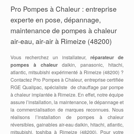
Pro Pompes à Chaleur : entreprise
experte en pose, dépannage,
maintenance de pompes à chaleur
air-eau, air-air à Rimeize (48200)
Vous recherchez un installateur,
réparateur de
pompes à chaleur
daikin, panasonic, hitachi,
atlantic, mitsubishi expérimenté à Rimeize (48200) ?
Contactez Pro Pompes à Chaleur, entreprise certifiée
RGE Qualipac, spécialiste de chauffage par pompe
à chaleur implantée à Rimeize. En effet, notre équipe
assure l’installation, la maintenance, le dépannage et
la commercialisation de marques reconnues. Nous
réalisons l’installation de pompes à chaleur
réversibles, gainables air-eau daikin, hitachi, atlantic,
mitsubishi, toshiba à Rimeize (48200). Pour votre