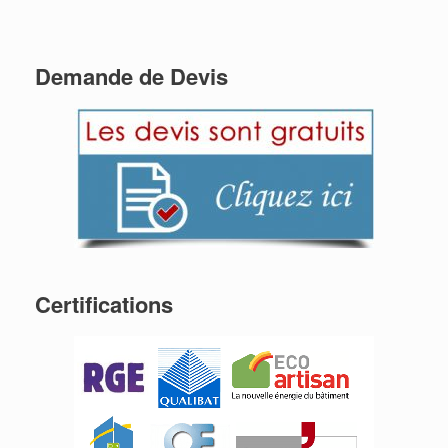
Demande de Devis
Certifications