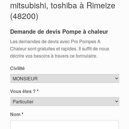
mitsubishi, toshiba à Rimeize
(48200)
Demande de devis Pompe à chaleur
Les demandes de devis avec Pro Pompes A
Chaleur sont gratuites et rapides. Il suffit de nous
décrire vos besoins à travers ce formulaire.
Civilité
Vous êtes ?
*
Nom
*