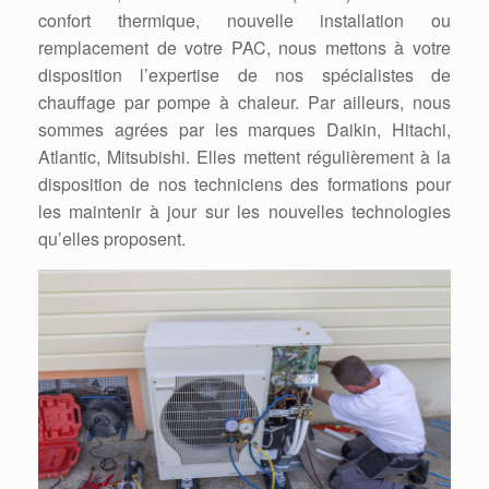
confort thermique, nouvelle installation ou
remplacement de votre PAC, nous mettons à votre
disposition l’expertise de nos spécialistes de
chauffage par pompe à chaleur. Par ailleurs, nous
sommes agrées par les marques Daikin, Hitachi,
Atlantic, Mitsubishi. Elles mettent régulièrement à la
disposition de nos techniciens des formations pour
les maintenir à jour sur les nouvelles technologies
qu’elles proposent.