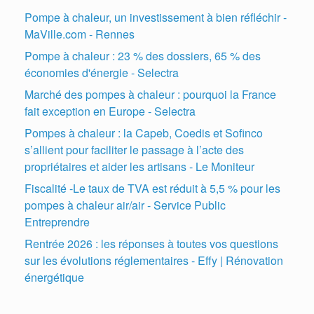
Pompe à chaleur, un investissement à bien réfléchir -
MaVille.com - Rennes
Pompe à chaleur : 23 % des dossiers, 65 % des
économies d'énergie - Selectra
Marché des pompes à chaleur : pourquoi la France
fait exception en Europe - Selectra
Pompes à chaleur : la Capeb, Coedis et Sofinco
s’allient pour faciliter le passage à l’acte des
propriétaires et aider les artisans - Le Moniteur
Fiscalité -Le taux de TVA est réduit à 5,5 % pour les
pompes à chaleur air/air - Service Public
Entreprendre
Rentrée 2026 : les réponses à toutes vos questions
sur les évolutions réglementaires - Effy | Rénovation
énergétique