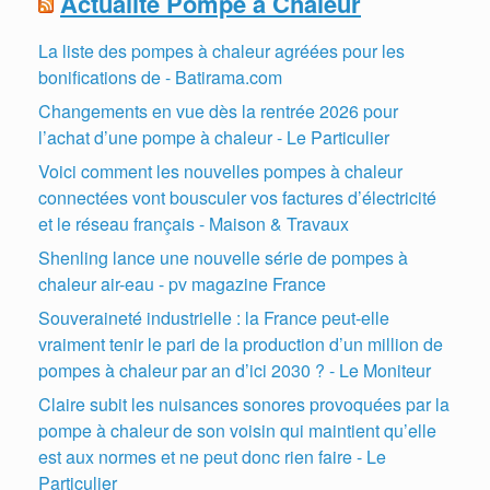
Actualité Pompe à Chaleur
La liste des pompes à chaleur agréées pour les
bonifications de - Batirama.com
Changements en vue dès la rentrée 2026 pour
l’achat d’une pompe à chaleur - Le Particulier
Voici comment les nouvelles pompes à chaleur
connectées vont bousculer vos factures d’électricité
et le réseau français - Maison & Travaux
Shenling lance une nouvelle série de pompes à
chaleur air-eau - pv magazine France
Souveraineté industrielle : la France peut-elle
vraiment tenir le pari de la production d’un million de
pompes à chaleur par an d’ici 2030 ? - Le Moniteur
Claire subit les nuisances sonores provoquées par la
pompe à chaleur de son voisin qui maintient qu’elle
est aux normes et ne peut donc rien faire - Le
Particulier