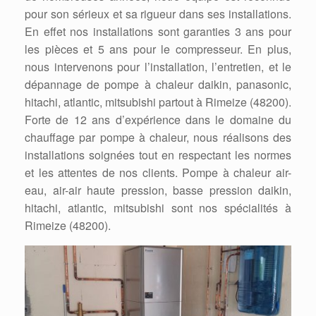
pour son sérieux et sa rigueur dans ses installations.
En effet nos installations sont garanties 3 ans pour
les pièces et 5 ans pour le compresseur. En plus,
nous intervenons pour l’installation, l’entretien, et le
dépannage de pompe à chaleur daikin, panasonic,
hitachi, atlantic, mitsubishi partout à Rimeize (48200).
Forte de 12 ans d’expérience dans le domaine du
chauffage par pompe à chaleur, nous réalisons des
installations soignées tout en respectant les normes
et les attentes de nos clients. Pompe à chaleur air-
eau, air-air haute pression, basse pression daikin,
hitachi, atlantic, mitsubishi sont nos spécialités à
Rimeize (48200).