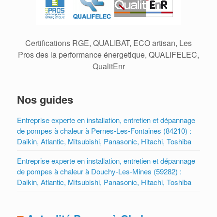
Certifications RGE, QUALIBAT, ECO artisan, Les
Pros des la performance énergetique, QUALIFELEC,
QualitEnr
Nos guides
Entreprise experte en installation, entretien et dépannage
de pompes à chaleur à Pernes-Les-Fontaines (84210) :
Daikin, Atlantic, Mitsubishi, Panasonic, Hitachi, Toshiba
Entreprise experte en installation, entretien et dépannage
de pompes à chaleur à Douchy-Les-Mines (59282) :
Daikin, Atlantic, Mitsubishi, Panasonic, Hitachi, Toshiba