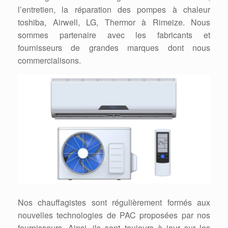
l’entretien, la réparation des pompes à chaleur
toshiba, Airwell, LG, Thermor à Rimeize. Nous
sommes partenaire avec les fabricants et
fournisseurs de grandes marques dont nous
commercialisons.
Nos chauffagistes sont régulièrement formés aux
nouvelles technologies de PAC proposées par nos
fournisseurs. Ainsi, ils sont toujours à jour sur les