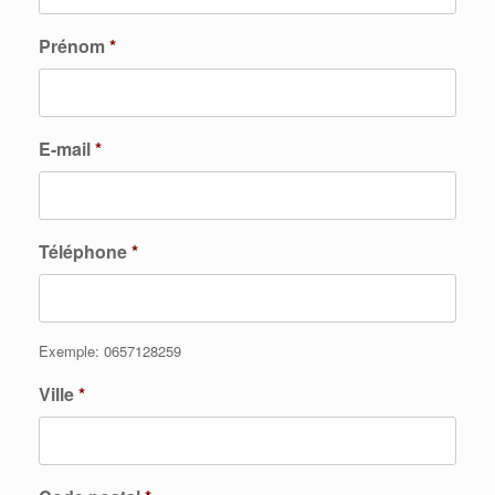
Prénom
*
E-mail
*
Téléphone
*
Exemple: 0657128259
Ville
*