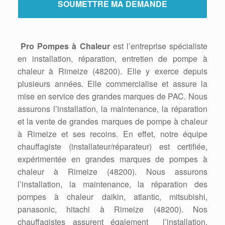
Pro Pompes à Chaleur
est l’entreprise spécialiste
en installation, réparation, entretien de pompe à
chaleur à Rimeize (48200). Elle y exerce depuis
plusieurs années. Elle commercialise et assure la
mise en service des grandes marques de PAC. Nous
assurons l’installation, la maintenance, la réparation
et la vente de grandes marques de pompe à chaleur
à Rimeize et ses recoins. En effet, notre équipe
chauffagiste (installateur/réparateur) est certifiée,
expérimentée en grandes marques de pompes à
chaleur à Rimeize (48200). Nous assurons
l’installation, la maintenance, la réparation des
pompes à chaleur daikin, atlantic, mitsubishi,
panasonic, hitachi à Rimeize (48200). Nos
chauffagistes assurent également l’installation,