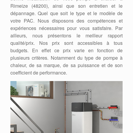
Rimeize (48200), ainsi que son entretien et le
dépannage. Quel que soit le type et le modèle de
votre PAC. Nous disposons des compétences et
expériences nécessaires pour vous satisfaire. Par
ailleurs, nous présentons le meilleur rapport
qualité/prix. Nos prix sont accessibles à tous
budgets. En effet ce prix varie en fonction de
plusieurs critères. Notamment du type de pompe à
chaleur, de sa marque, de sa puissance et de son
coefficient de performance.