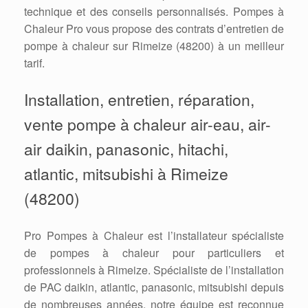
technique et des conseils personnalisés. Pompes à
Chaleur Pro vous propose des contrats d’entretien de
pompe à chaleur sur Rimeize (48200) à un meilleur
tarif.
Installation, entretien, réparation,
vente pompe à chaleur air-eau, air-
air daikin, panasonic, hitachi,
atlantic, mitsubishi à Rimeize
(48200)
Pro Pompes à Chaleur est l’installateur spécialiste
de pompes à chaleur pour particuliers et
professionnels à Rimeize. Spécialiste de l’installation
de PAC daikin, atlantic, panasonic, mitsubishi depuis
de nombreuses années, notre équipe est reconnue