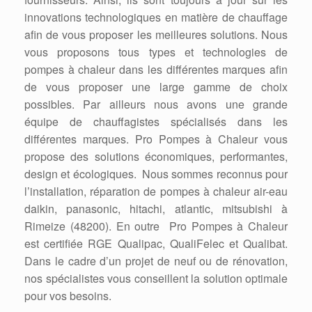
innovations technologiques en matière de chauffage
afin de vous proposer les meilleures solutions. Nous
vous proposons tous types et technologies de
pompes à chaleur dans les différentes marques afin
de vous proposer une large gamme de choix
possibles. Par ailleurs nous avons une grande
équipe de chauffagistes spécialisés dans les
différentes marques. Pro Pompes à Chaleur vous
propose des solutions économiques, performantes,
design et écologiques. Nous sommes reconnus pour
l’installation, réparation de pompes à chaleur air-eau
daikin, panasonic, hitachi, atlantic, mitsubishi à
Rimeize (48200). En outre Pro Pompes à Chaleur
est certifiée RGE Qualipac, QualiFelec et Qualibat.
Dans le cadre d’un projet de neuf ou de rénovation,
nos spécialistes vous conseillent la solution optimale
pour vos besoins.