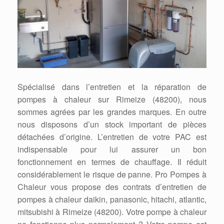
Spécialisé dans l’entretien et la réparation de
pompes à chaleur sur Rimeize (48200), nous
sommes agrées par les grandes marques. En outre
nous disposons d’un stock important de pièces
détachées d’origine. L’entretien de votre PAC est
indispensable pour lui assurer un bon
fonctionnement en termes de chauffage. Il réduit
considérablement le risque de panne. Pro Pompes à
Chaleur vous propose des contrats d’entretien de
pompes à chaleur daikin, panasonic, hitachi, atlantic,
mitsubishi à Rimeize (48200). Votre pompe à chaleur