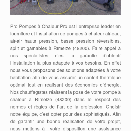
Pro Pompes à Chaleur Pro est l’entreprise leader en
fourniture et installation de pompes à chaleur air-eau,
air-air haute pression, basse pression réversibles,
split et gainables à Rimeize (48200). Faire appel à
nos spécialistes, c’est la garantie d’obtenir
l’installation la plus adaptée à vos besoins. En effet
nous vous proposons des solutions adaptées à votre
habitation afin de vous assurer un confort thermique
optimal tout en réalisant des économies d’énergie.
Nos chauffagistes réalisent la pose de votre pompe à
chaleur à Rimeize (48200) dans le respect des
normes et règles de l’art de la profession. Choisir
notre équipe, c’est opter pour des sophistiqués. Afin
de garantir une bonne réalisation de votre projet,
nous mettons à votre disposition une assistance