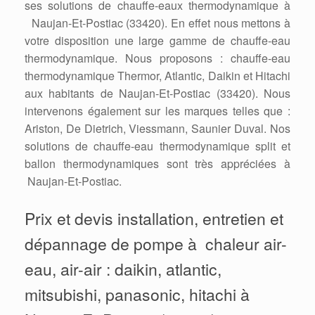
ses solutions de chauffe-eaux thermodynamique à
Naujan-Et-Postiac (33420). En effet nous mettons à
votre disposition une large gamme de chauffe-eau
thermodynamique. Nous proposons : chauffe-eau
thermodynamique Thermor, Atlantic, Daikin et Hitachi
aux habitants de Naujan-Et-Postiac (33420). Nous
intervenons également sur les marques telles que :
Ariston, De Dietrich, Viessmann, Saunier Duval. Nos
solutions de chauffe-eau thermodynamique split et
ballon thermodynamiques sont très appréciées à
Naujan-Et-Postiac.
Prix et devis installation, entretien et
dépannage de pompe à chaleur air-
eau, air-air : daikin, atlantic,
mitsubishi, panasonic, hitachi à