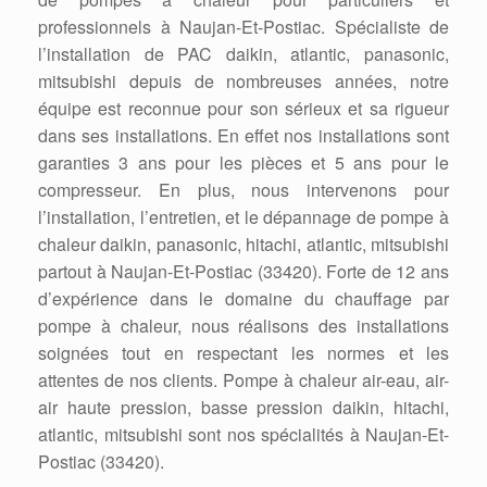
professionnels à Naujan-Et-Postiac. Spécialiste de
l’installation de PAC daikin, atlantic, panasonic,
mitsubishi depuis de nombreuses années, notre
équipe est reconnue pour son sérieux et sa rigueur
dans ses installations. En effet nos installations sont
garanties 3 ans pour les pièces et 5 ans pour le
compresseur. En plus, nous intervenons pour
l’installation, l’entretien, et le dépannage de pompe à
chaleur daikin, panasonic, hitachi, atlantic, mitsubishi
partout à Naujan-Et-Postiac (33420). Forte de 12 ans
d’expérience dans le domaine du chauffage par
pompe à chaleur, nous réalisons des installations
soignées tout en respectant les normes et les
attentes de nos clients. Pompe à chaleur air-eau, air-
air haute pression, basse pression daikin, hitachi,
atlantic, mitsubishi sont nos spécialités à Naujan-Et-
Postiac (33420).