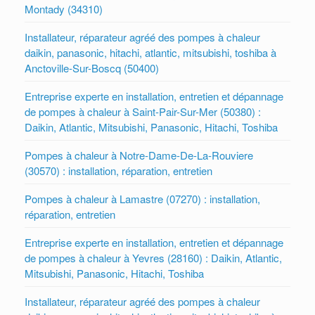
Montady (34310)
Installateur, réparateur agréé des pompes à chaleur
daikin, panasonic, hitachi, atlantic, mitsubishi, toshiba à
Anctoville-Sur-Boscq (50400)
Entreprise experte en installation, entretien et dépannage
de pompes à chaleur à Saint-Pair-Sur-Mer (50380) :
Daikin, Atlantic, Mitsubishi, Panasonic, Hitachi, Toshiba
Pompes à chaleur à Notre-Dame-De-La-Rouviere
(30570) : installation, réparation, entretien
Pompes à chaleur à Lamastre (07270) : installation,
réparation, entretien
Entreprise experte en installation, entretien et dépannage
de pompes à chaleur à Yevres (28160) : Daikin, Atlantic,
Mitsubishi, Panasonic, Hitachi, Toshiba
Installateur, réparateur agréé des pompes à chaleur