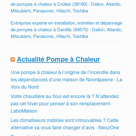
de pompes à chaleur à Crolles (38190) : Daikin, Atlantic,
Mitsubishi, Panasonic, Hitachi, Toshiba
Entreprise experte en installation, entretien et dépannage
de pompes à chaleur à Dardilly (69570) : Daikin, Atlantic,
Mitsubishi, Panasonic, Hitachi, Toshiba
Actualité Pompe à Chaleur
Une pompe à chaleur à l’origine de l’incendie dans
les dépendances d’une maison de Noordpeene - La
Voix du Nord
Votre chaudière au fioul est encore là ? N’attendez
pas cet hiver pour penser à son remplacement -
LaboMaison
Les climatiseurs mobiles sont introuvables ? Cette
alternative va vous faire changer d’avis - NeozOne