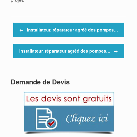
Post navigation
←
Installateur, réparateur agréé des pompes…
Installateur, réparateur agréé des pompes…
→
Demande de Devis