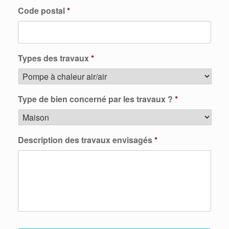
Code postal
*
Types des travaux
*
Type de bien concerné par les travaux ?
*
Description des travaux envisagés
*