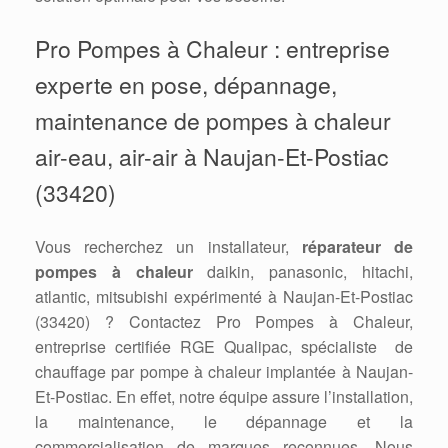
Pro Pompes à Chaleur : entreprise
experte en pose, dépannage,
maintenance de pompes à chaleur
air-eau, air-air à Naujan-Et-Postiac
(33420)
Vous recherchez un installateur,
réparateur de
pompes à chaleur
daikin, panasonic, hitachi,
atlantic, mitsubishi expérimenté à Naujan-Et-Postiac
(33420) ? Contactez Pro Pompes à Chaleur,
entreprise certifiée RGE Qualipac, spécialiste de
chauffage par pompe à chaleur implantée à Naujan-
Et-Postiac. En effet, notre équipe assure l’installation,
la maintenance, le dépannage et la
commercialisation de marques reconnues. Nous