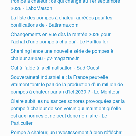
Pompe à chaleur : ce qui change au 1er septembre
2026 - LaboMaison
La liste des pompes à chaleur agréées pour les
bonifications de - Batirama.com
Changements en vue dès la rentrée 2026 pour
l’achat d’une pompe à chaleur - Le Particulier
Shenling lance une nouvelle série de pompes à
chaleur air-eau - pv-magazine.fr
Oui à l’aide à la climatisation - Sud Ouest
Souveraineté industrielle : la France peut-elle
vraiment tenir le pari de la production d’un million de
pompes à chaleur par an d’ici 2030 ? - Le Moniteur
Claire subit les nuisances sonores provoquées par la
pompe à chaleur de son voisin qui maintient qu’elle
est aux normes et ne peut donc rien faire - Le
Particulier
Pompe à chaleur, un investissement à bien réfléchir -