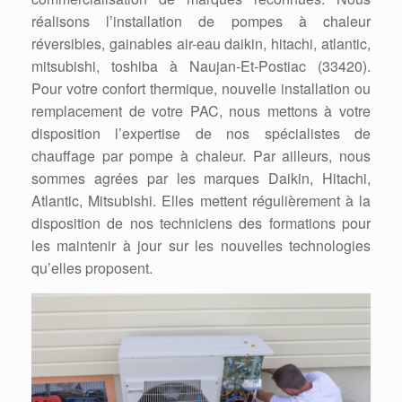
réalisons l’installation de pompes à chaleur
réversibles, gainables air-eau daikin, hitachi, atlantic,
mitsubishi, toshiba à Naujan-Et-Postiac (33420).
Pour votre confort thermique, nouvelle installation ou
remplacement de votre PAC, nous mettons à votre
disposition l’expertise de nos spécialistes de
chauffage par pompe à chaleur. Par ailleurs, nous
sommes agrées par les marques Daikin, Hitachi,
Atlantic, Mitsubishi. Elles mettent régulièrement à la
disposition de nos techniciens des formations pour
les maintenir à jour sur les nouvelles technologies
qu’elles proposent.