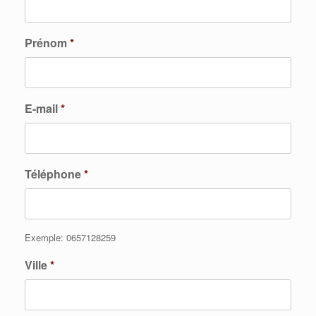
Prénom
*
E-mail
*
Téléphone
*
Exemple: 0657128259
Ville
*