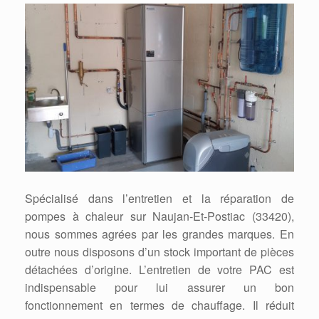
Spécialisé dans l’entretien et la réparation de
pompes à chaleur sur Naujan-Et-Postiac (33420),
nous sommes agrées par les grandes marques. En
outre nous disposons d’un stock important de pièces
détachées d’origine. L’entretien de votre PAC est
indispensable pour lui assurer un bon
fonctionnement en termes de chauffage. Il réduit