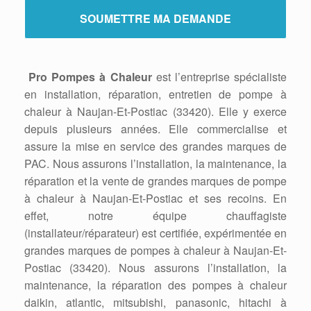
Pro Pompes à Chaleur
est l’entreprise spécialiste
en installation, réparation, entretien de pompe à
chaleur à Naujan-Et-Postiac (33420). Elle y exerce
depuis plusieurs années. Elle commercialise et
assure la mise en service des grandes marques de
PAC. Nous assurons l’installation, la maintenance, la
réparation et la vente de grandes marques de pompe
à chaleur à Naujan-Et-Postiac et ses recoins. En
effet, notre équipe chauffagiste
(installateur/réparateur) est certifiée, expérimentée en
grandes marques de pompes à chaleur à Naujan-Et-
Postiac (33420). Nous assurons l’installation, la
maintenance, la réparation des pompes à chaleur
daikin, atlantic, mitsubishi, panasonic, hitachi à