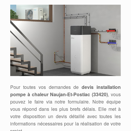
Pour toutes vos demandes de
devis installation
pompe à chaleur Naujan-Et-Postiac (33420)
, vous
pouvez le faire via notre formulaire. Notre équipe
vous répond dans les plus brefs délais. Elle met à
votre disposition un devis détaillé avec toutes les
informations nécessaires pour la réalisation de votre
projet.