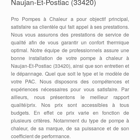
Naujan-Et-Postiac (33420)
Pro Pompes à Chaleur a pour objectif principal,
satisfaire sa clientèle qui fait appel à ses prestations.
Nous vous assurons des prestations de service de
qualité afin de vous garantir un confort thermique
optimal. Notre équipe de professionnels assure une
bonne installation de votre pompe à chaleur à
Naujan-Et-Postiac (33420), ainsi que son entretien et
le dépannage. Quel que soit le type et le modèle de
votre PAC. Nous disposons des compétences et
expériences nécessaires pour vous satisfaire. Par
ailleurs, nous présentons le meilleur rapport
qualité/prix. Nos prix sont accessibles à tous
budgets. En effet ce prix varie en fonction de
plusieurs critères. Notamment du type de pompe à
chaleur, de sa marque, de sa puissance et de son
coefficient de performance.