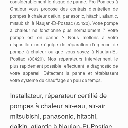
considérablement le risque de panne. Pro Pompes à
Chaleur vous propose des contrats d’entretien de
pompes à chaleur daikin, panasonic, hitachi, atlantic,
mitsubishi à Naujan-Et-Postiac (33420). Votre pompe
à chaleur ne fonctionne plus normalement ? Votre
pompe est en panne ? Nous mettons à votre
disposition une équipe de réparation d’urgence de
pompe à chaleur où que vous soyez à Naujan-Et-
Postiac (33420). Nos réparateurs interviennent le
plus rapidement possible, effectuent le diagnostic de
votre appareil. Détectent la panne et rétablissent
votre système de chauffage en peu de temps.
Installateur, réparateur certifié de
pompes à chaleur air-eau, air-air
mitsubishi, panasonic, hitachi,
daikin, atlantic à Naujan-Et-Postiac