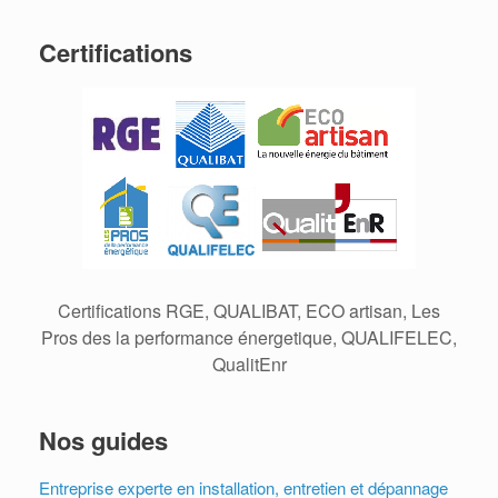
Certifications
Certifications RGE, QUALIBAT, ECO artisan, Les
Pros des la performance énergetique, QUALIFELEC,
QualitEnr
Nos guides
Entreprise experte en installation, entretien et dépannage