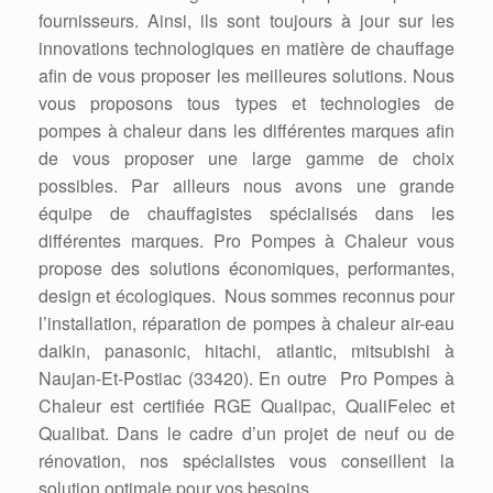
fournisseurs. Ainsi, ils sont toujours à jour sur les
innovations technologiques en matière de chauffage
afin de vous proposer les meilleures solutions. Nous
vous proposons tous types et technologies de
pompes à chaleur dans les différentes marques afin
de vous proposer une large gamme de choix
possibles. Par ailleurs nous avons une grande
équipe de chauffagistes spécialisés dans les
différentes marques. Pro Pompes à Chaleur vous
propose des solutions économiques, performantes,
design et écologiques. Nous sommes reconnus pour
l’installation, réparation de pompes à chaleur air-eau
daikin, panasonic, hitachi, atlantic, mitsubishi à
Naujan-Et-Postiac (33420). En outre Pro Pompes à
Chaleur est certifiée RGE Qualipac, QualiFelec et
Qualibat. Dans le cadre d’un projet de neuf ou de
rénovation, nos spécialistes vous conseillent la
solution optimale pour vos besoins.