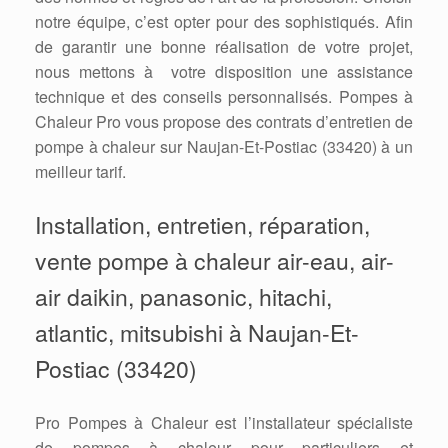
notre équipe, c’est opter pour des sophistiqués. Afin
de garantir une bonne réalisation de votre projet,
nous mettons à votre disposition une assistance
technique et des conseils personnalisés. Pompes à
Chaleur Pro vous propose des contrats d’entretien de
pompe à chaleur sur Naujan-Et-Postiac (33420) à un
meilleur tarif.
Installation, entretien, réparation,
vente pompe à chaleur air-eau, air-
air daikin, panasonic, hitachi,
atlantic, mitsubishi à Naujan-Et-
Postiac (33420)
Pro Pompes à Chaleur est l’installateur spécialiste
de pompes à chaleur pour particuliers et