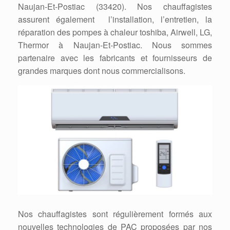
Naujan-Et-Postiac (33420). Nos chauffagistes
assurent également l’installation, l’entretien, la
réparation des pompes à chaleur toshiba, Airwell, LG,
Thermor à Naujan-Et-Postiac. Nous sommes
partenaire avec les fabricants et fournisseurs de
grandes marques dont nous commercialisons.
Nos chauffagistes sont régulièrement formés aux
nouvelles technologies de PAC proposées par nos