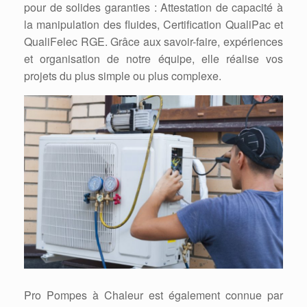
pour de solides garanties : Attestation de capacité à
la manipulation des fluides, Certification QualiPac et
QualiFelec RGE. Grâce aux savoir-faire, expériences
et organisation de notre équipe, elle réalise vos
projets du plus simple ou plus complexe.
Pro Pompes à Chaleur est également connue par