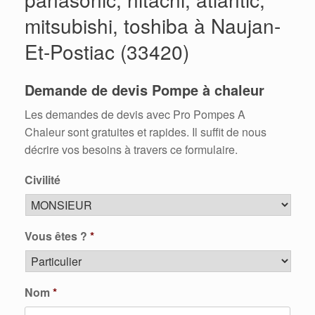
mitsubishi, toshiba à Naujan-
Et-Postiac (33420)
Demande de devis Pompe à chaleur
Les demandes de devis avec Pro Pompes A
Chaleur sont gratuites et rapides. Il suffit de nous
décrire vos besoins à travers ce formulaire.
Civilité
Vous êtes ?
*
Nom
*