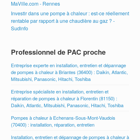
MaVille.com - Rennes
Investir dans une pompe à chaleur : est-ce réellement
rentable par rapport à une chaudière au gaz ? -
Sudinfo
Professionnel de PAC proche
Entreprise experte en installation, entretien et dépannage
de pompes à chaleur à Briantes (36400) : Daikin, Atlantic,
Mitsubishi, Panasonic, Hitachi, Toshiba
Entreprise spécialiste en installation, entretien et
réparation de pompes à chaleur à Florentin (81150) :
Daikin, Atlantic, Mitsubishi, Panasonic, Hitachi, Toshiba
Pompes à chaleur à Echenans-Sous-Mont-Vaudois
(70400) : installation, réparation, entretien
Installation, entretien et dépannage de pompes à chaleur à