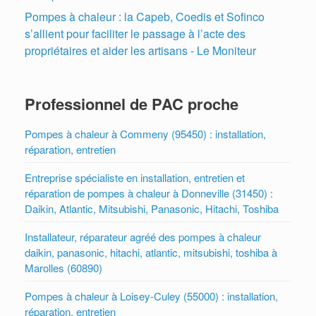
Pompes à chaleur : la Capeb, Coedis et Sofinco
s’allient pour faciliter le passage à l’acte des
propriétaires et aider les artisans - Le Moniteur
Professionnel de PAC proche
Pompes à chaleur à Commeny (95450) : installation,
réparation, entretien
Entreprise spécialiste en installation, entretien et
réparation de pompes à chaleur à Donneville (31450) :
Daikin, Atlantic, Mitsubishi, Panasonic, Hitachi, Toshiba
Installateur, réparateur agréé des pompes à chaleur
daikin, panasonic, hitachi, atlantic, mitsubishi, toshiba à
Marolles (60890)
Pompes à chaleur à Loisey-Culey (55000) : installation,
réparation, entretien