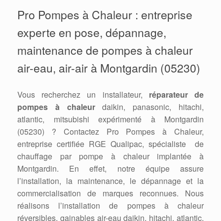
Pro Pompes à Chaleur : entreprise
experte en pose, dépannage,
maintenance de pompes à chaleur
air-eau, air-air à Montgardin (05230)
Vous recherchez un installateur,
réparateur de
pompes à chaleur
daikin, panasonic, hitachi,
atlantic, mitsubishi expérimenté à Montgardin
(05230) ? Contactez Pro Pompes à Chaleur,
entreprise certifiée RGE Qualipac, spécialiste de
chauffage par pompe à chaleur implantée à
Montgardin. En effet, notre équipe assure
l’installation, la maintenance, le dépannage et la
commercialisation de marques reconnues. Nous
réalisons l’installation de pompes à chaleur
réversibles, gainables air-eau daikin, hitachi, atlantic,