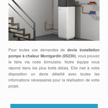
Pour toutes vos demandes de
devis installation
pompe à chaleur Montgardin (05230)
, vous pouvez
le faire via notre formulaire. Notre équipe vous
répond dans les plus brefs délais. Elle met à votre
disposition un devis détaillé avec toutes les
informations nécessaires pour la réalisation de votre
projet.
Post navigation