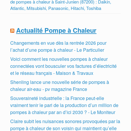
de pompes à chaleur à Saint-Junien (87200) : Daikin,
Atlantic, Mitsubishi, Panasonic, Hitachi, Toshiba
Actualité Pompe à Chaleur
Changements en vue dès la rentrée 2026 pour
l’achat d’une pompe à chaleur - Le Particulier
Voici comment les nouvelles pompes à chaleur
connectées vont bousculer vos factures d’électricité
et le réseau français - Maison & Travaux
Shenling lance une nouvelle série de pompes à
chaleur air-eau - pv magazine France
Souveraineté industrielle : la France peut-elle
vraiment tenir le pari de la production d’un million de
pompes à chaleur par an d’ici 2030 ? - Le Moniteur
Claire subit les nuisances sonores provoquées par la
pompe à chaleur de son voisin qui maintient qu’elle