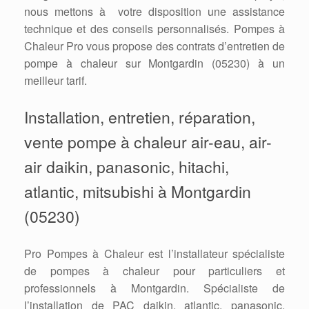
nous mettons à votre disposition une assistance
technique et des conseils personnalisés. Pompes à
Chaleur Pro vous propose des contrats d’entretien de
pompe à chaleur sur Montgardin (05230) à un
meilleur tarif.
Installation, entretien, réparation,
vente pompe à chaleur air-eau, air-
air daikin, panasonic, hitachi,
atlantic, mitsubishi à Montgardin
(05230)
Pro Pompes à Chaleur est l’installateur spécialiste
de pompes à chaleur pour particuliers et
professionnels à Montgardin. Spécialiste de
l’installation de PAC daikin, atlantic, panasonic,