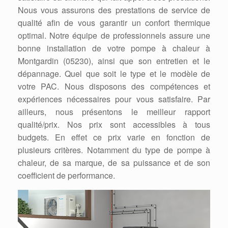
Nous vous assurons des prestations de service de
qualité afin de vous garantir un confort thermique
optimal. Notre équipe de professionnels assure une
bonne installation de votre pompe à chaleur à
Montgardin (05230), ainsi que son entretien et le
dépannage. Quel que soit le type et le modèle de
votre PAC. Nous disposons des compétences et
expériences nécessaires pour vous satisfaire. Par
ailleurs, nous présentons le meilleur rapport
qualité/prix. Nos prix sont accessibles à tous
budgets. En effet ce prix varie en fonction de
plusieurs critères. Notamment du type de pompe à
chaleur, de sa marque, de sa puissance et de son
coefficient de performance.