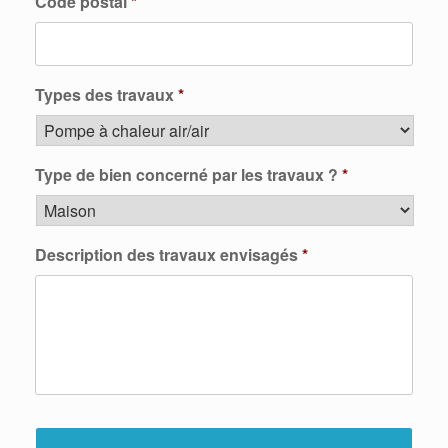
Code postal
*
Types des travaux
*
Type de bien concerné par les travaux ?
*
Description des travaux envisagés
*