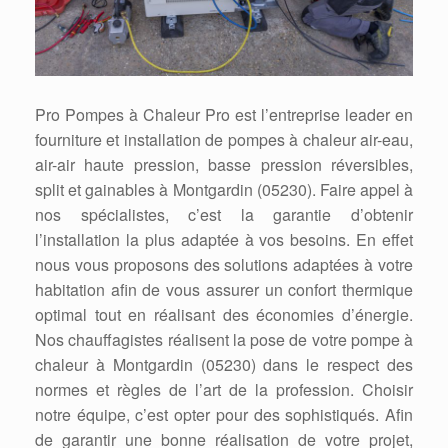
Pro Pompes à Chaleur Pro est l’entreprise leader en
fourniture et installation de pompes à chaleur air-eau,
air-air haute pression, basse pression réversibles,
split et gainables à Montgardin (05230). Faire appel à
nos spécialistes, c’est la garantie d’obtenir
l’installation la plus adaptée à vos besoins. En effet
nous vous proposons des solutions adaptées à votre
habitation afin de vous assurer un confort thermique
optimal tout en réalisant des économies d’énergie.
Nos chauffagistes réalisent la pose de votre pompe à
chaleur à Montgardin (05230) dans le respect des
normes et règles de l’art de la profession. Choisir
notre équipe, c’est opter pour des sophistiqués. Afin
de garantir une bonne réalisation de votre projet,