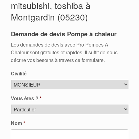
mitsubishi, toshiba à
Montgardin (05230)
Demande de devis Pompe à chaleur
Les demandes de devis avec Pro Pompes A
Chaleur sont gratuites et rapides. Il suffit de nous
décrire vos besoins à travers ce formulaire.
Civilité
Vous êtes ?
*
Nom
*