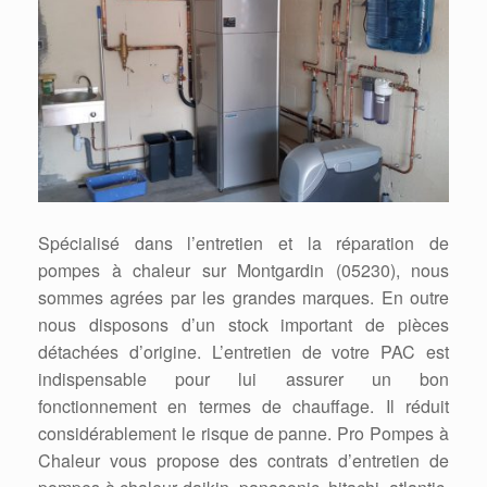
Spécialisé dans l’entretien et la réparation de
pompes à chaleur sur Montgardin (05230), nous
sommes agrées par les grandes marques. En outre
nous disposons d’un stock important de pièces
détachées d’origine. L’entretien de votre PAC est
indispensable pour lui assurer un bon
fonctionnement en termes de chauffage. Il réduit
considérablement le risque de panne. Pro Pompes à
Chaleur vous propose des contrats d’entretien de