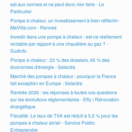
est aux normes et ne peut donc rien faire - Le
Particulier
Pompe à chaleur, un investissement à bien réfléchir -
MaVille.com - Rennes
Investir dans une pompe à chaleur : est-ce réellement
rentable par rapport à une chaudière au gaz ? -
Sudinfo
Pompe à chaleur : 23 % des dossiers, 65 % des
économies d'énergie - Selectra
Marché des pompes à chaleur : pourquoi la France
fait exception en Europe - Selectra
Rentrée 2026 : les réponses à toutes vos questions
sur les évolutions réglementaires - Effy | Rénovation
énergétique
Fiscalité -Le taux de TVA est réduit à 5,5 % pour les
pompes à chaleur air/air - Service Public
Entreprendre