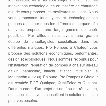
innovations technologiques en matière de chauffage
afin de vous proposer les meilleures solutions. Nous
vous proposons tous types et technologies de
pompes à chaleur dans les différentes marques afin
de vous proposer une large gamme de choix
possibles. Par ailleurs nous avons une grande
équipe de chauffagistes spécialisés dans les
différentes marques. Pro Pompes à Chaleur vous
propose des solutions économiques, performantes,
design et écologiques. Nous sommes reconnus pour
l’installation, réparation de pompes à chaleur air-eau
daikin, panasonic, hitachi, atlantic, mitsubishi à
Montgardin (05230). En outre Pro Pompes à Chaleur
est certifiée RGE Qualipac, QualiFelec et Qualibat.
Dans le cadre d’un projet de neuf ou de rénovation,
nos spécialistes vous conseillent la solution optimale
pour vos besoins.