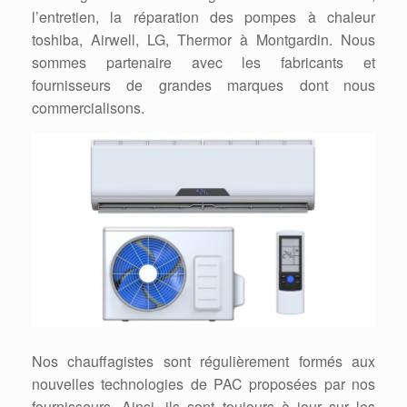
l’entretien, la réparation des pompes à chaleur
toshiba, Airwell, LG, Thermor à Montgardin. Nous
sommes partenaire avec les fabricants et
fournisseurs de grandes marques dont nous
commercialisons.
Nos chauffagistes sont régulièrement formés aux
nouvelles technologies de PAC proposées par nos
fournisseurs. Ainsi, ils sont toujours à jour sur les