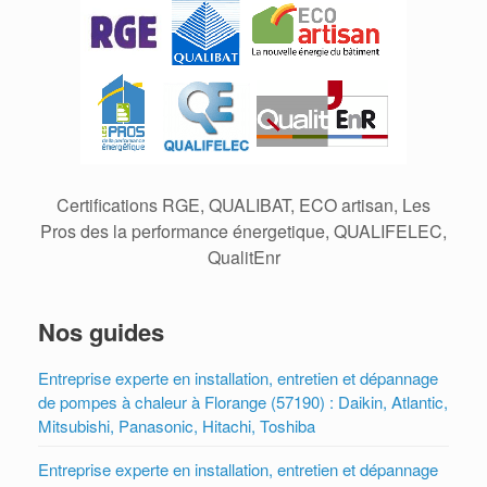
Certifications RGE, QUALIBAT, ECO artisan, Les
Pros des la performance énergetique, QUALIFELEC,
QualitEnr
Nos guides
Entreprise experte en installation, entretien et dépannage
de pompes à chaleur à Florange (57190) : Daikin, Atlantic,
Mitsubishi, Panasonic, Hitachi, Toshiba
Entreprise experte en installation, entretien et dépannage