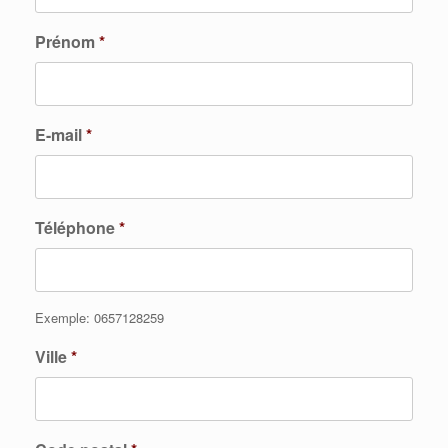
Prénom
*
E-mail
*
Téléphone
*
Exemple: 0657128259
Ville
*