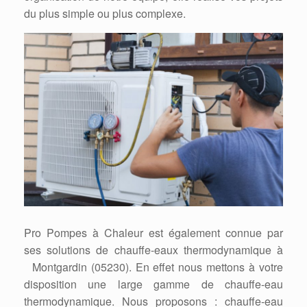
du plus simple ou plus complexe.
Pro Pompes à Chaleur est également connue par
ses solutions de chauffe-eaux thermodynamique à
Montgardin (05230). En effet nous mettons à votre
disposition une large gamme de chauffe-eau
thermodynamique. Nous proposons : chauffe-eau