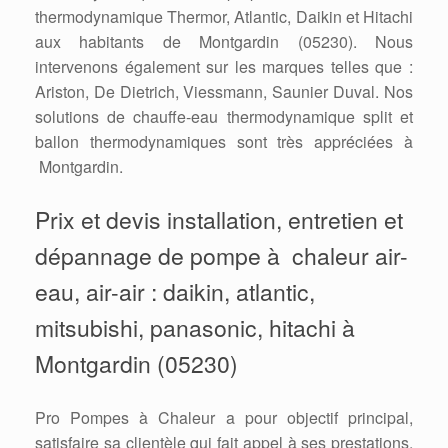
thermodynamique Thermor, Atlantic, Daikin et Hitachi
aux habitants de Montgardin (05230). Nous
intervenons également sur les marques telles que :
Ariston, De Dietrich, Viessmann, Saunier Duval. Nos
solutions de chauffe-eau thermodynamique split et
ballon thermodynamiques sont très appréciées à
Montgardin.
Prix et devis installation, entretien et
dépannage de pompe à chaleur air-
eau, air-air : daikin, atlantic,
mitsubishi, panasonic, hitachi à
Montgardin (05230)
Pro Pompes à Chaleur a pour objectif principal,
satisfaire sa clientèle qui fait appel à ses prestations.