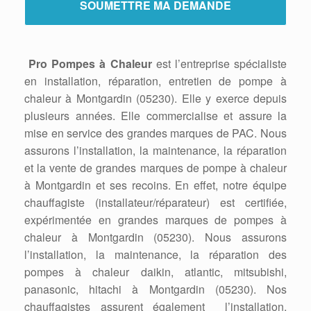
Pro Pompes à Chaleur
est l’entreprise spécialiste
en installation, réparation, entretien de pompe à
chaleur à Montgardin (05230). Elle y exerce depuis
plusieurs années. Elle commercialise et assure la
mise en service des grandes marques de PAC. Nous
assurons l’installation, la maintenance, la réparation
et la vente de grandes marques de pompe à chaleur
à Montgardin et ses recoins. En effet, notre équipe
chauffagiste (installateur/réparateur) est certifiée,
expérimentée en grandes marques de pompes à
chaleur à Montgardin (05230). Nous assurons
l’installation, la maintenance, la réparation des
pompes à chaleur daikin, atlantic, mitsubishi,
panasonic, hitachi à Montgardin (05230). Nos
chauffagistes assurent également l’installation,