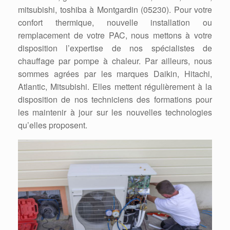
mitsubishi, toshiba à Montgardin (05230). Pour votre
confort thermique, nouvelle installation ou
remplacement de votre PAC, nous mettons à votre
disposition l’expertise de nos spécialistes de
chauffage par pompe à chaleur. Par ailleurs, nous
sommes agrées par les marques Daikin, Hitachi,
Atlantic, Mitsubishi. Elles mettent régulièrement à la
disposition de nos techniciens des formations pour
les maintenir à jour sur les nouvelles technologies
qu’elles proposent.