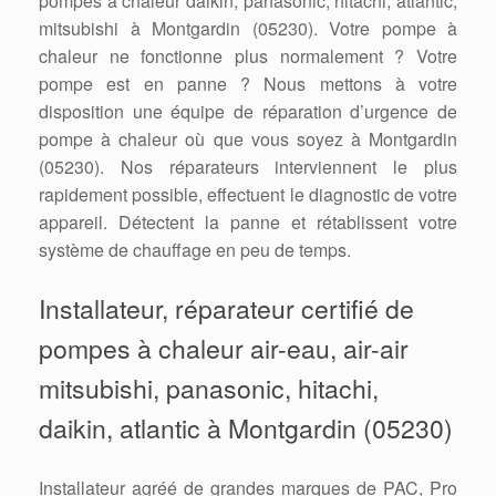
pompes à chaleur daikin, panasonic, hitachi, atlantic,
mitsubishi à Montgardin (05230). Votre pompe à
chaleur ne fonctionne plus normalement ? Votre
pompe est en panne ? Nous mettons à votre
disposition une équipe de réparation d’urgence de
pompe à chaleur où que vous soyez à Montgardin
(05230). Nos réparateurs interviennent le plus
rapidement possible, effectuent le diagnostic de votre
appareil. Détectent la panne et rétablissent votre
système de chauffage en peu de temps.
Installateur, réparateur certifié de
pompes à chaleur air-eau, air-air
mitsubishi, panasonic, hitachi,
daikin, atlantic à Montgardin (05230)
Installateur agréé de grandes marques de PAC, Pro