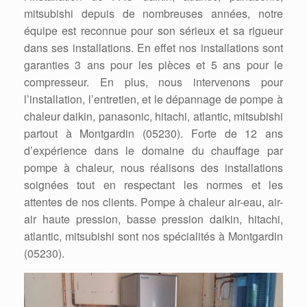
mitsubishi depuis de nombreuses années, notre
équipe est reconnue pour son sérieux et sa rigueur
dans ses installations. En effet nos installations sont
garanties 3 ans pour les pièces et 5 ans pour le
compresseur. En plus, nous intervenons pour
l’installation, l’entretien, et le dépannage de pompe à
chaleur daikin, panasonic, hitachi, atlantic, mitsubishi
partout à Montgardin (05230). Forte de 12 ans
d’expérience dans le domaine du chauffage par
pompe à chaleur, nous réalisons des installations
soignées tout en respectant les normes et les
attentes de nos clients. Pompe à chaleur air-eau, air-
air haute pression, basse pression daikin, hitachi,
atlantic, mitsubishi sont nos spécialités à Montgardin
(05230).