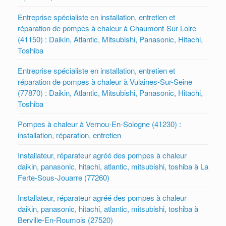
Entreprise spécialiste en installation, entretien et
réparation de pompes à chaleur à Chaumont-Sur-Loire
(41150) : Daikin, Atlantic, Mitsubishi, Panasonic, Hitachi,
Toshiba
Entreprise spécialiste en installation, entretien et
réparation de pompes à chaleur à Vulaines-Sur-Seine
(77870) : Daikin, Atlantic, Mitsubishi, Panasonic, Hitachi,
Toshiba
Pompes à chaleur à Vernou-En-Sologne (41230) :
installation, réparation, entretien
Installateur, réparateur agréé des pompes à chaleur
daikin, panasonic, hitachi, atlantic, mitsubishi, toshiba à La
Ferte-Sous-Jouarre (77260)
Installateur, réparateur agréé des pompes à chaleur
daikin, panasonic, hitachi, atlantic, mitsubishi, toshiba à
Berville-En-Roumois (27520)