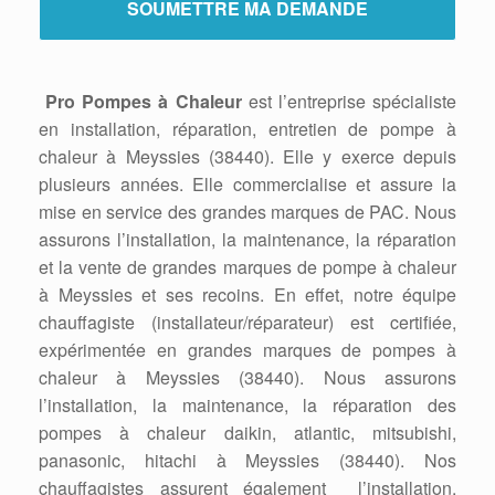
Pro Pompes à Chaleur
est l’entreprise spécialiste
en installation, réparation, entretien de pompe à
chaleur à Meyssies (38440). Elle y exerce depuis
plusieurs années. Elle commercialise et assure la
mise en service des grandes marques de PAC. Nous
assurons l’installation, la maintenance, la réparation
et la vente de grandes marques de pompe à chaleur
à Meyssies et ses recoins. En effet, notre équipe
chauffagiste (installateur/réparateur) est certifiée,
expérimentée en grandes marques de pompes à
chaleur à Meyssies (38440). Nous assurons
l’installation, la maintenance, la réparation des
pompes à chaleur daikin, atlantic, mitsubishi,
panasonic, hitachi à Meyssies (38440). Nos
chauffagistes assurent également l’installation,