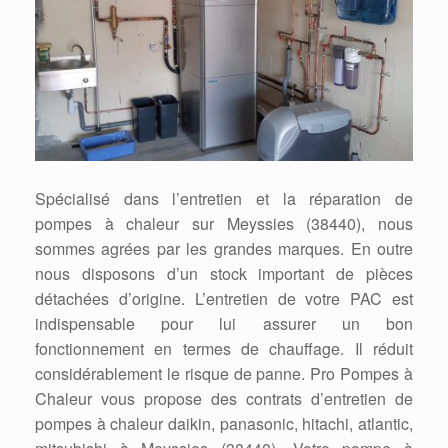
Spécialisé dans l’entretien et la réparation de
pompes à chaleur sur Meyssies (38440), nous
sommes agrées par les grandes marques. En outre
nous disposons d’un stock important de pièces
détachées d’origine. L’entretien de votre PAC est
indispensable pour lui assurer un bon
fonctionnement en termes de chauffage. Il réduit
considérablement le risque de panne. Pro Pompes à
Chaleur vous propose des contrats d’entretien de
pompes à chaleur daikin, panasonic, hitachi, atlantic,