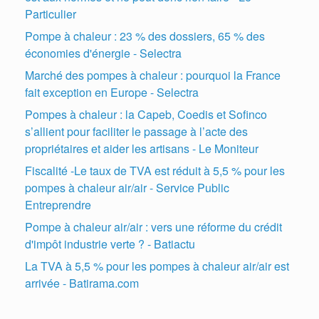
Particulier
Pompe à chaleur : 23 % des dossiers, 65 % des
économies d'énergie - Selectra
Marché des pompes à chaleur : pourquoi la France
fait exception en Europe - Selectra
Pompes à chaleur : la Capeb, Coedis et Sofinco
s’allient pour faciliter le passage à l’acte des
propriétaires et aider les artisans - Le Moniteur
Fiscalité -Le taux de TVA est réduit à 5,5 % pour les
pompes à chaleur air/air - Service Public
Entreprendre
Pompe à chaleur air/air : vers une réforme du crédit
d'impôt industrie verte ? - Batiactu
La TVA à 5,5 % pour les pompes à chaleur air/air est
arrivée - Batirama.com