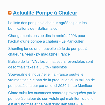
Actualité Pompe à Chaleur
La liste des pompes à chaleur agréées pour les
bonifications de - Batirama.com
Changements en vue dès la rentrée 2026 pour
l’achat d’une pompe à chaleur - Le Particulier
Shenling lance une nouvelle série de pompes à
chaleur air-eau - pv magazine France
Baisse de la TVA : les climatiseurs réversibles sont
désormais taxés à 5,5 % - mesinfos
Souveraineté industrielle : la France peut-elle
vraiment tenir le pari de la production d’un million de
pompes à chaleur par an d’ici 2030 ? - Le Moniteur
Claire subit les nuisances sonores provoquées par la
pompe à chaleur de son voisin qui maintient qu’elle
est aux normes et ne peut donc rien faire - Le