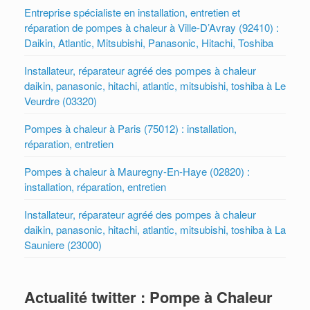
Entreprise spécialiste en installation, entretien et
réparation de pompes à chaleur à Ville-D’Avray (92410) :
Daikin, Atlantic, Mitsubishi, Panasonic, Hitachi, Toshiba
Installateur, réparateur agréé des pompes à chaleur
daikin, panasonic, hitachi, atlantic, mitsubishi, toshiba à Le
Veurdre (03320)
Pompes à chaleur à Paris (75012) : installation,
réparation, entretien
Pompes à chaleur à Mauregny-En-Haye (02820) :
installation, réparation, entretien
Installateur, réparateur agréé des pompes à chaleur
daikin, panasonic, hitachi, atlantic, mitsubishi, toshiba à La
Sauniere (23000)
Actualité twitter : Pompe à Chaleur