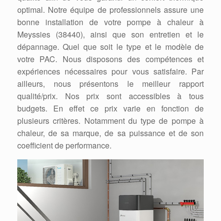
optimal. Notre équipe de professionnels assure une
bonne installation de votre pompe à chaleur à
Meyssies (38440), ainsi que son entretien et le
dépannage. Quel que soit le type et le modèle de
votre PAC. Nous disposons des compétences et
expériences nécessaires pour vous satisfaire. Par
ailleurs, nous présentons le meilleur rapport
qualité/prix. Nos prix sont accessibles à tous
budgets. En effet ce prix varie en fonction de
plusieurs critères. Notamment du type de pompe à
chaleur, de sa marque, de sa puissance et de son
coefficient de performance.