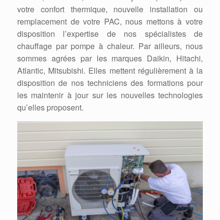
votre confort thermique, nouvelle installation ou
remplacement de votre PAC, nous mettons à votre
disposition l’expertise de nos spécialistes de
chauffage par pompe à chaleur. Par ailleurs, nous
sommes agrées par les marques Daikin, Hitachi,
Atlantic, Mitsubishi. Elles mettent régulièrement à la
disposition de nos techniciens des formations pour
les maintenir à jour sur les nouvelles technologies
qu’elles proposent.