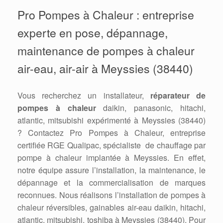
Pro Pompes à Chaleur : entreprise
experte en pose, dépannage,
maintenance de pompes à chaleur
air-eau, air-air à Meyssies (38440)
Vous recherchez un installateur,
réparateur de
pompes à chaleur
daikin, panasonic, hitachi,
atlantic, mitsubishi expérimenté à Meyssies (38440)
? Contactez Pro Pompes à Chaleur, entreprise
certifiée RGE Qualipac, spécialiste de chauffage par
pompe à chaleur implantée à Meyssies. En effet,
notre équipe assure l’installation, la maintenance, le
dépannage et la commercialisation de marques
reconnues. Nous réalisons l’installation de pompes à
chaleur réversibles, gainables air-eau daikin, hitachi,
atlantic, mitsubishi, toshiba à Meyssies (38440). Pour