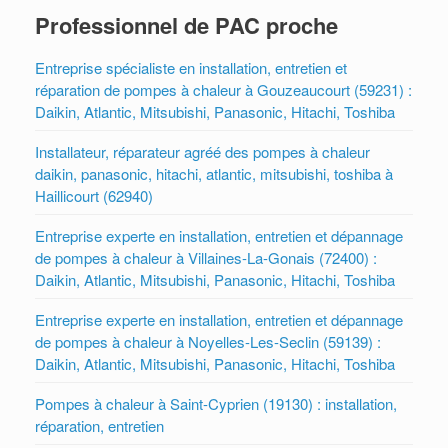
Professionnel de PAC proche
Entreprise spécialiste en installation, entretien et
réparation de pompes à chaleur à Gouzeaucourt (59231) :
Daikin, Atlantic, Mitsubishi, Panasonic, Hitachi, Toshiba
Installateur, réparateur agréé des pompes à chaleur
daikin, panasonic, hitachi, atlantic, mitsubishi, toshiba à
Haillicourt (62940)
Entreprise experte en installation, entretien et dépannage
de pompes à chaleur à Villaines-La-Gonais (72400) :
Daikin, Atlantic, Mitsubishi, Panasonic, Hitachi, Toshiba
Entreprise experte en installation, entretien et dépannage
de pompes à chaleur à Noyelles-Les-Seclin (59139) :
Daikin, Atlantic, Mitsubishi, Panasonic, Hitachi, Toshiba
Pompes à chaleur à Saint-Cyprien (19130) : installation,
réparation, entretien