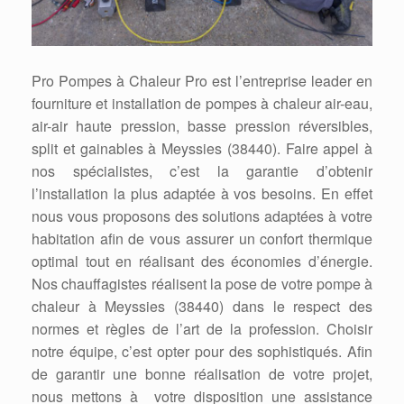
Pro Pompes à Chaleur Pro est l’entreprise leader en
fourniture et installation de pompes à chaleur air-eau,
air-air haute pression, basse pression réversibles,
split et gainables à Meyssies (38440). Faire appel à
nos spécialistes, c’est la garantie d’obtenir
l’installation la plus adaptée à vos besoins. En effet
nous vous proposons des solutions adaptées à votre
habitation afin de vous assurer un confort thermique
optimal tout en réalisant des économies d’énergie.
Nos chauffagistes réalisent la pose de votre pompe à
chaleur à Meyssies (38440) dans le respect des
normes et règles de l’art de la profession. Choisir
notre équipe, c’est opter pour des sophistiqués. Afin
de garantir une bonne réalisation de votre projet,
nous mettons à votre disposition une assistance