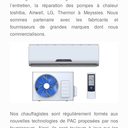
l’entretien, la réparation des pompes à chaleur
toshiba, Airwell, LG, Thermor à Meyssies. Nous
sommes partenaire avec les fabricants et
fournisseurs de grandes marques dont nous
commercialisons.
Nos chauffagistes sont régulièrement formés aux
nouvelles technologies de PAC proposées par nos
fournisseurs. Ainsi, ils sont toujours à jour sur les