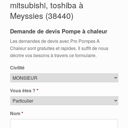
mitsubishi, toshiba à
Meyssies (38440)
Demande de devis Pompe à chaleur
Les demandes de devis avec Pro Pompes A
Chaleur sont gratuites et rapides. Il suffit de nous
décrire vos besoins à travers ce formulaire.
Civilité
Vous êtes ?
*
Nom
*