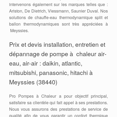
intervenons également sur les marques telles que :
Ariston, De Dietrich, Viessmann, Saunier Duval. Nos
solutions de chauffe-eau thermodynamique split et
ballon thermodynamiques sont très appréciées à
Meyssies.
Prix et devis installation, entretien et
dépannage de pompe à chaleur air-
eau, air-air : daikin, atlantic,
mitsubishi, panasonic, hitachi à
Meyssies (38440)
Pro Pompes à Chaleur a pour objectif principal,
satisfaire sa clientèle qui fait appel à ses prestations.
Nous vous assurons des prestations de service de
qualité afin de vous garantir un confort thermique