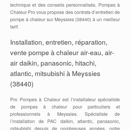
technique et des conseils personnalisés. Pompes à
Chaleur Pro vous propose des contrats d’entretien de
pompe à chaleur sur Meyssies (38440) à un meilleur
tarif.
Installation, entretien, réparation,
vente pompe à chaleur air-eau, air-
air daikin, panasonic, hitachi,
atlantic, mitsubishi à Meyssies
(38440)
Pro Pompes à Chaleur est l’installateur spécialiste
de pompes à chaleur pour particuliers et
professionnels à Meyssies. Spécialiste de
l’installation de PAC daikin, atlantic, panasonic,
mitsubishi depuis de nombreuses années, notre