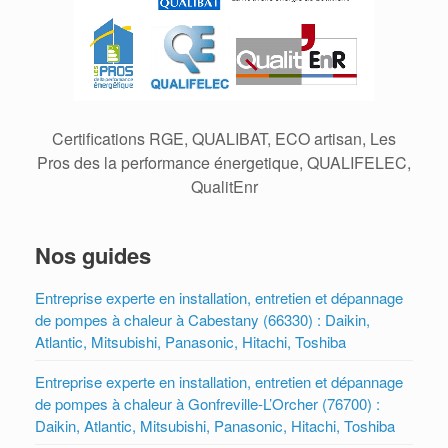
Certifications RGE, QUALIBAT, ECO artisan, Les
Pros des la performance énergetique, QUALIFELEC,
QualitEnr
Nos guides
Entreprise experte en installation, entretien et dépannage
de pompes à chaleur à Cabestany (66330) : Daikin,
Atlantic, Mitsubishi, Panasonic, Hitachi, Toshiba
Entreprise experte en installation, entretien et dépannage
de pompes à chaleur à Gonfreville-L’Orcher (76700) :
Daikin, Atlantic, Mitsubishi, Panasonic, Hitachi, Toshiba