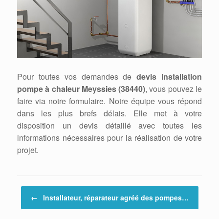
Pour toutes vos demandes de
devis installation
pompe à chaleur Meyssies (38440)
, vous pouvez le
faire via notre formulaire. Notre équipe vous répond
dans les plus brefs délais. Elle met à votre
disposition un devis détaillé avec toutes les
informations nécessaires pour la réalisation de votre
projet.
Post navigation
←
Installateur, réparateur agréé des pompes…