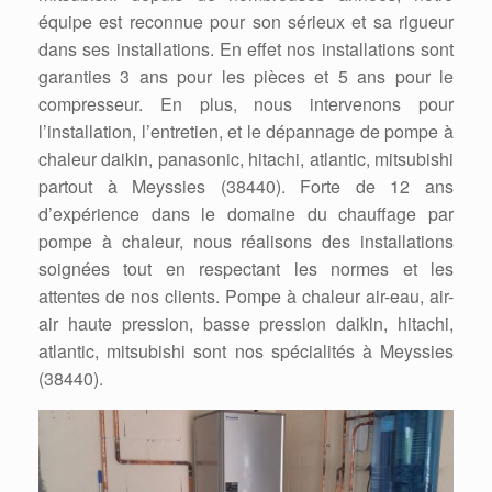
équipe est reconnue pour son sérieux et sa rigueur
dans ses installations. En effet nos installations sont
garanties 3 ans pour les pièces et 5 ans pour le
compresseur. En plus, nous intervenons pour
l’installation, l’entretien, et le dépannage de pompe à
chaleur daikin, panasonic, hitachi, atlantic, mitsubishi
partout à Meyssies (38440). Forte de 12 ans
d’expérience dans le domaine du chauffage par
pompe à chaleur, nous réalisons des installations
soignées tout en respectant les normes et les
attentes de nos clients. Pompe à chaleur air-eau, air-
air haute pression, basse pression daikin, hitachi,
atlantic, mitsubishi sont nos spécialités à Meyssies
(38440).