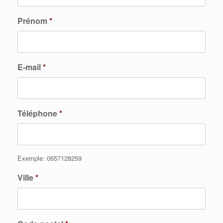
Prénom
*
E-mail
*
Téléphone
*
Exemple: 0657128259
Ville
*