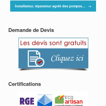
Installateur, réparateur agréé des pompes…
→
Demande de Devis
Certifications