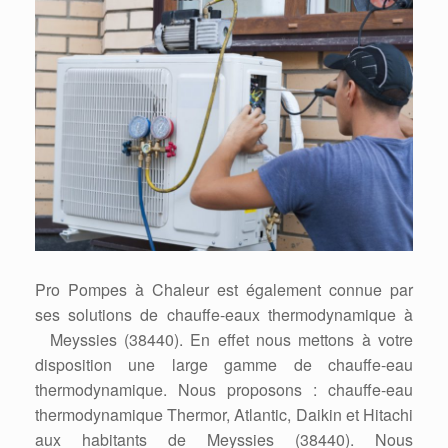
Pro Pompes à Chaleur est également connue par
ses solutions de chauffe-eaux thermodynamique à
Meyssies (38440). En effet nous mettons à votre
disposition une large gamme de chauffe-eau
thermodynamique. Nous proposons : chauffe-eau
thermodynamique Thermor, Atlantic, Daikin et Hitachi
aux habitants de Meyssies (38440). Nous