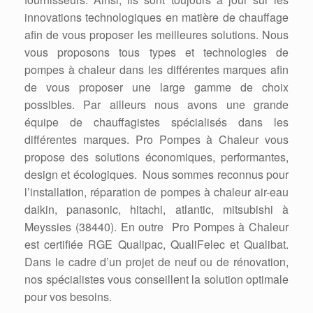
innovations technologiques en matière de chauffage
afin de vous proposer les meilleures solutions. Nous
vous proposons tous types et technologies de
pompes à chaleur dans les différentes marques afin
de vous proposer une large gamme de choix
possibles. Par ailleurs nous avons une grande
équipe de chauffagistes spécialisés dans les
différentes marques. Pro Pompes à Chaleur vous
propose des solutions économiques, performantes,
design et écologiques. Nous sommes reconnus pour
l’installation, réparation de pompes à chaleur air-eau
daikin, panasonic, hitachi, atlantic, mitsubishi à
Meyssies (38440). En outre Pro Pompes à Chaleur
est certifiée RGE Qualipac, QualiFelec et Qualibat.
Dans le cadre d’un projet de neuf ou de rénovation,
nos spécialistes vous conseillent la solution optimale
pour vos besoins.