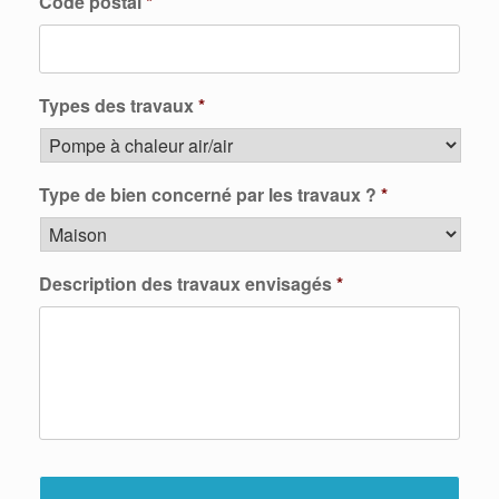
Code postal
*
Types des travaux
*
Type de bien concerné par les travaux ?
*
Description des travaux envisagés
*