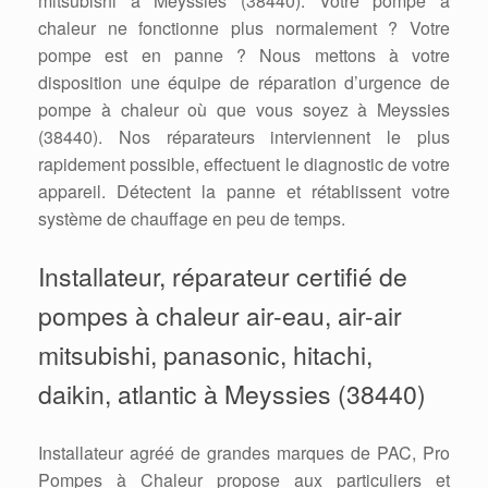
mitsubishi à Meyssies (38440). Votre pompe à
chaleur ne fonctionne plus normalement ? Votre
pompe est en panne ? Nous mettons à votre
disposition une équipe de réparation d’urgence de
pompe à chaleur où que vous soyez à Meyssies
(38440). Nos réparateurs interviennent le plus
rapidement possible, effectuent le diagnostic de votre
appareil. Détectent la panne et rétablissent votre
système de chauffage en peu de temps.
Installateur, réparateur certifié de
pompes à chaleur air-eau, air-air
mitsubishi, panasonic, hitachi,
daikin, atlantic à Meyssies (38440)
Installateur agréé de grandes marques de PAC, Pro
Pompes à Chaleur propose aux particuliers et