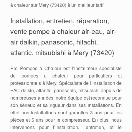
à chaleur sur Mery (73420) à un meilleur tarif.
Installation, entretien, réparation,
vente pompe à chaleur air-eau, air-
air daikin, panasonic, hitachi,
atlantic, mitsubishi à Mery (73420)
Pro Pompes à Chaleur est l’installateur spécialiste
de pompes à chaleur pour particuliers et
professionnels à Mery. Spécialiste de l’installation de
PAC daikin, atlantic, panasonic, mitsubishi depuis de
nombreuses années, notre équipe est reconnue pour
son sérieux et sa rigueur dans ses installations. En
effet nos installations sont garanties 3 ans pour les
pièces et 5 ans pour le compresseur. En plus, nous
intervenons pour l’installation, l’entretien, et le