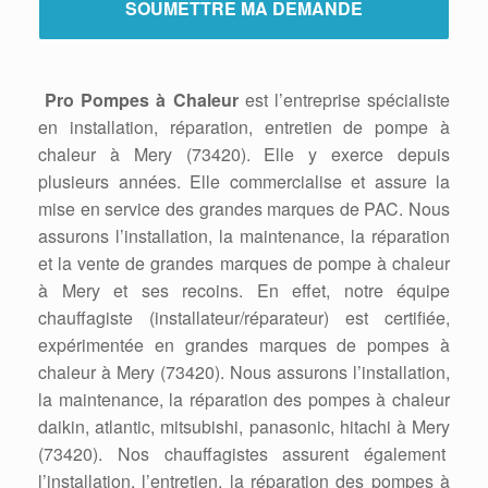
Pro Pompes à Chaleur
est l’entreprise spécialiste
en installation, réparation, entretien de pompe à
chaleur à Mery (73420). Elle y exerce depuis
plusieurs années. Elle commercialise et assure la
mise en service des grandes marques de PAC. Nous
assurons l’installation, la maintenance, la réparation
et la vente de grandes marques de pompe à chaleur
à Mery et ses recoins. En effet, notre équipe
chauffagiste (installateur/réparateur) est certifiée,
expérimentée en grandes marques de pompes à
chaleur à Mery (73420). Nous assurons l’installation,
la maintenance, la réparation des pompes à chaleur
daikin, atlantic, mitsubishi, panasonic, hitachi à Mery
(73420). Nos chauffagistes assurent également
l’installation, l’entretien, la réparation des pompes à