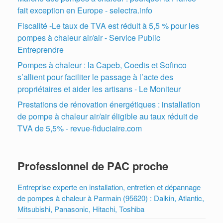
fait exception en Europe - selectra.info
Fiscalité -Le taux de TVA est réduit à 5,5 % pour les
pompes à chaleur air/air - Service Public
Entreprendre
Pompes à chaleur : la Capeb, Coedis et Sofinco
s’allient pour faciliter le passage à l’acte des
propriétaires et aider les artisans - Le Moniteur
Prestations de rénovation énergétiques : installation
de pompe à chaleur air/air éligible au taux réduit de
TVA de 5,5% - revue-fiduciaire.com
Professionnel de PAC proche
Entreprise experte en installation, entretien et dépannage
de pompes à chaleur à Parmain (95620) : Daikin, Atlantic,
Mitsubishi, Panasonic, Hitachi, Toshiba