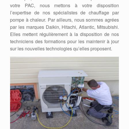
votre PAC, nous mettons à votre disposition
l’expertise de nos spécialistes de chauffage par
pompe à chaleur. Par ailleurs, nous sommes agrées
par les marques Daikin, Hitachi, Atlantic, Mitsubishi.
Elles mettent régulièrement à la disposition de nos
techniciens des formations pour les maintenir à jour
sur les nouvelles technologies qu’elles proposent.