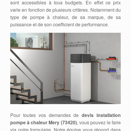
sont accessibles à tous budgets. En effet ce prix
varie en fonction de plusieurs critères. Notamment du
type de pompe à chaleur, de sa marque, de sa
puissance et de son coefficient de performance.
Pour toutes vos demandes de
devis installation
pompe à chaleur Mery (73420)
, vous pouvez le faire
via notre formulaire. Notre équipe vous répond dans