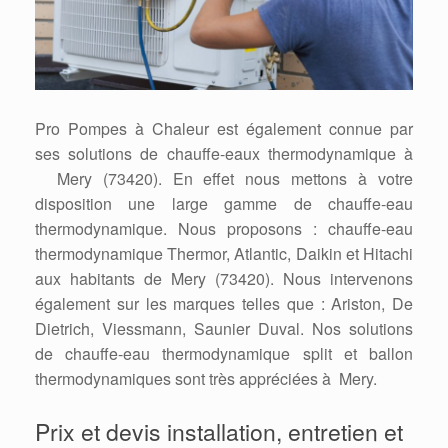
Pro Pompes à Chaleur est également connue par
ses solutions de chauffe-eaux thermodynamique à
Mery (73420). En effet nous mettons à votre
disposition une large gamme de chauffe-eau
thermodynamique. Nous proposons : chauffe-eau
thermodynamique Thermor, Atlantic, Daikin et Hitachi
aux habitants de Mery (73420). Nous intervenons
également sur les marques telles que : Ariston, De
Dietrich, Viessmann, Saunier Duval. Nos solutions
de chauffe-eau thermodynamique split et ballon
thermodynamiques sont très appréciées à Mery.
Prix et devis installation, entretien et