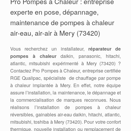
Pro Pompes à Chaleur : entreprise
experte en pose, dépannage,
maintenance de pompes à chaleur
air-eau, air-air à Mery (73420)
Vous recherchez un installateur,
réparateur de
pompes à chaleur
daikin, panasonic, hitachi,
atlantic, mitsubishi expérimenté à Mery (73420) ?
Contactez Pro Pompes à Chaleur, entreprise certifiée
RGE Qualipac, spécialiste de chauffage par pompe
à chaleur implantée à Mery. En effet, notre équipe
assure l’installation, la maintenance, le dépannage et
la commercialisation de marques reconnues. Nous
réalisons l’installation de pompes à chaleur
réversibles, gainables air-eau daikin, hitachi, atlantic,
mitsubishi, toshiba à Mery (73420). Pour votre confort
thermique, nouvelle installation ou remplacement de