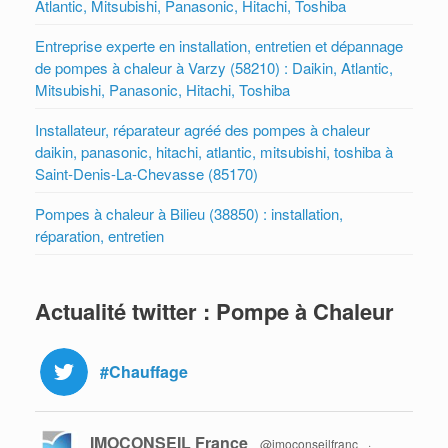
Atlantic, Mitsubishi, Panasonic, Hitachi, Toshiba
Entreprise experte en installation, entretien et dépannage
de pompes à chaleur à Varzy (58210) : Daikin, Atlantic,
Mitsubishi, Panasonic, Hitachi, Toshiba
Installateur, réparateur agréé des pompes à chaleur
daikin, panasonic, hitachi, atlantic, mitsubishi, toshiba à
Saint-Denis-La-Chevasse (85170)
Pompes à chaleur à Bilieu (38850) : installation,
réparation, entretien
Actualité twitter : Pompe à Chaleur
#Chauffage
IMOCONSEIL France
@imoconseilfranc
·