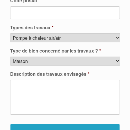
Code postal
*
Types des travaux
*
Type de bien concerné par les travaux ?
*
Description des travaux envisagés
*