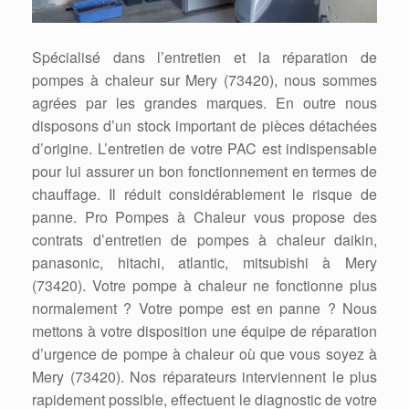
Spécialisé dans l’entretien et la réparation de
pompes à chaleur sur Mery (73420), nous sommes
agrées par les grandes marques. En outre nous
disposons d’un stock important de pièces détachées
d’origine. L’entretien de votre PAC est indispensable
pour lui assurer un bon fonctionnement en termes de
chauffage. Il réduit considérablement le risque de
panne. Pro Pompes à Chaleur vous propose des
contrats d’entretien de pompes à chaleur daikin,
panasonic, hitachi, atlantic, mitsubishi à Mery
(73420). Votre pompe à chaleur ne fonctionne plus
normalement ? Votre pompe est en panne ? Nous
mettons à votre disposition une équipe de réparation
d’urgence de pompe à chaleur où que vous soyez à
Mery (73420). Nos réparateurs interviennent le plus
rapidement possible, effectuent le diagnostic de votre