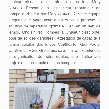
chaleur air-eau, air-air, air-eau dans tout Mery
(73420). Besoin d’un installateur, réparateur de
pompe à chaleur sur Mery (73420) ? Notre équipe
diagnostique votre installation et vous propose la
solution de réparation optimale. Ceci en un rien de
temps. Choisir Pro Pompes à Chaleur c’est opter
pour de solides garanties : Attestation de capacité à
la manipulation des fluides, Certification QualiPac et
QualiFelec RGE. Grâce aux savoir-faire, expériences
et organisation de notre équipe, elle réalise vos
projets du plus simple ou plus complexe.