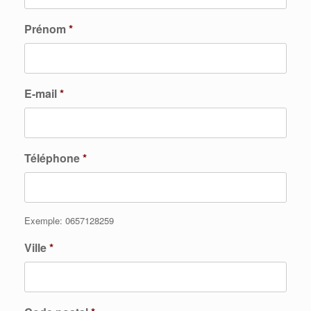
Prénom
*
E-mail
*
Téléphone
*
Exemple: 0657128259
Ville
*