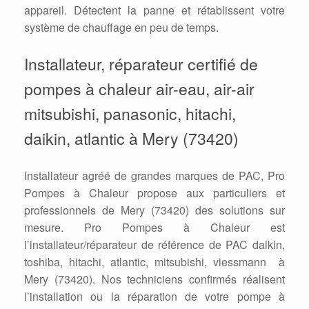
appareil. Détectent la panne et rétablissent votre
système de chauffage en peu de temps.
Installateur, réparateur certifié de
pompes à chaleur air-eau, air-air
mitsubishi, panasonic, hitachi,
daikin, atlantic à Mery (73420)
Installateur agréé de grandes marques de PAC, Pro
Pompes à Chaleur propose aux particuliers et
professionnels de Mery (73420) des solutions sur
mesure. Pro Pompes à Chaleur est
l’installateur/réparateur de référence de PAC daikin,
toshiba, hitachi, atlantic, mitsubishi, viessmann à
Mery (73420). Nos techniciens confirmés réalisent
l’installation ou la réparation de votre pompe à