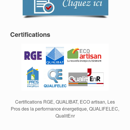
Certifications
Certifications RGE, QUALIBAT, ECO artisan, Les
Pros des la performance énergetique, QUALIFELEC,
QualitEnr