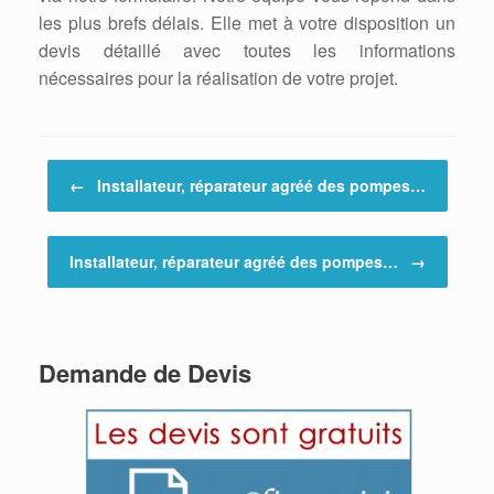
les plus brefs délais. Elle met à votre disposition un
devis détaillé avec toutes les informations
nécessaires pour la réalisation de votre projet.
Post navigation
←
Installateur, réparateur agréé des pompes…
Installateur, réparateur agréé des pompes…
→
Demande de Devis