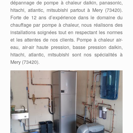
dépannage de pompe à chaleur daikin, panasonic,
hitachi, atlantic, mitsubishi partout à Mery (73420).
Forte de 12 ans d’expérience dans le domaine du
chauffage par pompe à chaleur, nous réalisons des
installations soignées tout en respectant les normes
et les attentes de nos clients. Pompe à chaleur air-
eau, air-air haute pression, basse pression daikin,
hitachi, atlantic, mitsubishi sont nos spécialités à
Mery (73420).