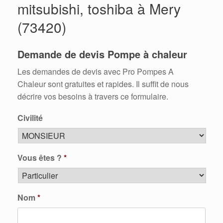
mitsubishi, toshiba à Mery
(73420)
Demande de devis Pompe à chaleur
Les demandes de devis avec Pro Pompes A
Chaleur sont gratuites et rapides. Il suffit de nous
décrire vos besoins à travers ce formulaire.
Civilité
Vous êtes ?
*
Nom
*