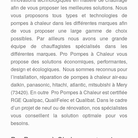
afin de vous proposer les meilleures solutions. Nous
vous proposons tous types et technologies de
pompes à chaleur dans les différentes marques afin
de vous proposer une large gamme de choix
possibles. Par ailleurs nous avons une grande
équipe de chauffagistes spécialisés dans les
différentes marques. Pro Pompes à Chaleur vous
propose des solutions économiques, performantes,
design et écologiques. Nous sommes reconnus pour
l’installation, réparation de pompes à chaleur air-eau
daikin, panasonic, hitachi, atlantic, mitsubishi à Mery
(73420). En outre Pro Pompes à Chaleur est certifiée
RGE Qualipac, QualiFelec et Qualibat. Dans le cadre
d’un projet de neuf ou de rénovation, nos spécialistes
vous conseillent la solution optimale pour vos
besoins.