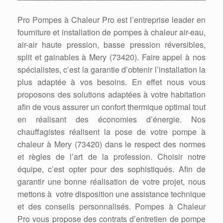
Pro Pompes à Chaleur Pro est l’entreprise leader en
fourniture et installation de pompes à chaleur air-eau,
air-air haute pression, basse pression réversibles,
split et gainables à Mery (73420). Faire appel à nos
spécialistes, c’est la garantie d’obtenir l’installation la
plus adaptée à vos besoins. En effet nous vous
proposons des solutions adaptées à votre habitation
afin de vous assurer un confort thermique optimal tout
en réalisant des économies d’énergie. Nos
chauffagistes réalisent la pose de votre pompe à
chaleur à Mery (73420) dans le respect des normes
et règles de l’art de la profession. Choisir notre
équipe, c’est opter pour des sophistiqués. Afin de
garantir une bonne réalisation de votre projet, nous
mettons à votre disposition une assistance technique
et des conseils personnalisés. Pompes à Chaleur
Pro vous propose des contrats d’entretien de pompe