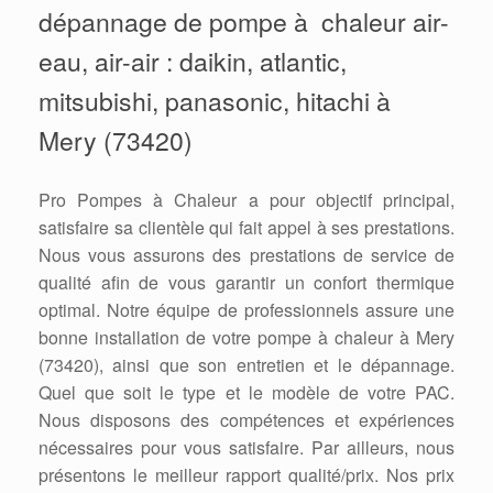
dépannage de pompe à chaleur air-
eau, air-air : daikin, atlantic,
mitsubishi, panasonic, hitachi à
Mery (73420)
Pro Pompes à Chaleur a pour objectif principal,
satisfaire sa clientèle qui fait appel à ses prestations.
Nous vous assurons des prestations de service de
qualité afin de vous garantir un confort thermique
optimal. Notre équipe de professionnels assure une
bonne installation de votre pompe à chaleur à Mery
(73420), ainsi que son entretien et le dépannage.
Quel que soit le type et le modèle de votre PAC.
Nous disposons des compétences et expériences
nécessaires pour vous satisfaire. Par ailleurs, nous
présentons le meilleur rapport qualité/prix. Nos prix