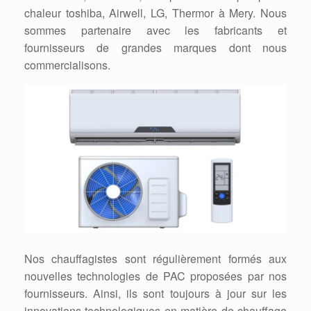
chaleur toshiba, Airwell, LG, Thermor à Mery. Nous
sommes partenaire avec les fabricants et
fournisseurs de grandes marques dont nous
commercialisons.
Nos chauffagistes sont régulièrement formés aux
nouvelles technologies de PAC proposées par nos
fournisseurs. Ainsi, ils sont toujours à jour sur les
innovations technologiques en matière de chauffage