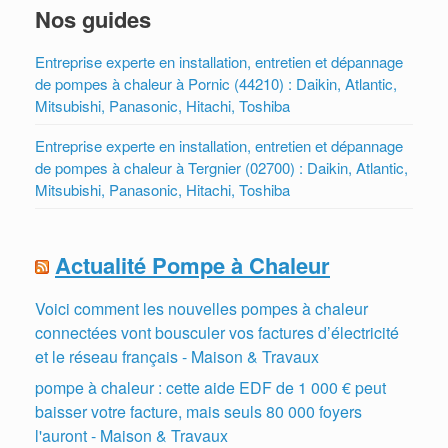
Nos guides
Entreprise experte en installation, entretien et dépannage
de pompes à chaleur à Pornic (44210) : Daikin, Atlantic,
Mitsubishi, Panasonic, Hitachi, Toshiba
Entreprise experte en installation, entretien et dépannage
de pompes à chaleur à Tergnier (02700) : Daikin, Atlantic,
Mitsubishi, Panasonic, Hitachi, Toshiba
Actualité Pompe à Chaleur
Voici comment les nouvelles pompes à chaleur
connectées vont bousculer vos factures d’électricité
et le réseau français - Maison & Travaux
pompe à chaleur : cette aide EDF de 1 000 € peut
baisser votre facture, mais seuls 80 000 foyers
l'auront - Maison & Travaux