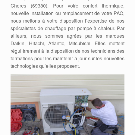
Cheres (69380). Pour votre confort thermique,
nouvelle installation ou remplacement de votre PAC,
nous mettons à votre disposition l’expertise de nos
spécialistes de chauffage par pompe à chaleur. Par
ailleurs, nous sommes agrées par les marques
Daikin, Hitachi, Atlantic, Mitsubishi. Elles mettent
régulièrement à la disposition de nos techniciens des
formations pour les maintenir à jour sur les nouvelles
technologies qu’elles proposent.