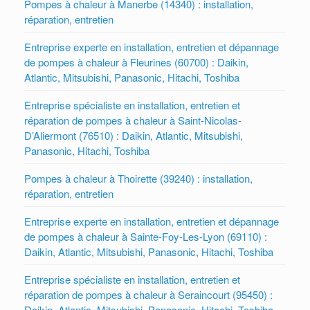
Pompes à chaleur à Manerbe (14340) : installation,
réparation, entretien
Entreprise experte en installation, entretien et dépannage
de pompes à chaleur à Fleurines (60700) : Daikin,
Atlantic, Mitsubishi, Panasonic, Hitachi, Toshiba
Entreprise spécialiste en installation, entretien et
réparation de pompes à chaleur à Saint-Nicolas-
D’Aliermont (76510) : Daikin, Atlantic, Mitsubishi,
Panasonic, Hitachi, Toshiba
Pompes à chaleur à Thoirette (39240) : installation,
réparation, entretien
Entreprise experte en installation, entretien et dépannage
de pompes à chaleur à Sainte-Foy-Les-Lyon (69110) :
Daikin, Atlantic, Mitsubishi, Panasonic, Hitachi, Toshiba
Entreprise spécialiste en installation, entretien et
réparation de pompes à chaleur à Seraincourt (95450) :
Daikin, Atlantic, Mitsubishi, Panasonic, Hitachi, Toshiba