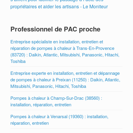
propriétaires et aider les artisans - Le Moniteur
Professionnel de PAC proche
Entreprise spécialiste en installation, entretien et
réparation de pompes à chaleur à Trans-En-Provence
(83720) : Daikin, Atlantic, Mitsubishi, Panasonic, Hitachi,
Toshiba
Entreprise experte en installation, entretien et dépannage
de pompes à chaleur à Preixan (11250) : Daikin, Atlantic,
Mitsubishi, Panasonic, Hitachi, Toshiba
Pompes à chaleur à Champ-Sur-Drac (38560) :
installation, réparation, entretien
Pompes à chaleur à Venarsal (19360) : installation,
réparation, entretien