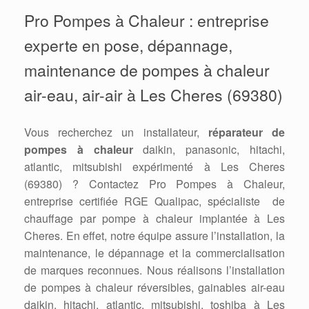
Pro Pompes à Chaleur : entreprise
experte en pose, dépannage,
maintenance de pompes à chaleur
air-eau, air-air à Les Cheres (69380)
Vous recherchez un installateur,
réparateur de
pompes à chaleur
daikin, panasonic, hitachi,
atlantic, mitsubishi expérimenté à Les Cheres
(69380) ? Contactez Pro Pompes à Chaleur,
entreprise certifiée RGE Qualipac, spécialiste de
chauffage par pompe à chaleur implantée à Les
Cheres. En effet, notre équipe assure l’installation, la
maintenance, le dépannage et la commercialisation
de marques reconnues. Nous réalisons l’installation
de pompes à chaleur réversibles, gainables air-eau
daikin, hitachi, atlantic, mitsubishi, toshiba à Les