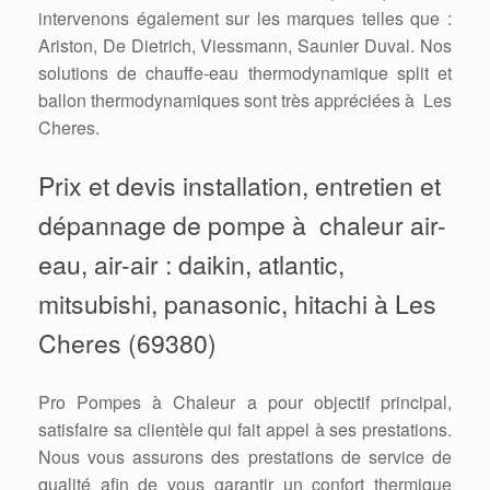
intervenons également sur les marques telles que :
Ariston, De Dietrich, Viessmann, Saunier Duval. Nos
solutions de chauffe-eau thermodynamique split et
ballon thermodynamiques sont très appréciées à Les
Cheres.
Prix et devis installation, entretien et
dépannage de pompe à chaleur air-
eau, air-air : daikin, atlantic,
mitsubishi, panasonic, hitachi à Les
Cheres (69380)
Pro Pompes à Chaleur a pour objectif principal,
satisfaire sa clientèle qui fait appel à ses prestations.
Nous vous assurons des prestations de service de
qualité afin de vous garantir un confort thermique