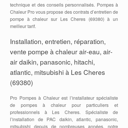
technique et des conseils personnalisés. Pompes à
Chaleur Pro vous propose des contrats d’entretien de
pompe à chaleur sur Les Cheres (69380) à un
meilleur tarif.
Installation, entretien, réparation,
vente pompe à chaleur air-eau, air-
air daikin, panasonic, hitachi,
atlantic, mitsubishi à Les Cheres
(69380)
Pro Pompes à Chaleur est l’installateur spécialiste
de pompes à chaleur pour particuliers et
professionnels à Les Cheres. Spécialiste de
l’installation de PAC daikin, atlantic, panasonic,
mitsubishi depuis de nombreuses années, notre