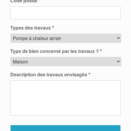
Code postal
*
Types des travaux
*
Type de bien concerné par les travaux ?
*
Description des travaux envisagés
*