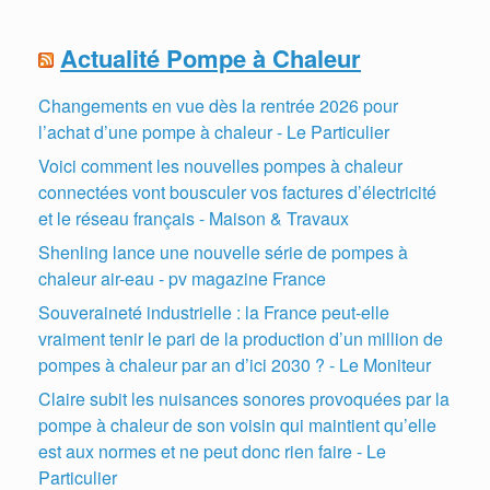
Actualité Pompe à Chaleur
Changements en vue dès la rentrée 2026 pour
l’achat d’une pompe à chaleur - Le Particulier
Voici comment les nouvelles pompes à chaleur
connectées vont bousculer vos factures d’électricité
et le réseau français - Maison & Travaux
Shenling lance une nouvelle série de pompes à
chaleur air-eau - pv magazine France
Souveraineté industrielle : la France peut-elle
vraiment tenir le pari de la production d’un million de
pompes à chaleur par an d’ici 2030 ? - Le Moniteur
Claire subit les nuisances sonores provoquées par la
pompe à chaleur de son voisin qui maintient qu’elle
est aux normes et ne peut donc rien faire - Le
Particulier