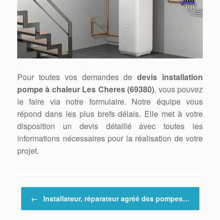
Pour toutes vos demandes de
devis installation
pompe à chaleur Les Cheres (69380)
, vous pouvez
le faire via notre formulaire. Notre équipe vous
répond dans les plus brefs délais. Elle met à votre
disposition un devis détaillé avec toutes les
informations nécessaires pour la réalisation de votre
projet.
Post navigation
←
Installateur, réparateur agréé des pompes…