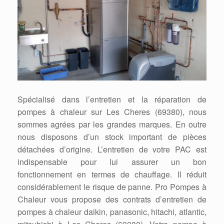
Spécialisé dans l’entretien et la réparation de
pompes à chaleur sur Les Cheres (69380), nous
sommes agrées par les grandes marques. En outre
nous disposons d’un stock important de pièces
détachées d’origine. L’entretien de votre PAC est
indispensable pour lui assurer un bon
fonctionnement en termes de chauffage. Il réduit
considérablement le risque de panne. Pro Pompes à
Chaleur vous propose des contrats d’entretien de
pompes à chaleur daikin, panasonic, hitachi, atlantic,