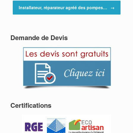
Installateur, réparateur agréé des pompes…
→
Demande de Devis
Certifications