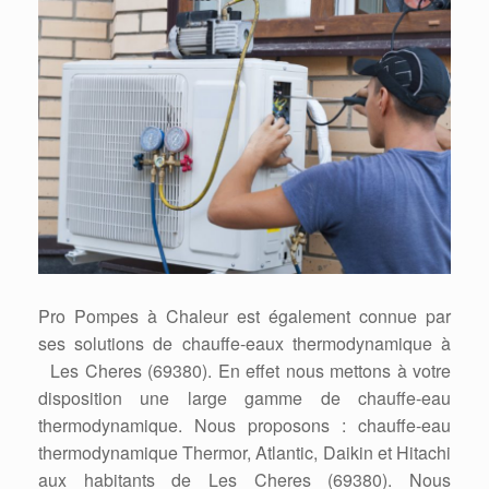
Pro Pompes à Chaleur est également connue par
ses solutions de chauffe-eaux thermodynamique à
Les Cheres (69380). En effet nous mettons à votre
disposition une large gamme de chauffe-eau
thermodynamique. Nous proposons : chauffe-eau
thermodynamique Thermor, Atlantic, Daikin et Hitachi
aux habitants de Les Cheres (69380). Nous