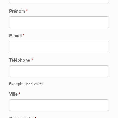
Prénom
*
E-mail
*
Téléphone
*
Exemple: 0657128259
Ville
*