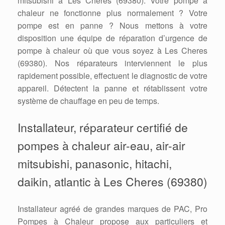
mitsubishi à Les Cheres (69380). Votre pompe à
chaleur ne fonctionne plus normalement ? Votre
pompe est en panne ? Nous mettons à votre
disposition une équipe de réparation d’urgence de
pompe à chaleur où que vous soyez à Les Cheres
(69380). Nos réparateurs interviennent le plus
rapidement possible, effectuent le diagnostic de votre
appareil. Détectent la panne et rétablissent votre
système de chauffage en peu de temps.
Installateur, réparateur certifié de
pompes à chaleur air-eau, air-air
mitsubishi, panasonic, hitachi,
daikin, atlantic à Les Cheres (69380)
Installateur agréé de grandes marques de PAC, Pro
Pompes à Chaleur propose aux particuliers et