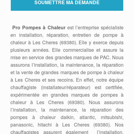
Pro Pompes à Chaleur
est l’entreprise spécialiste
en installation, réparation, entretien de pompe à
chaleur à Les Cheres (69380). Elle y exerce depuis
plusieurs années. Elle commercialise et assure la
mise en service des grandes marques de PAC. Nous
assurons l’installation, la maintenance, la réparation
et la vente de grandes marques de pompe à chaleur
à Les Cheres et ses recoins. En effet, notre équipe
chauffagiste (installateur/réparateur) est certifiée,
expérimentée en grandes marques de pompes à
chaleur à Les Cheres (69380). Nous assurons
l’installation, la maintenance, la réparation des
pompes à chaleur daikin, atlantic, mitsubishi,
panasonic, hitachi à Les Cheres (69380). Nos
chauffagistes assurent également l’installation,