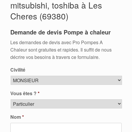
mitsubishi, toshiba à Les
Cheres (69380)
Demande de devis Pompe à chaleur
Les demandes de devis avec Pro Pompes A
Chaleur sont gratuites et rapides. Il suffit de nous
décrire vos besoins à travers ce formulaire.
Civilité
Vous êtes ?
*
Nom
*