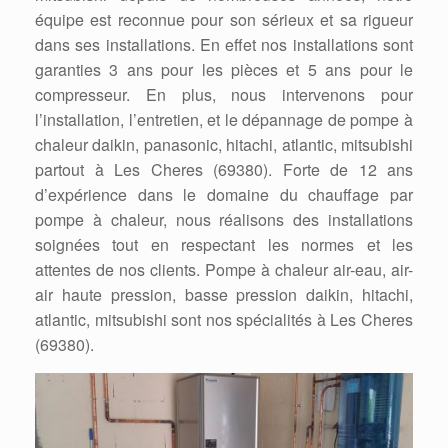
équipe est reconnue pour son sérieux et sa rigueur
dans ses installations. En effet nos installations sont
garanties 3 ans pour les pièces et 5 ans pour le
compresseur. En plus, nous intervenons pour
l’installation, l’entretien, et le dépannage de pompe à
chaleur daikin, panasonic, hitachi, atlantic, mitsubishi
partout à Les Cheres (69380). Forte de 12 ans
d’expérience dans le domaine du chauffage par
pompe à chaleur, nous réalisons des installations
soignées tout en respectant les normes et les
attentes de nos clients. Pompe à chaleur air-eau, air-
air haute pression, basse pression daikin, hitachi,
atlantic, mitsubishi sont nos spécialités à Les Cheres
(69380).