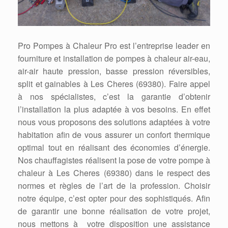
Pro Pompes à Chaleur Pro est l’entreprise leader en
fourniture et installation de pompes à chaleur air-eau,
air-air haute pression, basse pression réversibles,
split et gainables à Les Cheres (69380). Faire appel
à nos spécialistes, c’est la garantie d’obtenir
l’installation la plus adaptée à vos besoins. En effet
nous vous proposons des solutions adaptées à votre
habitation afin de vous assurer un confort thermique
optimal tout en réalisant des économies d’énergie.
Nos chauffagistes réalisent la pose de votre pompe à
chaleur à Les Cheres (69380) dans le respect des
normes et règles de l’art de la profession. Choisir
notre équipe, c’est opter pour des sophistiqués. Afin
de garantir une bonne réalisation de votre projet,
nous mettons à votre disposition une assistance