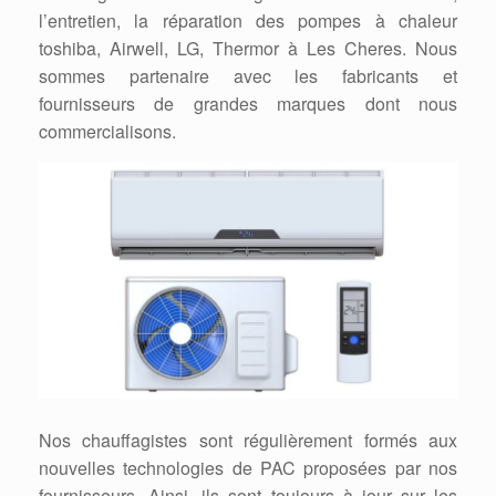
l’entretien, la réparation des pompes à chaleur
toshiba, Airwell, LG, Thermor à Les Cheres. Nous
sommes partenaire avec les fabricants et
fournisseurs de grandes marques dont nous
commercialisons.
Nos chauffagistes sont régulièrement formés aux
nouvelles technologies de PAC proposées par nos
fournisseurs. Ainsi, ils sont toujours à jour sur les