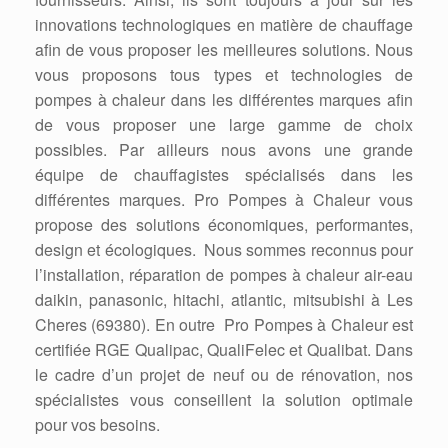
innovations technologiques en matière de chauffage
afin de vous proposer les meilleures solutions. Nous
vous proposons tous types et technologies de
pompes à chaleur dans les différentes marques afin
de vous proposer une large gamme de choix
possibles. Par ailleurs nous avons une grande
équipe de chauffagistes spécialisés dans les
différentes marques. Pro Pompes à Chaleur vous
propose des solutions économiques, performantes,
design et écologiques. Nous sommes reconnus pour
l’installation, réparation de pompes à chaleur air-eau
daikin, panasonic, hitachi, atlantic, mitsubishi à Les
Cheres (69380). En outre Pro Pompes à Chaleur est
certifiée RGE Qualipac, QualiFelec et Qualibat. Dans
le cadre d’un projet de neuf ou de rénovation, nos
spécialistes vous conseillent la solution optimale
pour vos besoins.