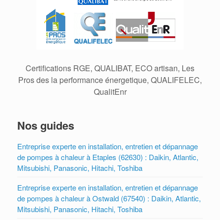
Certifications RGE, QUALIBAT, ECO artisan, Les
Pros des la performance énergetique, QUALIFELEC,
QualitEnr
Nos guides
Entreprise experte en installation, entretien et dépannage
de pompes à chaleur à Etaples (62630) : Daikin, Atlantic,
Mitsubishi, Panasonic, Hitachi, Toshiba
Entreprise experte en installation, entretien et dépannage
de pompes à chaleur à Ostwald (67540) : Daikin, Atlantic,
Mitsubishi, Panasonic, Hitachi, Toshiba