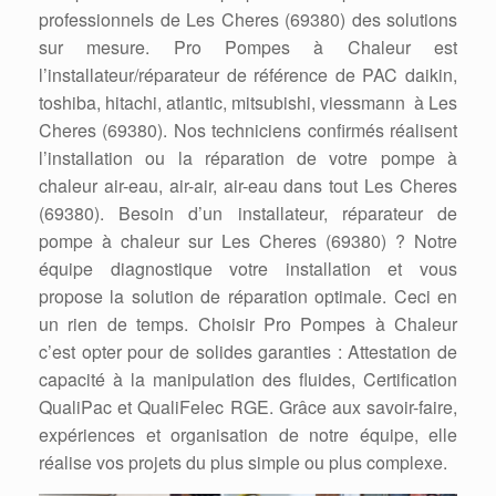
professionnels de Les Cheres (69380) des solutions
sur mesure. Pro Pompes à Chaleur est
l’installateur/réparateur de référence de PAC daikin,
toshiba, hitachi, atlantic, mitsubishi, viessmann à Les
Cheres (69380). Nos techniciens confirmés réalisent
l’installation ou la réparation de votre pompe à
chaleur air-eau, air-air, air-eau dans tout Les Cheres
(69380). Besoin d’un installateur, réparateur de
pompe à chaleur sur Les Cheres (69380) ? Notre
équipe diagnostique votre installation et vous
propose la solution de réparation optimale. Ceci en
un rien de temps. Choisir Pro Pompes à Chaleur
c’est opter pour de solides garanties : Attestation de
capacité à la manipulation des fluides, Certification
QualiPac et QualiFelec RGE. Grâce aux savoir-faire,
expériences et organisation de notre équipe, elle
réalise vos projets du plus simple ou plus complexe.