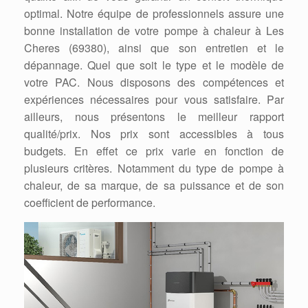
optimal. Notre équipe de professionnels assure une
bonne installation de votre pompe à chaleur à Les
Cheres (69380), ainsi que son entretien et le
dépannage. Quel que soit le type et le modèle de
votre PAC. Nous disposons des compétences et
expériences nécessaires pour vous satisfaire. Par
ailleurs, nous présentons le meilleur rapport
qualité/prix. Nos prix sont accessibles à tous
budgets. En effet ce prix varie en fonction de
plusieurs critères. Notamment du type de pompe à
chaleur, de sa marque, de sa puissance et de son
coefficient de performance.