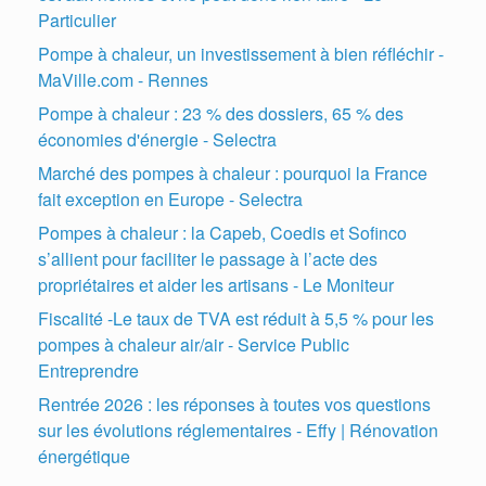
Particulier
Pompe à chaleur, un investissement à bien réfléchir -
MaVille.com - Rennes
Pompe à chaleur : 23 % des dossiers, 65 % des
économies d'énergie - Selectra
Marché des pompes à chaleur : pourquoi la France
fait exception en Europe - Selectra
Pompes à chaleur : la Capeb, Coedis et Sofinco
s’allient pour faciliter le passage à l’acte des
propriétaires et aider les artisans - Le Moniteur
Fiscalité -Le taux de TVA est réduit à 5,5 % pour les
pompes à chaleur air/air - Service Public
Entreprendre
Rentrée 2026 : les réponses à toutes vos questions
sur les évolutions réglementaires - Effy | Rénovation
énergétique