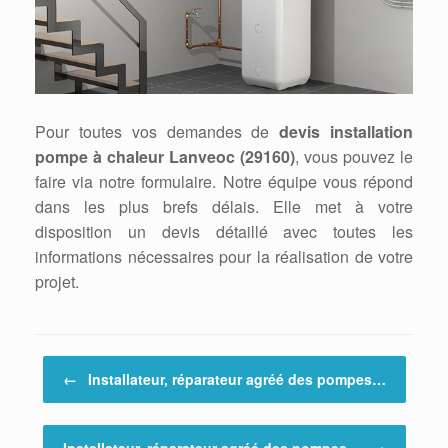
Pour toutes vos demandes de
devis installation
pompe à chaleur Lanveoc (29160)
, vous pouvez le
faire via notre formulaire. Notre équipe vous répond
dans les plus brefs délais. Elle met à votre
disposition un devis détaillé avec toutes les
informations nécessaires pour la réalisation de votre
projet.
Post navigation
←
Installateur, réparateur agréé des pompes…