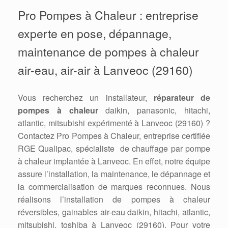
Pro Pompes à Chaleur : entreprise
experte en pose, dépannage,
maintenance de pompes à chaleur
air-eau, air-air à Lanveoc (29160)
Vous recherchez un installateur,
réparateur de
pompes à chaleur
daikin, panasonic, hitachi,
atlantic, mitsubishi expérimenté à Lanveoc (29160) ?
Contactez Pro Pompes à Chaleur, entreprise certifiée
RGE Qualipac, spécialiste de chauffage par pompe
à chaleur implantée à Lanveoc. En effet, notre équipe
assure l’installation, la maintenance, le dépannage et
la commercialisation de marques reconnues. Nous
réalisons l’installation de pompes à chaleur
réversibles, gainables air-eau daikin, hitachi, atlantic,
mitsubishi, toshiba à Lanveoc (29160). Pour votre