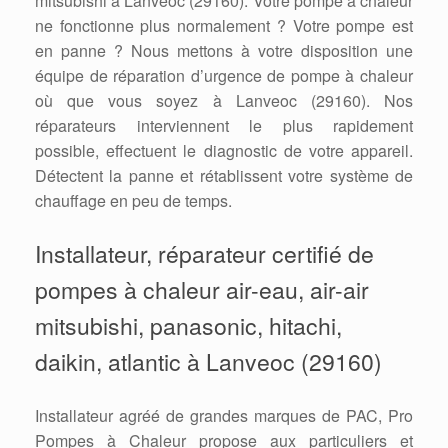
mitsubishi à Lanveoc (29160). Votre pompe à chaleur
ne fonctionne plus normalement ? Votre pompe est
en panne ? Nous mettons à votre disposition une
équipe de réparation d’urgence de pompe à chaleur
où que vous soyez à Lanveoc (29160). Nos
réparateurs interviennent le plus rapidement
possible, effectuent le diagnostic de votre appareil.
Détectent la panne et rétablissent votre système de
chauffage en peu de temps.
Installateur, réparateur certifié de
pompes à chaleur air-eau, air-air
mitsubishi, panasonic, hitachi,
daikin, atlantic à Lanveoc (29160)
Installateur agréé de grandes marques de PAC, Pro
Pompes à Chaleur propose aux particuliers et