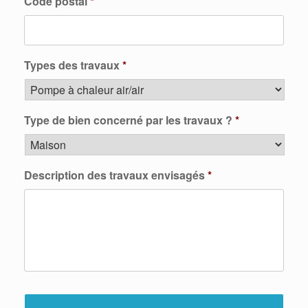
Code postal
*
Types des travaux
*
Type de bien concerné par les travaux ?
*
Description des travaux envisagés
*