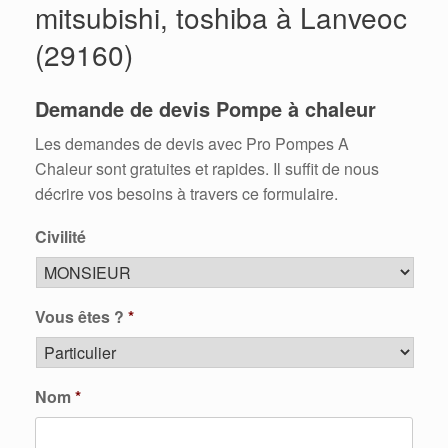
mitsubishi, toshiba à Lanveoc
(29160)
Demande de devis Pompe à chaleur
Les demandes de devis avec Pro Pompes A
Chaleur sont gratuites et rapides. Il suffit de nous
décrire vos besoins à travers ce formulaire.
Civilité
Vous êtes ?
*
Nom
*