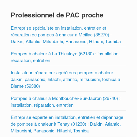
Professionnel de PAC proche
Entreprise spécialiste en installation, entretien et
réparation de pompes à chaleur à Meillac (35270) :
Daikin, Atlantic, Mitsubishi, Panasonic, Hitachi, Toshiba
Pompes à chaleur à La Thieuloye (62130) : installation,
réparation, entretien
Installateur, réparateur agréé des pompes à chaleur
daikin, panasonic, hitachi, atlantic, mitsubishi, toshiba à
Bierne (59380)
Pompes à chaleur à Montboucher-Sur-Jabron (26740) :
installation, réparation, entretien
Entreprise experte en installation, entretien et dépannage
de pompes à chaleur à Tenay (01230) : Daikin, Atlantic,
Mitsubishi, Panasonic, Hitachi, Toshiba