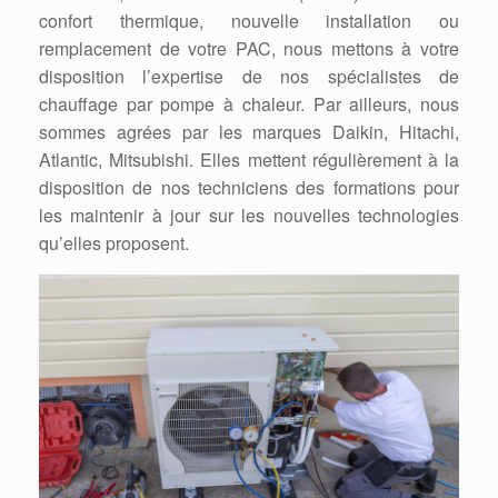
confort thermique, nouvelle installation ou
remplacement de votre PAC, nous mettons à votre
disposition l’expertise de nos spécialistes de
chauffage par pompe à chaleur. Par ailleurs, nous
sommes agrées par les marques Daikin, Hitachi,
Atlantic, Mitsubishi. Elles mettent régulièrement à la
disposition de nos techniciens des formations pour
les maintenir à jour sur les nouvelles technologies
qu’elles proposent.