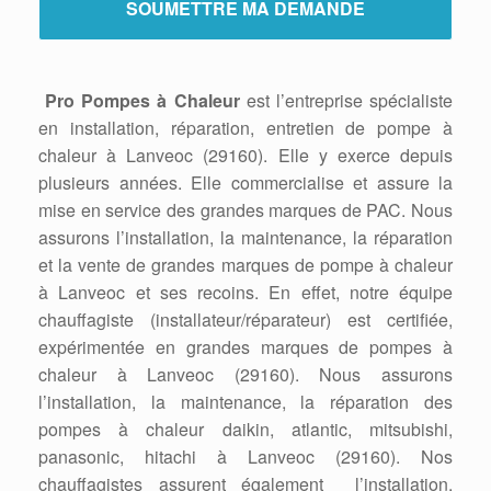
Pro Pompes à Chaleur
est l’entreprise spécialiste
en installation, réparation, entretien de pompe à
chaleur à Lanveoc (29160). Elle y exerce depuis
plusieurs années. Elle commercialise et assure la
mise en service des grandes marques de PAC. Nous
assurons l’installation, la maintenance, la réparation
et la vente de grandes marques de pompe à chaleur
à Lanveoc et ses recoins. En effet, notre équipe
chauffagiste (installateur/réparateur) est certifiée,
expérimentée en grandes marques de pompes à
chaleur à Lanveoc (29160). Nous assurons
l’installation, la maintenance, la réparation des
pompes à chaleur daikin, atlantic, mitsubishi,
panasonic, hitachi à Lanveoc (29160). Nos
chauffagistes assurent également l’installation,