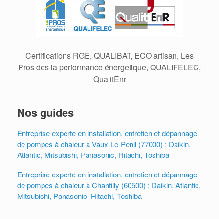
Certifications RGE, QUALIBAT, ECO artisan, Les
Pros des la performance énergetique, QUALIFELEC,
QualitEnr
Nos guides
Entreprise experte en installation, entretien et dépannage
de pompes à chaleur à Vaux-Le-Penil (77000) : Daikin,
Atlantic, Mitsubishi, Panasonic, Hitachi, Toshiba
Entreprise experte en installation, entretien et dépannage
de pompes à chaleur à Chantilly (60500) : Daikin, Atlantic,
Mitsubishi, Panasonic, Hitachi, Toshiba