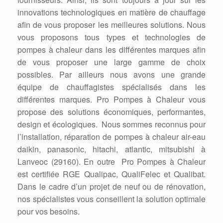
innovations technologiques en matière de chauffage
afin de vous proposer les meilleures solutions. Nous
vous proposons tous types et technologies de
pompes à chaleur dans les différentes marques afin
de vous proposer une large gamme de choix
possibles. Par ailleurs nous avons une grande
équipe de chauffagistes spécialisés dans les
différentes marques. Pro Pompes à Chaleur vous
propose des solutions économiques, performantes,
design et écologiques. Nous sommes reconnus pour
l’installation, réparation de pompes à chaleur air-eau
daikin, panasonic, hitachi, atlantic, mitsubishi à
Lanveoc (29160). En outre Pro Pompes à Chaleur
est certifiée RGE Qualipac, QualiFelec et Qualibat.
Dans le cadre d’un projet de neuf ou de rénovation,
nos spécialistes vous conseillent la solution optimale
pour vos besoins.