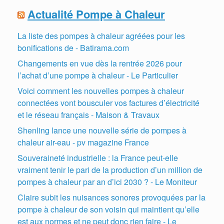
Actualité Pompe à Chaleur
La liste des pompes à chaleur agréées pour les
bonifications de - Batirama.com
Changements en vue dès la rentrée 2026 pour
l’achat d’une pompe à chaleur - Le Particulier
Voici comment les nouvelles pompes à chaleur
connectées vont bousculer vos factures d’électricité
et le réseau français - Maison & Travaux
Shenling lance une nouvelle série de pompes à
chaleur air-eau - pv magazine France
Souveraineté industrielle : la France peut-elle
vraiment tenir le pari de la production d’un million de
pompes à chaleur par an d’ici 2030 ? - Le Moniteur
Claire subit les nuisances sonores provoquées par la
pompe à chaleur de son voisin qui maintient qu’elle
est aux normes et ne peut donc rien faire - Le