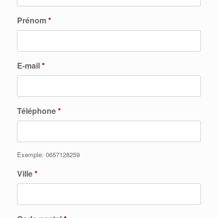
Prénom
*
E-mail
*
Téléphone
*
Exemple: 0657128259
Ville
*