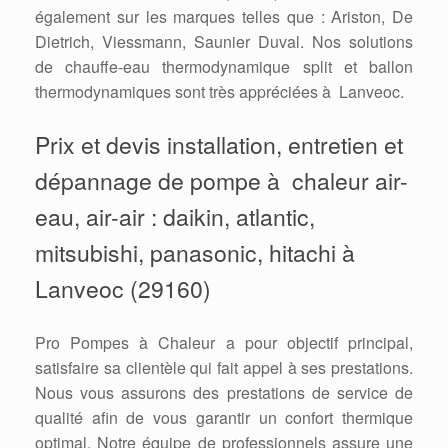
également sur les marques telles que : Ariston, De
Dietrich, Viessmann, Saunier Duval. Nos solutions
de chauffe-eau thermodynamique split et ballon
thermodynamiques sont très appréciées à Lanveoc.
Prix et devis installation, entretien et
dépannage de pompe à chaleur air-
eau, air-air : daikin, atlantic,
mitsubishi, panasonic, hitachi à
Lanveoc (29160)
Pro Pompes à Chaleur a pour objectif principal,
satisfaire sa clientèle qui fait appel à ses prestations.
Nous vous assurons des prestations de service de
qualité afin de vous garantir un confort thermique
optimal. Notre équipe de professionnels assure une