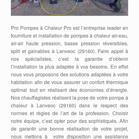
Pro Pompes à Chaleur Pro est l’entreprise leader en
fourniture et installation de pompes à chaleur air-eau,
air-air haute pression, basse pression réversibles,
split et gainables à Lanveoc (29160). Faire appel à
nos spécialistes, c’est la garantie d’obtenir
l’installation la plus adaptée à vos besoins. En effet
nous vous proposons des solutions adaptées à votre
habitation afin de vous assurer un confort thermique
optimal tout en réalisant des économies d’énergie.
Nos chauffagistes réalisent la pose de votre pompe à
chaleur à Lanveoc (29160) dans le respect des
normes et règles de l’art de la profession. Choisir
notre équipe, c’est opter pour des sophistiqués. Afin
de garantir une bonne réalisation de votre projet,
nous mettons à votre disposition une assistance