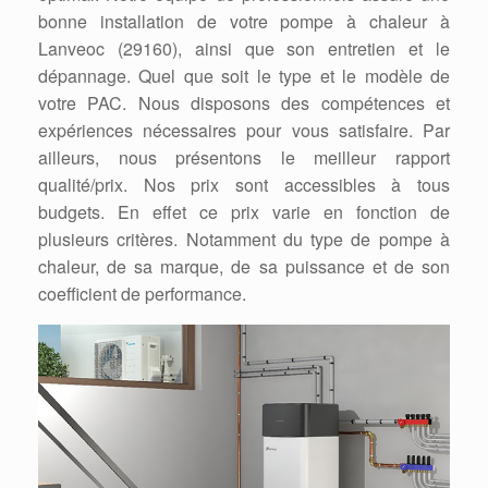
bonne installation de votre pompe à chaleur à
Lanveoc (29160), ainsi que son entretien et le
dépannage. Quel que soit le type et le modèle de
votre PAC. Nous disposons des compétences et
expériences nécessaires pour vous satisfaire. Par
ailleurs, nous présentons le meilleur rapport
qualité/prix. Nos prix sont accessibles à tous
budgets. En effet ce prix varie en fonction de
plusieurs critères. Notamment du type de pompe à
chaleur, de sa marque, de sa puissance et de son
coefficient de performance.