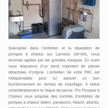
Spécialisé dans l’entretien et la réparation de
pompes à chaleur sur Lanveoc (29160), nous
sommes agrées par les grandes marques. En outre
nous disposons d’un stock important de pièces
détachées d’origine. L’entretien de votre PAC est
indispensable pour lui assurer un bon
fonctionnement en termes de chauffage. Il réduit
considérablement le risque de panne. Pro Pompes à
Chaleur vous propose des contrats d’entretien de
pompes à chaleur daikin, panasonic, hitachi, atlantic,