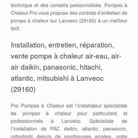
technique et des conseils personnalisés. Pompes à
Chaleur Pro vous propose des contrats d’entretien de
pompe à chaleur sur Lanveoc (29160) à un meilleur
tarif.
Installation, entretien, réparation,
vente pompe à chaleur air-eau, air-
air daikin, panasonic, hitachi,
atlantic, mitsubishi à Lanveoc
(29160)
Pro Pompes à Chaleur est l’installateur spécialiste
de pompes à chaleur pour particuliers et
professionnels à Lanveoc. Spécialiste de
l’installation de PAC daikin, atlantic, panasonic,
mitsubishi depuis de nombreuses années, notre