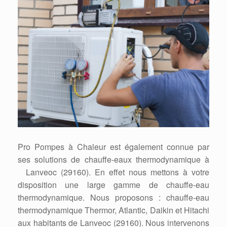
Pro Pompes à Chaleur est également connue par
ses solutions de chauffe-eaux thermodynamique à
Lanveoc (29160). En effet nous mettons à votre
disposition une large gamme de chauffe-eau
thermodynamique. Nous proposons : chauffe-eau
thermodynamique Thermor, Atlantic, Daikin et Hitachi
aux habitants de Lanveoc (29160). Nous intervenons