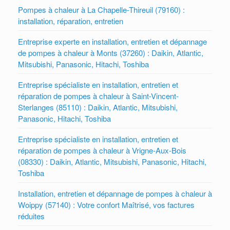
Pompes à chaleur à La Chapelle-Thireuil (79160) :
installation, réparation, entretien
Entreprise experte en installation, entretien et dépannage
de pompes à chaleur à Monts (37260) : Daikin, Atlantic,
Mitsubishi, Panasonic, Hitachi, Toshiba
Entreprise spécialiste en installation, entretien et
réparation de pompes à chaleur à Saint-Vincent-
Sterlanges (85110) : Daikin, Atlantic, Mitsubishi,
Panasonic, Hitachi, Toshiba
Entreprise spécialiste en installation, entretien et
réparation de pompes à chaleur à Vrigne-Aux-Bois
(08330) : Daikin, Atlantic, Mitsubishi, Panasonic, Hitachi,
Toshiba
Installation, entretien et dépannage de pompes à chaleur à
Woippy (57140) : Votre confort Maîtrisé, vos factures
réduites