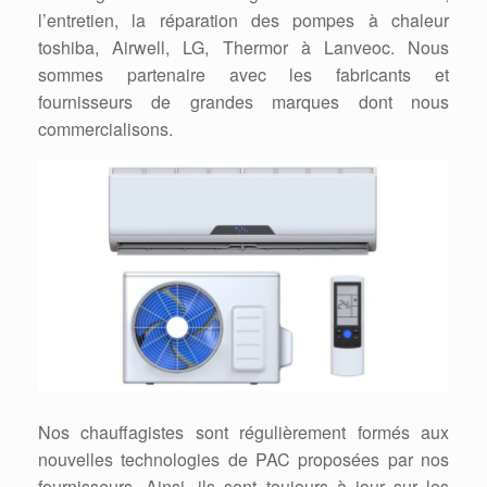
l’entretien, la réparation des pompes à chaleur
toshiba, Airwell, LG, Thermor à Lanveoc. Nous
sommes partenaire avec les fabricants et
fournisseurs de grandes marques dont nous
commercialisons.
Nos chauffagistes sont régulièrement formés aux
nouvelles technologies de PAC proposées par nos
fournisseurs. Ainsi, ils sont toujours à jour sur les