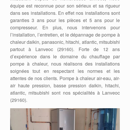
équipe est reconnue pour son sérieux et sa rigueur
dans ses installations. En effet nos installations sont
garanties 3 ans pour les pièces et 5 ans pour le
compresseur. En plus, nous intervenons pour
l’installation, l’entretien, et le dépannage de pompe à
chaleur daikin, panasonic, hitachi, atlantic, mitsubishi
partout à Lanveoc (29160). Forte de 12 ans
d’expérience dans le domaine du chauffage par
pompe à chaleur, nous réalisons des installations
soignées tout en respectant les normes et les
attentes de nos clients. Pompe à chaleur air-eau, air-
air haute pression, basse pression daikin, hitachi,
atlantic, mitsubishi sont nos spécialités à Lanveoc
(29160).