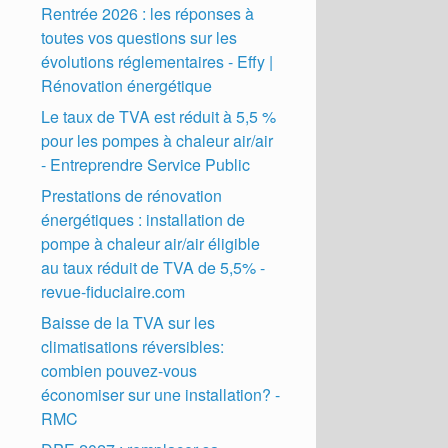
Rentrée 2026 : les réponses à
toutes vos questions sur les
évolutions réglementaires - Effy |
Rénovation énergétique
Le taux de TVA est réduit à 5,5 %
pour les pompes à chaleur air/air
- Entreprendre Service Public
Prestations de rénovation
énergétiques : installation de
pompe à chaleur air/air éligible
au taux réduit de TVA de 5,5% -
revue-fiduciaire.com
Baisse de la TVA sur les
climatisations réversibles:
combien pouvez-vous
économiser sur une installation? -
RMC