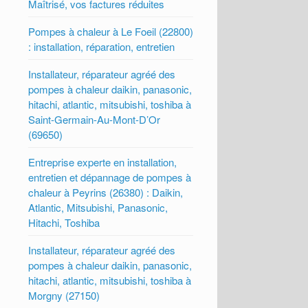
Maîtrisé, vos factures réduites
Pompes à chaleur à Le Foeil (22800)
: installation, réparation, entretien
Installateur, réparateur agréé des
pompes à chaleur daikin, panasonic,
hitachi, atlantic, mitsubishi, toshiba à
Saint-Germain-Au-Mont-D’Or
(69650)
Entreprise experte en installation,
entretien et dépannage de pompes à
chaleur à Peyrins (26380) : Daikin,
Atlantic, Mitsubishi, Panasonic,
Hitachi, Toshiba
Installateur, réparateur agréé des
pompes à chaleur daikin, panasonic,
hitachi, atlantic, mitsubishi, toshiba à
Morgny (27150)