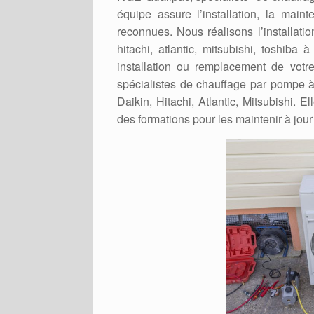
équipe assure l’installation, la mai
reconnues. Nous réalisons l’installati
hitachi, atlantic, mitsubishi, toshiba
installation ou remplacement de votr
spécialistes de chauffage par pompe à
Daikin, Hitachi, Atlantic, Mitsubishi. 
des formations pour les maintenir à jour