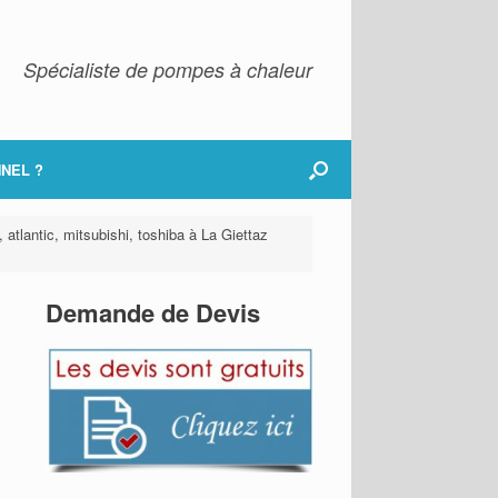
Spécialiste de pompes à chaleur
NEL ?
 atlantic, mitsubishi, toshiba à La Giettaz
Demande de Devis