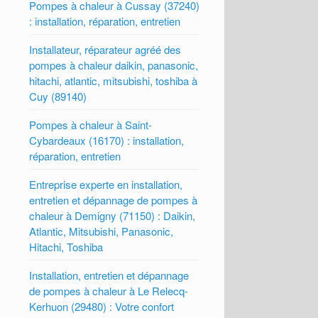
Pompes à chaleur à Cussay (37240)
: installation, réparation, entretien
Installateur, réparateur agréé des
pompes à chaleur daikin, panasonic,
hitachi, atlantic, mitsubishi, toshiba à
Cuy (89140)
Pompes à chaleur à Saint-
Cybardeaux (16170) : installation,
réparation, entretien
Entreprise experte en installation,
entretien et dépannage de pompes à
chaleur à Demigny (71150) : Daikin,
Atlantic, Mitsubishi, Panasonic,
Hitachi, Toshiba
Installation, entretien et dépannage
de pompes à chaleur à Le Relecq-
Kerhuon (29480) : Votre confort