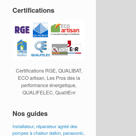
Certifications
Certifications RGE, QUALIBAT,
ECO artisan, Les Pros des la
performance énergetique,
QUALIFELEC, QualitEnr
Nos guides
Installateur, réparateur agréé des
pompes à chaleur daikin, panasonic,