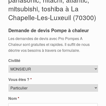
mitsubishi, toshiba à La
Chapelle-Les-Luxeuil (70300)
Demande de devis Pompe à chaleur
Les demandes de devis avec Pro Pompes A
Chaleur sont gratuites et rapides. Il suffit de nous
décrire vos besoins à travers ce formulaire.
Civilité
Vous êtes ?
*
Nom
*