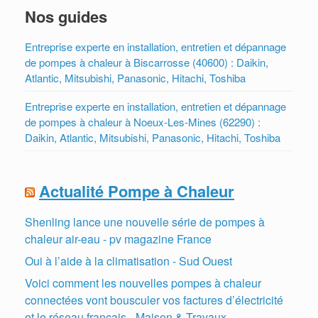
Nos guides
Entreprise experte en installation, entretien et dépannage
de pompes à chaleur à Biscarrosse (40600) : Daikin,
Atlantic, Mitsubishi, Panasonic, Hitachi, Toshiba
Entreprise experte en installation, entretien et dépannage
de pompes à chaleur à Noeux-Les-Mines (62290) :
Daikin, Atlantic, Mitsubishi, Panasonic, Hitachi, Toshiba
Actualité Pompe à Chaleur
Shenling lance une nouvelle série de pompes à
chaleur air-eau - pv magazine France
Oui à l’aide à la climatisation - Sud Ouest
Voici comment les nouvelles pompes à chaleur
connectées vont bousculer vos factures d’électricité
et le réseau français - Maison & Travaux