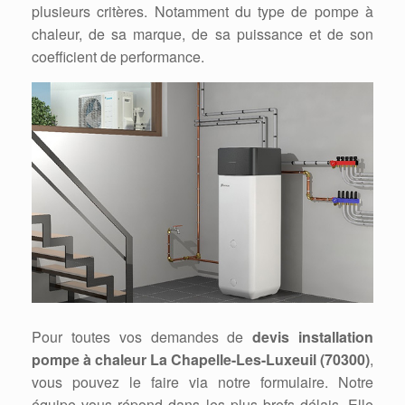
plusieurs critères. Notamment du type de pompe à
chaleur, de sa marque, de sa puissance et de son
coefficient de performance.
Pour toutes vos demandes de
devis installation
pompe à chaleur La Chapelle-Les-Luxeuil (70300)
,
vous pouvez le faire via notre formulaire. Notre
équipe vous répond dans les plus brefs délais. Elle