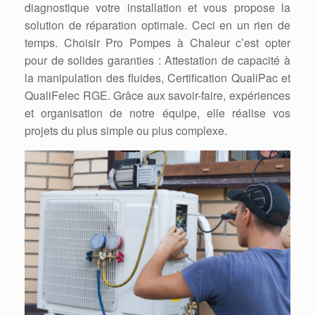
diagnostique votre installation et vous propose la
solution de réparation optimale. Ceci en un rien de
temps. Choisir Pro Pompes à Chaleur c’est opter
pour de solides garanties : Attestation de capacité à
la manipulation des fluides, Certification QualiPac et
QualiFelec RGE. Grâce aux savoir-faire, expériences
et organisation de notre équipe, elle réalise vos
projets du plus simple ou plus complexe.