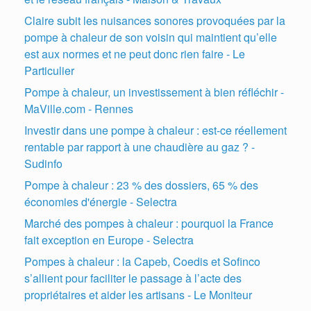
Claire subit les nuisances sonores provoquées par la
pompe à chaleur de son voisin qui maintient qu’elle
est aux normes et ne peut donc rien faire - Le
Particulier
Pompe à chaleur, un investissement à bien réfléchir -
MaVille.com - Rennes
Investir dans une pompe à chaleur : est-ce réellement
rentable par rapport à une chaudière au gaz ? -
Sudinfo
Pompe à chaleur : 23 % des dossiers, 65 % des
économies d'énergie - Selectra
Marché des pompes à chaleur : pourquoi la France
fait exception en Europe - Selectra
Pompes à chaleur : la Capeb, Coedis et Sofinco
s’allient pour faciliter le passage à l’acte des
propriétaires et aider les artisans - Le Moniteur