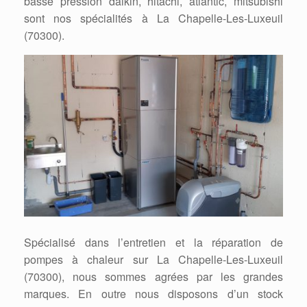
basse pression daikin, hitachi, atlantic, mitsubishi
sont nos spécialités à La Chapelle-Les-Luxeuil
(70300).
Spécialisé dans l’entretien et la réparation de
pompes à chaleur sur La Chapelle-Les-Luxeuil
(70300), nous sommes agrées par les grandes
marques. En outre nous disposons d’un stock