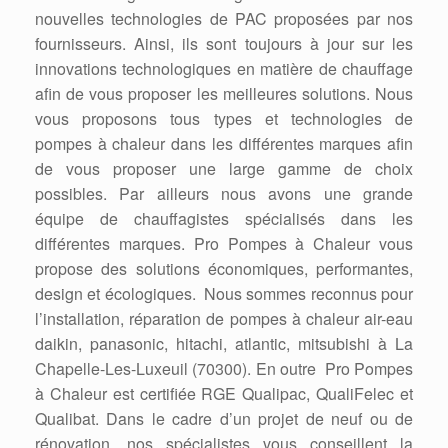
nouvelles technologies de PAC proposées par nos
fournisseurs. Ainsi, ils sont toujours à jour sur les
innovations technologiques en matière de chauffage
afin de vous proposer les meilleures solutions. Nous
vous proposons tous types et technologies de
pompes à chaleur dans les différentes marques afin
de vous proposer une large gamme de choix
possibles. Par ailleurs nous avons une grande
équipe de chauffagistes spécialisés dans les
différentes marques. Pro Pompes à Chaleur vous
propose des solutions économiques, performantes,
design et écologiques. Nous sommes reconnus pour
l’installation, réparation de pompes à chaleur air-eau
daikin, panasonic, hitachi, atlantic, mitsubishi à La
Chapelle-Les-Luxeuil (70300). En outre Pro Pompes
à Chaleur est certifiée RGE Qualipac, QualiFelec et
Qualibat. Dans le cadre d’un projet de neuf ou de
rénovation, nos spécialistes vous conseillent la