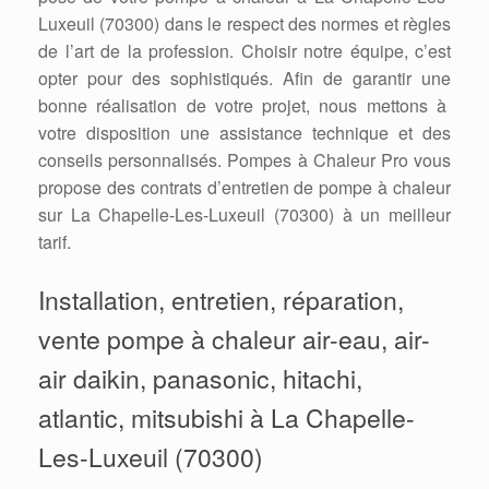
Luxeuil (70300) dans le respect des normes et règles
de l’art de la profession. Choisir notre équipe, c’est
opter pour des sophistiqués. Afin de garantir une
bonne réalisation de votre projet, nous mettons à
votre disposition une assistance technique et des
conseils personnalisés. Pompes à Chaleur Pro vous
propose des contrats d’entretien de pompe à chaleur
sur La Chapelle-Les-Luxeuil (70300) à un meilleur
tarif.
Installation, entretien, réparation,
vente pompe à chaleur air-eau, air-
air daikin, panasonic, hitachi,
atlantic, mitsubishi à La Chapelle-
Les-Luxeuil (70300)