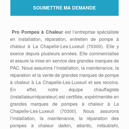
Pro Pompes à Chaleur
est l’entreprise spécialiste
en installation, réparation, entretien de pompe à
chaleur à La Chapelle-Les-Luxeuil (70300). Elle y
exerce depuis plusieurs années. Elle commercialise
et assure la mise en service des grandes marques de
PAC. Nous assurons l’installation, la maintenance, la
réparation et la vente de grandes marques de pompe
à chaleur à La Chapelle-Les-Luxeuil et ses recoins.
En effet, notre équipe chauffagiste
(installateur/réparateur) est certifiée, expérimentée en
grandes marques de pompes à chaleur à La
Chapelle-Les-Luxeuil (70300). Nous assurons
l’installation, la maintenance, la réparation des
pompes à chaleur daikin, atlantic, mitsubishi,