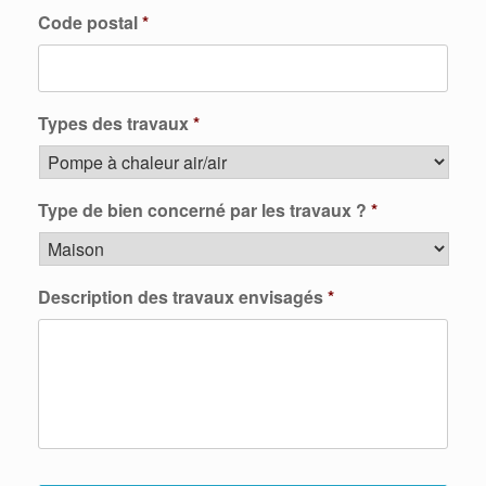
Code postal
*
Types des travaux
*
Type de bien concerné par les travaux ?
*
Description des travaux envisagés
*