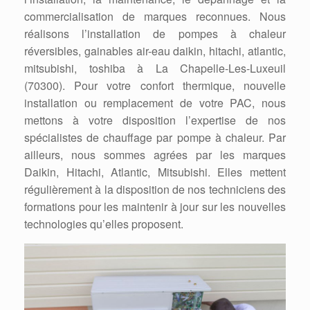
commercialisation de marques reconnues. Nous
réalisons l’installation de pompes à chaleur
réversibles, gainables air-eau daikin, hitachi, atlantic,
mitsubishi, toshiba à La Chapelle-Les-Luxeuil
(70300). Pour votre confort thermique, nouvelle
installation ou remplacement de votre PAC, nous
mettons à votre disposition l’expertise de nos
spécialistes de chauffage par pompe à chaleur. Par
ailleurs, nous sommes agrées par les marques
Daikin, Hitachi, Atlantic, Mitsubishi. Elles mettent
régulièrement à la disposition de nos techniciens des
formations pour les maintenir à jour sur les nouvelles
technologies qu’elles proposent.