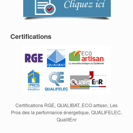
Certifications
Certifications RGE, QUALIBAT, ECO artisan, Les
Pros des la performance énergetique, QUALIFELEC,
QualitEnr