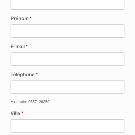
Prénom
*
E-mail
*
Téléphone
*
Exemple: 0657128259
Ville
*