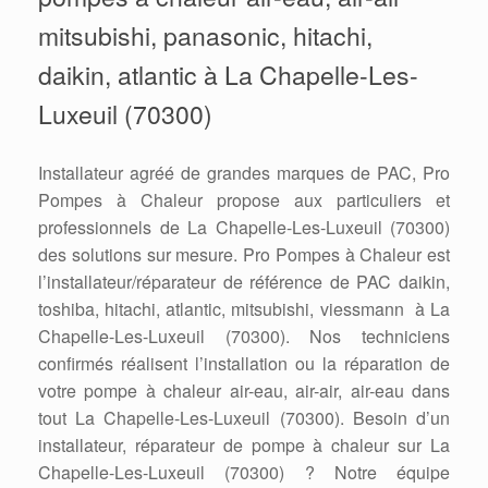
mitsubishi, panasonic, hitachi,
daikin, atlantic à La Chapelle-Les-
Luxeuil (70300)
Installateur agréé de grandes marques de PAC, Pro
Pompes à Chaleur propose aux particuliers et
professionnels de La Chapelle-Les-Luxeuil (70300)
des solutions sur mesure. Pro Pompes à Chaleur est
l’installateur/réparateur de référence de PAC daikin,
toshiba, hitachi, atlantic, mitsubishi, viessmann à La
Chapelle-Les-Luxeuil (70300). Nos techniciens
confirmés réalisent l’installation ou la réparation de
votre pompe à chaleur air-eau, air-air, air-eau dans
tout La Chapelle-Les-Luxeuil (70300). Besoin d’un
installateur, réparateur de pompe à chaleur sur La
Chapelle-Les-Luxeuil (70300) ? Notre équipe