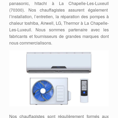
panasonic, hitachi à La Chapelle-Les-Luxeuil
(70300). Nos chauffagistes assurent également
l’installation, l’entretien, la réparation des pompes à
chaleur toshiba, Airwell, LG, Thermor à La Chapelle-
Les-Luxeuil. Nous sommes partenaire avec les
fabricants et fournisseurs de grandes marques dont
nous commercialisons.
Nos chauffagistes sont régulièrement formés aux