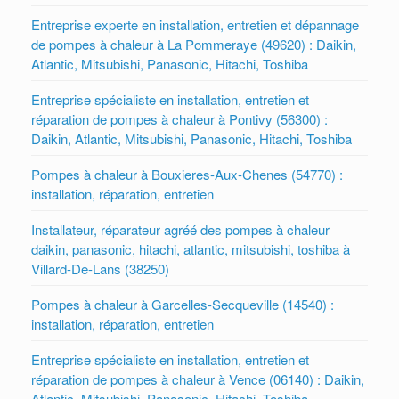
Entreprise experte en installation, entretien et dépannage
de pompes à chaleur à La Pommeraye (49620) : Daikin,
Atlantic, Mitsubishi, Panasonic, Hitachi, Toshiba
Entreprise spécialiste en installation, entretien et
réparation de pompes à chaleur à Pontivy (56300) :
Daikin, Atlantic, Mitsubishi, Panasonic, Hitachi, Toshiba
Pompes à chaleur à Bouxieres-Aux-Chenes (54770) :
installation, réparation, entretien
Installateur, réparateur agréé des pompes à chaleur
daikin, panasonic, hitachi, atlantic, mitsubishi, toshiba à
Villard-De-Lans (38250)
Pompes à chaleur à Garcelles-Secqueville (14540) :
installation, réparation, entretien
Entreprise spécialiste en installation, entretien et
réparation de pompes à chaleur à Vence (06140) : Daikin,
Atlantic, Mitsubishi, Panasonic, Hitachi, Toshiba