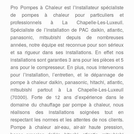
Pro Pompes à Chaleur est l’installateur spécialiste
de pompes à chaleur pour particuliers et
professionnels à La Chapelle-Les-Luxeuil.
Spécialiste de l’installation de PAC daikin, atlantic,
panasonic, mitsubishi depuis de nombreuses
années, notre équipe est reconnue pour son sérieux
et sa rigueur dans ses installations. En effet nos
installations sont garanties 3 ans pour les pièces et 5
ans pour le compresseur. En plus, nous intervenons
pour l’installation, l’entretien, et le dépannage de
pompe à chaleur daikin, panasonic, hitachi, atlantic,
mitsubishi partout à La Chapelle-Les-Luxeuil
(70300). Forte de 12 ans d’expérience dans le
domaine du chauffage par pompe à chaleur, nous
réalisons des installations soignées tout en
respectant les normes et les attentes de nos clients.
Pompe à chaleur air-eau, air-air haute pression,