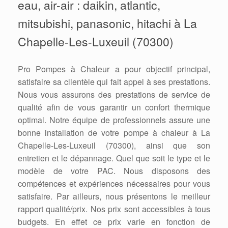
eau, air-air : daikin, atlantic,
mitsubishi, panasonic, hitachi à La
Chapelle-Les-Luxeuil (70300)
Pro Pompes à Chaleur a pour objectif principal,
satisfaire sa clientèle qui fait appel à ses prestations.
Nous vous assurons des prestations de service de
qualité afin de vous garantir un confort thermique
optimal. Notre équipe de professionnels assure une
bonne installation de votre pompe à chaleur à La
Chapelle-Les-Luxeuil (70300), ainsi que son
entretien et le dépannage. Quel que soit le type et le
modèle de votre PAC. Nous disposons des
compétences et expériences nécessaires pour vous
satisfaire. Par ailleurs, nous présentons le meilleur
rapport qualité/prix. Nos prix sont accessibles à tous
budgets. En effet ce prix varie en fonction de