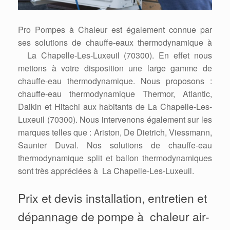
Pro Pompes à Chaleur est également connue par
ses solutions de chauffe-eaux thermodynamique à
La Chapelle-Les-Luxeuil (70300). En effet nous
mettons à votre disposition une large gamme de
chauffe-eau thermodynamique. Nous proposons :
chauffe-eau thermodynamique Thermor, Atlantic,
Daikin et Hitachi aux habitants de La Chapelle-Les-
Luxeuil (70300). Nous intervenons également sur les
marques telles que : Ariston, De Dietrich, Viessmann,
Saunier Duval. Nos solutions de chauffe-eau
thermodynamique split et ballon thermodynamiques
sont très appréciées à La Chapelle-Les-Luxeuil.
Prix et devis installation, entretien et
dépannage de pompe à chaleur air-