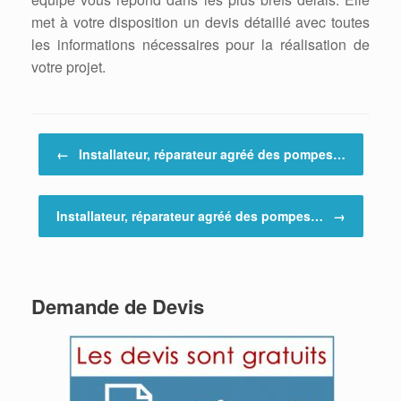
met à votre disposition un devis détaillé avec toutes
les informations nécessaires pour la réalisation de
votre projet.
Post navigation
←
Installateur, réparateur agréé des pompes…
Installateur, réparateur agréé des pompes…
→
Demande de Devis