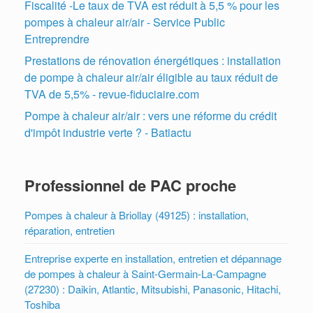
Fiscalité -Le taux de TVA est réduit à 5,5 % pour les
pompes à chaleur air/air - Service Public
Entreprendre
Prestations de rénovation énergétiques : installation
de pompe à chaleur air/air éligible au taux réduit de
TVA de 5,5% - revue-fiduciaire.com
Pompe à chaleur air/air : vers une réforme du crédit
d'impôt industrie verte ? - Batiactu
Professionnel de PAC proche
Pompes à chaleur à Briollay (49125) : installation,
réparation, entretien
Entreprise experte en installation, entretien et dépannage
de pompes à chaleur à Saint-Germain-La-Campagne
(27230) : Daikin, Atlantic, Mitsubishi, Panasonic, Hitachi,
Toshiba