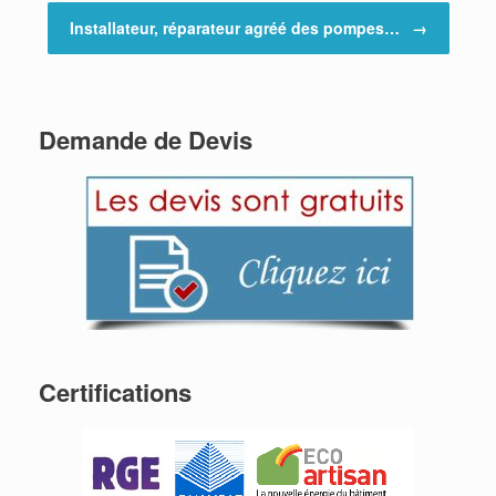
Installateur, réparateur agréé des pompes…
→
Demande de Devis
Certifications