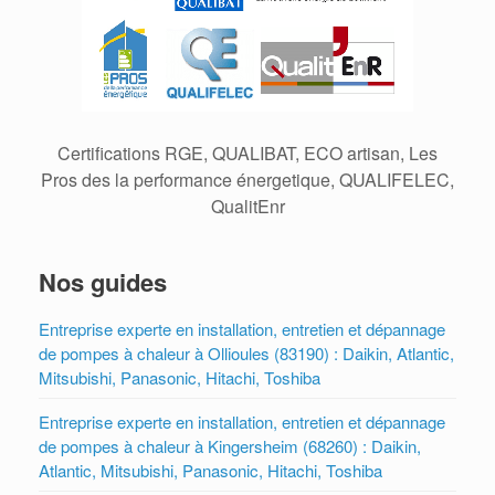
Certifications RGE, QUALIBAT, ECO artisan, Les
Pros des la performance énergetique, QUALIFELEC,
QualitEnr
Nos guides
Entreprise experte en installation, entretien et dépannage
de pompes à chaleur à Ollioules (83190) : Daikin, Atlantic,
Mitsubishi, Panasonic, Hitachi, Toshiba
Entreprise experte en installation, entretien et dépannage
de pompes à chaleur à Kingersheim (68260) : Daikin,
Atlantic, Mitsubishi, Panasonic, Hitachi, Toshiba