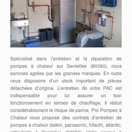
Spécialisé dans l’entretien et la réparation de
pompes à chaleur sur Gentelles (80380), nous
sommes agrées par les grandes marques. En outre
nous disposons d’un stock important de pièces
détachées d’origine. L’entretien de votre PAC est
indispensable pour lui assurer un bon
fonctionnement en termes de chauffage. Il réduit
considérablement le risque de panne. Pro Pompes à
Chaleur vous propose des contrats d’entretien de
pompes à chaleur daikin, panasonic, hitachi, atlantic,