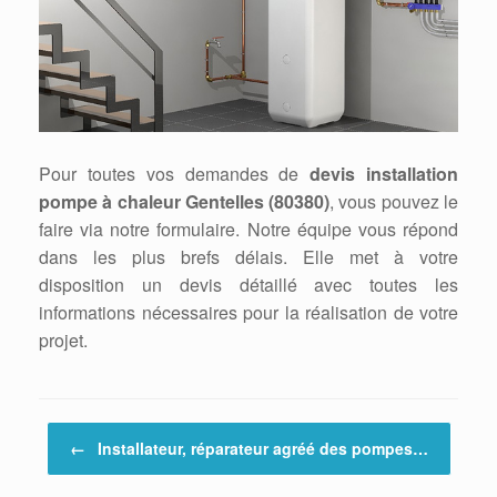
Pour toutes vos demandes de
devis installation
pompe à chaleur Gentelles (80380)
, vous pouvez le
faire via notre formulaire. Notre équipe vous répond
dans les plus brefs délais. Elle met à votre
disposition un devis détaillé avec toutes les
informations nécessaires pour la réalisation de votre
projet.
Post navigation
←
Installateur, réparateur agréé des pompes…