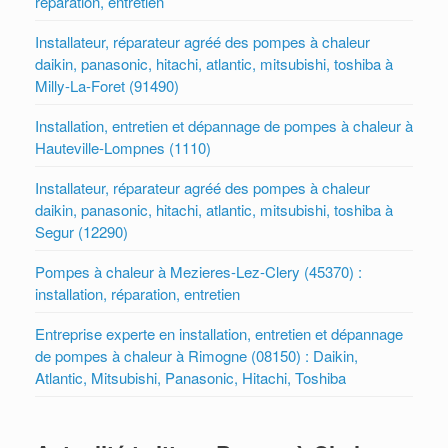
réparation, entretien
Installateur, réparateur agréé des pompes à chaleur
daikin, panasonic, hitachi, atlantic, mitsubishi, toshiba à
Milly-La-Foret (91490)
Installation, entretien et dépannage de pompes à chaleur à
Hauteville-Lompnes (1110)
Installateur, réparateur agréé des pompes à chaleur
daikin, panasonic, hitachi, atlantic, mitsubishi, toshiba à
Segur (12290)
Pompes à chaleur à Mezieres-Lez-Clery (45370) :
installation, réparation, entretien
Entreprise experte en installation, entretien et dépannage
de pompes à chaleur à Rimogne (08150) : Daikin,
Atlantic, Mitsubishi, Panasonic, Hitachi, Toshiba