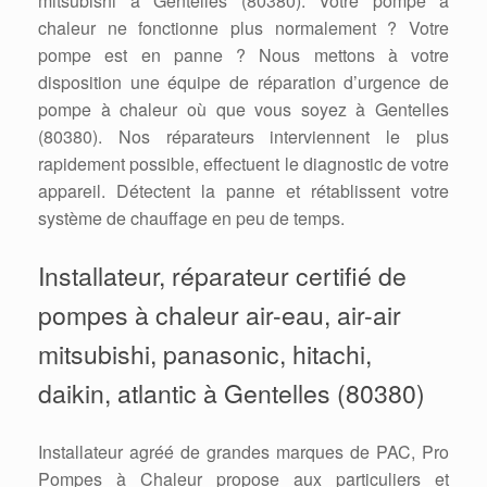
mitsubishi à Gentelles (80380). Votre pompe à
chaleur ne fonctionne plus normalement ? Votre
pompe est en panne ? Nous mettons à votre
disposition une équipe de réparation d’urgence de
pompe à chaleur où que vous soyez à Gentelles
(80380). Nos réparateurs interviennent le plus
rapidement possible, effectuent le diagnostic de votre
appareil. Détectent la panne et rétablissent votre
système de chauffage en peu de temps.
Installateur, réparateur certifié de
pompes à chaleur air-eau, air-air
mitsubishi, panasonic, hitachi,
daikin, atlantic à Gentelles (80380)
Installateur agréé de grandes marques de PAC, Pro
Pompes à Chaleur propose aux particuliers et