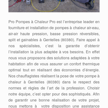
Pro Pompes à Chaleur Pro est l’entreprise leader en
fourniture et installation de pompes à chaleur air-eau,
air-air haute pression, basse pression réversibles,
split et gainables à Gentelles (80380). Faire appel à
nos spécialistes, c’est la garantie d’obtenir
l’installation la plus adaptée à vos besoins. En effet
nous vous proposons des solutions adaptées à votre
habitation afin de vous assurer un confort thermique
optimal tout en réalisant des économies d’énergie.
Nos chauffagistes réalisent la pose de votre pompe à
chaleur à Gentelles (80380) dans le respect des
normes et règles de l’art de la profession. Choisir
notre équipe, c’est opter pour des sophistiqués. Afin
de garantir une bonne réalisation de votre projet,
nous mettons à votre disposition une assistance