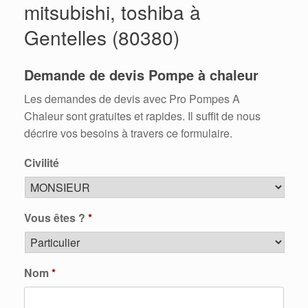
mitsubishi, toshiba à
Gentelles (80380)
Demande de devis Pompe à chaleur
Les demandes de devis avec Pro Pompes A
Chaleur sont gratuites et rapides. Il suffit de nous
décrire vos besoins à travers ce formulaire.
Civilité
Vous êtes ?
*
Nom
*