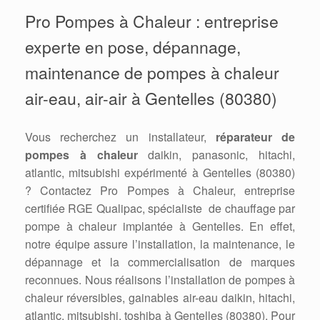
Pro Pompes à Chaleur : entreprise
experte en pose, dépannage,
maintenance de pompes à chaleur
air-eau, air-air à Gentelles (80380)
Vous recherchez un installateur,
réparateur de
pompes à chaleur
daikin, panasonic, hitachi,
atlantic, mitsubishi expérimenté à Gentelles (80380)
? Contactez Pro Pompes à Chaleur, entreprise
certifiée RGE Qualipac, spécialiste de chauffage par
pompe à chaleur implantée à Gentelles. En effet,
notre équipe assure l’installation, la maintenance, le
dépannage et la commercialisation de marques
reconnues. Nous réalisons l’installation de pompes à
chaleur réversibles, gainables air-eau daikin, hitachi,
atlantic, mitsubishi, toshiba à Gentelles (80380). Pour