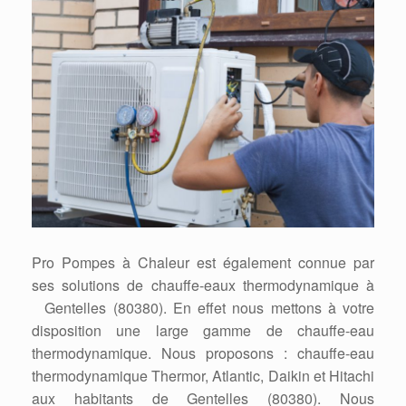
Pro Pompes à Chaleur est également connue par
ses solutions de chauffe-eaux thermodynamique à
Gentelles (80380). En effet nous mettons à votre
disposition une large gamme de chauffe-eau
thermodynamique. Nous proposons : chauffe-eau
thermodynamique Thermor, Atlantic, Daikin et Hitachi
aux habitants de Gentelles (80380). Nous