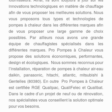
innovations technologiques en matière de chauffage
afin de vous proposer les meilleures solutions. Nous
vous proposons tous types et technologies de
pompes à chaleur dans les différentes marques afin
de vous proposer une large gamme de choix
possibles. Par ailleurs nous avons une grande
équipe de chauffagistes spécialisés dans les
différentes marques. Pro Pompes à Chaleur vous
propose des solutions économiques, performantes,
design et écologiques. Nous sommes reconnus pour
l’installation, réparation de pompes à chaleur air-eau
daikin, panasonic, hitachi, atlantic, mitsubishi à
Gentelles (80380). En outre Pro Pompes à Chaleur
est certifiée RGE Qualipac, QualiFelec et Qualibat.
Dans le cadre d’un projet de neuf ou de rénovation,
nos spécialistes vous conseillent la solution optimale
pour vos besoins.