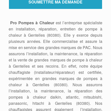
Pro Pompes à Chaleur
est l’entreprise spécialiste
en installation, réparation, entretien de pompe à
chaleur à Gentelles (80380). Elle y exerce depuis
plusieurs années. Elle commercialise et assure la
mise en service des grandes marques de PAC. Nous
assurons l’installation, la maintenance, la réparation
et la vente de grandes marques de pompe à chaleur
à Gentelles et ses recoins. En effet, notre équipe
chauffagiste (installateur/réparateur) est certifiée,
expérimentée en grandes marques de pompes à
chaleur à Gentelles (80380). Nous assurons
l’installation, la maintenance, la réparation des
pompes à chaleur daikin, atlantic, mitsubishi,
panasonic, hitachi à Gentelles (80380). Nos
chauffagistes assurent également l’installation,