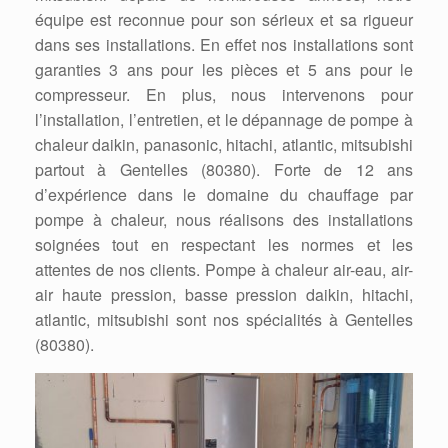
équipe est reconnue pour son sérieux et sa rigueur
dans ses installations. En effet nos installations sont
garanties 3 ans pour les pièces et 5 ans pour le
compresseur. En plus, nous intervenons pour
l’installation, l’entretien, et le dépannage de pompe à
chaleur daikin, panasonic, hitachi, atlantic, mitsubishi
partout à Gentelles (80380). Forte de 12 ans
d’expérience dans le domaine du chauffage par
pompe à chaleur, nous réalisons des installations
soignées tout en respectant les normes et les
attentes de nos clients. Pompe à chaleur air-eau, air-
air haute pression, basse pression daikin, hitachi,
atlantic, mitsubishi sont nos spécialités à Gentelles
(80380).