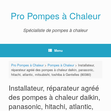
Skip
to
content
Pro Pompes à Chaleur
Spécialiste de pompes à chaleur
Menu
Pro Pompes à Chaleur
>
Pompes à Chaleur
>
Installateur,
réparateur agréé des pompes à chaleur daikin, panasonic,
hitachi, atlantic, mitsubishi, toshiba à Gentelles (80380)
Installateur, réparateur agréé
des pompes à chaleur daikin,
panasonic, hitachi, atlantic,