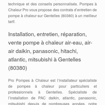
technique et des conseils personnalisés. Pompes à
Chaleur Pro vous propose des contrats d’entretien de
pompe à chaleur sur Gentelles (80380) à un meilleur
tarif.
Installation, entretien, réparation,
vente pompe à chaleur air-eau, air-
air daikin, panasonic, hitachi,
atlantic, mitsubishi à Gentelles
(80380)
Pro Pompes à Chaleur est l’installateur spécialiste
de pompes à chaleur pour particuliers et
professionnels à Gentelles. Spécialiste de
l’installation de PAC daikin, atlantic, panasonic,
mitsubishi depuis de nombreuses années, notre