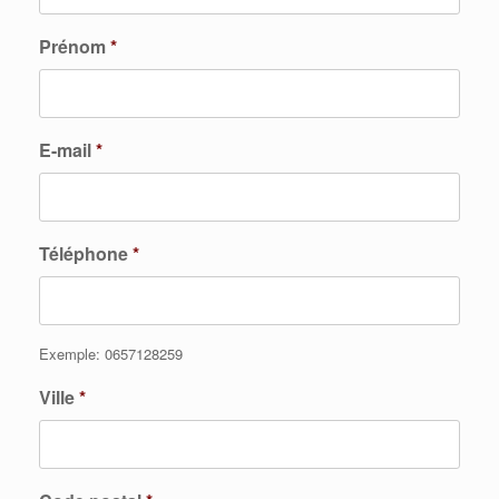
Prénom
*
E-mail
*
Téléphone
*
Exemple: 0657128259
Ville
*