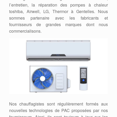
l’entretien, la réparation des pompes à chaleur
toshiba, Airwell, LG, Thermor à Gentelles. Nous
sommes partenaire avec les fabricants et
fournisseurs de grandes marques dont nous
commercialisons.
Nos chauffagistes sont régulièrement formés aux
nouvelles technologies de PAC proposées par nos
fournisseurs. Ainsi, ils sont toujours à jour sur les