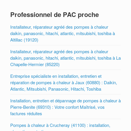
Professionnel de PAC proche
Installateur, réparateur agréé des pompes à chaleur
daikin, panasonic, hitachi, atlantic, mitsubishi, toshiba à
Altillac (19120)
Installateur, réparateur agréé des pompes à chaleur
daikin, panasonic, hitachi, atlantic, mitsubishi, toshiba à La
Chapelle-Hermier (85220)
Entreprise spécialiste en installation, entretien et
réparation de pompes à chaleur à Jaux (60880) : Daikin,
Atlantic, Mitsubishi, Panasonic, Hitachi, Toshiba
Installation, entretien et dépannage de pompes à chaleur à
Pierre-Benite (69310) : Votre confort Maîtrisé, vos
factures réduites
Pompes à chaleur à Crucheray (41100) : installation,