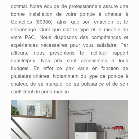
optimal. Notre équipe de professionnels assure une
bonne installation de votre pompe à chaleur à
Gentelles (80380), ainsi que son entretien et le
dépannage. Quel que soit le type et le modèle de
votre PAC. Nous disposons des compétences et
expériences nécessaires pour vous satisfaire. Par
ailleurs, nous présentons le meilleur rapport
qualité/prix. Nos prix sont accessibles à tous
budgets. En effet ce prix varie en fonction de
plusieurs critères. Notamment du type de pompe à
chaleur, de sa marque, de sa puissance et de son
coefficient de performance.