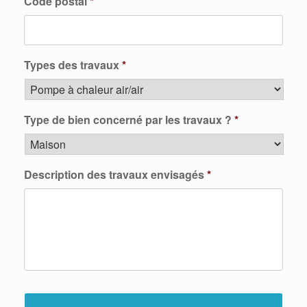
Code postal
*
Types des travaux
*
Type de bien concerné par les travaux ?
*
Description des travaux envisagés
*