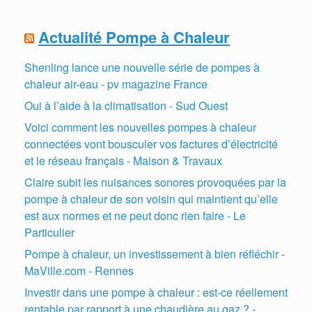
Actualité Pompe à Chaleur
Shenling lance une nouvelle série de pompes à
chaleur air-eau - pv magazine France
Oui à l’aide à la climatisation - Sud Ouest
Voici comment les nouvelles pompes à chaleur
connectées vont bousculer vos factures d’électricité
et le réseau français - Maison & Travaux
Claire subit les nuisances sonores provoquées par la
pompe à chaleur de son voisin qui maintient qu’elle
est aux normes et ne peut donc rien faire - Le
Particulier
Pompe à chaleur, un investissement à bien réfléchir -
MaVille.com - Rennes
Investir dans une pompe à chaleur : est-ce réellement
rentable par rapport à une chaudière au gaz ? -