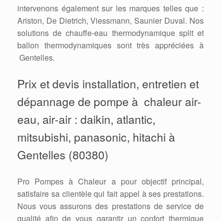
intervenons également sur les marques telles que :
Ariston, De Dietrich, Viessmann, Saunier Duval. Nos
solutions de chauffe-eau thermodynamique split et
ballon thermodynamiques sont très appréciées à
Gentelles.
Prix et devis installation, entretien et
dépannage de pompe à chaleur air-
eau, air-air : daikin, atlantic,
mitsubishi, panasonic, hitachi à
Gentelles (80380)
Pro Pompes à Chaleur a pour objectif principal,
satisfaire sa clientèle qui fait appel à ses prestations.
Nous vous assurons des prestations de service de
qualité afin de vous garantir un confort thermique