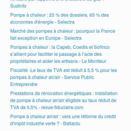
Sudinfo
Pompe à chaleur : 23 % des dossiers, 65 % des
économies d'énergie - Selectra
Marché des pompes à chaleur : pourquoi la France
fait exception en Europe - Selectra
Pompes à chaleur : la Capeb, Coedis et Sofinco
s’allient pour faciliter le passage à l’acte des
propriétaires et aider les artisans - Le Moniteur
Fiscalité -Le taux de TVA est réduit à 5,5 % pour les
pompes à chaleur air/air - Service Public
Entreprendre
Prestations de rénovation énergétiques : installation
de pompe à chaleur air/air éligible au taux réduit de
TVA de 5,5% - revue-fiduciaire.com
Pompe à chaleur air/air : vers une réforme du crédit
d'impôt industrie verte ? - Batiactu