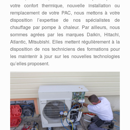
votre confort thermique, nouvelle installation ou
remplacement de votre PAC, nous mettons à votre
disposition l’expertise de nos spécialistes de
chauffage par pompe à chaleur. Par ailleurs, nous
sommes agrées par les marques Daikin, Hitachi,
Atlantic, Mitsubishi. Elles mettent régulièrement à la
disposition de nos techniciens des formations pour
les maintenir à jour sur les nouvelles technologies
qu’elles proposent.