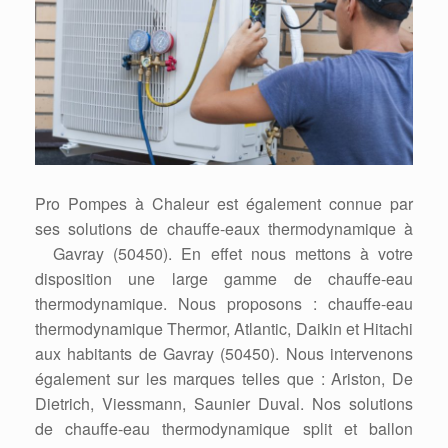
Pro Pompes à Chaleur est également connue par
ses solutions de chauffe-eaux thermodynamique à
Gavray (50450). En effet nous mettons à votre
disposition une large gamme de chauffe-eau
thermodynamique. Nous proposons : chauffe-eau
thermodynamique Thermor, Atlantic, Daikin et Hitachi
aux habitants de Gavray (50450). Nous intervenons
également sur les marques telles que : Ariston, De
Dietrich, Viessmann, Saunier Duval. Nos solutions
de chauffe-eau thermodynamique split et ballon