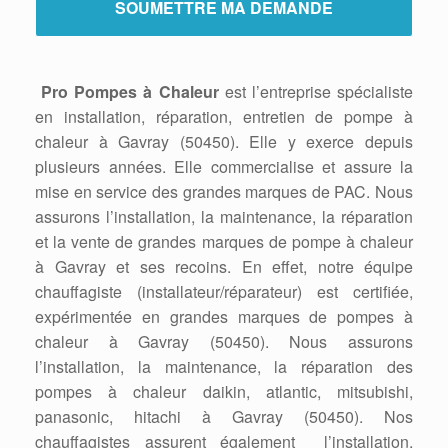
Pro Pompes à Chaleur
est l’entreprise spécialiste
en installation, réparation, entretien de pompe à
chaleur à Gavray (50450). Elle y exerce depuis
plusieurs années. Elle commercialise et assure la
mise en service des grandes marques de PAC. Nous
assurons l’installation, la maintenance, la réparation
et la vente de grandes marques de pompe à chaleur
à Gavray et ses recoins. En effet, notre équipe
chauffagiste (installateur/réparateur) est certifiée,
expérimentée en grandes marques de pompes à
chaleur à Gavray (50450). Nous assurons
l’installation, la maintenance, la réparation des
pompes à chaleur daikin, atlantic, mitsubishi,
panasonic, hitachi à Gavray (50450). Nos
chauffagistes assurent également l’installation,