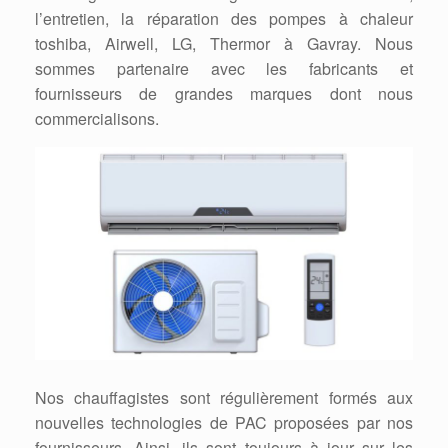
l’entretien, la réparation des pompes à chaleur
toshiba, Airwell, LG, Thermor à Gavray. Nous
sommes partenaire avec les fabricants et
fournisseurs de grandes marques dont nous
commercialisons.
Nos chauffagistes sont régulièrement formés aux
nouvelles technologies de PAC proposées par nos
fournisseurs. Ainsi, ils sont toujours à jour sur les