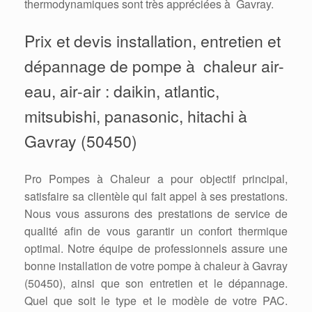
thermodynamiques sont très appréciées à Gavray.
Prix et devis installation, entretien et
dépannage de pompe à chaleur air-
eau, air-air : daikin, atlantic,
mitsubishi, panasonic, hitachi à
Gavray (50450)
Pro Pompes à Chaleur a pour objectif principal,
satisfaire sa clientèle qui fait appel à ses prestations.
Nous vous assurons des prestations de service de
qualité afin de vous garantir un confort thermique
optimal. Notre équipe de professionnels assure une
bonne installation de votre pompe à chaleur à Gavray
(50450), ainsi que son entretien et le dépannage.
Quel que soit le type et le modèle de votre PAC.