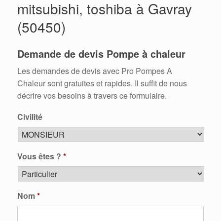
mitsubishi, toshiba à Gavray
(50450)
Demande de devis Pompe à chaleur
Les demandes de devis avec Pro Pompes A
Chaleur sont gratuites et rapides. Il suffit de nous
décrire vos besoins à travers ce formulaire.
Civilité
Vous êtes ?
*
Nom
*