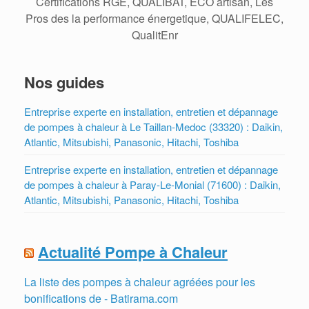
Certifications RGE, QUALIBAT, ECO artisan, Les
Pros des la performance énergetique, QUALIFELEC,
QualitEnr
Nos guides
Entreprise experte en installation, entretien et dépannage
de pompes à chaleur à Le Taillan-Medoc (33320) : Daikin,
Atlantic, Mitsubishi, Panasonic, Hitachi, Toshiba
Entreprise experte en installation, entretien et dépannage
de pompes à chaleur à Paray-Le-Monial (71600) : Daikin,
Atlantic, Mitsubishi, Panasonic, Hitachi, Toshiba
Actualité Pompe à Chaleur
La liste des pompes à chaleur agréées pour les
bonifications de - Batirama.com