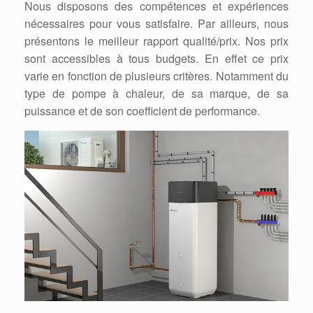
Nous disposons des compétences et expériences
nécessaires pour vous satisfaire. Par ailleurs, nous
présentons le meilleur rapport qualité/prix. Nos prix
sont accessibles à tous budgets. En effet ce prix
varie en fonction de plusieurs critères. Notamment du
type de pompe à chaleur, de sa marque, de sa
puissance et de son coefficient de performance.