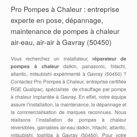
Pro Pompes à Chaleur : entreprise
experte en pose, dépannage,
maintenance de pompes à chaleur
air-eau, air-air à Gavray (50450)
Vous recherchez un installateur,
réparateur de
pompes à chaleur
daikin, panasonic, hitachi,
atlantic, mitsubishi expérimenté à Gavray (50450) ?
Contactez Pro Pompes à Chaleur, entreprise certifiée
RGE Qualipac, spécialiste de chauffage par pompe
à chaleur implantée à Gavray. En effet, notre équipe
assure l’installation, la maintenance, le dépannage et
la commercialisation de marques reconnues. Nous
réalisons l’installation de pompes à chaleur
réversibles, gainables air-eau daikin, hitachi, atlantic,
mitsubishi, toshiba à Gavray (50450). Pour votre