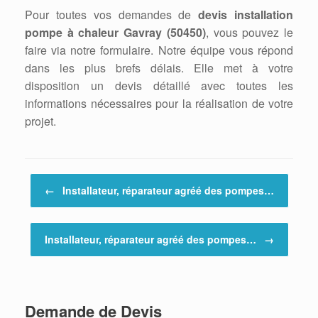
Pour toutes vos demandes de
devis installation
pompe à chaleur Gavray (50450)
, vous pouvez le
faire via notre formulaire. Notre équipe vous répond
dans les plus brefs délais. Elle met à votre
disposition un devis détaillé avec toutes les
informations nécessaires pour la réalisation de votre
projet.
Post navigation
←
Installateur, réparateur agréé des pompes…
Installateur, réparateur agréé des pompes…
→
Demande de Devis