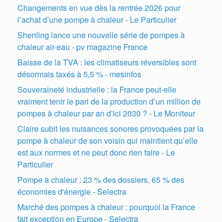
Changements en vue dès la rentrée 2026 pour
l’achat d’une pompe à chaleur - Le Particulier
Shenling lance une nouvelle série de pompes à
chaleur air-eau - pv magazine France
Baisse de la TVA : les climatiseurs réversibles sont
désormais taxés à 5,5 % - mesinfos
Souveraineté industrielle : la France peut-elle
vraiment tenir le pari de la production d’un million de
pompes à chaleur par an d’ici 2030 ? - Le Moniteur
Claire subit les nuisances sonores provoquées par la
pompe à chaleur de son voisin qui maintient qu’elle
est aux normes et ne peut donc rien faire - Le
Particulier
Pompe à chaleur : 23 % des dossiers, 65 % des
économies d'énergie - Selectra
Marché des pompes à chaleur : pourquoi la France
fait exception en Europe - Selectra