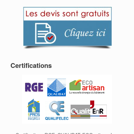
Certifications