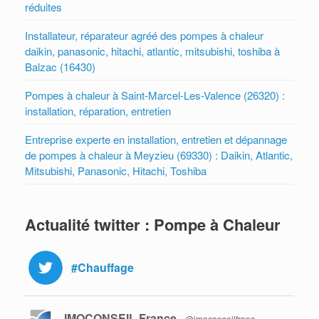
réduites
Installateur, réparateur agréé des pompes à chaleur
daikin, panasonic, hitachi, atlantic, mitsubishi, toshiba à
Balzac (16430)
Pompes à chaleur à Saint-Marcel-Les-Valence (26320) :
installation, réparation, entretien
Entreprise experte en installation, entretien et dépannage
de pompes à chaleur à Meyzieu (69330) : Daikin, Atlantic,
Mitsubishi, Panasonic, Hitachi, Toshiba
Actualité twitter : Pompe à Chaleur
#Chauffage
IMOCONSEIL France
@imoconseilfranc
·