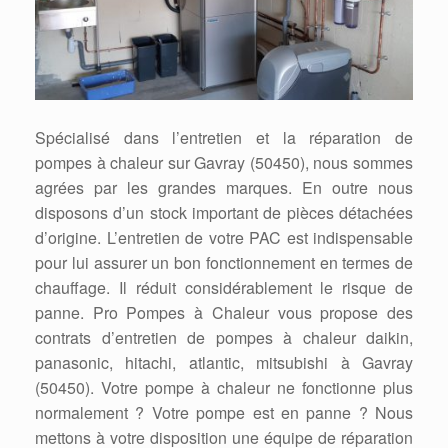
Spécialisé dans l’entretien et la réparation de
pompes à chaleur sur Gavray (50450), nous sommes
agrées par les grandes marques. En outre nous
disposons d’un stock important de pièces détachées
d’origine. L’entretien de votre PAC est indispensable
pour lui assurer un bon fonctionnement en termes de
chauffage. Il réduit considérablement le risque de
panne. Pro Pompes à Chaleur vous propose des
contrats d’entretien de pompes à chaleur daikin,
panasonic, hitachi, atlantic, mitsubishi à Gavray
(50450). Votre pompe à chaleur ne fonctionne plus
normalement ? Votre pompe est en panne ? Nous
mettons à votre disposition une équipe de réparation