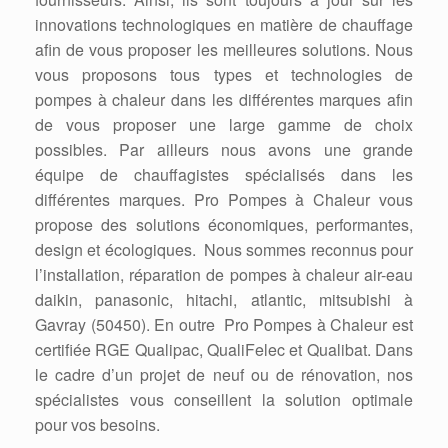
innovations technologiques en matière de chauffage
afin de vous proposer les meilleures solutions. Nous
vous proposons tous types et technologies de
pompes à chaleur dans les différentes marques afin
de vous proposer une large gamme de choix
possibles. Par ailleurs nous avons une grande
équipe de chauffagistes spécialisés dans les
différentes marques. Pro Pompes à Chaleur vous
propose des solutions économiques, performantes,
design et écologiques. Nous sommes reconnus pour
l’installation, réparation de pompes à chaleur air-eau
daikin, panasonic, hitachi, atlantic, mitsubishi à
Gavray (50450). En outre Pro Pompes à Chaleur est
certifiée RGE Qualipac, QualiFelec et Qualibat. Dans
le cadre d’un projet de neuf ou de rénovation, nos
spécialistes vous conseillent la solution optimale
pour vos besoins.