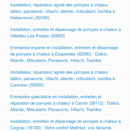
Installateur, réparateur agréé des pompes à chaleur
daikin, panasonic, hitachi, atlantic, mitsubishi, toshiba à
Hebecrevon (50180)
Installation, entretien et dépannage de pompes à chaleur à
Villedieu-Les-Poeles (50800)
Entreprise experte en installation, entretien et dépannage
de pompes à chaleur à Esquerdes (62380) : Daikin,
Atlantic, Mitsubishi, Panasonic, Hitachi, Toshiba
Installateur, réparateur agréé des pompes à chaleur
daikin, panasonic, hitachi, atlantic, mitsubishi, toshiba à
Carentan (50500)
Entreprise spécialiste en installation, entretien et
réparation de pompes à chaleur à Carnin (59112) : Daikin,
Atlantic, Mitsubishi, Panasonic, Hitachi, Toshiba
Installation, entretien et dépannage de pompes à chaleur à
Cognac (16100) : Votre confort Maîtrisé, vos factures