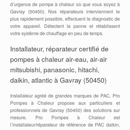
d’urgence de pompe à chaleur où que vous soyez à
Gavray (50450). Nos réparateurs interviennent le
plus rapidement possible, effectuent le diagnostic de
votre appareil. Détectent la panne et rétablissent
votre système de chauffage en peu de temps.
Installateur, réparateur certifié de
pompes à chaleur air-eau, air-air
mitsubishi, panasonic, hitachi,
daikin, atlantic à Gavray (50450)
Installateur agréé de grandes marques de PAC, Pro
Pompes à Chaleur propose aux particuliers et
professionnels de Gavray (50450) des solutions sur
mesure. Pro Pompes à Chaleur est
l’installateur/réparateur de référence de PAC daikin,