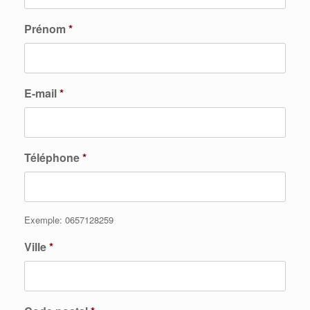
Prénom
*
E-mail
*
Téléphone
*
Exemple: 0657128259
Ville
*