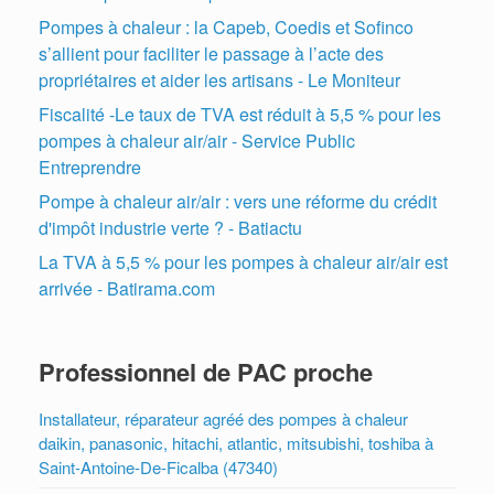
Pompes à chaleur : la Capeb, Coedis et Sofinco
s’allient pour faciliter le passage à l’acte des
propriétaires et aider les artisans - Le Moniteur
Fiscalité -Le taux de TVA est réduit à 5,5 % pour les
pompes à chaleur air/air - Service Public
Entreprendre
Pompe à chaleur air/air : vers une réforme du crédit
d'impôt industrie verte ? - Batiactu
La TVA à 5,5 % pour les pompes à chaleur air/air est
arrivée - Batirama.com
Professionnel de PAC proche
Installateur, réparateur agréé des pompes à chaleur
daikin, panasonic, hitachi, atlantic, mitsubishi, toshiba à
Saint-Antoine-De-Ficalba (47340)