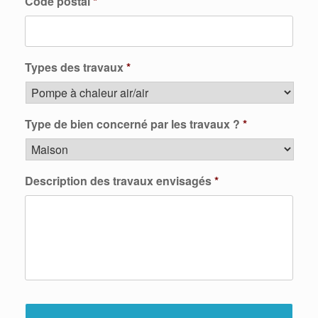
Code postal
*
Types des travaux
*
Type de bien concerné par les travaux ?
*
Description des travaux envisagés
*