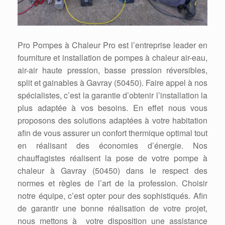
Pro Pompes à Chaleur Pro est l’entreprise leader en
fourniture et installation de pompes à chaleur air-eau,
air-air haute pression, basse pression réversibles,
split et gainables à Gavray (50450). Faire appel à nos
spécialistes, c’est la garantie d’obtenir l’installation la
plus adaptée à vos besoins. En effet nous vous
proposons des solutions adaptées à votre habitation
afin de vous assurer un confort thermique optimal tout
en réalisant des économies d’énergie. Nos
chauffagistes réalisent la pose de votre pompe à
chaleur à Gavray (50450) dans le respect des
normes et règles de l’art de la profession. Choisir
notre équipe, c’est opter pour des sophistiqués. Afin
de garantir une bonne réalisation de votre projet,
nous mettons à votre disposition une assistance