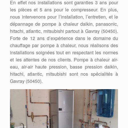
En effet nos installations sont garanties 3 ans pour
les pièces et 5 ans pour le compresseur. En plus,
nous intervenons pour l’installation, l’entretien, et le
dépannage de pompe à chaleur daikin, panasonic,
hitachi, atlantic, mitsubishi partout à Gavray (50450).
Forte de 12 ans d’expérience dans le domaine du
chauffage par pompe à chaleur, nous réalisons des
installations soignées tout en respectant les normes
et les attentes de nos clients. Pompe à chaleur air-
eau, air-air haute pression, basse pression daikin,
hitachi, atlantic, mitsubishi sont nos spécialités à
Gavray (50450).