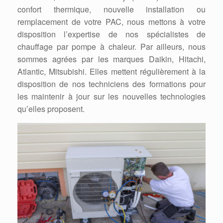
confort thermique, nouvelle installation ou
remplacement de votre PAC, nous mettons à votre
disposition l’expertise de nos spécialistes de
chauffage par pompe à chaleur. Par ailleurs, nous
sommes agrées par les marques Daikin, Hitachi,
Atlantic, Mitsubishi. Elles mettent régulièrement à la
disposition de nos techniciens des formations pour
les maintenir à jour sur les nouvelles technologies
qu’elles proposent.