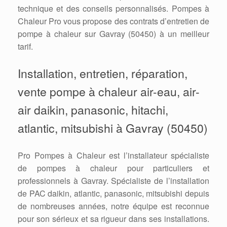
technique et des conseils personnalisés. Pompes à
Chaleur Pro vous propose des contrats d’entretien de
pompe à chaleur sur Gavray (50450) à un meilleur
tarif.
Installation, entretien, réparation,
vente pompe à chaleur air-eau, air-
air daikin, panasonic, hitachi,
atlantic, mitsubishi à Gavray (50450)
Pro Pompes à Chaleur est l’installateur spécialiste
de pompes à chaleur pour particuliers et
professionnels à Gavray. Spécialiste de l’installation
de PAC daikin, atlantic, panasonic, mitsubishi depuis
de nombreuses années, notre équipe est reconnue
pour son sérieux et sa rigueur dans ses installations.