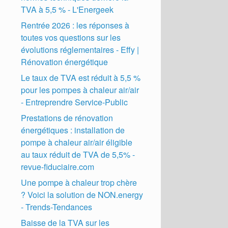
TVA à 5,5 % - L'Energeek
Rentrée 2026 : les réponses à
toutes vos questions sur les
évolutions réglementaires - Effy |
Rénovation énergétique
Le taux de TVA est réduit à 5,5 %
pour les pompes à chaleur air/air
- Entreprendre Service-Public
Prestations de rénovation
énergétiques : installation de
pompe à chaleur air/air éligible
au taux réduit de TVA de 5,5% -
revue-fiduciaire.com
Une pompe à chaleur trop chère
? Voici la solution de NON.energy
- Trends-Tendances
Baisse de la TVA sur les