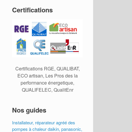
Certifications
Certifications RGE, QUALIBAT,
ECO artisan, Les Pros des la
performance énergetique,
QUALIFELEC, QualitEnr
Nos guides
Installateur, réparateur agréé des
pompes à chaleur daikin, panasonic,