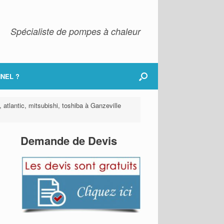
Spécialiste de pompes à chaleur
NEL ?
 atlantic, mitsubishi, toshiba à Ganzeville
Demande de Devis