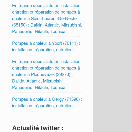
Entreprise spécialiste en installation,
entretien et réparation de pompes à
chaleur à Saint-Laurent-De-Neste
(65150) : Daikin, Atlantic, Mitsubishi,
Panasonic, Hitachi, Toshiba
Pompes à chaleur à Yport (76111) :
installation, réparation, entretien
Entreprise spécialiste en installation,
entretien et réparation de pompes à
chaleur à Plounevezel (29270) :
Daikin, Atlantic, Mitsubishi,
Panasonic, Hitachi, Toshiba
Pompes à chaleur à Gergy (71590) :
installation, réparation, entretien
Actualité twitter :