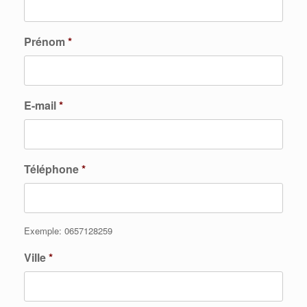
Prénom
*
E-mail
*
Téléphone
*
Exemple: 0657128259
Ville
*