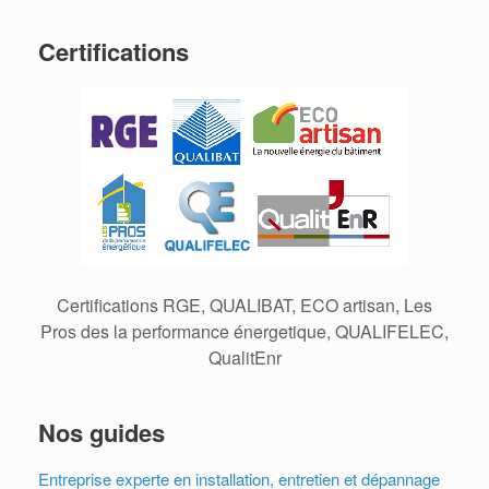
Certifications
Certifications RGE, QUALIBAT, ECO artisan, Les
Pros des la performance énergetique, QUALIFELEC,
QualitEnr
Nos guides
Entreprise experte en installation, entretien et dépannage