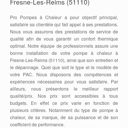
Fresne-Les-Reims (51110)
Pro Pompes à Chaleur a pour objectif principal,
satisfaire sa clientèle qui fait appel à ses prestations.
Nous vous assurons des prestations de service de
qualité afin de vous garantir un confort thermique
optimal. Notre équipe de professionnels assure une
bonne installation de votre pompe à chaleur à
Fresne-Les-Reims (51110), ainsi que son entretien et
le dépannage. Quel que soit le type et le modèle de
votre PAC. Nous disposons des compétences et
expériences nécessaires pour vous satisfaire. Par
ailleurs, nous présentons le meilleur rapport
qualité/prix. Nos prix sont accessibles à tous
budgets. En effet ce prix varie en fonction de
plusieurs critères. Notamment du type de pompe à
chaleur, de sa marque, de sa puissance et de son
coefficient de performance.