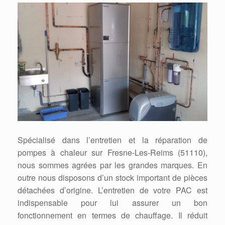
Spécialisé dans l’entretien et la réparation de
pompes à chaleur sur Fresne-Les-Reims (51110),
nous sommes agrées par les grandes marques. En
outre nous disposons d’un stock important de pièces
détachées d’origine. L’entretien de votre PAC est
indispensable pour lui assurer un bon
fonctionnement en termes de chauffage. Il réduit