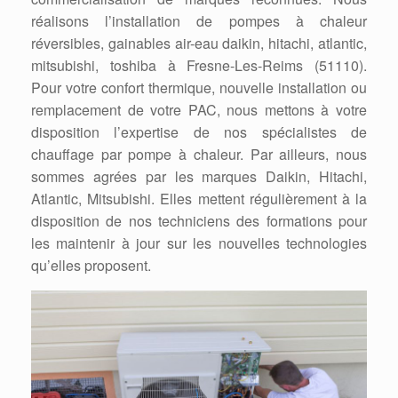
réalisons l’installation de pompes à chaleur
réversibles, gainables air-eau daikin, hitachi, atlantic,
mitsubishi, toshiba à Fresne-Les-Reims (51110).
Pour votre confort thermique, nouvelle installation ou
remplacement de votre PAC, nous mettons à votre
disposition l’expertise de nos spécialistes de
chauffage par pompe à chaleur. Par ailleurs, nous
sommes agrées par les marques Daikin, Hitachi,
Atlantic, Mitsubishi. Elles mettent régulièrement à la
disposition de nos techniciens des formations pour
les maintenir à jour sur les nouvelles technologies
qu’elles proposent.