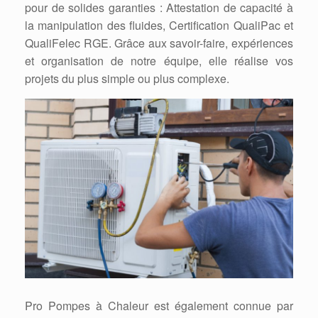
pour de solides garanties : Attestation de capacité à
la manipulation des fluides, Certification QualiPac et
QualiFelec RGE. Grâce aux savoir-faire, expériences
et organisation de notre équipe, elle réalise vos
projets du plus simple ou plus complexe.
Pro Pompes à Chaleur est également connue par