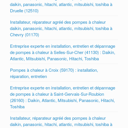
daikin, panasonic, hitachi, atlantic, mitsubishi, toshiba à
Druelle (12510)
Installateur, réparateur agréé des pompes à chaleur
daikin, panasonic, hitachi, atlantic, mitsubishi, toshiba à
Chevry (01170)
Entreprise experte en installation, entretien et dépannage
de pompes à chaleur à Selles-Sur-Cher (41130) : Daikin,
Atlantic, Mitsubishi, Panasonic, Hitachi, Toshiba
Pompes à chaleur à Croix (59170) : installation,
réparation, entretien
Entreprise experte en installation, entretien et dépannage
de pompes à chaleur à Saint-Gervais-Sur-Roubion
(26160) : Daikin, Atlantic, Mitsubishi, Panasonic, Hitachi,
Toshiba
Installateur, réparateur agréé des pompes à chaleur
daikin, panasonic, hitachi, atlantic, mitsubishi, toshiba à