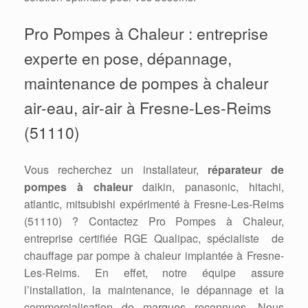
Pro Pompes à Chaleur : entreprise
experte en pose, dépannage,
maintenance de pompes à chaleur
air-eau, air-air à Fresne-Les-Reims
(51110)
Vous recherchez un installateur,
réparateur de
pompes à chaleur
daikin, panasonic, hitachi,
atlantic, mitsubishi expérimenté à Fresne-Les-Reims
(51110) ? Contactez Pro Pompes à Chaleur,
entreprise certifiée RGE Qualipac, spécialiste de
chauffage par pompe à chaleur implantée à Fresne-
Les-Reims. En effet, notre équipe assure
l’installation, la maintenance, le dépannage et la
commercialisation de marques reconnues. Nous