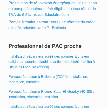
Prestations de rénovation énergétiques : installation
de pompe à chaleur air/air éligible au taux réduit de
TVA de 5,5% - revue-fiduciaire.com
Pompe à chaleur air/air : vers une réforme du crédit
d'impôt industrie verte ? - Batiactu
Professionnel de PAC proche
Installateur, réparateur agréé des pompes à chaleur
daikin, panasonic, hitachi, atlantic, mitsubishi, toshiba à
Dieue-Sur-Meuse (55320)
Pompes à chaleur à Bellentre (73210) : installation,
réparation, entretien
Pompes à chaleur à Riviere-Saas-Et-Gourby (40180) :
installation, réparation, entretien
Installateur, réparateur agréé des pompes à chaleur