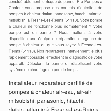
considérablement le risque de panne. Pro Pompes à
Chaleur vous propose des contrats d’entretien de
pompes à chaleur daikin, panasonic, hitachi, atlantic,
mitsubishi à Fresne-Les-Reims (51110). Votre pompe
à chaleur ne fonctionne plus normalement ? Votre
pompe est en panne ? Nous mettons à votre
disposition une équipe de réparation d’urgence de
pompe à chaleur où que vous soyez à Fresne-Les-
Reims (51110). Nos réparateurs interviennent le plus
rapidement possible, effectuent le diagnostic de votre
appareil. Détectent la panne et rétablissent votre
système de chauffage en peu de temps.
Installateur, réparateur certifié de
pompes à chaleur air-eau, air-air
mitsubishi, panasonic, hitachi,
daikin, atlantic à Fresne-Les-Reims