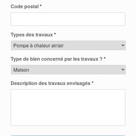
Code postal
*
Types des travaux
*
Type de bien concerné par les travaux ?
*
Description des travaux envisagés
*