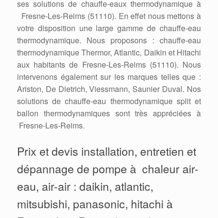
ses solutions de chauffe-eaux thermodynamique à
Fresne-Les-Reims (51110). En effet nous mettons à
votre disposition une large gamme de chauffe-eau
thermodynamique. Nous proposons : chauffe-eau
thermodynamique Thermor, Atlantic, Daikin et Hitachi
aux habitants de Fresne-Les-Reims (51110). Nous
intervenons également sur les marques telles que :
Ariston, De Dietrich, Viessmann, Saunier Duval. Nos
solutions de chauffe-eau thermodynamique split et
ballon thermodynamiques sont très appréciées à
Fresne-Les-Reims.
Prix et devis installation, entretien et
dépannage de pompe à chaleur air-
eau, air-air : daikin, atlantic,
mitsubishi, panasonic, hitachi à