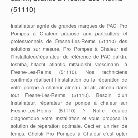
(51110)
Installateur agréé de grandes marques de PAC, Pro
Pompes à Chaleur propose aux particuliers et
professionnels de Fresne-Les-Reims (51110) des
solutions sur mesure. Pro Pompes à Chaleur est
l’installateur/réparateur de référence de PAC daikin,
toshiba, hitachi, atlantic, mitsubishi, viessmann à
Fresne-Les-Reims (51110). Nos techniciens
confirmés réalisent l’installation ou la réparation de
votre pompe à chaleur air-eau, air-air, air-eau dans
tout Fresne-Les-Reims (51110). Besoin d’un
installateur, réparateur de pompe à chaleur sur
Fresne-Les-Reims (51110) ? Notre équipe
diagnostique votre installation et vous propose la
solution de réparation optimale. Ceci en un rien de
temps. Choisir Pro Pompes à Chaleur c’est opter