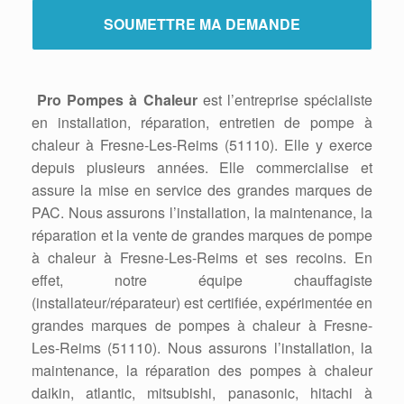
Pro Pompes à Chaleur
est l’entreprise spécialiste
en installation, réparation, entretien de pompe à
chaleur à Fresne-Les-Reims (51110). Elle y exerce
depuis plusieurs années. Elle commercialise et
assure la mise en service des grandes marques de
PAC. Nous assurons l’installation, la maintenance, la
réparation et la vente de grandes marques de pompe
à chaleur à Fresne-Les-Reims et ses recoins. En
effet, notre équipe chauffagiste
(installateur/réparateur) est certifiée, expérimentée en
grandes marques de pompes à chaleur à Fresne-
Les-Reims (51110). Nous assurons l’installation, la
maintenance, la réparation des pompes à chaleur
daikin, atlantic, mitsubishi, panasonic, hitachi à