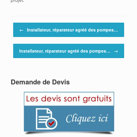
Post navigation
←
Installateur, réparateur agréé des pompes…
Installateur, réparateur agréé des pompes…
→
Demande de Devis