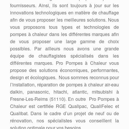
fournisseurs. Ainsi, ils sont toujours à jour sur les
innovations technologiques en matière de chauffage
afin de vous proposer les meilleures solutions. Nous
vous proposons tous types et technologies de
pompes à chaleur dans les différentes marques afin
de vous proposer une large gamme de choix
possibles. Par ailleurs nous avons une grande
équipe de chauffagistes spécialisés dans les
différentes marques. Pro Pompes à Chaleur vous
propose des solutions économiques, performantes,
design et écologiques. Nous sommes reconnus pour
l’installation, réparation de pompes à chaleur air-eau
daikin, panasonic, hitachi, atlantic, mitsubishi à
Fresne-Les-Reims (51110). En outre Pro Pompes à
Chaleur est certifiée RGE Qualipac, QualiFelec et
Qualibat. Dans le cadre d’un projet de neuf ou de
rénovation, nos spécialistes vous conseillent la
solution optimale pour vos besoins.