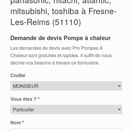
mitsubishi, toshiba à Fresne-
Les-Reims (51110)
Demande de devis Pompe à chaleur
Les demandes de devis avec Pro Pompes A
Chaleur sont gratuites et rapides. Il suffit de nous
décrire vos besoins à travers ce formulaire.
Civilité
Vous êtes ?
*
Nom
*