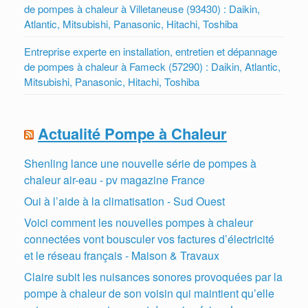
de pompes à chaleur à Villetaneuse (93430) : Daikin,
Atlantic, Mitsubishi, Panasonic, Hitachi, Toshiba
Entreprise experte en installation, entretien et dépannage
de pompes à chaleur à Fameck (57290) : Daikin, Atlantic,
Mitsubishi, Panasonic, Hitachi, Toshiba
Actualité Pompe à Chaleur
Shenling lance une nouvelle série de pompes à
chaleur air-eau - pv magazine France
Oui à l’aide à la climatisation - Sud Ouest
Voici comment les nouvelles pompes à chaleur
connectées vont bousculer vos factures d’électricité
et le réseau français - Maison & Travaux
Claire subit les nuisances sonores provoquées par la
pompe à chaleur de son voisin qui maintient qu’elle