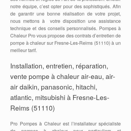
notre équipe, c’est opter pour des sophistiqués. Afin
de garantir une bonne réalisation de votre projet,
nous mettons à votre disposition une assistance
technique et des conseils personnalisés. Pompes à
Chaleur Pro vous propose des contrats d’entretien de
pompe à chaleur sur Fresne-Les-Reims (51110) à un
meilleur tarif.
Installation, entretien, réparation,
vente pompe à chaleur air-eau, air-
air daikin, panasonic, hitachi,
atlantic, mitsubishi à Fresne-Les-
Reims (51110)
Pro Pompes à Chaleur est l’installateur spécialiste
de pompes à chaleur pour particuliers et