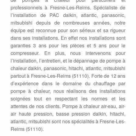
professionnels à Fresne-Les-Reims. Spécialiste de
l’installation de PAC daikin, atlantic, panasonic,
mitsubishi depuis de nombreuses années, notre
équipe est reconnue pour son sérieux et sa rigueur
dans ses installations. En effet nos installations sont
garanties 3 ans pour les pièces et 5 ans pour le
compresseur. En plus, nous intervenons pour
l’installation, l’entretien, et le dépannage de pompe à
chaleur daikin, panasonic, hitachi, atlantic, mitsubishi
partout à Fresne-Les-Reims (51110). Forte de 12 ans
d’expérience dans le domaine du chauffage par
pompe à chaleur, nous réalisons des installations
soignées tout en respectant les normes et les
attentes de nos clients. Pompe à chaleur air-eau, air-
air haute pression, basse pression daikin, hitachi,
atlantic, mitsubishi sont nos spécialités à Fresne-Les-
Reims (51110).