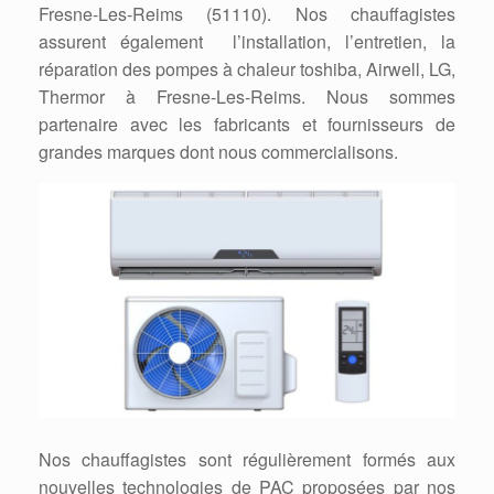
Fresne-Les-Reims (51110). Nos chauffagistes
assurent également l’installation, l’entretien, la
réparation des pompes à chaleur toshiba, Airwell, LG,
Thermor à Fresne-Les-Reims. Nous sommes
partenaire avec les fabricants et fournisseurs de
grandes marques dont nous commercialisons.
Nos chauffagistes sont régulièrement formés aux
nouvelles technologies de PAC proposées par nos