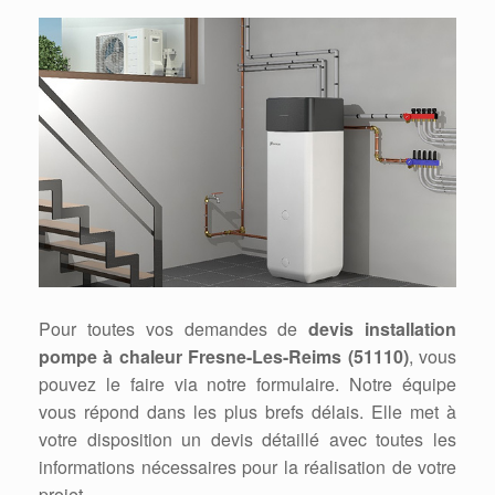
Pour toutes vos demandes de
devis installation
pompe à chaleur Fresne-Les-Reims (51110)
, vous
pouvez le faire via notre formulaire. Notre équipe
vous répond dans les plus brefs délais. Elle met à
votre disposition un devis détaillé avec toutes les
informations nécessaires pour la réalisation de votre
projet.