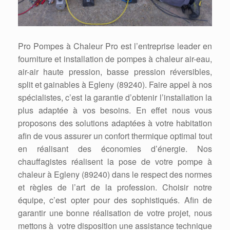
Pro Pompes à Chaleur Pro est l’entreprise leader en
fourniture et installation de pompes à chaleur air-eau,
air-air haute pression, basse pression réversibles,
split et gainables à Egleny (89240). Faire appel à nos
spécialistes, c’est la garantie d’obtenir l’installation la
plus adaptée à vos besoins. En effet nous vous
proposons des solutions adaptées à votre habitation
afin de vous assurer un confort thermique optimal tout
en réalisant des économies d’énergie. Nos
chauffagistes réalisent la pose de votre pompe à
chaleur à Egleny (89240) dans le respect des normes
et règles de l’art de la profession. Choisir notre
équipe, c’est opter pour des sophistiqués. Afin de
garantir une bonne réalisation de votre projet, nous
mettons à votre disposition une assistance technique