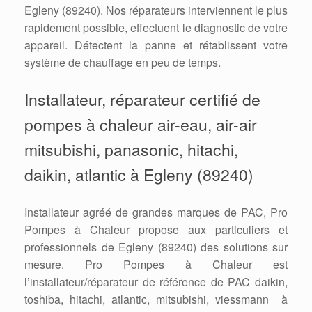
Egleny (89240). Nos réparateurs interviennent le plus
rapidement possible, effectuent le diagnostic de votre
appareil. Détectent la panne et rétablissent votre
système de chauffage en peu de temps.
Installateur, réparateur certifié de
pompes à chaleur air-eau, air-air
mitsubishi, panasonic, hitachi,
daikin, atlantic à Egleny (89240)
Installateur agréé de grandes marques de PAC, Pro
Pompes à Chaleur propose aux particuliers et
professionnels de Egleny (89240) des solutions sur
mesure. Pro Pompes à Chaleur est
l’installateur/réparateur de référence de PAC daikin,
toshiba, hitachi, atlantic, mitsubishi, viessmann à