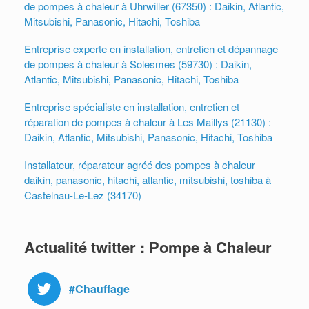
de pompes à chaleur à Uhrwiller (67350) : Daikin, Atlantic,
Mitsubishi, Panasonic, Hitachi, Toshiba
Entreprise experte en installation, entretien et dépannage
de pompes à chaleur à Solesmes (59730) : Daikin,
Atlantic, Mitsubishi, Panasonic, Hitachi, Toshiba
Entreprise spécialiste en installation, entretien et
réparation de pompes à chaleur à Les Maillys (21130) :
Daikin, Atlantic, Mitsubishi, Panasonic, Hitachi, Toshiba
Installateur, réparateur agréé des pompes à chaleur
daikin, panasonic, hitachi, atlantic, mitsubishi, toshiba à
Castelnau-Le-Lez (34170)
Actualité twitter : Pompe à Chaleur
#Chauffage