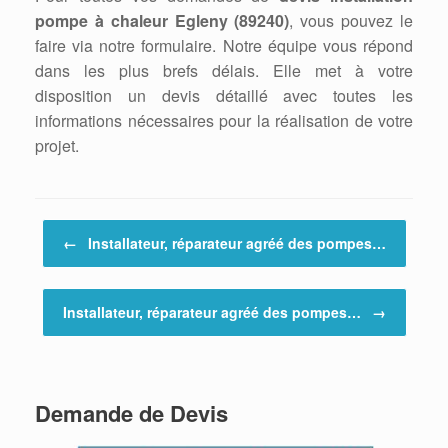
pompe à chaleur Egleny (89240)
, vous pouvez le
faire via notre formulaire. Notre équipe vous répond
dans les plus brefs délais. Elle met à votre
disposition un devis détaillé avec toutes les
informations nécessaires pour la réalisation de votre
projet.
Post navigation
←
Installateur, réparateur agréé des pompes…
Installateur, réparateur agréé des pompes…
→
Demande de Devis