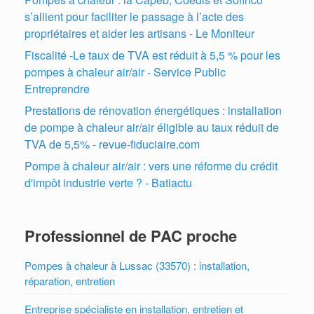
s’allient pour faciliter le passage à l’acte des
propriétaires et aider les artisans - Le Moniteur
Fiscalité -Le taux de TVA est réduit à 5,5 % pour les
pompes à chaleur air/air - Service Public
Entreprendre
Prestations de rénovation énergétiques : installation
de pompe à chaleur air/air éligible au taux réduit de
TVA de 5,5% - revue-fiduciaire.com
Pompe à chaleur air/air : vers une réforme du crédit
d'impôt industrie verte ? - Batiactu
Professionnel de PAC proche
Pompes à chaleur à Lussac (33570) : installation,
réparation, entretien
Entreprise spécialiste en installation, entretien et