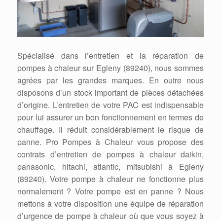
Spécialisé dans l’entretien et la réparation de
pompes à chaleur sur Egleny (89240), nous sommes
agrées par les grandes marques. En outre nous
disposons d’un stock important de pièces détachées
d’origine. L’entretien de votre PAC est indispensable
pour lui assurer un bon fonctionnement en termes de
chauffage. Il réduit considérablement le risque de
panne. Pro Pompes à Chaleur vous propose des
contrats d’entretien de pompes à chaleur daikin,
panasonic, hitachi, atlantic, mitsubishi à Egleny
(89240). Votre pompe à chaleur ne fonctionne plus
normalement ? Votre pompe est en panne ? Nous
mettons à votre disposition une équipe de réparation
d’urgence de pompe à chaleur où que vous soyez à