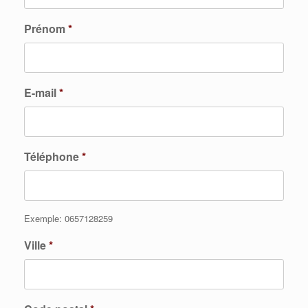
Prénom
*
E-mail
*
Téléphone
*
Exemple: 0657128259
Ville
*