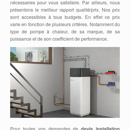
nécessaires pour vous satisfaire. Par ailleurs, nous
présentons le meilleur rapport qualité/prix. Nos prix
sont accessibles à tous budgets. En effet ce prix
varie en fonction de plusieurs critères. Notamment du
type de pompe à chaleur, de sa marque, de sa
puissance et de son coefficient de performance.
Pour toutes vos demandes de
devis installation