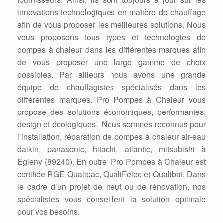
innovations technologiques en matière de chauffage
afin de vous proposer les meilleures solutions. Nous
vous proposons tous types et technologies de
pompes à chaleur dans les différentes marques afin
de vous proposer une large gamme de choix
possibles. Par ailleurs nous avons une grande
équipe de chauffagistes spécialisés dans les
différentes marques. Pro Pompes à Chaleur vous
propose des solutions économiques, performantes,
design et écologiques. Nous sommes reconnus pour
l’installation, réparation de pompes à chaleur air-eau
daikin, panasonic, hitachi, atlantic, mitsubishi à
Egleny (89240). En outre Pro Pompes à Chaleur est
certifiée RGE Qualipac, QualiFelec et Qualibat. Dans
le cadre d’un projet de neuf ou de rénovation, nos
spécialistes vous conseillent la solution optimale
pour vos besoins.