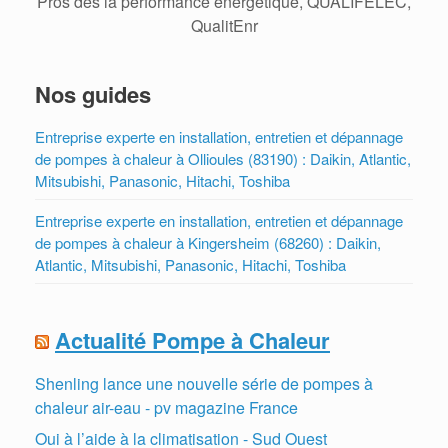
Pros des la performance énergetique, QUALIFELEC,
QualitEnr
Nos guides
Entreprise experte en installation, entretien et dépannage
de pompes à chaleur à Ollioules (83190) : Daikin, Atlantic,
Mitsubishi, Panasonic, Hitachi, Toshiba
Entreprise experte en installation, entretien et dépannage
de pompes à chaleur à Kingersheim (68260) : Daikin,
Atlantic, Mitsubishi, Panasonic, Hitachi, Toshiba
Actualité Pompe à Chaleur
Shenling lance une nouvelle série de pompes à
chaleur air-eau - pv magazine France
Oui à l’aide à la climatisation - Sud Ouest