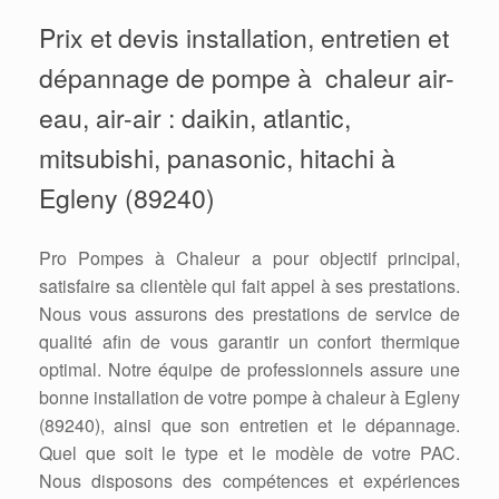
Prix et devis installation, entretien et
dépannage de pompe à chaleur air-
eau, air-air : daikin, atlantic,
mitsubishi, panasonic, hitachi à
Egleny (89240)
Pro Pompes à Chaleur a pour objectif principal,
satisfaire sa clientèle qui fait appel à ses prestations.
Nous vous assurons des prestations de service de
qualité afin de vous garantir un confort thermique
optimal. Notre équipe de professionnels assure une
bonne installation de votre pompe à chaleur à Egleny
(89240), ainsi que son entretien et le dépannage.
Quel que soit le type et le modèle de votre PAC.
Nous disposons des compétences et expériences