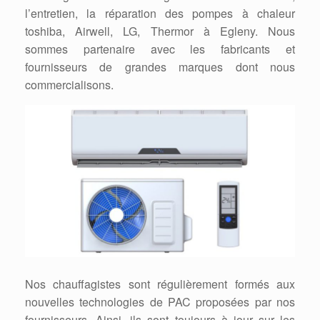
l’entretien, la réparation des pompes à chaleur
toshiba, Airwell, LG, Thermor à Egleny. Nous
sommes partenaire avec les fabricants et
fournisseurs de grandes marques dont nous
commercialisons.
Nos chauffagistes sont régulièrement formés aux
nouvelles technologies de PAC proposées par nos
fournisseurs. Ainsi, ils sont toujours à jour sur les