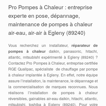
Pro Pompes à Chaleur : entreprise
experte en pose, dépannage,
maintenance de pompes à chaleur
air-eau, air-air à Egleny (89240)
Vous recherchez un installateur,
réparateur de
pompes à chaleur
daikin, panasonic, hitachi,
atlantic, mitsubishi expérimenté à Egleny (89240) ?
Contactez Pro Pompes à Chaleur, entreprise certifiée
RGE Qualipac, spécialiste de chauffage par pompe
à chaleur implantée à Egleny. En effet, notre équipe
assure l’installation, la maintenance, le dépannage et
la commercialisation de marques reconnues. Nous
réalisons l’installation de pompes à chaleur
réversibles, gainables air-eau daikin, hitachi, atlantic,
mitsubishi, toshiba à Egleny (89240). Pour votre