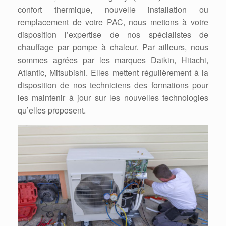
confort thermique, nouvelle installation ou
remplacement de votre PAC, nous mettons à votre
disposition l’expertise de nos spécialistes de
chauffage par pompe à chaleur. Par ailleurs, nous
sommes agrées par les marques Daikin, Hitachi,
Atlantic, Mitsubishi. Elles mettent régulièrement à la
disposition de nos techniciens des formations pour
les maintenir à jour sur les nouvelles technologies
qu’elles proposent.