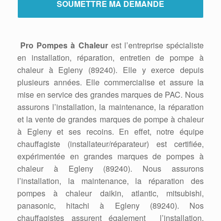
Pro Pompes à Chaleur
est l’entreprise spécialiste
en installation, réparation, entretien de pompe à
chaleur à Egleny (89240). Elle y exerce depuis
plusieurs années. Elle commercialise et assure la
mise en service des grandes marques de PAC. Nous
assurons l’installation, la maintenance, la réparation
et la vente de grandes marques de pompe à chaleur
à Egleny et ses recoins. En effet, notre équipe
chauffagiste (installateur/réparateur) est certifiée,
expérimentée en grandes marques de pompes à
chaleur à Egleny (89240). Nous assurons
l’installation, la maintenance, la réparation des
pompes à chaleur daikin, atlantic, mitsubishi,
panasonic, hitachi à Egleny (89240). Nos
chauffagistes assurent également l’installation,