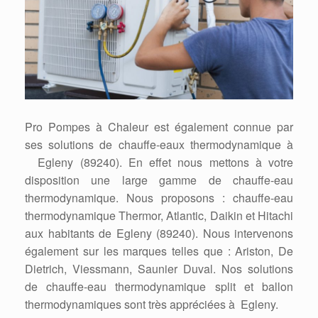
Pro Pompes à Chaleur est également connue par
ses solutions de chauffe-eaux thermodynamique à
Egleny (89240). En effet nous mettons à votre
disposition une large gamme de chauffe-eau
thermodynamique. Nous proposons : chauffe-eau
thermodynamique Thermor, Atlantic, Daikin et Hitachi
aux habitants de Egleny (89240). Nous intervenons
également sur les marques telles que : Ariston, De
Dietrich, Viessmann, Saunier Duval. Nos solutions
de chauffe-eau thermodynamique split et ballon
thermodynamiques sont très appréciées à Egleny.