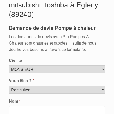
mitsubishi, toshiba à Egleny
(89240)
Demande de devis Pompe à chaleur
Les demandes de devis avec Pro Pompes A
Chaleur sont gratuites et rapides. Il suffit de nous
décrire vos besoins à travers ce formulaire.
Civilité
Vous êtes ?
*
Nom
*