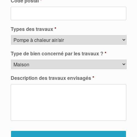
Code postal
*
Types des travaux
*
Type de bien concerné par les travaux ?
*
Description des travaux envisagés
*