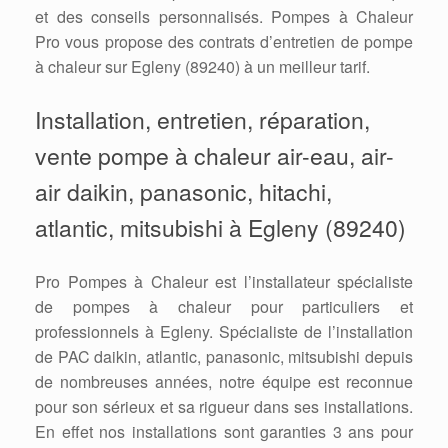
et des conseils personnalisés. Pompes à Chaleur
Pro vous propose des contrats d’entretien de pompe
à chaleur sur Egleny (89240) à un meilleur tarif.
Installation, entretien, réparation,
vente pompe à chaleur air-eau, air-
air daikin, panasonic, hitachi,
atlantic, mitsubishi à Egleny (89240)
Pro Pompes à Chaleur est l’installateur spécialiste
de pompes à chaleur pour particuliers et
professionnels à Egleny. Spécialiste de l’installation
de PAC daikin, atlantic, panasonic, mitsubishi depuis
de nombreuses années, notre équipe est reconnue
pour son sérieux et sa rigueur dans ses installations.
En effet nos installations sont garanties 3 ans pour