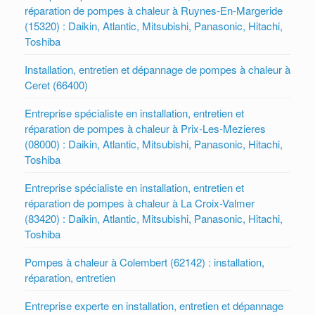
réparation de pompes à chaleur à Ruynes-En-Margeride
(15320) : Daikin, Atlantic, Mitsubishi, Panasonic, Hitachi,
Toshiba
Installation, entretien et dépannage de pompes à chaleur à
Ceret (66400)
Entreprise spécialiste en installation, entretien et
réparation de pompes à chaleur à Prix-Les-Mezieres
(08000) : Daikin, Atlantic, Mitsubishi, Panasonic, Hitachi,
Toshiba
Entreprise spécialiste en installation, entretien et
réparation de pompes à chaleur à La Croix-Valmer
(83420) : Daikin, Atlantic, Mitsubishi, Panasonic, Hitachi,
Toshiba
Pompes à chaleur à Colembert (62142) : installation,
réparation, entretien
Entreprise experte en installation, entretien et dépannage