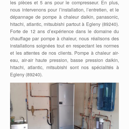
les pièces et 5 ans pour le compresseur. En plus,
nous intervenons pour l’installation, l’entretien, et le
dépannage de pompe à chaleur daikin, panasonic,
hitachi, atlantic, mitsubishi partout à Egleny (89240).
Forte de 12 ans d’expérience dans le domaine du
chauffage par pompe à chaleur, nous réalisons des
installations soignées tout en respectant les normes
et les attentes de nos clients. Pompe à chaleur air-
eau, air-air haute pression, basse pression daikin,
hitachi, atlantic, mitsubishi sont nos spécialités à
Egleny (89240).