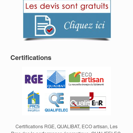
Certifications
Certifications RGE, QUALIBAT, ECO artisan, Les