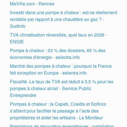
MaVille.com - Rennes
Investir dans une pompe à chaleur : est-ce réellement
rentable par rapport à une chaudière au gaz ? -
Sudinfo
TVA climatisation réversible, quel taux en 2026 -
ENGIE
Pompe à chaleur : 23 % des dossiers, 65 % des
économies d'énergie - selectra.info
Marché des pompes à chaleur : pourquoi la France
fait exception en Europe - selectra.info
Fiscalité -Le taux de TVA est réduit à 5,5 % pour les
pompes à chaleur air/air - Service Public
Entreprendre
Pompes à chaleur : la Capeb, Coedis et Sofinco
s’allient pour faciliter le passage à l’acte des
propriétaires et aider les artisans - Le Moniteur
Prestations de rénovation énergétiques : installation