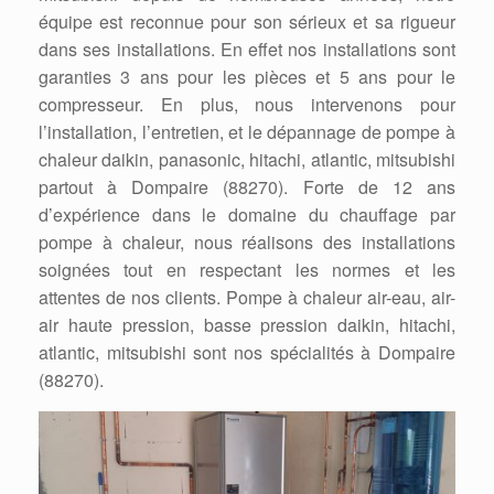
équipe est reconnue pour son sérieux et sa rigueur
dans ses installations. En effet nos installations sont
garanties 3 ans pour les pièces et 5 ans pour le
compresseur. En plus, nous intervenons pour
l’installation, l’entretien, et le dépannage de pompe à
chaleur daikin, panasonic, hitachi, atlantic, mitsubishi
partout à Dompaire (88270). Forte de 12 ans
d’expérience dans le domaine du chauffage par
pompe à chaleur, nous réalisons des installations
soignées tout en respectant les normes et les
attentes de nos clients. Pompe à chaleur air-eau, air-
air haute pression, basse pression daikin, hitachi,
atlantic, mitsubishi sont nos spécialités à Dompaire
(88270).