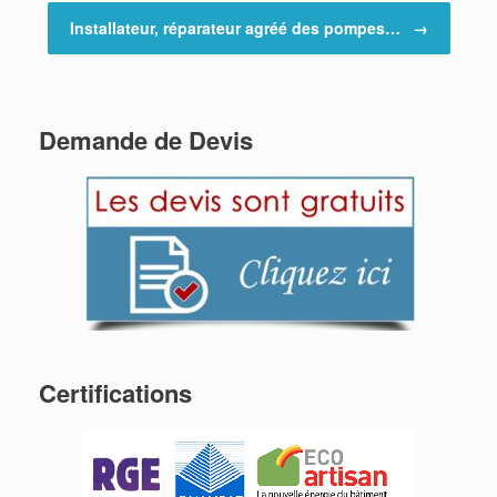
Installateur, réparateur agréé des pompes…
→
Demande de Devis
Certifications