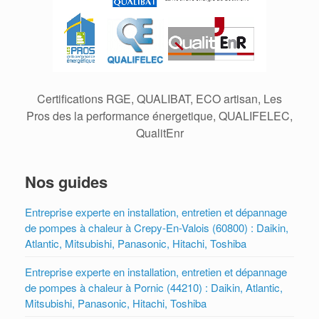
Certifications RGE, QUALIBAT, ECO artisan, Les
Pros des la performance énergetique, QUALIFELEC,
QualitEnr
Nos guides
Entreprise experte en installation, entretien et dépannage
de pompes à chaleur à Crepy-En-Valois (60800) : Daikin,
Atlantic, Mitsubishi, Panasonic, Hitachi, Toshiba
Entreprise experte en installation, entretien et dépannage
de pompes à chaleur à Pornic (44210) : Daikin, Atlantic,
Mitsubishi, Panasonic, Hitachi, Toshiba