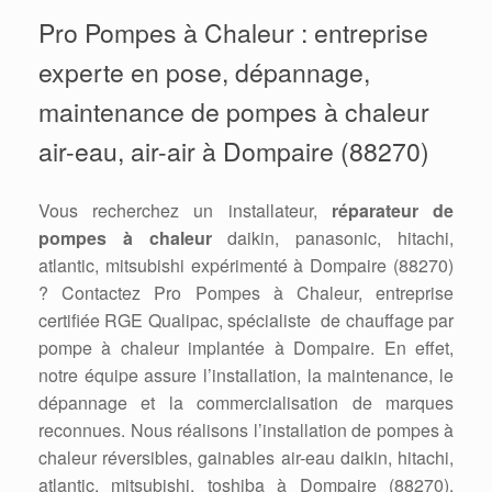
Pro Pompes à Chaleur : entreprise
experte en pose, dépannage,
maintenance de pompes à chaleur
air-eau, air-air à Dompaire (88270)
Vous recherchez un installateur,
réparateur de
pompes à chaleur
daikin, panasonic, hitachi,
atlantic, mitsubishi expérimenté à Dompaire (88270)
? Contactez Pro Pompes à Chaleur, entreprise
certifiée RGE Qualipac, spécialiste de chauffage par
pompe à chaleur implantée à Dompaire. En effet,
notre équipe assure l’installation, la maintenance, le
dépannage et la commercialisation de marques
reconnues. Nous réalisons l’installation de pompes à
chaleur réversibles, gainables air-eau daikin, hitachi,
atlantic, mitsubishi, toshiba à Dompaire (88270).