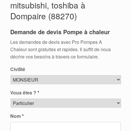
mitsubishi, toshiba à
Dompaire (88270)
Demande de devis Pompe à chaleur
Les demandes de devis avec Pro Pompes A
Chaleur sont gratuites et rapides. Il suffit de nous
décrire vos besoins à travers ce formulaire.
Civilité
Vous êtes ?
*
Nom
*