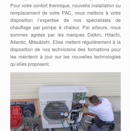
Pour votre confort thermique, nouvelle installation ou
remplacement de votre PAC, nous mettons à votre
disposition l’expertise de nos spécialistes de
chauffage par pompe à chaleur. Par ailleurs, nous
sommes agrées par les marques Daikin, Hitachi,
Atlantic, Mitsubishi. Elles mettent régulièrement à la
disposition de nos techniciens des formations pour
les maintenir à jour sur les nouvelles technologies
qu’elles proposent.