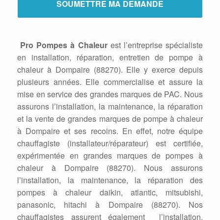
Pro Pompes à Chaleur
est l’entreprise spécialiste
en installation, réparation, entretien de pompe à
chaleur à Dompaire (88270). Elle y exerce depuis
plusieurs années. Elle commercialise et assure la
mise en service des grandes marques de PAC. Nous
assurons l’installation, la maintenance, la réparation
et la vente de grandes marques de pompe à chaleur
à Dompaire et ses recoins. En effet, notre équipe
chauffagiste (installateur/réparateur) est certifiée,
expérimentée en grandes marques de pompes à
chaleur à Dompaire (88270). Nous assurons
l’installation, la maintenance, la réparation des
pompes à chaleur daikin, atlantic, mitsubishi,
panasonic, hitachi à Dompaire (88270). Nos
chauffagistes assurent également l’installation,