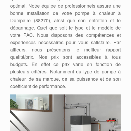
optimal. Notre équipe de professionnels assure une
bonne installation de votre pompe à chaleur à
Dompaire (88270), ainsi que son entretien et le
dépannage. Quel que soit le type et le modèle de
votre PAC. Nous disposons des compétences et
expériences nécessaires pour vous satisfaire. Par
ailleurs, nous présentons le meilleur rapport
qualité/prix. Nos prix sont accessibles à tous
budgets. En effet ce prix varie en fonction de
plusieurs critères. Notamment du type de pompe à
chaleur, de sa marque, de sa puissance et de son
coefficient de performance.