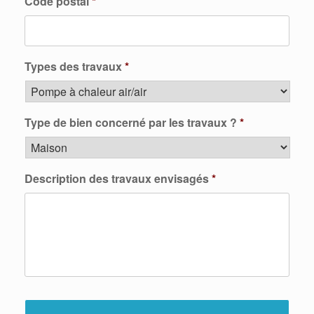
Code postal
*
Types des travaux
*
Type de bien concerné par les travaux ?
*
Description des travaux envisagés
*