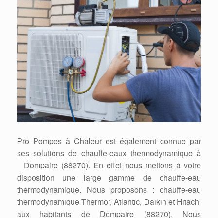
Pro Pompes à Chaleur est également connue par
ses solutions de chauffe-eaux thermodynamique à
Dompaire (88270). En effet nous mettons à votre
disposition une large gamme de chauffe-eau
thermodynamique. Nous proposons : chauffe-eau
thermodynamique Thermor, Atlantic, Daikin et Hitachi
aux habitants de Dompaire (88270). Nous