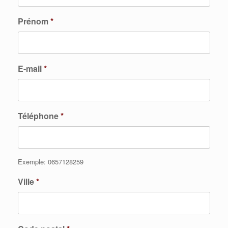
Prénom
*
E-mail
*
Téléphone
*
Exemple: 0657128259
Ville
*