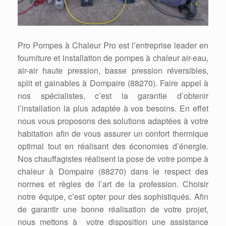
Pro Pompes à Chaleur Pro est l’entreprise leader en
fourniture et installation de pompes à chaleur air-eau,
air-air haute pression, basse pression réversibles,
split et gainables à Dompaire (88270). Faire appel à
nos spécialistes, c’est la garantie d’obtenir
l’installation la plus adaptée à vos besoins. En effet
nous vous proposons des solutions adaptées à votre
habitation afin de vous assurer un confort thermique
optimal tout en réalisant des économies d’énergie.
Nos chauffagistes réalisent la pose de votre pompe à
chaleur à Dompaire (88270) dans le respect des
normes et règles de l’art de la profession. Choisir
notre équipe, c’est opter pour des sophistiqués. Afin
de garantir une bonne réalisation de votre projet,
nous mettons à votre disposition une assistance