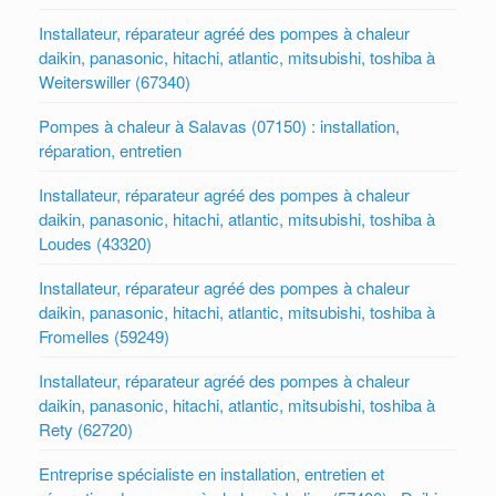
Installateur, réparateur agréé des pompes à chaleur
daikin, panasonic, hitachi, atlantic, mitsubishi, toshiba à
Weiterswiller (67340)
Pompes à chaleur à Salavas (07150) : installation,
réparation, entretien
Installateur, réparateur agréé des pompes à chaleur
daikin, panasonic, hitachi, atlantic, mitsubishi, toshiba à
Loudes (43320)
Installateur, réparateur agréé des pompes à chaleur
daikin, panasonic, hitachi, atlantic, mitsubishi, toshiba à
Fromelles (59249)
Installateur, réparateur agréé des pompes à chaleur
daikin, panasonic, hitachi, atlantic, mitsubishi, toshiba à
Rety (62720)
Entreprise spécialiste en installation, entretien et