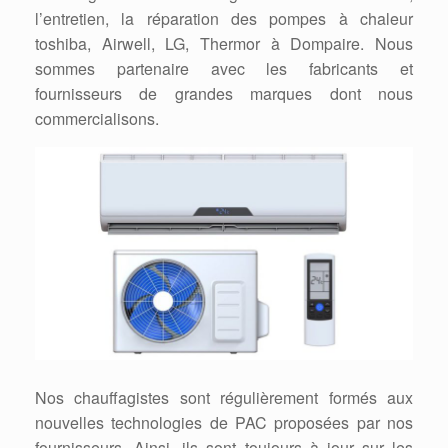
l’entretien, la réparation des pompes à chaleur
toshiba, Airwell, LG, Thermor à Dompaire. Nous
sommes partenaire avec les fabricants et
fournisseurs de grandes marques dont nous
commercialisons.
Nos chauffagistes sont régulièrement formés aux
nouvelles technologies de PAC proposées par nos
fournisseurs. Ainsi, ils sont toujours à jour sur les