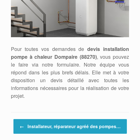
Pour toutes vos demandes de
devis installation
pompe à chaleur Dompaire (88270)
, vous pouvez
le faire via notre formulaire. Notre équipe vous
répond dans les plus brefs délais. Elle met à votre
disposition un devis détaillé avec toutes les
informations nécessaires pour la réalisation de votre
projet.
Post navigation
←
Installateur, réparateur agréé des pompes…