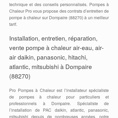
technique et des conseils personnalisés. Pompes à
Chaleur Pro vous propose des contrats d’entretien de
pompe à chaleur sur Dompaire (88270) à un meilleur
tarif.
Installation, entretien, réparation,
vente pompe à chaleur air-eau, air-
air daikin, panasonic, hitachi,
atlantic, mitsubishi à Dompaire
(88270)
Pro Pompes à Chaleur est l’installateur spécialiste
de pompes à chaleur pour particuliers et
professionnels à Dompaire. Spécialiste de
l’installation de PAC daikin, atlantic, panasonic,
mitsubishi depuis de nombreuses années, notre