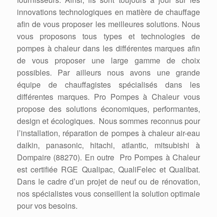
innovations technologiques en matière de chauffage
afin de vous proposer les meilleures solutions. Nous
vous proposons tous types et technologies de
pompes à chaleur dans les différentes marques afin
de vous proposer une large gamme de choix
possibles. Par ailleurs nous avons une grande
équipe de chauffagistes spécialisés dans les
différentes marques. Pro Pompes à Chaleur vous
propose des solutions économiques, performantes,
design et écologiques. Nous sommes reconnus pour
l’installation, réparation de pompes à chaleur air-eau
daikin, panasonic, hitachi, atlantic, mitsubishi à
Dompaire (88270). En outre Pro Pompes à Chaleur
est certifiée RGE Qualipac, QualiFelec et Qualibat.
Dans le cadre d’un projet de neuf ou de rénovation,
nos spécialistes vous conseillent la solution optimale
pour vos besoins.