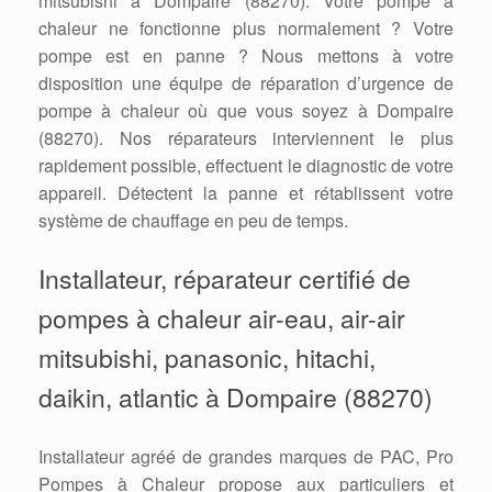
mitsubishi à Dompaire (88270). Votre pompe à
chaleur ne fonctionne plus normalement ? Votre
pompe est en panne ? Nous mettons à votre
disposition une équipe de réparation d’urgence de
pompe à chaleur où que vous soyez à Dompaire
(88270). Nos réparateurs interviennent le plus
rapidement possible, effectuent le diagnostic de votre
appareil. Détectent la panne et rétablissent votre
système de chauffage en peu de temps.
Installateur, réparateur certifié de
pompes à chaleur air-eau, air-air
mitsubishi, panasonic, hitachi,
daikin, atlantic à Dompaire (88270)
Installateur agréé de grandes marques de PAC, Pro
Pompes à Chaleur propose aux particuliers et