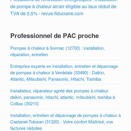
de pompe à chaleur air/air éligible au taux réduit de
TVA de 5,5% - revue-fiduciaire.com
Professionnel de PAC proche
Pompes à chaleur à Sonnac (12700) : installation,
réparation, entretien
Entreprise experte en installation, entretien et dépannage
de pompes à chaleur à Verdelais (33490) : Daikin,
Atlantic, Mitsubishi, Panasonic, Hitachi, Toshiba
Installateur, réparateur agréé des pompes à chaleur
daikin, panasonic, hitachi, atlantic, mitsubishi, toshiba à
Collias (30210)
Installation, entretien et dépannage de pompes à chaleur à
Castanet-Tolosan (31320) : Votre confort Maîtrisé, vos
factures réduites