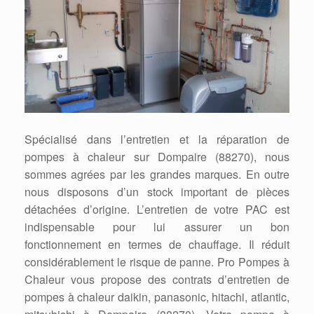
Spécialisé dans l’entretien et la réparation de
pompes à chaleur sur Dompaire (88270), nous
sommes agrées par les grandes marques. En outre
nous disposons d’un stock important de pièces
détachées d’origine. L’entretien de votre PAC est
indispensable pour lui assurer un bon
fonctionnement en termes de chauffage. Il réduit
considérablement le risque de panne. Pro Pompes à
Chaleur vous propose des contrats d’entretien de
pompes à chaleur daikin, panasonic, hitachi, atlantic,