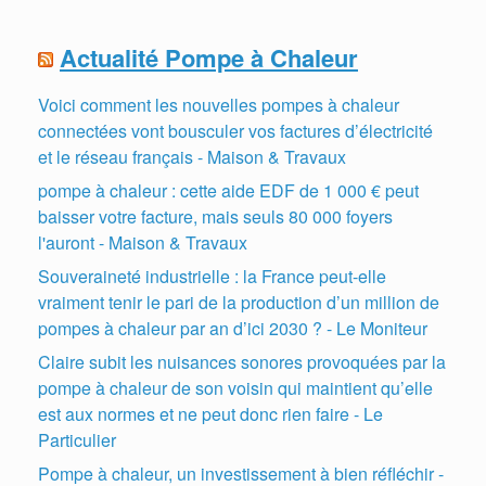
Actualité Pompe à Chaleur
Voici comment les nouvelles pompes à chaleur
connectées vont bousculer vos factures d’électricité
et le réseau français - Maison & Travaux
pompe à chaleur : cette aide EDF de 1 000 € peut
baisser votre facture, mais seuls 80 000 foyers
l'auront - Maison & Travaux
Souveraineté industrielle : la France peut-elle
vraiment tenir le pari de la production d’un million de
pompes à chaleur par an d’ici 2030 ? - Le Moniteur
Claire subit les nuisances sonores provoquées par la
pompe à chaleur de son voisin qui maintient qu’elle
est aux normes et ne peut donc rien faire - Le
Particulier
Pompe à chaleur, un investissement à bien réfléchir -