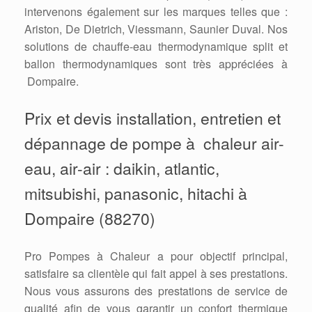
intervenons également sur les marques telles que :
Ariston, De Dietrich, Viessmann, Saunier Duval. Nos
solutions de chauffe-eau thermodynamique split et
ballon thermodynamiques sont très appréciées à
Dompaire.
Prix et devis installation, entretien et
dépannage de pompe à chaleur air-
eau, air-air : daikin, atlantic,
mitsubishi, panasonic, hitachi à
Dompaire (88270)
Pro Pompes à Chaleur a pour objectif principal,
satisfaire sa clientèle qui fait appel à ses prestations.
Nous vous assurons des prestations de service de
qualité afin de vous garantir un confort thermique