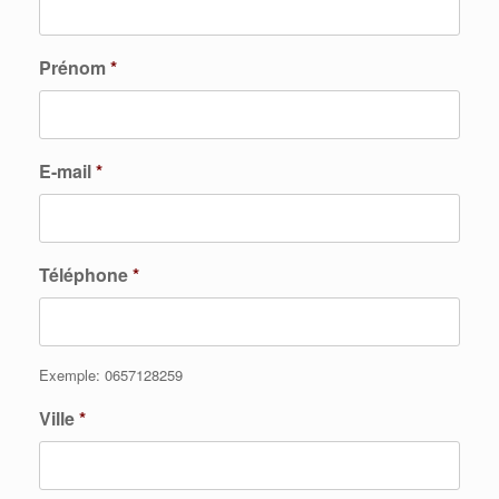
Prénom
*
E-mail
*
Téléphone
*
Exemple: 0657128259
Ville
*