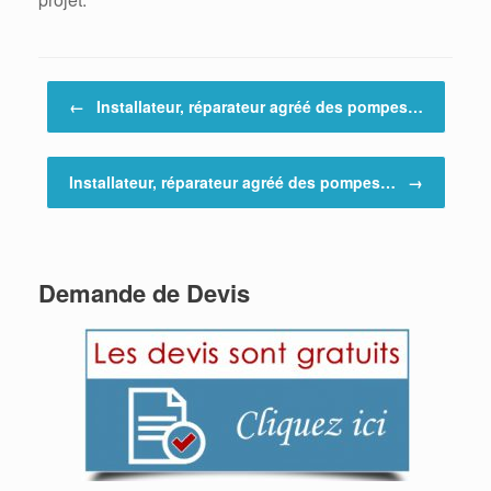
Post navigation
←
Installateur, réparateur agréé des pompes…
Installateur, réparateur agréé des pompes…
→
Demande de Devis