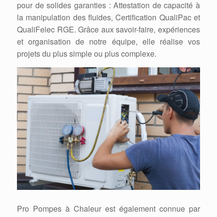
pour de solides garanties : Attestation de capacité à
la manipulation des fluides, Certification QualiPac et
QualiFelec RGE. Grâce aux savoir-faire, expériences
et organisation de notre équipe, elle réalise vos
projets du plus simple ou plus complexe.
Pro Pompes à Chaleur est également connue par