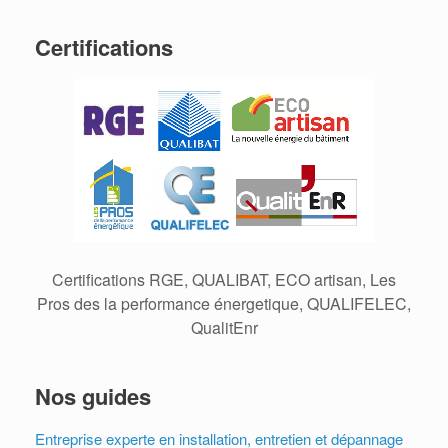
Certifications
Certifications RGE, QUALIBAT, ECO artisan, Les
Pros des la performance énergetique, QUALIFELEC,
QualitEnr
Nos guides
Entreprise experte en installation, entretien et dépannage