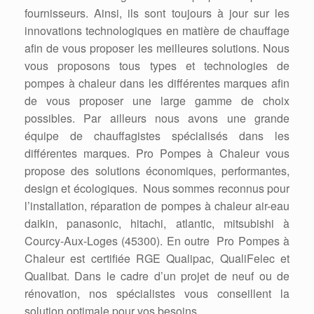
fournisseurs. Ainsi, ils sont toujours à jour sur les
innovations technologiques en matière de chauffage
afin de vous proposer les meilleures solutions. Nous
vous proposons tous types et technologies de
pompes à chaleur dans les différentes marques afin
de vous proposer une large gamme de choix
possibles. Par ailleurs nous avons une grande
équipe de chauffagistes spécialisés dans les
différentes marques. Pro Pompes à Chaleur vous
propose des solutions économiques, performantes,
design et écologiques. Nous sommes reconnus pour
l’installation, réparation de pompes à chaleur air-eau
daikin, panasonic, hitachi, atlantic, mitsubishi à
Courcy-Aux-Loges (45300). En outre Pro Pompes à
Chaleur est certifiée RGE Qualipac, QualiFelec et
Qualibat. Dans le cadre d’un projet de neuf ou de
rénovation, nos spécialistes vous conseillent la
solution optimale pour vos besoins.