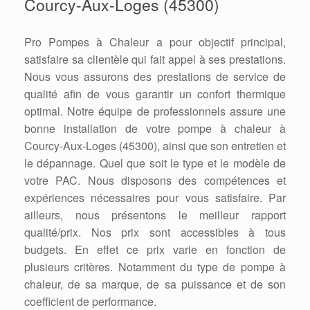
Courcy-Aux-Loges (45300)
Pro Pompes à Chaleur a pour objectif principal,
satisfaire sa clientèle qui fait appel à ses prestations.
Nous vous assurons des prestations de service de
qualité afin de vous garantir un confort thermique
optimal. Notre équipe de professionnels assure une
bonne installation de votre pompe à chaleur à
Courcy-Aux-Loges (45300), ainsi que son entretien et
le dépannage. Quel que soit le type et le modèle de
votre PAC. Nous disposons des compétences et
expériences nécessaires pour vous satisfaire. Par
ailleurs, nous présentons le meilleur rapport
qualité/prix. Nos prix sont accessibles à tous
budgets. En effet ce prix varie en fonction de
plusieurs critères. Notamment du type de pompe à
chaleur, de sa marque, de sa puissance et de son
coefficient de performance.