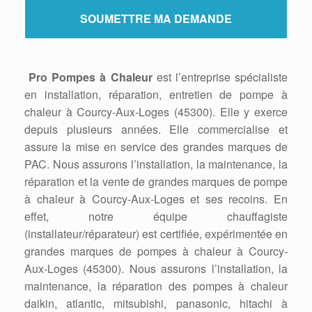
Pro Pompes à Chaleur
est l’entreprise spécialiste
en installation, réparation, entretien de pompe à
chaleur à Courcy-Aux-Loges (45300). Elle y exerce
depuis plusieurs années. Elle commercialise et
assure la mise en service des grandes marques de
PAC. Nous assurons l’installation, la maintenance, la
réparation et la vente de grandes marques de pompe
à chaleur à Courcy-Aux-Loges et ses recoins. En
effet, notre équipe chauffagiste
(installateur/réparateur) est certifiée, expérimentée en
grandes marques de pompes à chaleur à Courcy-
Aux-Loges (45300). Nous assurons l’installation, la
maintenance, la réparation des pompes à chaleur
daikin, atlantic, mitsubishi, panasonic, hitachi à