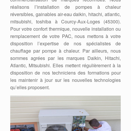
réalisons l’installation de pompes à chaleur
réversibles, gainables air-eau daikin, hitachi, atlantic,
mitsubishi, toshiba à Courcy-Aux-Loges (45300).
Pour votre confort thermique, nouvelle installation ou
remplacement de votre PAC, nous mettons à votre
disposition l’expertise de nos spécialistes de
chauffage par pompe à chaleur. Par ailleurs, nous
sommes agrées par les marques Daikin, Hitachi,
Atlantic, Mitsubishi. Elles mettent régulièrement à la
disposition de nos techniciens des formations pour
les maintenir à jour sur les nouvelles technologies
qu’elles proposent.