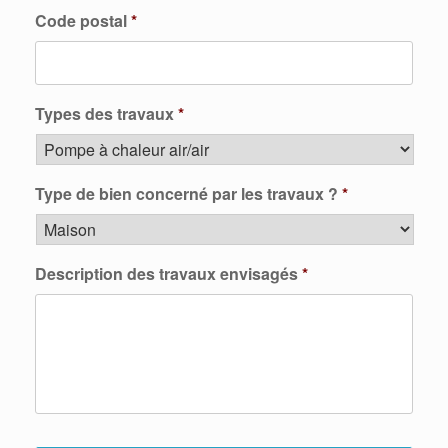
Code postal
*
Types des travaux
*
Type de bien concerné par les travaux ?
*
Description des travaux envisagés
*