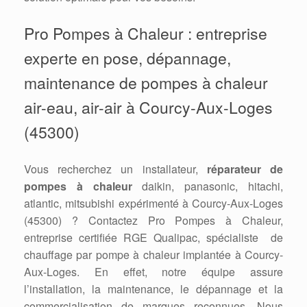
Pro Pompes à Chaleur : entreprise
experte en pose, dépannage,
maintenance de pompes à chaleur
air-eau, air-air à Courcy-Aux-Loges
(45300)
Vous recherchez un installateur,
réparateur de
pompes à chaleur
daikin, panasonic, hitachi,
atlantic, mitsubishi expérimenté à Courcy-Aux-Loges
(45300) ? Contactez Pro Pompes à Chaleur,
entreprise certifiée RGE Qualipac, spécialiste de
chauffage par pompe à chaleur implantée à Courcy-
Aux-Loges. En effet, notre équipe assure
l’installation, la maintenance, le dépannage et la
commercialisation de marques reconnues. Nous