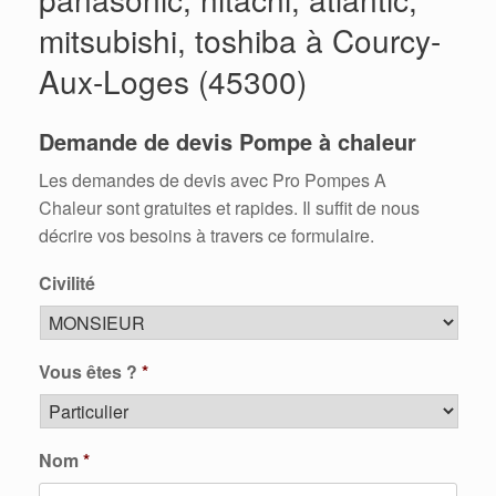
mitsubishi, toshiba à Courcy-
Aux-Loges (45300)
Demande de devis Pompe à chaleur
Les demandes de devis avec Pro Pompes A
Chaleur sont gratuites et rapides. Il suffit de nous
décrire vos besoins à travers ce formulaire.
Civilité
Vous êtes ?
*
Nom
*