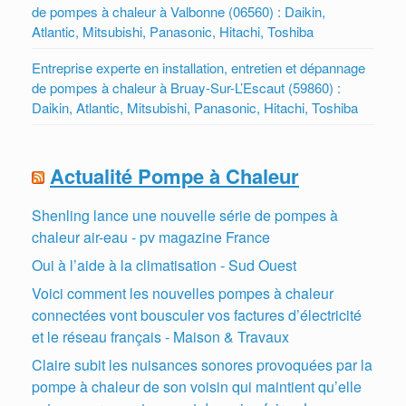
de pompes à chaleur à Valbonne (06560) : Daikin,
Atlantic, Mitsubishi, Panasonic, Hitachi, Toshiba
Entreprise experte en installation, entretien et dépannage
de pompes à chaleur à Bruay-Sur-L’Escaut (59860) :
Daikin, Atlantic, Mitsubishi, Panasonic, Hitachi, Toshiba
Actualité Pompe à Chaleur
Shenling lance une nouvelle série de pompes à
chaleur air-eau - pv magazine France
Oui à l’aide à la climatisation - Sud Ouest
Voici comment les nouvelles pompes à chaleur
connectées vont bousculer vos factures d’électricité
et le réseau français - Maison & Travaux
Claire subit les nuisances sonores provoquées par la
pompe à chaleur de son voisin qui maintient qu’elle