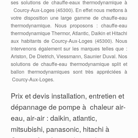
ses solutions de chauffe-eaux thermodynamique à
Courcy-Aux-Loges (45300). En effet nous mettons à
votre disposition une large gamme de chauffe-eau
thermodynamique. Nous proposons : chauffe-eau
thermodynamique Thermor, Atlantic, Daikin et Hitachi
aux habitants de Courcy-Aux-Loges (45300). Nous
intervenons également sur les marques telles que :
Ariston, De Dietrich, Viessmann, Saunier Duval. Nos
solutions de chauffe-eau thermodynamique split et
ballon thermodynamiques sont très appréciées à
Courcy-Aux-Loges.
Prix et devis installation, entretien et
dépannage de pompe à chaleur air-
eau, air-air : daikin, atlantic,
mitsubishi, panasonic, hitachi à