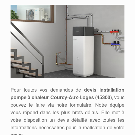
Pour toutes vos demandes de
devis installation
pompe à chaleur Courcy-Aux-Loges (45300)
, vous
pouvez le faire via notre formulaire. Notre équipe
vous répond dans les plus brefs délais. Elle met à
votre disposition un devis détaillé avec toutes les
informations nécessaires pour la réalisation de votre
projet.