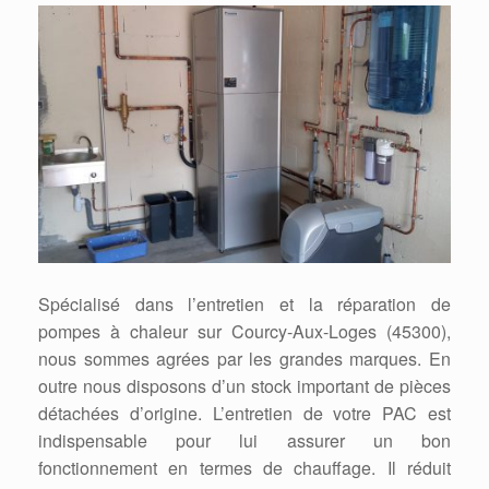
Spécialisé dans l’entretien et la réparation de
pompes à chaleur sur Courcy-Aux-Loges (45300),
nous sommes agrées par les grandes marques. En
outre nous disposons d’un stock important de pièces
détachées d’origine. L’entretien de votre PAC est
indispensable pour lui assurer un bon
fonctionnement en termes de chauffage. Il réduit