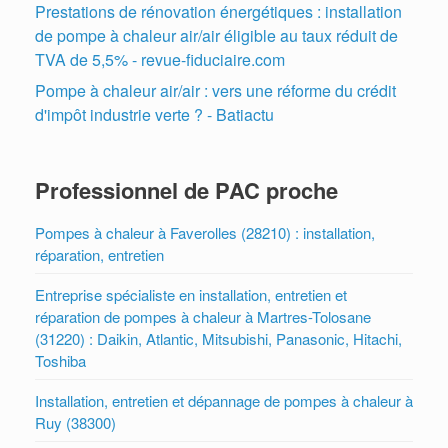
Prestations de rénovation énergétiques : installation
de pompe à chaleur air/air éligible au taux réduit de
TVA de 5,5% - revue-fiduciaire.com
Pompe à chaleur air/air : vers une réforme du crédit
d'impôt industrie verte ? - Batiactu
Professionnel de PAC proche
Pompes à chaleur à Faverolles (28210) : installation,
réparation, entretien
Entreprise spécialiste en installation, entretien et
réparation de pompes à chaleur à Martres-Tolosane
(31220) : Daikin, Atlantic, Mitsubishi, Panasonic, Hitachi,
Toshiba
Installation, entretien et dépannage de pompes à chaleur à
Ruy (38300)