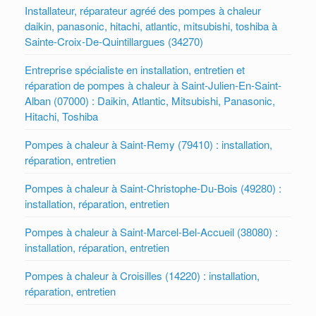
Installateur, réparateur agréé des pompes à chaleur
daikin, panasonic, hitachi, atlantic, mitsubishi, toshiba à
Sainte-Croix-De-Quintillargues (34270)
Entreprise spécialiste en installation, entretien et
réparation de pompes à chaleur à Saint-Julien-En-Saint-
Alban (07000) : Daikin, Atlantic, Mitsubishi, Panasonic,
Hitachi, Toshiba
Pompes à chaleur à Saint-Remy (79410) : installation,
réparation, entretien
Pompes à chaleur à Saint-Christophe-Du-Bois (49280) :
installation, réparation, entretien
Pompes à chaleur à Saint-Marcel-Bel-Accueil (38080) :
installation, réparation, entretien
Pompes à chaleur à Croisilles (14220) : installation,
réparation, entretien