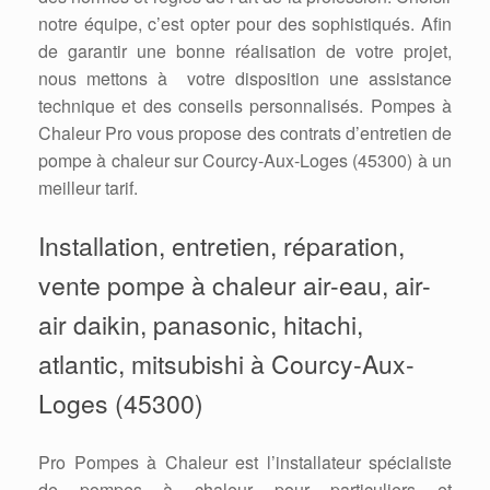
notre équipe, c’est opter pour des sophistiqués. Afin
de garantir une bonne réalisation de votre projet,
nous mettons à votre disposition une assistance
technique et des conseils personnalisés. Pompes à
Chaleur Pro vous propose des contrats d’entretien de
pompe à chaleur sur Courcy-Aux-Loges (45300) à un
meilleur tarif.
Installation, entretien, réparation,
vente pompe à chaleur air-eau, air-
air daikin, panasonic, hitachi,
atlantic, mitsubishi à Courcy-Aux-
Loges (45300)
Pro Pompes à Chaleur est l’installateur spécialiste
de pompes à chaleur pour particuliers et