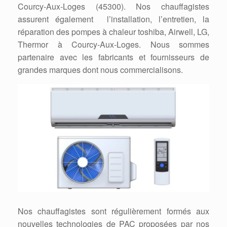
Courcy-Aux-Loges (45300). Nos chauffagistes
assurent également l’installation, l’entretien, la
réparation des pompes à chaleur toshiba, Airwell, LG,
Thermor à Courcy-Aux-Loges. Nous sommes
partenaire avec les fabricants et fournisseurs de
grandes marques dont nous commercialisons.
Nos chauffagistes sont régulièrement formés aux
nouvelles technologies de PAC proposées par nos