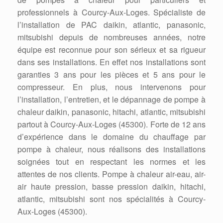
professionnels à Courcy-Aux-Loges. Spécialiste de
l’installation de PAC daikin, atlantic, panasonic,
mitsubishi depuis de nombreuses années, notre
équipe est reconnue pour son sérieux et sa rigueur
dans ses installations. En effet nos installations sont
garanties 3 ans pour les pièces et 5 ans pour le
compresseur. En plus, nous intervenons pour
l’installation, l’entretien, et le dépannage de pompe à
chaleur daikin, panasonic, hitachi, atlantic, mitsubishi
partout à Courcy-Aux-Loges (45300). Forte de 12 ans
d’expérience dans le domaine du chauffage par
pompe à chaleur, nous réalisons des installations
soignées tout en respectant les normes et les
attentes de nos clients. Pompe à chaleur air-eau, air-
air haute pression, basse pression daikin, hitachi,
atlantic, mitsubishi sont nos spécialités à Courcy-
Aux-Loges (45300).