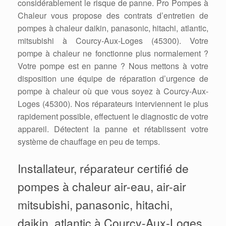
considérablement le risque de panne. Pro Pompes à
Chaleur vous propose des contrats d’entretien de
pompes à chaleur daikin, panasonic, hitachi, atlantic,
mitsubishi à Courcy-Aux-Loges (45300). Votre
pompe à chaleur ne fonctionne plus normalement ?
Votre pompe est en panne ? Nous mettons à votre
disposition une équipe de réparation d’urgence de
pompe à chaleur où que vous soyez à Courcy-Aux-
Loges (45300). Nos réparateurs interviennent le plus
rapidement possible, effectuent le diagnostic de votre
appareil. Détectent la panne et rétablissent votre
système de chauffage en peu de temps.
Installateur, réparateur certifié de
pompes à chaleur air-eau, air-air
mitsubishi, panasonic, hitachi,
daikin, atlantic à Courcy-Aux-Loges