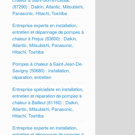
(87290) : Daikin, Atlantic, Mitsubishi,
Panasonic, Hitachi, Toshiba
Entreprise experte en installation,
entretien et dépannage de pompes à
chaleur à Frejus (83600) : Daikin,
Atlantic, Mitsubishi, Panasonic,
Hitachi, Toshiba
Pompes à chaleur à Saint-Jean-De-
Savigny (50680) : installation,
réparation, entretien
Entreprise spécialiste en installation,
entretien et réparation de pompes à
chaleur à Bailleul (61160) : Daikin,
Atlantic, Mitsubishi, Panasonic,
Hitachi, Toshiba
Entreprise experte en installation,
entretien et dépannage de pompes à