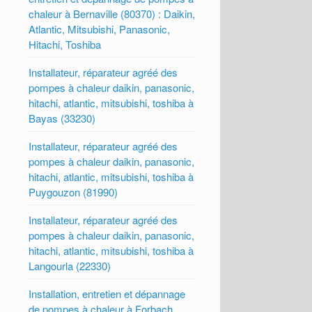
chaleur à Bernaville (80370) : Daikin,
Atlantic, Mitsubishi, Panasonic,
Hitachi, Toshiba
Installateur, réparateur agréé des
pompes à chaleur daikin, panasonic,
hitachi, atlantic, mitsubishi, toshiba à
Bayas (33230)
Installateur, réparateur agréé des
pompes à chaleur daikin, panasonic,
hitachi, atlantic, mitsubishi, toshiba à
Puygouzon (81990)
Installateur, réparateur agréé des
pompes à chaleur daikin, panasonic,
hitachi, atlantic, mitsubishi, toshiba à
Langourla (22330)
Installation, entretien et dépannage
de pompes à chaleur à Forbach