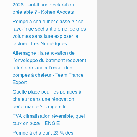
2026 : faut-il une déclaration
préalable ? - Kohen Avocats
Pompe à chaleur et classe A : ce
lave-linge séchant promet de gros
volumes sans faire exploser la
facture - Les Numériques
Allemagne : la rénovation de
l’enveloppe du bâtiment redevient
prioritaire face à l’essor des
pompes à chaleur - Team France
Export
Quelle place pour les pompes à
chaleur dans une rénovation
performante ? - angers.fr
TVA climatisation réversible, quel
taux en 2026 - ENGIE
Pompe à chaleur : 23 % des