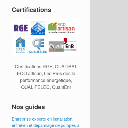
Certifications
Certifications RGE, QUALIBAT,
ECO artisan, Les Pros des la
performance énergetique,
QUALIFELEC, QualitEnr
Nos guides
Entreprise experte en installation,
entretien et dépannage de pompes à