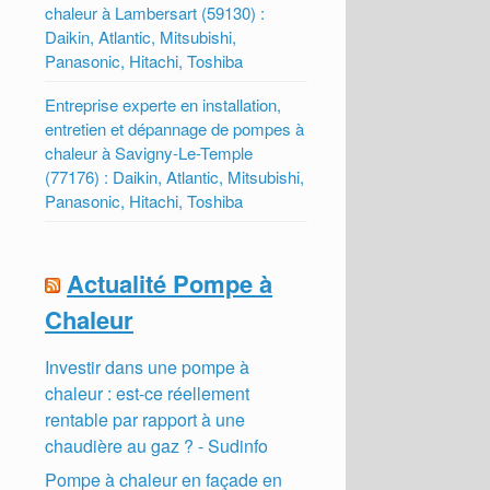
chaleur à Lambersart (59130) :
Daikin, Atlantic, Mitsubishi,
Panasonic, Hitachi, Toshiba
Entreprise experte en installation,
entretien et dépannage de pompes à
chaleur à Savigny-Le-Temple
(77176) : Daikin, Atlantic, Mitsubishi,
Panasonic, Hitachi, Toshiba
Actualité Pompe à
Chaleur
Investir dans une pompe à
chaleur : est-ce réellement
rentable par rapport à une
chaudière au gaz ? - Sudinfo
Pompe à chaleur en façade en