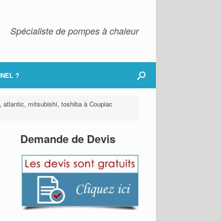
Spécialiste de pompes à chaleur
NEL ?
, atlantic, mitsubishi, toshiba à Coupiac
Demande de Devis