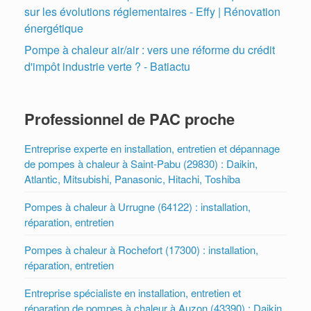
sur les évolutions réglementaires - Effy | Rénovation
énergétique
Pompe à chaleur air/air : vers une réforme du crédit
d'impôt industrie verte ? - Batiactu
Professionnel de PAC proche
Entreprise experte en installation, entretien et dépannage
de pompes à chaleur à Saint-Pabu (29830) : Daikin,
Atlantic, Mitsubishi, Panasonic, Hitachi, Toshiba
Pompes à chaleur à Urrugne (64122) : installation,
réparation, entretien
Pompes à chaleur à Rochefort (17300) : installation,
réparation, entretien
Entreprise spécialiste en installation, entretien et
réparation de pompes à chaleur à Auzon (43390) : Daikin,