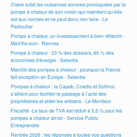
Claire subit les nuisances sonores provoquées par la
pompe à chaleur de son voisin qui maintient qu’elle
est aux normes et ne peut donc rien faire - Le
Particulier
Pompe à chaleur, un investissement à bien réfléchir -
MaVille.com - Rennes
Pompe à chaleur : 23 % des dossiers, 65 % des
économies d'énergie - Selectra
Marché des pompes à chaleur : pourquoi la France
fait exception en Europe - Selectra
Pompes à chaleur : la Capeb, Coedis et Sofinco
s’allient pour faciliter le passage à l’acte des
propriétaires et aider les artisans - Le Moniteur
Fiscalité -Le taux de TVA est réduit à 5,5 % pour les
pompes à chaleur air/air - Service Public
Entreprendre
Rentrée 2026 : les réponses à toutes vos questions