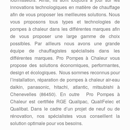
innovations technologiques en matière de chauffage
afin de vous proposer les meilleures solutions. Nous
vous proposons tous types et technologies de
pompes à chaleur dans les différentes marques afin
de vous proposer une large gamme de choix
possibles. Par ailleurs nous avons une grande
équipe de chauffagistes spécialisés dans les
différentes marques. Pro Pompes à Chaleur vous
propose des solutions économiques, performantes,
design et écologiques. Nous sommes reconnus pour
l’installation, réparation de pompes à chaleur air-eau
daikin, panasonic, hitachi, atlantic, mitsubishi à
Chenevelles (86450). En outre Pro Pompes à
Chaleur est certifiée RGE Qualipac, QualiFelec et
Qualibat. Dans le cadre d’un projet de neuf ou de
rénovation, nos spécialistes vous conseillent la
solution optimale pour vos besoins.