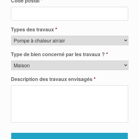
Code postal
*
Types des travaux
*
Type de bien concerné par les travaux ?
*
Description des travaux envisagés
*