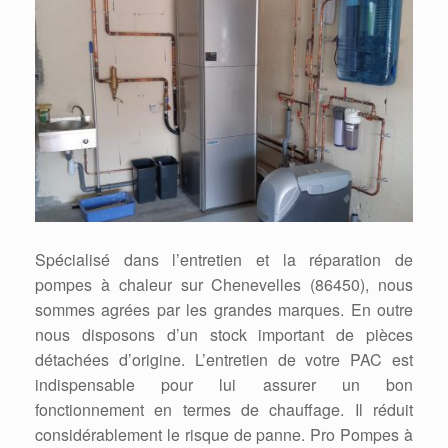
Spécialisé dans l’entretien et la réparation de
pompes à chaleur sur Chenevelles (86450), nous
sommes agrées par les grandes marques. En outre
nous disposons d’un stock important de pièces
détachées d’origine. L’entretien de votre PAC est
indispensable pour lui assurer un bon
fonctionnement en termes de chauffage. Il réduit
considérablement le risque de panne. Pro Pompes à