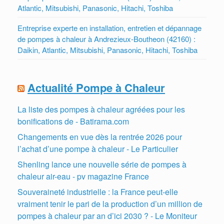
Atlantic, Mitsubishi, Panasonic, Hitachi, Toshiba
Entreprise experte en installation, entretien et dépannage
de pompes à chaleur à Andrezieux-Boutheon (42160) :
Daikin, Atlantic, Mitsubishi, Panasonic, Hitachi, Toshiba
Actualité Pompe à Chaleur
La liste des pompes à chaleur agréées pour les
bonifications de - Batirama.com
Changements en vue dès la rentrée 2026 pour
l’achat d’une pompe à chaleur - Le Particulier
Shenling lance une nouvelle série de pompes à
chaleur air-eau - pv magazine France
Souveraineté industrielle : la France peut-elle
vraiment tenir le pari de la production d’un million de
pompes à chaleur par an d’ici 2030 ? - Le Moniteur