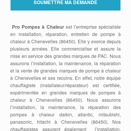
Pro Pompes à Chaleur
est l’entreprise spécialiste
en installation, réparation, entretien de pompe à
chaleur à Chenevelles (86450). Elle y exerce depuis
plusieurs années. Elle commercialise et assure la
mise en service des grandes marques de PAC. Nous
assurons l’installation, la maintenance, la réparation
et la vente de grandes marques de pompe à chaleur
à Chenevelles et ses recoins. En effet, notre équipe
chauffagiste (installateur/réparateur) est certifiée,
expérimentée en grandes marques de pompes à
chaleur à Chenevelles (86450). Nous assurons
l’installation, la maintenance, la réparation des
pompes à chaleur daikin, atlantic, mitsubishi,
panasonic, hitachi à Chenevelles (86450). Nos
chauffagistes assurent également l’installation,