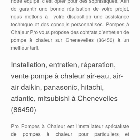
notre équipe, c’est opter pour des sophistiqués. Afin
de garantir une bonne réalisation de votre projet,
nous mettons à votre disposition une assistance
technique et des conseils personnalisés. Pompes à
Chaleur Pro vous propose des contrats d’entretien de
pompe à chaleur sur Chenevelles (86450) à un
meilleur tarif.
Installation, entretien, réparation,
vente pompe à chaleur air-eau, air-
air daikin, panasonic, hitachi,
atlantic, mitsubishi à Chenevelles
(86450)
Pro Pompes à Chaleur est l’installateur spécialiste
de pompes à chaleur pour particuliers et