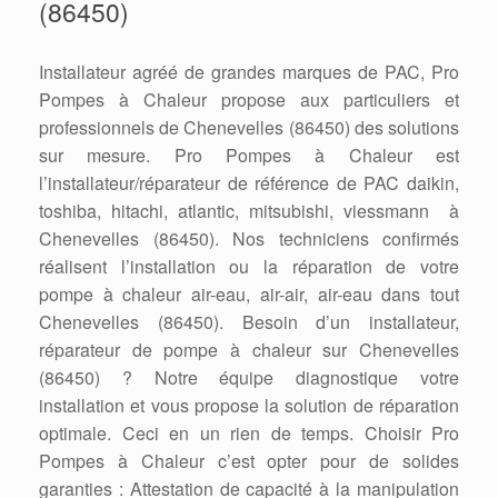
(86450)
Installateur agréé de grandes marques de PAC, Pro
Pompes à Chaleur propose aux particuliers et
professionnels de Chenevelles (86450) des solutions
sur mesure. Pro Pompes à Chaleur est
l’installateur/réparateur de référence de PAC daikin,
toshiba, hitachi, atlantic, mitsubishi, viessmann à
Chenevelles (86450). Nos techniciens confirmés
réalisent l’installation ou la réparation de votre
pompe à chaleur air-eau, air-air, air-eau dans tout
Chenevelles (86450). Besoin d’un installateur,
réparateur de pompe à chaleur sur Chenevelles
(86450) ? Notre équipe diagnostique votre
installation et vous propose la solution de réparation
optimale. Ceci en un rien de temps. Choisir Pro
Pompes à Chaleur c’est opter pour de solides
garanties : Attestation de capacité à la manipulation