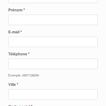
Prénom
*
E-mail
*
Téléphone
*
Exemple: 0657128259
Ville
*