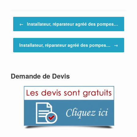
Post navigation
←
Installateur, réparateur agréé des pompes…
Installateur, réparateur agréé des pompes…
→
Demande de Devis