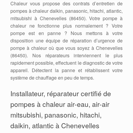
Chaleur vous propose des contrats d’entretien de
pompes à chaleur daikin, panasonic, hitachi, atlantic,
mitsubishi à Chenevelles (86450). Votre pompe à
chaleur ne fonctionne plus normalement ? Votre
pompe est en panne ? Nous mettons à votre
disposition une équipe de réparation d’urgence de
pompe à chaleur où que vous soyez à Chenevelles
(86450). Nos réparateurs interviennent le plus
rapidement possible, effectuent le diagnostic de votre
appareil. Détectent la panne et rétablissent votre
système de chauffage en peu de temps.
Installateur, réparateur certifié de
pompes à chaleur air-eau, air-air
mitsubishi, panasonic, hitachi,
daikin, atlantic à Chenevelles