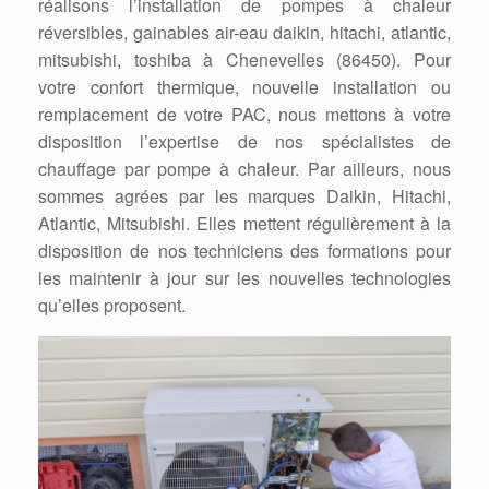
réalisons l’installation de pompes à chaleur
réversibles, gainables air-eau daikin, hitachi, atlantic,
mitsubishi, toshiba à Chenevelles (86450). Pour
votre confort thermique, nouvelle installation ou
remplacement de votre PAC, nous mettons à votre
disposition l’expertise de nos spécialistes de
chauffage par pompe à chaleur. Par ailleurs, nous
sommes agrées par les marques Daikin, Hitachi,
Atlantic, Mitsubishi. Elles mettent régulièrement à la
disposition de nos techniciens des formations pour
les maintenir à jour sur les nouvelles technologies
qu’elles proposent.