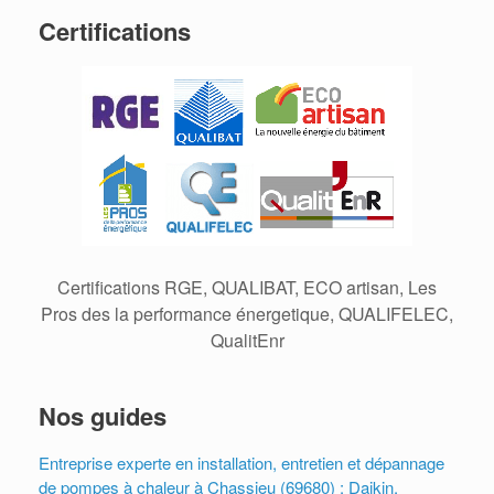
Certifications
Certifications RGE, QUALIBAT, ECO artisan, Les
Pros des la performance énergetique, QUALIFELEC,
QualitEnr
Nos guides
Entreprise experte en installation, entretien et dépannage
de pompes à chaleur à Chassieu (69680) : Daikin,