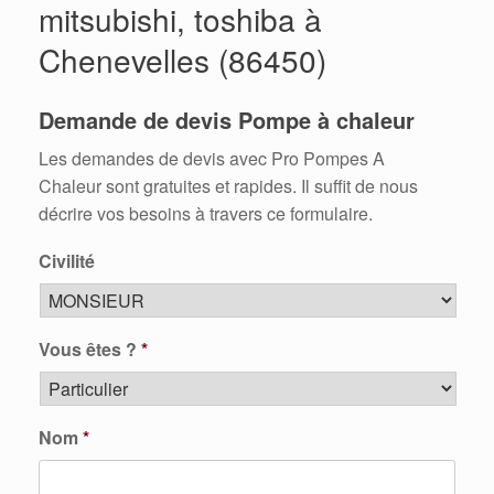
mitsubishi, toshiba à
Chenevelles (86450)
Demande de devis Pompe à chaleur
Les demandes de devis avec Pro Pompes A
Chaleur sont gratuites et rapides. Il suffit de nous
décrire vos besoins à travers ce formulaire.
Civilité
Vous êtes ?
*
Nom
*