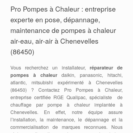
Pro Pompes à Chaleur : entreprise
experte en pose, dépannage,
maintenance de pompes à chaleur
air-eau, air-air à Chenevelles
(86450)
Vous recherchez un installateur,
réparateur de
pompes à chaleur
daikin, panasonic, hitachi,
atlantic, mitsubishi expérimenté à Chenevelles
(86450) ? Contactez Pro Pompes à Chaleur,
entreprise certifiée RGE Qualipac, spécialiste de
chauffage par pompe à chaleur implantée à
Chenevelles. En effet, notre équipe assure
l’installation, la maintenance, le dépannage et la
commercialisation de marques reconnues. Nous