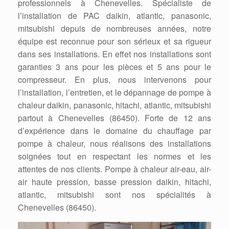
professionnels à Chenevelles. Spécialiste de
l’installation de PAC daikin, atlantic, panasonic,
mitsubishi depuis de nombreuses années, notre
équipe est reconnue pour son sérieux et sa rigueur
dans ses installations. En effet nos installations sont
garanties 3 ans pour les pièces et 5 ans pour le
compresseur. En plus, nous intervenons pour
l’installation, l’entretien, et le dépannage de pompe à
chaleur daikin, panasonic, hitachi, atlantic, mitsubishi
partout à Chenevelles (86450). Forte de 12 ans
d’expérience dans le domaine du chauffage par
pompe à chaleur, nous réalisons des installations
soignées tout en respectant les normes et les
attentes de nos clients. Pompe à chaleur air-eau, air-
air haute pression, basse pression daikin, hitachi,
atlantic, mitsubishi sont nos spécialités à
Chenevelles (86450).