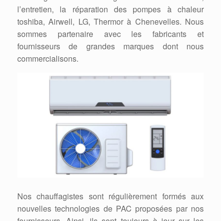
l’entretien, la réparation des pompes à chaleur
toshiba, Airwell, LG, Thermor à Chenevelles. Nous
sommes partenaire avec les fabricants et
fournisseurs de grandes marques dont nous
commercialisons.
Nos chauffagistes sont régulièrement formés aux
nouvelles technologies de PAC proposées par nos
fournisseurs. Ainsi, ils sont toujours à jour sur les