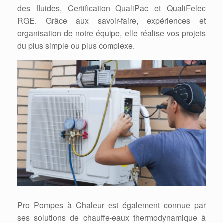
des fluides, Certification QualiPac et QualiFelec
RGE. Grâce aux savoir-faire, expériences et
organisation de notre équipe, elle réalise vos projets
du plus simple ou plus complexe.
Pro Pompes à Chaleur est également connue par
ses solutions de chauffe-eaux thermodynamique à