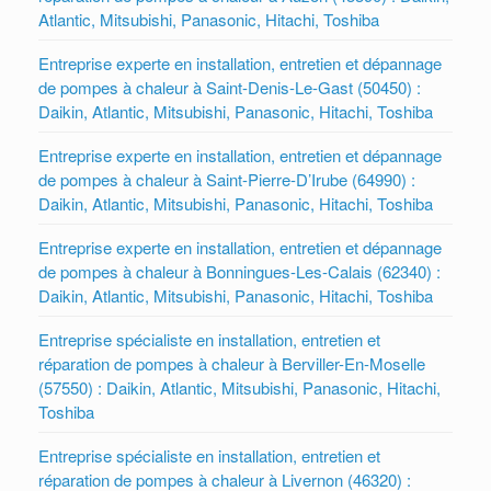
Atlantic, Mitsubishi, Panasonic, Hitachi, Toshiba
Entreprise experte en installation, entretien et dépannage
de pompes à chaleur à Saint-Denis-Le-Gast (50450) :
Daikin, Atlantic, Mitsubishi, Panasonic, Hitachi, Toshiba
Entreprise experte en installation, entretien et dépannage
de pompes à chaleur à Saint-Pierre-D’Irube (64990) :
Daikin, Atlantic, Mitsubishi, Panasonic, Hitachi, Toshiba
Entreprise experte en installation, entretien et dépannage
de pompes à chaleur à Bonningues-Les-Calais (62340) :
Daikin, Atlantic, Mitsubishi, Panasonic, Hitachi, Toshiba
Entreprise spécialiste en installation, entretien et
réparation de pompes à chaleur à Berviller-En-Moselle
(57550) : Daikin, Atlantic, Mitsubishi, Panasonic, Hitachi,
Toshiba
Entreprise spécialiste en installation, entretien et
réparation de pompes à chaleur à Livernon (46320) :