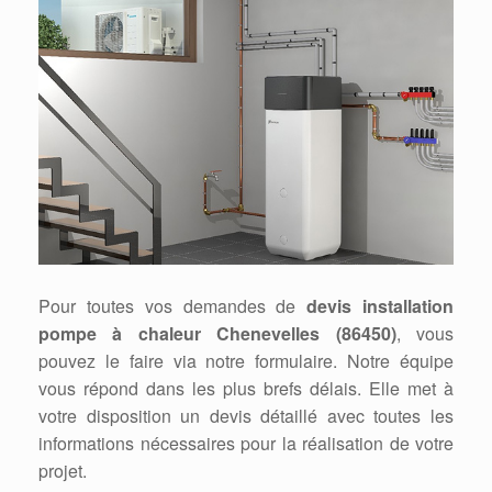
Pour toutes vos demandes de
devis installation
pompe à chaleur Chenevelles (86450)
, vous
pouvez le faire via notre formulaire. Notre équipe
vous répond dans les plus brefs délais. Elle met à
votre disposition un devis détaillé avec toutes les
informations nécessaires pour la réalisation de votre
projet.