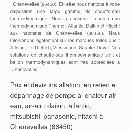
Chenevelles (86450). En effet nous mettons à votre
disposition une large gamme de chauffe-eau
thermodynamique. Nous proposons : chauffe-eau
thermodynamique Thermor, Atlantic, Daikin et Hitachi
aux habitants de Chenevelles (86450). Nous
intervenons également sur les marques telles que :
Ariston, De Dietrich, Viessmann, Saunier Duval. Nos
solutions de chauffe-eau thermodynamique split et
ballon thermodynamiques sont très appréciées à
Chenevelles.
Prix et devis installation, entretien et
dépannage de pompe à chaleur air-
eau, air-air : daikin, atlantic,
mitsubishi, panasonic, hitachi à
Chenevelles (86450)