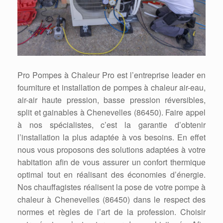
Pro Pompes à Chaleur Pro est l’entreprise leader en
fourniture et installation de pompes à chaleur air-eau,
air-air haute pression, basse pression réversibles,
split et gainables à Chenevelles (86450). Faire appel
à nos spécialistes, c’est la garantie d’obtenir
l’installation la plus adaptée à vos besoins. En effet
nous vous proposons des solutions adaptées à votre
habitation afin de vous assurer un confort thermique
optimal tout en réalisant des économies d’énergie.
Nos chauffagistes réalisent la pose de votre pompe à
chaleur à Chenevelles (86450) dans le respect des
normes et règles de l’art de la profession. Choisir