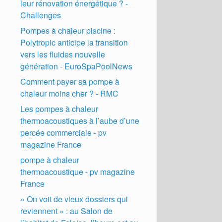
leur rénovation énergétique ? -
Challenges
Pompes à chaleur piscine :
Polytropic anticipe la transition
vers les fluides nouvelle
génération - EuroSpaPoolNews
Comment payer sa pompe à
chaleur moins cher ? - RMC
Les pompes à chaleur
thermoacoustiques à l’aube d’une
percée commerciale - pv
magazine France
pompe à chaleur
thermoacoustique - pv magazine
France
« On voit de vieux dossiers qui
reviennent » : au Salon de