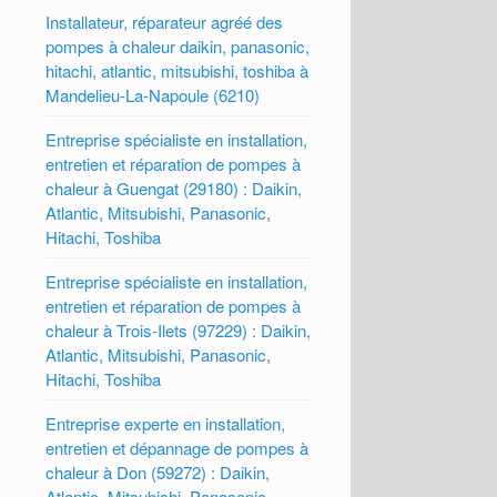
Installateur, réparateur agréé des
pompes à chaleur daikin, panasonic,
hitachi, atlantic, mitsubishi, toshiba à
Mandelieu-La-Napoule (6210)
Entreprise spécialiste en installation,
entretien et réparation de pompes à
chaleur à Guengat (29180) : Daikin,
Atlantic, Mitsubishi, Panasonic,
Hitachi, Toshiba
Entreprise spécialiste en installation,
entretien et réparation de pompes à
chaleur à Trois-Ilets (97229) : Daikin,
Atlantic, Mitsubishi, Panasonic,
Hitachi, Toshiba
Entreprise experte en installation,
entretien et dépannage de pompes à
chaleur à Don (59272) : Daikin,
Atlantic, Mitsubishi, Panasonic,