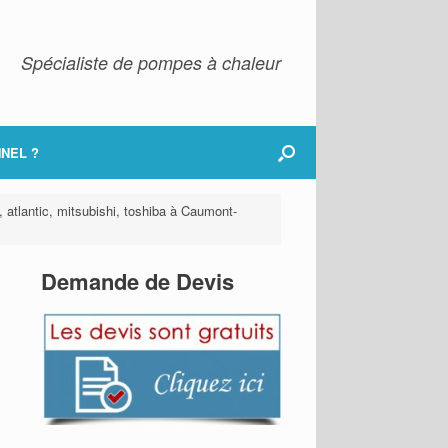
Spécialiste de pompes à chaleur
NEL ?
, atlantic, mitsubishi, toshiba à Caumont-
Demande de Devis