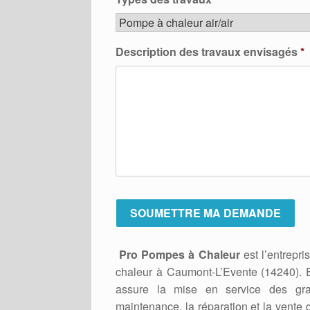
Description des travaux envisagés
*
Pro Pompes à Chaleur
est l’entrepri
chaleur à Caumont-L’Evente (14240). E
assure la mise en service des gra
maintenance, la réparation et la vent