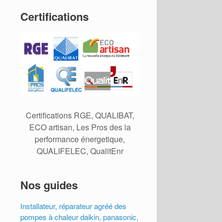
Certifications
Certifications RGE, QUALIBAT,
ECO artisan, Les Pros des la
performance énergetique,
QUALIFELEC, QualitEnr
Nos guides
Installateur, réparateur agréé des
pompes à chaleur daikin, panasonic,