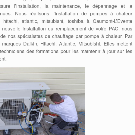
sure l’installation, la maintenance, le dépannage et la
nues. Nous réalisons l’installation de pompes à chaleur
, hitachi, atlantic, mitsubishi, toshiba à Caumont-L’Evente
, nouvelle installation ou remplacement de votre PAC, nous
se de nos spécialistes de chauffage par pompe à chaleur. Par
marques Daikin, Hitachi, Atlantic, Mitsubishi. Elles mettent
techniciens des formations pour les maintenir à jour sur les
ent.