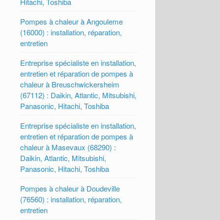
Hitachi, Toshiba
Pompes à chaleur à Angouleme
(16000) : installation, réparation,
entretien
Entreprise spécialiste en installation,
entretien et réparation de pompes à
chaleur à Breuschwickersheim
(67112) : Daikin, Atlantic, Mitsubishi,
Panasonic, Hitachi, Toshiba
Entreprise spécialiste en installation,
entretien et réparation de pompes à
chaleur à Masevaux (68290) :
Daikin, Atlantic, Mitsubishi,
Panasonic, Hitachi, Toshiba
Pompes à chaleur à Doudeville
(76560) : installation, réparation,
entretien