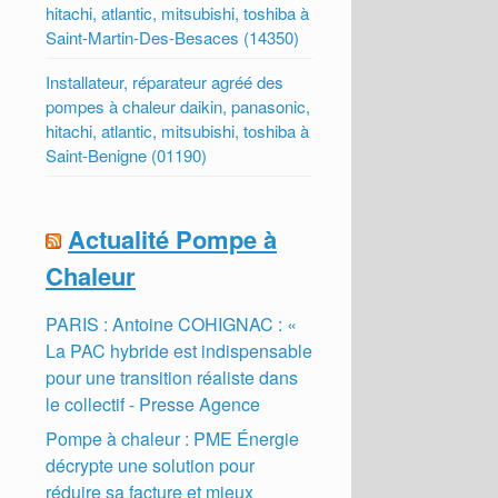
hitachi, atlantic, mitsubishi, toshiba à
Saint-Martin-Des-Besaces (14350)
Installateur, réparateur agréé des
pompes à chaleur daikin, panasonic,
hitachi, atlantic, mitsubishi, toshiba à
Saint-Benigne (01190)
Actualité Pompe à
Chaleur
PARIS : Antoine COHIGNAC : «
La PAC hybride est indispensable
pour une transition réaliste dans
le collectif - Presse Agence
Pompe à chaleur : PME Énergie
décrypte une solution pour
réduire sa facture et mieux