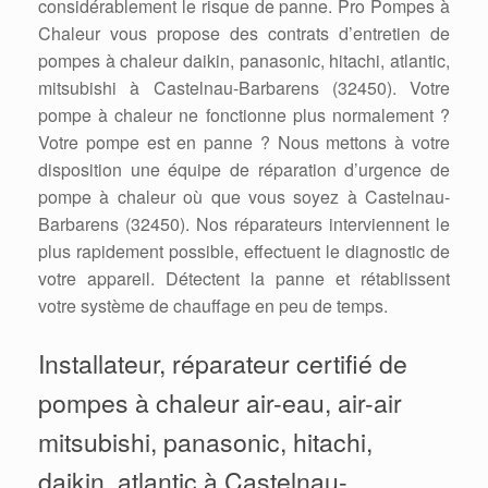
considérablement le risque de panne. Pro Pompes à
Chaleur vous propose des contrats d’entretien de
pompes à chaleur daikin, panasonic, hitachi, atlantic,
mitsubishi à Castelnau-Barbarens (32450). Votre
pompe à chaleur ne fonctionne plus normalement ?
Votre pompe est en panne ? Nous mettons à votre
disposition une équipe de réparation d’urgence de
pompe à chaleur où que vous soyez à Castelnau-
Barbarens (32450). Nos réparateurs interviennent le
plus rapidement possible, effectuent le diagnostic de
votre appareil. Détectent la panne et rétablissent
votre système de chauffage en peu de temps.
Installateur, réparateur certifié de
pompes à chaleur air-eau, air-air
mitsubishi, panasonic, hitachi,
daikin, atlantic à Castelnau-