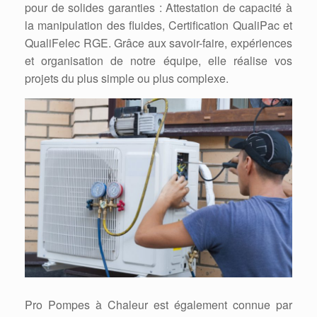
pour de solides garanties : Attestation de capacité à
la manipulation des fluides, Certification QualiPac et
QualiFelec RGE. Grâce aux savoir-faire, expériences
et organisation de notre équipe, elle réalise vos
projets du plus simple ou plus complexe.
Pro Pompes à Chaleur est également connue par