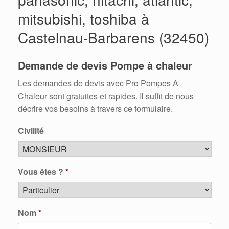
mitsubishi, toshiba à
Castelnau-Barbarens (32450)
Demande de devis Pompe à chaleur
Les demandes de devis avec Pro Pompes A
Chaleur sont gratuites et rapides. Il suffit de nous
décrire vos besoins à travers ce formulaire.
Civilité
Vous êtes ?
*
Nom
*