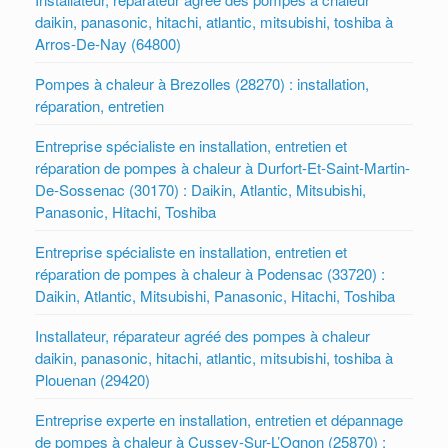
daikin, panasonic, hitachi, atlantic, mitsubishi, toshiba à
Arros-De-Nay (64800)
Pompes à chaleur à Brezolles (28270) : installation,
réparation, entretien
Entreprise spécialiste en installation, entretien et
réparation de pompes à chaleur à Durfort-Et-Saint-Martin-
De-Sossenac (30170) : Daikin, Atlantic, Mitsubishi,
Panasonic, Hitachi, Toshiba
Entreprise spécialiste en installation, entretien et
réparation de pompes à chaleur à Podensac (33720) :
Daikin, Atlantic, Mitsubishi, Panasonic, Hitachi, Toshiba
Installateur, réparateur agréé des pompes à chaleur
daikin, panasonic, hitachi, atlantic, mitsubishi, toshiba à
Plouenan (29420)
Entreprise experte en installation, entretien et dépannage
de pompes à chaleur à Cussey-Sur-L’Ognon (25870) :