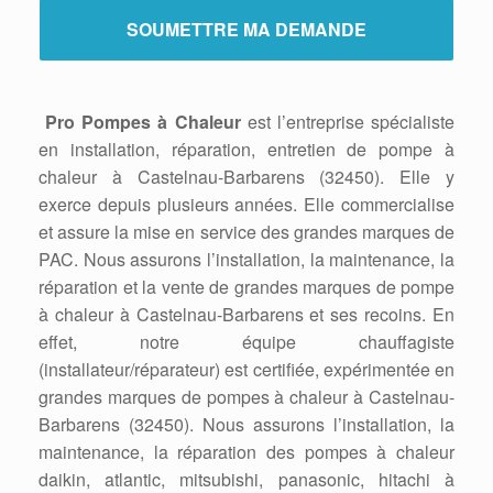
Pro Pompes à Chaleur
est l’entreprise spécialiste
en installation, réparation, entretien de pompe à
chaleur à Castelnau-Barbarens (32450). Elle y
exerce depuis plusieurs années. Elle commercialise
et assure la mise en service des grandes marques de
PAC. Nous assurons l’installation, la maintenance, la
réparation et la vente de grandes marques de pompe
à chaleur à Castelnau-Barbarens et ses recoins. En
effet, notre équipe chauffagiste
(installateur/réparateur) est certifiée, expérimentée en
grandes marques de pompes à chaleur à Castelnau-
Barbarens (32450). Nous assurons l’installation, la
maintenance, la réparation des pompes à chaleur
daikin, atlantic, mitsubishi, panasonic, hitachi à