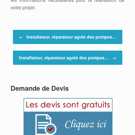
votre projet.
Post navigation
←
Installateur, réparateur agréé des pompes…
Installateur, réparateur agréé des pompes…
→
Demande de Devis