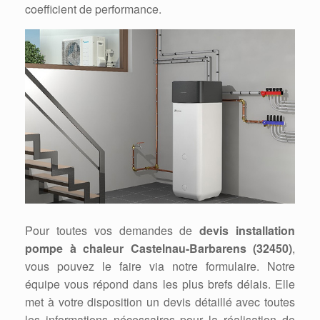
coefficient de performance.
Pour toutes vos demandes de
devis installation
pompe à chaleur Castelnau-Barbarens (32450)
,
vous pouvez le faire via notre formulaire. Notre
équipe vous répond dans les plus brefs délais. Elle
met à votre disposition un devis détaillé avec toutes
les informations nécessaires pour la réalisation de