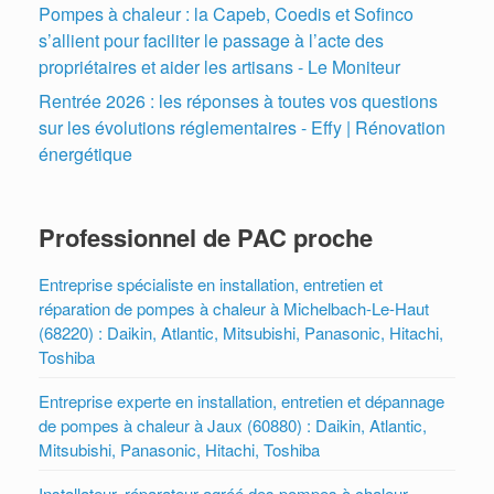
Pompes à chaleur : la Capeb, Coedis et Sofinco
s’allient pour faciliter le passage à l’acte des
propriétaires et aider les artisans - Le Moniteur
Rentrée 2026 : les réponses à toutes vos questions
sur les évolutions réglementaires - Effy | Rénovation
énergétique
Professionnel de PAC proche
Entreprise spécialiste en installation, entretien et
réparation de pompes à chaleur à Michelbach-Le-Haut
(68220) : Daikin, Atlantic, Mitsubishi, Panasonic, Hitachi,
Toshiba
Entreprise experte en installation, entretien et dépannage
de pompes à chaleur à Jaux (60880) : Daikin, Atlantic,
Mitsubishi, Panasonic, Hitachi, Toshiba
Installateur, réparateur agréé des pompes à chaleur