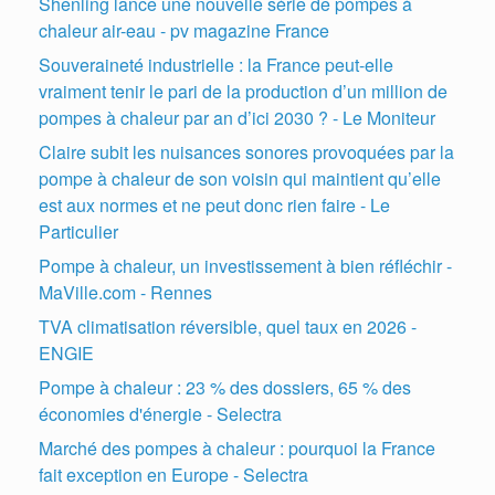
Shenling lance une nouvelle série de pompes à
chaleur air-eau - pv magazine France
Souveraineté industrielle : la France peut-elle
vraiment tenir le pari de la production d’un million de
pompes à chaleur par an d’ici 2030 ? - Le Moniteur
Claire subit les nuisances sonores provoquées par la
pompe à chaleur de son voisin qui maintient qu’elle
est aux normes et ne peut donc rien faire - Le
Particulier
Pompe à chaleur, un investissement à bien réfléchir -
MaVille.com - Rennes
TVA climatisation réversible, quel taux en 2026 -
ENGIE
Pompe à chaleur : 23 % des dossiers, 65 % des
économies d'énergie - Selectra
Marché des pompes à chaleur : pourquoi la France
fait exception en Europe - Selectra