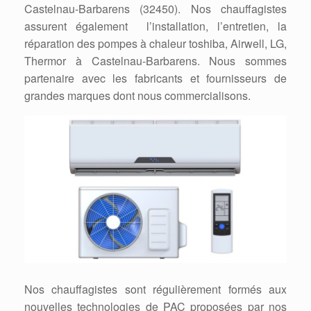
Castelnau-Barbarens (32450). Nos chauffagistes
assurent également l’installation, l’entretien, la
réparation des pompes à chaleur toshiba, Airwell, LG,
Thermor à Castelnau-Barbarens. Nous sommes
partenaire avec les fabricants et fournisseurs de
grandes marques dont nous commercialisons.
Nos chauffagistes sont régulièrement formés aux
nouvelles technologies de PAC proposées par nos