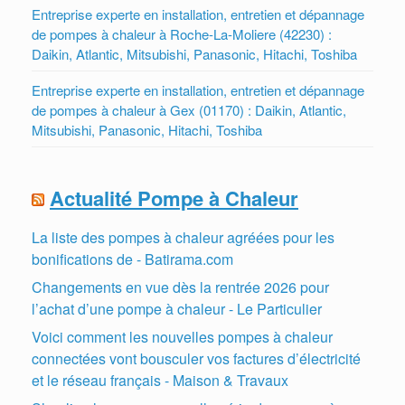
Entreprise experte en installation, entretien et dépannage
de pompes à chaleur à Roche-La-Moliere (42230) :
Daikin, Atlantic, Mitsubishi, Panasonic, Hitachi, Toshiba
Entreprise experte en installation, entretien et dépannage
de pompes à chaleur à Gex (01170) : Daikin, Atlantic,
Mitsubishi, Panasonic, Hitachi, Toshiba
Actualité Pompe à Chaleur
La liste des pompes à chaleur agréées pour les
bonifications de - Batirama.com
Changements en vue dès la rentrée 2026 pour
l’achat d’une pompe à chaleur - Le Particulier
Voici comment les nouvelles pompes à chaleur
connectées vont bousculer vos factures d’électricité
et le réseau français - Maison & Travaux