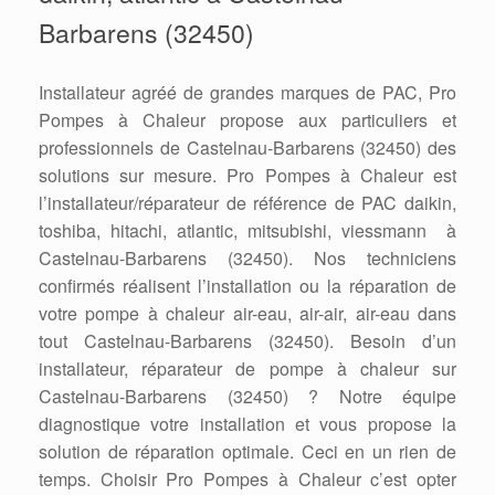
Barbarens (32450)
Installateur agréé de grandes marques de PAC, Pro
Pompes à Chaleur propose aux particuliers et
professionnels de Castelnau-Barbarens (32450) des
solutions sur mesure. Pro Pompes à Chaleur est
l’installateur/réparateur de référence de PAC daikin,
toshiba, hitachi, atlantic, mitsubishi, viessmann à
Castelnau-Barbarens (32450). Nos techniciens
confirmés réalisent l’installation ou la réparation de
votre pompe à chaleur air-eau, air-air, air-eau dans
tout Castelnau-Barbarens (32450). Besoin d’un
installateur, réparateur de pompe à chaleur sur
Castelnau-Barbarens (32450) ? Notre équipe
diagnostique votre installation et vous propose la
solution de réparation optimale. Ceci en un rien de
temps. Choisir Pro Pompes à Chaleur c’est opter