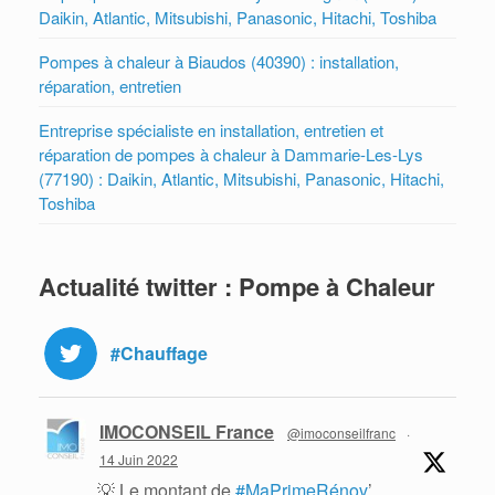
Daikin, Atlantic, Mitsubishi, Panasonic, Hitachi, Toshiba
Pompes à chaleur à Biaudos (40390) : installation,
réparation, entretien
Entreprise spécialiste en installation, entretien et
réparation de pompes à chaleur à Dammarie-Les-Lys
(77190) : Daikin, Atlantic, Mitsubishi, Panasonic, Hitachi,
Toshiba
Actualité twitter : Pompe à Chaleur
#Chauffage
IMOCONSEIL France
@imoconseilfranc
·
14 Juin 2022
💡 Le montant de
#MaPrimeRénov
’,