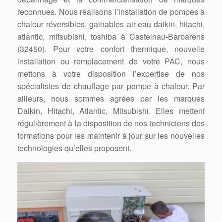
reconnues. Nous réalisons l’installation de pompes à
chaleur réversibles, gainables air-eau daikin, hitachi,
atlantic, mitsubishi, toshiba à Castelnau-Barbarens
(32450). Pour votre confort thermique, nouvelle
installation ou remplacement de votre PAC, nous
mettons à votre disposition l’expertise de nos
spécialistes de chauffage par pompe à chaleur. Par
ailleurs, nous sommes agrées par les marques
Daikin, Hitachi, Atlantic, Mitsubishi. Elles mettent
régulièrement à la disposition de nos techniciens des
formations pour les maintenir à jour sur les nouvelles
technologies qu’elles proposent.