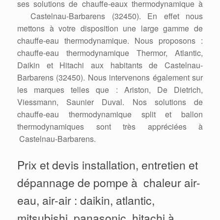
ses solutions de chauffe-eaux thermodynamique à
Castelnau-Barbarens (32450). En effet nous
mettons à votre disposition une large gamme de
chauffe-eau thermodynamique. Nous proposons :
chauffe-eau thermodynamique Thermor, Atlantic,
Daikin et Hitachi aux habitants de Castelnau-
Barbarens (32450). Nous intervenons également sur
les marques telles que : Ariston, De Dietrich,
Viessmann, Saunier Duval. Nos solutions de
chauffe-eau thermodynamique split et ballon
thermodynamiques sont très appréciées à
Castelnau-Barbarens.
Prix et devis installation, entretien et
dépannage de pompe à chaleur air-
eau, air-air : daikin, atlantic,
mitsubishi, panasonic, hitachi à