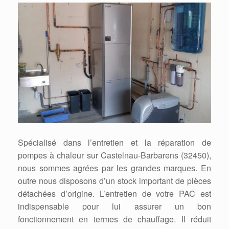
Spécialisé dans l’entretien et la réparation de
pompes à chaleur sur Castelnau-Barbarens (32450),
nous sommes agrées par les grandes marques. En
outre nous disposons d’un stock important de pièces
détachées d’origine. L’entretien de votre PAC est
indispensable pour lui assurer un bon
fonctionnement en termes de chauffage. Il réduit