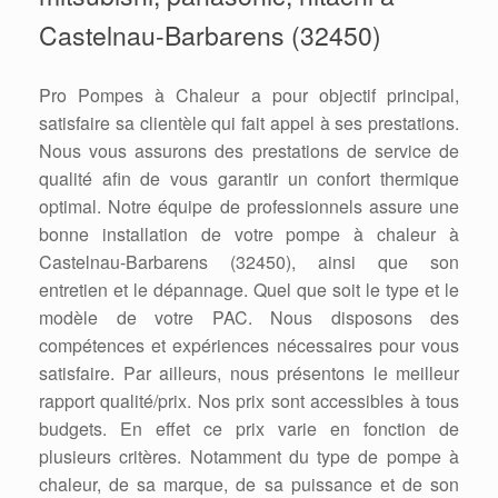
Castelnau-Barbarens (32450)
Pro Pompes à Chaleur a pour objectif principal,
satisfaire sa clientèle qui fait appel à ses prestations.
Nous vous assurons des prestations de service de
qualité afin de vous garantir un confort thermique
optimal. Notre équipe de professionnels assure une
bonne installation de votre pompe à chaleur à
Castelnau-Barbarens (32450), ainsi que son
entretien et le dépannage. Quel que soit le type et le
modèle de votre PAC. Nous disposons des
compétences et expériences nécessaires pour vous
satisfaire. Par ailleurs, nous présentons le meilleur
rapport qualité/prix. Nos prix sont accessibles à tous
budgets. En effet ce prix varie en fonction de
plusieurs critères. Notamment du type de pompe à
chaleur, de sa marque, de sa puissance et de son