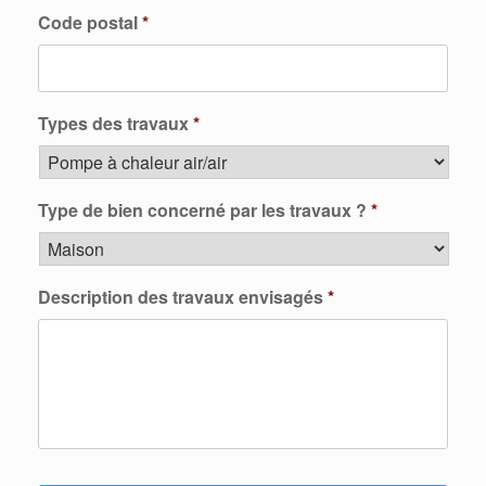
Code postal
*
Types des travaux
*
Type de bien concerné par les travaux ?
*
Description des travaux envisagés
*