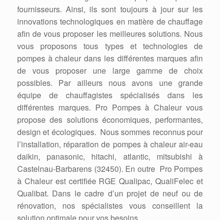
fournisseurs. Ainsi, ils sont toujours à jour sur les
innovations technologiques en matière de chauffage
afin de vous proposer les meilleures solutions. Nous
vous proposons tous types et technologies de
pompes à chaleur dans les différentes marques afin
de vous proposer une large gamme de choix
possibles. Par ailleurs nous avons une grande
équipe de chauffagistes spécialisés dans les
différentes marques. Pro Pompes à Chaleur vous
propose des solutions économiques, performantes,
design et écologiques. Nous sommes reconnus pour
l’installation, réparation de pompes à chaleur air-eau
daikin, panasonic, hitachi, atlantic, mitsubishi à
Castelnau-Barbarens (32450). En outre Pro Pompes
à Chaleur est certifiée RGE Qualipac, QualiFelec et
Qualibat. Dans le cadre d’un projet de neuf ou de
rénovation, nos spécialistes vous conseillent la
solution optimale pour vos besoins.