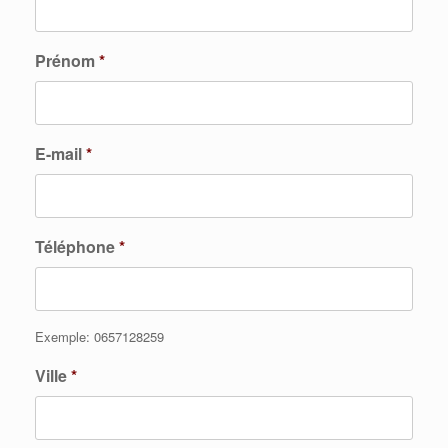
Prénom
*
E-mail
*
Téléphone
*
Exemple: 0657128259
Ville
*