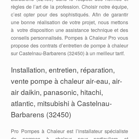
règles de l’art de la profession. Choisir notre équipe,
c’est opter pour des sophistiqués. Afin de garantir
une bonne réalisation de votre projet, nous mettons
à votre disposition une assistance technique et des
conseils personnalisés. Pompes à Chaleur Pro vous
propose des contrats d’entretien de pompe à chaleur
sur Castelnau-Barbarens (32450) à un meilleur tarif.
Installation, entretien, réparation,
vente pompe à chaleur air-eau, air-
air daikin, panasonic, hitachi,
atlantic, mitsubishi à Castelnau-
Barbarens (32450)
Pro Pompes à Chaleur est l’installateur spécialiste
de pompes à chaleur pour particuliers et