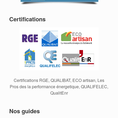
Certifications
Certifications RGE, QUALIBAT, ECO artisan, Les
Pros des la performance énergetique, QUALIFELEC,
QualitEnr
Nos guides