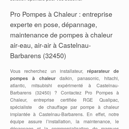
Pro Pompes à Chaleur : entreprise
experte en pose, dépannage,
maintenance de pompes à chaleur
air-eau, air-air à Castelnau-
Barbarens (32450)
Vous recherchez un installateur,
réparateur de
pompes à chaleur
daikin, panasonic, hitachi,
atlantic, mitsubishi expérimenté à Castelnau-
Barbarens (32450) ? Contactez Pro Pompes à
Chaleur, entreprise certifiée RGE Qualipac,
spécialiste de chauffage par pompe à chaleur
implantée à Castelnau-Barbarens. En effet, notre
équipe assure l’installation, la maintenance, le
dépannage et la commercialisation de marques