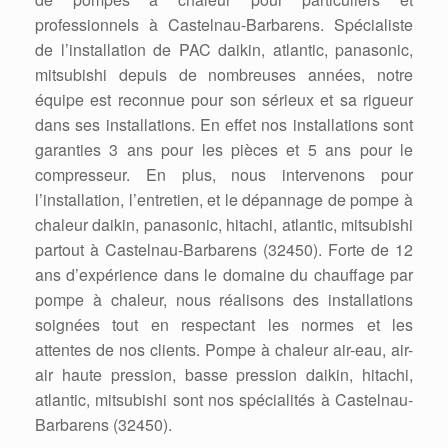
professionnels à Castelnau-Barbarens. Spécialiste
de l’installation de PAC daikin, atlantic, panasonic,
mitsubishi depuis de nombreuses années, notre
équipe est reconnue pour son sérieux et sa rigueur
dans ses installations. En effet nos installations sont
garanties 3 ans pour les pièces et 5 ans pour le
compresseur. En plus, nous intervenons pour
l’installation, l’entretien, et le dépannage de pompe à
chaleur daikin, panasonic, hitachi, atlantic, mitsubishi
partout à Castelnau-Barbarens (32450). Forte de 12
ans d’expérience dans le domaine du chauffage par
pompe à chaleur, nous réalisons des installations
soignées tout en respectant les normes et les
attentes de nos clients. Pompe à chaleur air-eau, air-
air haute pression, basse pression daikin, hitachi,
atlantic, mitsubishi sont nos spécialités à Castelnau-
Barbarens (32450).