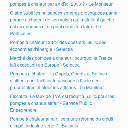
pompes à chaleur par an d’ici 2030 ? - Le Moniteur
Claire subit les nuisances sonores provoquées par la
pompe à chaleur de son voisin qui maintient qu’elle
est aux normes et ne peut donc rien faire - Le
Particulier
Pompe à chaleur : 23 % des dossiers, 65 % des
économies d'énergie - Selectra
Marché des pompes à chaleur : pourquoi la France
fait exception en Europe - Selectra
Pompes à chaleur : la Capeb, Coedis et Sofinco
s’allient pour faciliter le passage à l’acte des
propriétaires et aider les artisans - Le Moniteur
Fiscalité -Le taux de TVA est réduit à 5,5 % pour les
pompes à chaleur air/air - Service Public
Entreprendre
Pompe à chaleur air/air : vers une réforme du crédit
d'impôt industrie verte ? - Batiactu