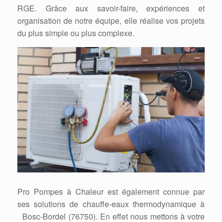
RGE. Grâce aux savoir-faire, expériences et
organisation de notre équipe, elle réalise vos projets
du plus simple ou plus complexe.
Pro Pompes à Chaleur est également connue par
ses solutions de chauffe-eaux thermodynamique à
Bosc-Bordel (76750). En effet nous mettons à votre