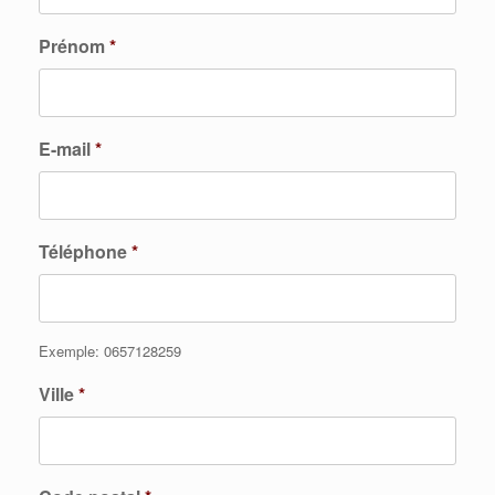
Prénom
*
E-mail
*
Téléphone
*
Exemple: 0657128259
Ville
*