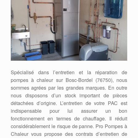
Spécialisé dans l’entretien et la réparation de
pompes à chaleur sur Bosc-Bordel (76750), nous
sommes agrées par les grandes marques. En outre
nous disposons d’un stock important de pièces
détachées d’origine. L’entretien de votre PAC est
indispensable pour lui assurer un bon
fonctionnement en termes de chauffage. Il réduit
considérablement le risque de panne. Pro Pompes à
Chaleur vous propose des contrats d’entretien de