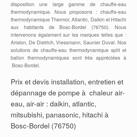
disposition une large gamme de chauffe-eau
thermodynamique. Nous proposons : chauffe-eau
thermodynamique Thermor, Atlantic, Daikin et Hitachi
aux habitants de Bosc-Bordel (76750). Nous
intervenons également sur les marques telles que :
Ariston, De Dietrich, Viessmann, Saunier Duval. Nos
solutions de chauffe-eau thermodynamique split et
ballon thermodynamiques sont très appréciées à
Bosc-Bordel.
Prix et devis installation, entretien et
dépannage de pompe à chaleur air-
eau, air-air : daikin, atlantic,
mitsubishi, panasonic, hitachi à
Bosc-Bordel (76750)