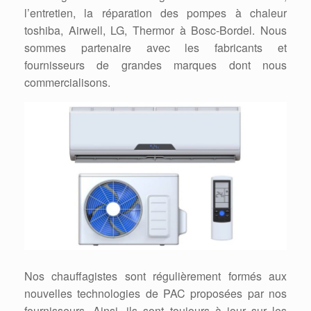
l’entretien, la réparation des pompes à chaleur
toshiba, Airwell, LG, Thermor à Bosc-Bordel. Nous
sommes partenaire avec les fabricants et
fournisseurs de grandes marques dont nous
commercialisons.
Nos chauffagistes sont régulièrement formés aux
nouvelles technologies de PAC proposées par nos
fournisseurs. Ainsi, ils sont toujours à jour sur les