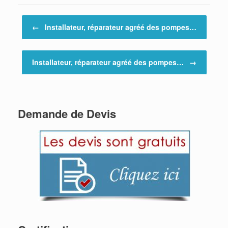
Post navigation
←
Installateur, réparateur agréé des pompes…
Installateur, réparateur agréé des pompes…
→
Demande de Devis