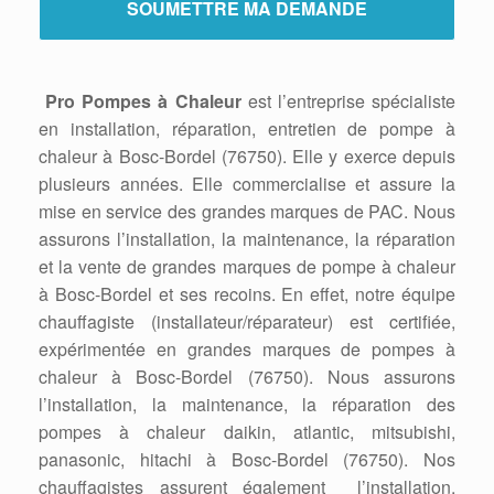
Pro Pompes à Chaleur
est l’entreprise spécialiste
en installation, réparation, entretien de pompe à
chaleur à Bosc-Bordel (76750). Elle y exerce depuis
plusieurs années. Elle commercialise et assure la
mise en service des grandes marques de PAC. Nous
assurons l’installation, la maintenance, la réparation
et la vente de grandes marques de pompe à chaleur
à Bosc-Bordel et ses recoins. En effet, notre équipe
chauffagiste (installateur/réparateur) est certifiée,
expérimentée en grandes marques de pompes à
chaleur à Bosc-Bordel (76750). Nous assurons
l’installation, la maintenance, la réparation des
pompes à chaleur daikin, atlantic, mitsubishi,
panasonic, hitachi à Bosc-Bordel (76750). Nos
chauffagistes assurent également l’installation,