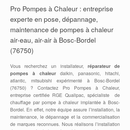
Pro Pompes à Chaleur : entreprise
experte en pose, dépannage,
maintenance de pompes à chaleur
air-eau, air-air à Bosc-Bordel
(76750)
Vous recherchez un installateur,
réparateur de
pompes à chaleur
daikin, panasonic, hitachi,
atlantic, mitsubishi expérimenté à Bosc-Bordel
(76750) ? Contactez Pro Pompes à Chaleur,
entreprise certifiée RGE Qualipac, spécialiste de
chauffage par pompe à chaleur implantée à Bosc-
Bordel. En effet, notre équipe assure l’installation, la
maintenance, le dépannage et la commercialisation
de marques reconnues. Nous réalisons l’installation