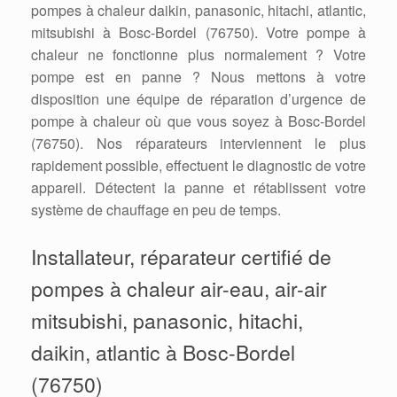
pompes à chaleur daikin, panasonic, hitachi, atlantic,
mitsubishi à Bosc-Bordel (76750). Votre pompe à
chaleur ne fonctionne plus normalement ? Votre
pompe est en panne ? Nous mettons à votre
disposition une équipe de réparation d’urgence de
pompe à chaleur où que vous soyez à Bosc-Bordel
(76750). Nos réparateurs interviennent le plus
rapidement possible, effectuent le diagnostic de votre
appareil. Détectent la panne et rétablissent votre
système de chauffage en peu de temps.
Installateur, réparateur certifié de
pompes à chaleur air-eau, air-air
mitsubishi, panasonic, hitachi,
daikin, atlantic à Bosc-Bordel
(76750)