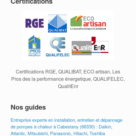
Certifications
Certifications RGE, QUALIBAT, ECO artisan, Les
Pros des la performance énergetique, QUALIFELEC,
QualitEnr
Nos guides
Entreprise experte en installation, entretien et dépannage
de pompes à chaleur à Cabestany (66330) : Daikin,
Atlantic, Mitsubishi, Panasonic, Hitachi, Toshiba