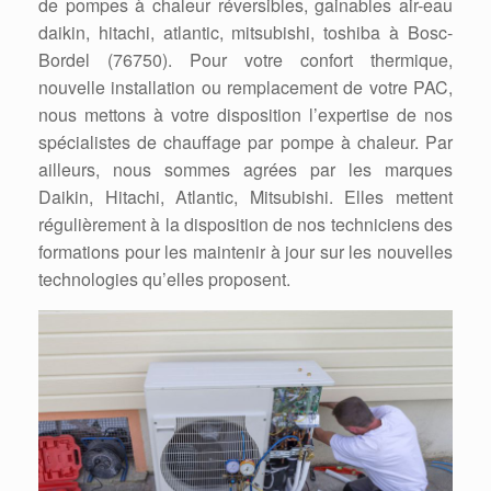
de pompes à chaleur réversibles, gainables air-eau
daikin, hitachi, atlantic, mitsubishi, toshiba à Bosc-
Bordel (76750). Pour votre confort thermique,
nouvelle installation ou remplacement de votre PAC,
nous mettons à votre disposition l’expertise de nos
spécialistes de chauffage par pompe à chaleur. Par
ailleurs, nous sommes agrées par les marques
Daikin, Hitachi, Atlantic, Mitsubishi. Elles mettent
régulièrement à la disposition de nos techniciens des
formations pour les maintenir à jour sur les nouvelles
technologies qu’elles proposent.