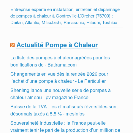
Entreprise experte en installation, entretien et dépannage
de pompes à chaleur à Gonfreville-L’Orcher (76700) :
Daikin, Atlantic, Mitsubishi, Panasonic, Hitachi, Toshiba
Actualité Pompe à Chaleur
La liste des pompes à chaleur agréées pour les
bonifications de - Batirama.com
Changements en vue dès la rentrée 2026 pour
l’achat d’une pompe à chaleur - Le Particulier
Shenling lance une nouvelle série de pompes à
chaleur air-eau - pv magazine France
Baisse de la TVA : les climatiseurs réversibles sont
désormais taxés à 5,5 % - mesinfos
Souveraineté industrielle : la France peut-elle
vraiment tenir le pari de la production d’un million de