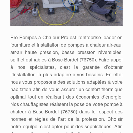
Pro Pompes à Chaleur Pro est l’entreprise leader en
fourniture et installation de pompes à chaleur air-eau,
air-air haute pression, basse pression réversibles,
split et gainables à Bosc-Bordel (76750). Faire appel
à nos spécialistes, c’est la garantie d’obtenir
l’installation la plus adaptée à vos besoins. En effet
nous vous proposons des solutions adaptées à votre
habitation afin de vous assurer un confort thermique
optimal tout en réalisant des économies d’énergie.
Nos chauffagistes réalisent la pose de votre pompe à
chaleur à Bosc-Bordel (76750) dans le respect des
normes et règles de l’art de la profession. Choisir
notre équipe, c’est opter pour des sophistiqués. Afin