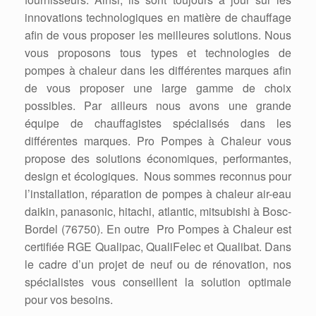
innovations technologiques en matière de chauffage
afin de vous proposer les meilleures solutions. Nous
vous proposons tous types et technologies de
pompes à chaleur dans les différentes marques afin
de vous proposer une large gamme de choix
possibles. Par ailleurs nous avons une grande
équipe de chauffagistes spécialisés dans les
différentes marques. Pro Pompes à Chaleur vous
propose des solutions économiques, performantes,
design et écologiques. Nous sommes reconnus pour
l’installation, réparation de pompes à chaleur air-eau
daikin, panasonic, hitachi, atlantic, mitsubishi à Bosc-
Bordel (76750). En outre Pro Pompes à Chaleur est
certifiée RGE Qualipac, QualiFelec et Qualibat. Dans
le cadre d’un projet de neuf ou de rénovation, nos
spécialistes vous conseillent la solution optimale
pour vos besoins.