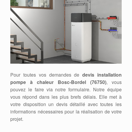
Pour toutes vos demandes de
devis installation
pompe à chaleur Bosc-Bordel (76750)
, vous
pouvez le faire via notre formulaire. Notre équipe
vous répond dans les plus brefs délais. Elle met à
votre disposition un devis détaillé avec toutes les
informations nécessaires pour la réalisation de votre
projet.