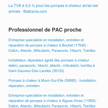
La TVA à 5,5 % pour les pompes à chaleur air/air est
arrivée - Batirama.com
Professionnel de PAC proche
Entreprise spécialiste en installation, entretien et
réparation de pompes à chaleur à Bouhet (17540) :
Daikin, Atlantic, Mitsubishi, Panasonic, Hitachi, Toshiba
Installateur, réparateur agréé des pompes à chaleur
daikin, panasonic, hitachi, atlantic, mitsubishi, toshiba à
Saint-Sauveur-Des-Landes (35133)
Pompes à chaleur à Moon-Sur-Elle (50680) : installation,
réparation, entretien
Entreprise spécialiste en installation, entretien et
réparation de pompes à chaleur à Aigues-Vives (11800) :
Daikin, Atlantic, Mitsubishi, Panasonic, Hitachi, Toshiba