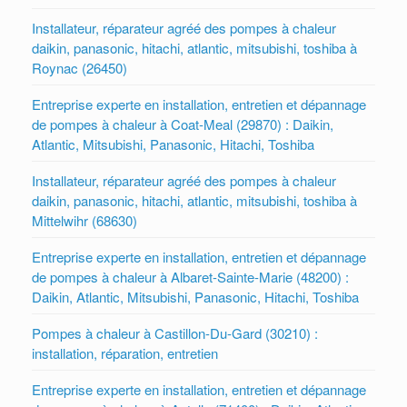
Installateur, réparateur agréé des pompes à chaleur
daikin, panasonic, hitachi, atlantic, mitsubishi, toshiba à
Roynac (26450)
Entreprise experte en installation, entretien et dépannage
de pompes à chaleur à Coat-Meal (29870) : Daikin,
Atlantic, Mitsubishi, Panasonic, Hitachi, Toshiba
Installateur, réparateur agréé des pompes à chaleur
daikin, panasonic, hitachi, atlantic, mitsubishi, toshiba à
Mittelwihr (68630)
Entreprise experte en installation, entretien et dépannage
de pompes à chaleur à Albaret-Sainte-Marie (48200) :
Daikin, Atlantic, Mitsubishi, Panasonic, Hitachi, Toshiba
Pompes à chaleur à Castillon-Du-Gard (30210) :
installation, réparation, entretien
Entreprise experte en installation, entretien et dépannage