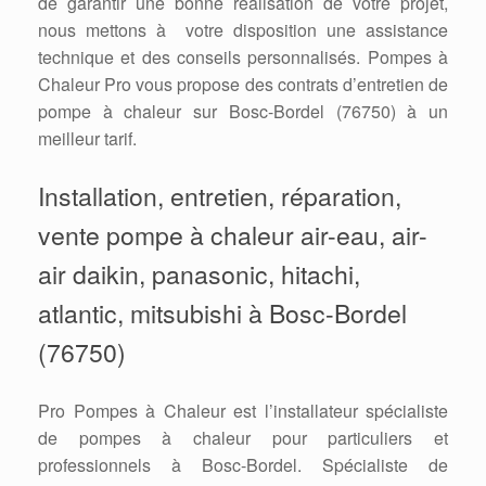
de garantir une bonne réalisation de votre projet,
nous mettons à votre disposition une assistance
technique et des conseils personnalisés. Pompes à
Chaleur Pro vous propose des contrats d’entretien de
pompe à chaleur sur Bosc-Bordel (76750) à un
meilleur tarif.
Installation, entretien, réparation,
vente pompe à chaleur air-eau, air-
air daikin, panasonic, hitachi,
atlantic, mitsubishi à Bosc-Bordel
(76750)
Pro Pompes à Chaleur est l’installateur spécialiste
de pompes à chaleur pour particuliers et
professionnels à Bosc-Bordel. Spécialiste de