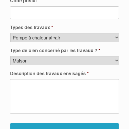
Code postal
*
Types des travaux
*
Type de bien concerné par les travaux ?
*
Description des travaux envisagés
*