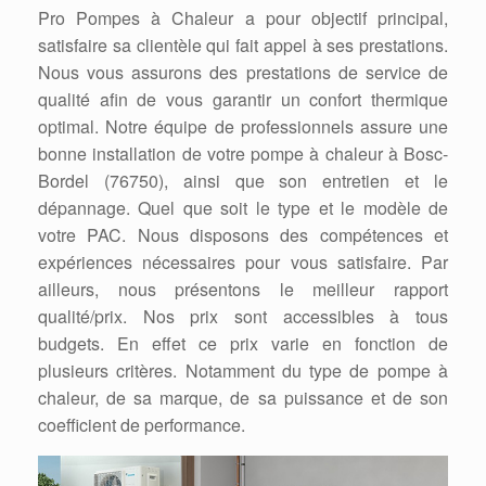
Pro Pompes à Chaleur a pour objectif principal,
satisfaire sa clientèle qui fait appel à ses prestations.
Nous vous assurons des prestations de service de
qualité afin de vous garantir un confort thermique
optimal. Notre équipe de professionnels assure une
bonne installation de votre pompe à chaleur à Bosc-
Bordel (76750), ainsi que son entretien et le
dépannage. Quel que soit le type et le modèle de
votre PAC. Nous disposons des compétences et
expériences nécessaires pour vous satisfaire. Par
ailleurs, nous présentons le meilleur rapport
qualité/prix. Nos prix sont accessibles à tous
budgets. En effet ce prix varie en fonction de
plusieurs critères. Notamment du type de pompe à
chaleur, de sa marque, de sa puissance et de son
coefficient de performance.