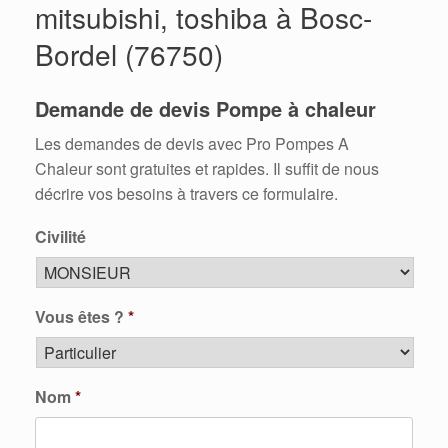
mitsubishi, toshiba à Bosc-
Bordel (76750)
Demande de devis Pompe à chaleur
Les demandes de devis avec Pro Pompes A
Chaleur sont gratuites et rapides. Il suffit de nous
décrire vos besoins à travers ce formulaire.
Civilité
Vous êtes ?
*
Nom
*