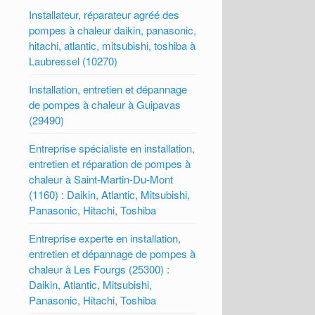
Installateur, réparateur agréé des
pompes à chaleur daikin, panasonic,
hitachi, atlantic, mitsubishi, toshiba à
Laubressel (10270)
Installation, entretien et dépannage
de pompes à chaleur à Guipavas
(29490)
Entreprise spécialiste en installation,
entretien et réparation de pompes à
chaleur à Saint-Martin-Du-Mont
(1160) : Daikin, Atlantic, Mitsubishi,
Panasonic, Hitachi, Toshiba
Entreprise experte en installation,
entretien et dépannage de pompes à
chaleur à Les Fourgs (25300) :
Daikin, Atlantic, Mitsubishi,
Panasonic, Hitachi, Toshiba