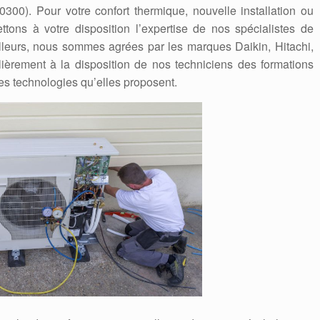
40300). Pour votre confort thermique, nouvelle installation ou
ons à votre disposition l’expertise de nos spécialistes de
lleurs, nous sommes agrées par les marques Daikin, Hitachi,
ulièrement à la disposition de nos techniciens des formations
les technologies qu’elles proposent.