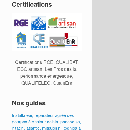
Certifications
Certifications RGE, QUALIBAT,
ECO artisan, Les Pros des la
performance énergetique,
QUALIFELEC, QualitEnr
Nos guides
Installateur, réparateur agréé des
pompes à chaleur daikin, panasonic,
hitachi, atlantic, mitsubishi, toshiba à