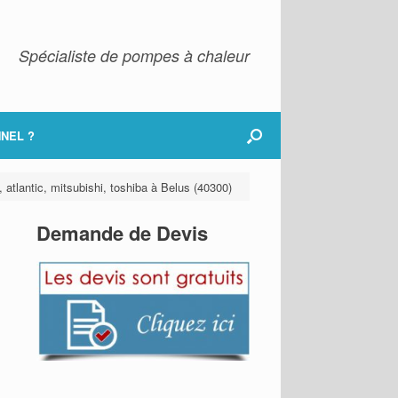
Spécialiste de pompes à chaleur
NEL ?
 atlantic, mitsubishi, toshiba à Belus (40300)
Demande de Devis