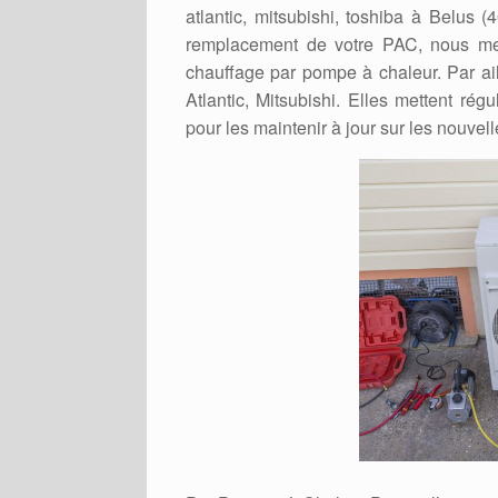
atlantic, mitsubishi, toshiba à Belus (
remplacement de votre PAC, nous mett
chauffage par pompe à chaleur. Par ai
Atlantic, Mitsubishi. Elles mettent rég
pour les maintenir à jour sur les nouvel