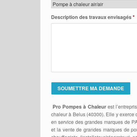
Description des travaux envisagés
*
Pro Pompes à Chaleur
est l’entrepri
chaleur à Belus (40300). Elle y exerce 
en service des grandes marques de PAC.
et la vente de grandes marques de pom