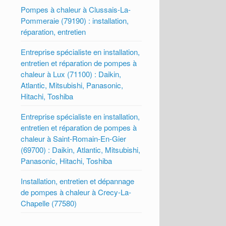
Pompes à chaleur à Clussais-La-
Pommeraie (79190) : installation,
réparation, entretien
Entreprise spécialiste en installation,
entretien et réparation de pompes à
chaleur à Lux (71100) : Daikin,
Atlantic, Mitsubishi, Panasonic,
Hitachi, Toshiba
Entreprise spécialiste en installation,
entretien et réparation de pompes à
chaleur à Saint-Romain-En-Gier
(69700) : Daikin, Atlantic, Mitsubishi,
Panasonic, Hitachi, Toshiba
Installation, entretien et dépannage
de pompes à chaleur à Crecy-La-
Chapelle (77580)