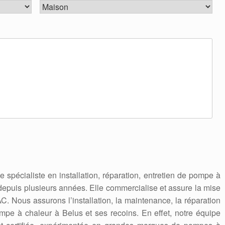
se spécialiste en installation, réparation, entretien de pompe à
depuis plusieurs années. Elle commercialise et assure la mise
 Nous assurons l’installation, la maintenance, la réparation
pe à chaleur à Belus et ses recoins. En effet, notre équipe