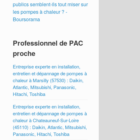
publics semblent-ils tout miser sur
les pompes à chaleur ? -
Boursorama
Professionnel de PAC
proche
Entreprise experte en installation,
entretien et dépannage de pompes à
chaleur à Marsilly (57530) : Daikin,
Atlantic, Mitsubishi, Panasonic,
Hitachi, Toshiba
Entreprise experte en installation,
entretien et dépannage de pompes à
chaleur à Chateauneuf-Sur-Loire
(45110) : Daikin, Atlantic, Mitsubishi,
Panasonic, Hitachi, Toshiba