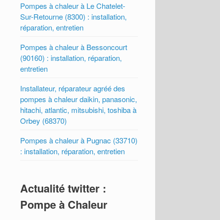
Pompes à chaleur à Le Chatelet-
Sur-Retourne (8300) : installation,
réparation, entretien
Pompes à chaleur à Bessoncourt
(90160) : installation, réparation,
entretien
Installateur, réparateur agréé des
pompes à chaleur daikin, panasonic,
hitachi, atlantic, mitsubishi, toshiba à
Orbey (68370)
Pompes à chaleur à Pugnac (33710)
: installation, réparation, entretien
Actualité twitter :
Pompe à Chaleur