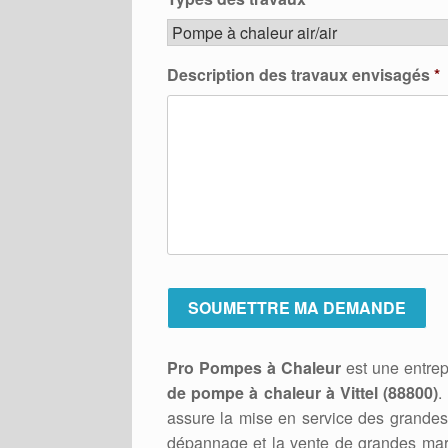
Description des travaux envisagés
*
Pro Pompes à Chaleur
est une entrep
de pompe à chaleur à Vittel (88800)
.
assure la mise en service des grandes 
dépannage et la vente de grandes marq