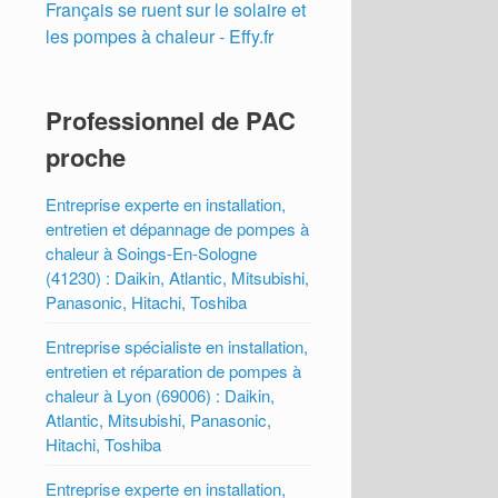
Français se ruent sur le solaire et
les pompes à chaleur - Effy.fr
Professionnel de PAC
proche
Entreprise experte en installation,
entretien et dépannage de pompes à
chaleur à Soings-En-Sologne
(41230) : Daikin, Atlantic, Mitsubishi,
Panasonic, Hitachi, Toshiba
Entreprise spécialiste en installation,
entretien et réparation de pompes à
chaleur à Lyon (69006) : Daikin,
Atlantic, Mitsubishi, Panasonic,
Hitachi, Toshiba
Entreprise experte en installation,