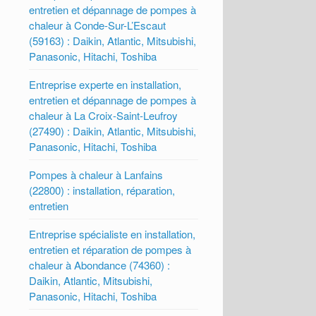
entretien et dépannage de pompes à
chaleur à Conde-Sur-L’Escaut
(59163) : Daikin, Atlantic, Mitsubishi,
Panasonic, Hitachi, Toshiba
Entreprise experte en installation,
entretien et dépannage de pompes à
chaleur à La Croix-Saint-Leufroy
(27490) : Daikin, Atlantic, Mitsubishi,
Panasonic, Hitachi, Toshiba
Pompes à chaleur à Lanfains
(22800) : installation, réparation,
entretien
Entreprise spécialiste en installation,
entretien et réparation de pompes à
chaleur à Abondance (74360) :
Daikin, Atlantic, Mitsubishi,
Panasonic, Hitachi, Toshiba