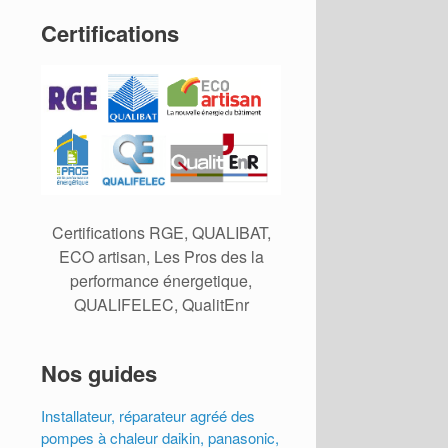
Certifications
Certifications RGE, QUALIBAT,
ECO artisan, Les Pros des la
performance énergetique,
QUALIFELEC, QualitEnr
Nos guides
Installateur, réparateur agréé des
pompes à chaleur daikin, panasonic,