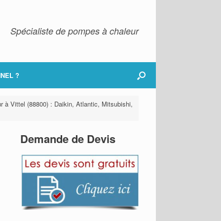
Spécialiste de pompes à chaleur
NEL ?
à Vittel (88800) : Daikin, Atlantic, Mitsubishi,
Demande de Devis