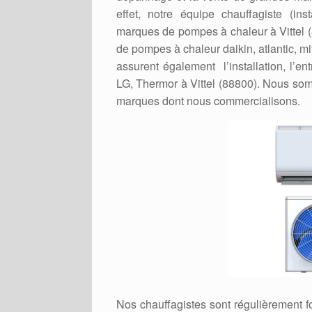
effet, notre équipe chauffagiste (ins
marques de pompes à chaleur à Vittel (8
de pompes à chaleur daikin, atlantic, mi
assurent également l’installation, l’e
LG, Thermor à Vittel (88800). Nous som
marques dont nous commercialisons.
Nos chauffagistes sont régulièrement 