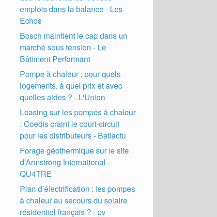
emplois dans la balance - Les
Echos
Bosch maintient le cap dans un
marché sous tension - Le
Bâtiment Performant
Pompe à chaleur : pour quels
logements, à quel prix et avec
quelles aides ? - L'Union
Leasing sur les pompes à chaleur
: Coedis craint le court-circuit
pour les distributeurs - Batiactu
Forage géothermique sur le site
d’Armstrong International -
QU4TRE
Plan d’électrification : les pompes
à chaleur au secours du solaire
résidentiel français ? - pv