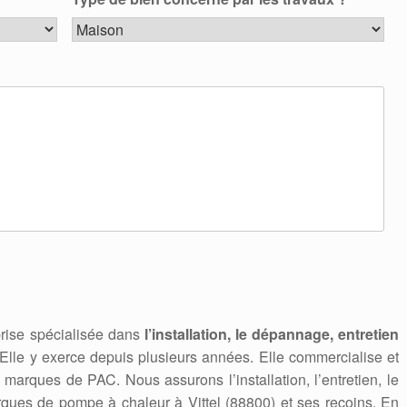
rise spécialisée dans
l’installation, le dépannage, entretien
 Elle y exerce depuis plusieurs années. Elle commercialise et
marques de PAC. Nous assurons l’installation, l’entretien, le
ues de pompe à chaleur à Vittel (88800) et ses recoins. En