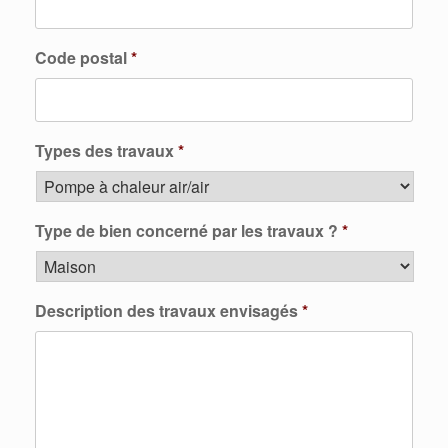
Code postal
*
Types des travaux
*
Type de bien concerné par les travaux ?
*
Description des travaux envisagés
*