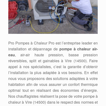
Pro Pompes à Chaleur Pro est l’entreprise leader en
installation et dépannage de
pompe à chaleur air-
eau
, air-air haute pression, basse pression
réversibles, split et gainables à Vire (14500). Faire
appel à nos spécialistes, c’est la garantie d’obtenir
l’installation la plus adaptée à vos besoins. En effet
nous vous proposons des solutions adaptées à votre
habitation afin de vous assurer un confort thermique
optimal tout en réalisant des économies d’énergie.
Nos chauffagistes réalisent la pose de votre pompe à
chaleur à Vire (14500) dans le respect des normes et