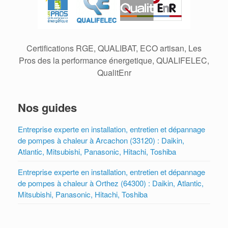
Certifications RGE, QUALIBAT, ECO artisan, Les
Pros des la performance énergetique, QUALIFELEC,
QualitEnr
Nos guides
Entreprise experte en installation, entretien et dépannage
de pompes à chaleur à Arcachon (33120) : Daikin,
Atlantic, Mitsubishi, Panasonic, Hitachi, Toshiba
Entreprise experte en installation, entretien et dépannage
de pompes à chaleur à Orthez (64300) : Daikin, Atlantic,
Mitsubishi, Panasonic, Hitachi, Toshiba