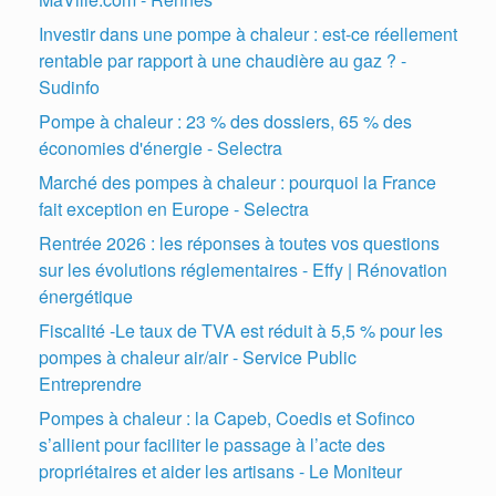
Investir dans une pompe à chaleur : est-ce réellement
rentable par rapport à une chaudière au gaz ? -
Sudinfo
Pompe à chaleur : 23 % des dossiers, 65 % des
économies d'énergie - Selectra
Marché des pompes à chaleur : pourquoi la France
fait exception en Europe - Selectra
Rentrée 2026 : les réponses à toutes vos questions
sur les évolutions réglementaires - Effy | Rénovation
énergétique
Fiscalité -Le taux de TVA est réduit à 5,5 % pour les
pompes à chaleur air/air - Service Public
Entreprendre
Pompes à chaleur : la Capeb, Coedis et Sofinco
s’allient pour faciliter le passage à l’acte des
propriétaires et aider les artisans - Le Moniteur