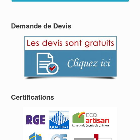
Demande de Devis
Certifications