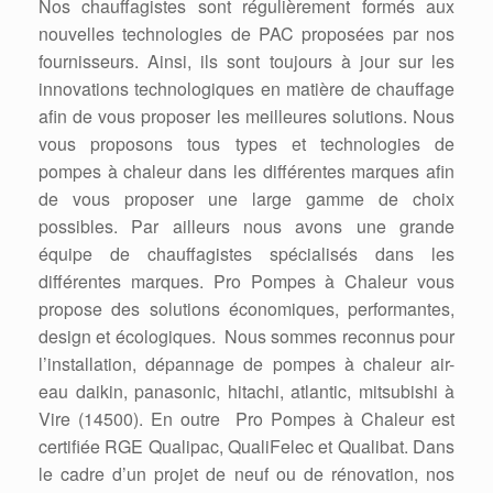
Nos chauffagistes sont régulièrement formés aux
nouvelles technologies de PAC proposées par nos
fournisseurs. Ainsi, ils sont toujours à jour sur les
innovations technologiques en matière de chauffage
afin de vous proposer les meilleures solutions. Nous
vous proposons tous types et technologies de
pompes à chaleur dans les différentes marques afin
de vous proposer une large gamme de choix
possibles. Par ailleurs nous avons une grande
équipe de chauffagistes spécialisés dans les
différentes marques. Pro Pompes à Chaleur vous
propose des solutions économiques, performantes,
design et écologiques. Nous sommes reconnus pour
l’installation, dépannage de pompes à chaleur air-
eau daikin, panasonic, hitachi, atlantic, mitsubishi à
Vire (14500). En outre Pro Pompes à Chaleur est
certifiée RGE Qualipac, QualiFelec et Qualibat. Dans
le cadre d’un projet de neuf ou de rénovation, nos