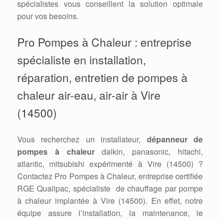
spécialistes vous conseillent la solution optimale
pour vos besoins.
Pro Pompes à Chaleur : entreprise
spécialiste en installation,
réparation, entretien de pompes à
chaleur air-eau, air-air à Vire
(14500)
Vous recherchez un installateur,
dépanneur de
pompes à chaleur
daikin, panasonic, hitachi,
atlantic, mitsubishi expérimenté à Vire (14500) ?
Contactez Pro Pompes à Chaleur, entreprise certifiée
RGE Qualipac, spécialiste de chauffage par pompe
à chaleur implantée à Vire (14500). En effet, notre
équipe assure l’installation, la maintenance, le