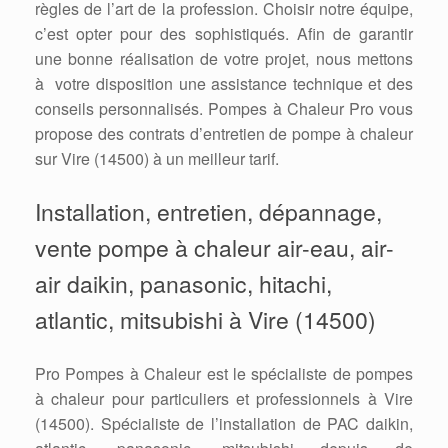
règles de l’art de la profession. Choisir notre équipe,
c’est opter pour des sophistiqués. Afin de garantir
une bonne réalisation de votre projet, nous mettons
à votre disposition une assistance technique et des
conseils personnalisés. Pompes à Chaleur Pro vous
propose des contrats d’entretien de pompe à chaleur
sur Vire (14500) à un meilleur tarif.
Installation, entretien, dépannage,
vente pompe à chaleur air-eau, air-
air daikin, panasonic, hitachi,
atlantic, mitsubishi à Vire (14500)
Pro Pompes à Chaleur est le spécialiste de pompes
à chaleur pour particuliers et professionnels à Vire
(14500). Spécialiste de l’installation de PAC daikin,