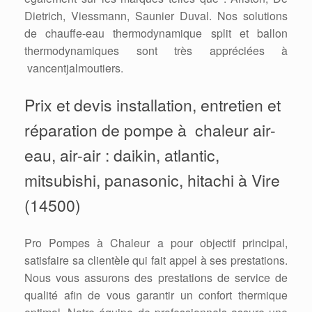
Dietrich, Viessmann, Saunier Duval. Nos solutions
de chauffe-eau thermodynamique split et ballon
thermodynamiques sont très appréciées à
vancentjalmoutiers.
Prix et devis installation, entretien et
réparation de pompe à chaleur air-
eau, air-air : daikin, atlantic,
mitsubishi, panasonic, hitachi à Vire
(14500)
Pro Pompes à Chaleur a pour objectif principal,
satisfaire sa clientèle qui fait appel à ses prestations.
Nous vous assurons des prestations de service de
qualité afin de vous garantir un confort thermique