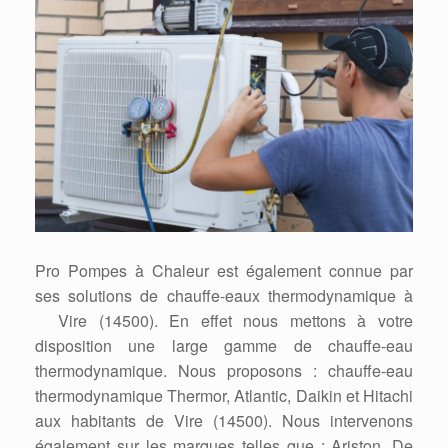
Pro Pompes à Chaleur est également connue par
ses solutions de chauffe-eaux thermodynamique à
Vire (14500). En effet nous mettons à votre
disposition une large gamme de chauffe-eau
thermodynamique. Nous proposons : chauffe-eau
thermodynamique Thermor, Atlantic, Daikin et Hitachi
aux habitants de Vire (14500). Nous intervenons
également sur les marques telles que : Ariston, De