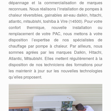
dépannage et la commercialisation de marques
reconnues. Nous réalisons l’installation de pompes à
chaleur réversibles, gainables air-eau daikin, hitachi,
atlantic, mitsubishi, toshiba à Vire (14500). Pour votre
confort thermique, nouvelle installation ou
remplacement de votre PAC, nous mettons à votre
disposition l’expertise de nos spécialistes de
chauffage par pompe à chaleur. Par ailleurs, nous
sommes agrées par les marques Daikin, Hitachi,
Atlantic, Mitsubishi. Elles mettent régulièrement à la
disposition de nos techniciens des formations pour
les maintenir à jour sur les nouvelles technologies
qu’elles proposent.