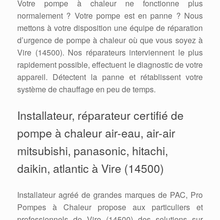
Votre pompe à chaleur ne fonctionne plus
normalement ? Votre pompe est en panne ? Nous
mettons à votre disposition une équipe de réparation
d’urgence de pompe à chaleur où que vous soyez à
Vire (14500). Nos réparateurs interviennent le plus
rapidement possible, effectuent le diagnostic de votre
appareil. Détectent la panne et rétablissent votre
système de chauffage en peu de temps.
Installateur, réparateur certifié de
pompe à chaleur air-eau, air-air
mitsubishi, panasonic, hitachi,
daikin, atlantic à Vire (14500)
Installateur agréé de grandes marques de PAC, Pro
Pompes à Chaleur propose aux particuliers et
professionnels de Vire (14500) des solutions sur