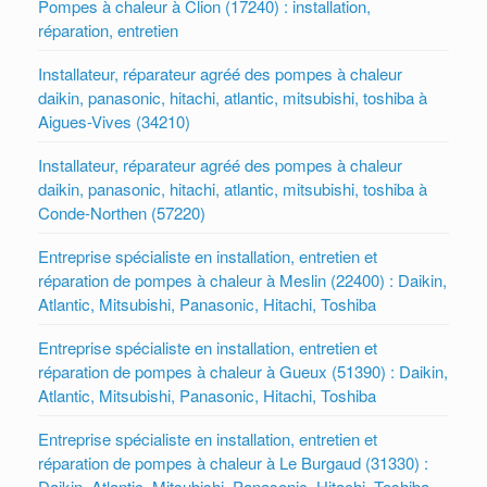
Pompes à chaleur à Clion (17240) : installation,
réparation, entretien
Installateur, réparateur agréé des pompes à chaleur
daikin, panasonic, hitachi, atlantic, mitsubishi, toshiba à
Aigues-Vives (34210)
Installateur, réparateur agréé des pompes à chaleur
daikin, panasonic, hitachi, atlantic, mitsubishi, toshiba à
Conde-Northen (57220)
Entreprise spécialiste en installation, entretien et
réparation de pompes à chaleur à Meslin (22400) : Daikin,
Atlantic, Mitsubishi, Panasonic, Hitachi, Toshiba
Entreprise spécialiste en installation, entretien et
réparation de pompes à chaleur à Gueux (51390) : Daikin,
Atlantic, Mitsubishi, Panasonic, Hitachi, Toshiba
Entreprise spécialiste en installation, entretien et
réparation de pompes à chaleur à Le Burgaud (31330) :
Daikin, Atlantic, Mitsubishi, Panasonic, Hitachi, Toshiba