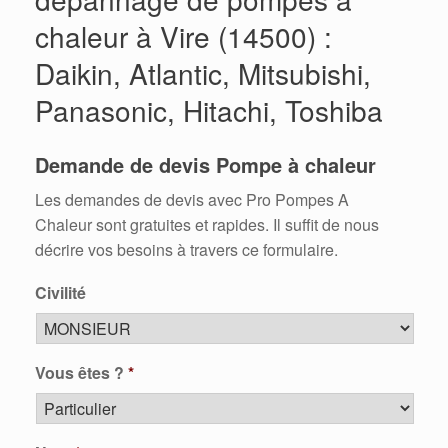
chaleur à Vire (14500) :
Daikin, Atlantic, Mitsubishi,
Panasonic, Hitachi, Toshiba
Demande de devis Pompe à chaleur
Les demandes de devis avec Pro Pompes A
Chaleur sont gratuites et rapides. Il suffit de nous
décrire vos besoins à travers ce formulaire.
Civilité
Vous êtes ?
*