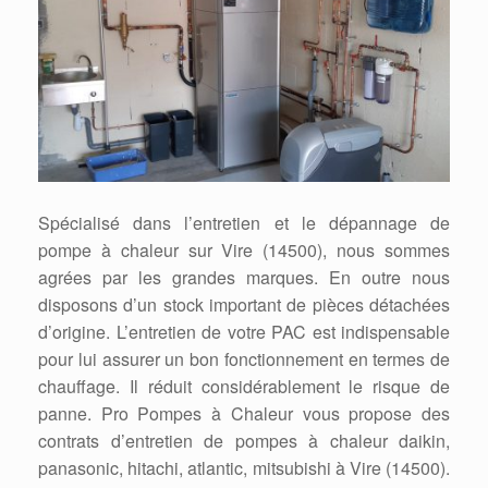
Spécialisé dans l’entretien et le dépannage de
pompe à chaleur sur Vire (14500), nous sommes
agrées par les grandes marques. En outre nous
disposons d’un stock important de pièces détachées
d’origine. L’entretien de votre PAC est indispensable
pour lui assurer un bon fonctionnement en termes de
chauffage. Il réduit considérablement le risque de
panne. Pro Pompes à Chaleur vous propose des
contrats d’entretien de pompes à chaleur daikin,
panasonic, hitachi, atlantic, mitsubishi à Vire (14500).