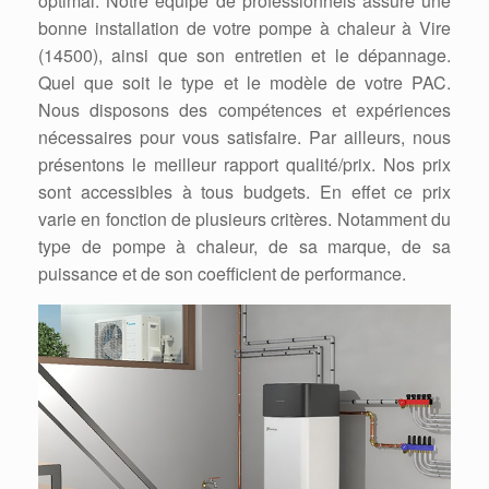
optimal. Notre équipe de professionnels assure une
bonne installation de votre pompe à chaleur à Vire
(14500), ainsi que son entretien et le dépannage.
Quel que soit le type et le modèle de votre PAC.
Nous disposons des compétences et expériences
nécessaires pour vous satisfaire. Par ailleurs, nous
présentons le meilleur rapport qualité/prix. Nos prix
sont accessibles à tous budgets. En effet ce prix
varie en fonction de plusieurs critères. Notamment du
type de pompe à chaleur, de sa marque, de sa
puissance et de son coefficient de performance.