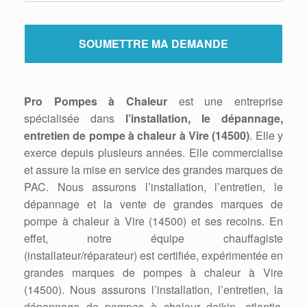
Pro Pompes à Chaleur
est une entreprise
spécialisée dans
l’installation, le dépannage,
entretien de pompe à chaleur à Vire (14500)
. Elle y
exerce depuis plusieurs années. Elle commercialise
et assure la mise en service des grandes marques de
PAC. Nous assurons l’installation, l’entretien, le
dépannage et la vente de grandes marques de
pompe à chaleur à Vire (14500) et ses recoins. En
effet, notre équipe chauffagiste
(installateur/réparateur) est certifiée, expérimentée en
grandes marques de pompes à chaleur à Vire
(14500). Nous assurons l’installation, l’entretien, la
dépannage de pompes à chaleur daikin, atlantic,