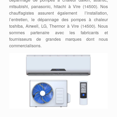
mitsubishi, panasonic, hitachi à Vire (14500). Nos
chauffagistes assurent également l’installation,
l’entretien, le dépannage des pompes à chaleur
toshiba, Airwell, LG, Thermor à Vire (14500). Nous
sommes partenaire avec les fabricants et
fournisseurs de grandes marques dont nous
commercialisons.