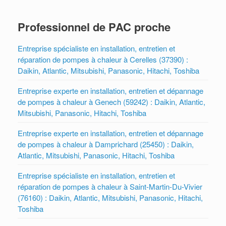
Professionnel de PAC proche
Entreprise spécialiste en installation, entretien et
réparation de pompes à chaleur à Cerelles (37390) :
Daikin, Atlantic, Mitsubishi, Panasonic, Hitachi, Toshiba
Entreprise experte en installation, entretien et dépannage
de pompes à chaleur à Genech (59242) : Daikin, Atlantic,
Mitsubishi, Panasonic, Hitachi, Toshiba
Entreprise experte en installation, entretien et dépannage
de pompes à chaleur à Damprichard (25450) : Daikin,
Atlantic, Mitsubishi, Panasonic, Hitachi, Toshiba
Entreprise spécialiste en installation, entretien et
réparation de pompes à chaleur à Saint-Martin-Du-Vivier
(76160) : Daikin, Atlantic, Mitsubishi, Panasonic, Hitachi,
Toshiba