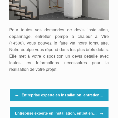
Pour toutes vos demandes de devis installation,
dépannage, entretien pompe à chaleur à Vire
(14500), vous pouvez le faire via notre formulaire.
Notre équipe vous répond dans les plus brefs délais.
Elle met à votre disposition un devis détaillé avec
toutes les informations nécessaires pour la
réalisation de votre projet.
Post navigation
←
Entreprise experte en installation, entretien…
Entreprise experte en installation, entretien…
→