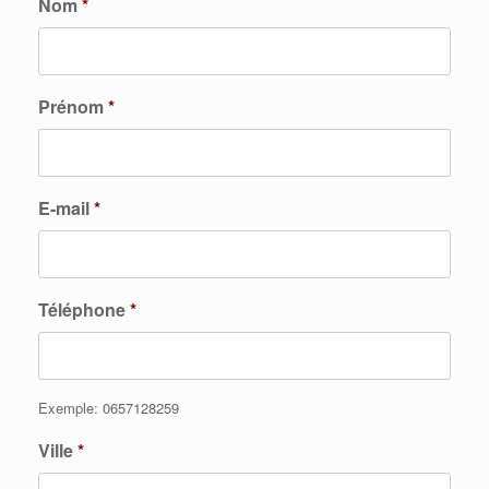
Nom
*
Prénom
*
E-mail
*
Téléphone
*
Exemple: 0657128259
Ville
*