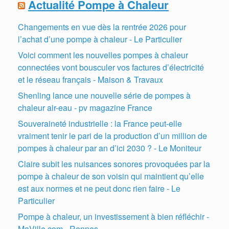
Actualité Pompe à Chaleur
Changements en vue dès la rentrée 2026 pour
l’achat d’une pompe à chaleur - Le Particulier
Voici comment les nouvelles pompes à chaleur
connectées vont bousculer vos factures d’électricité
et le réseau français - Maison & Travaux
Shenling lance une nouvelle série de pompes à
chaleur air-eau - pv magazine France
Souveraineté industrielle : la France peut-elle
vraiment tenir le pari de la production d’un million de
pompes à chaleur par an d’ici 2030 ? - Le Moniteur
Claire subit les nuisances sonores provoquées par la
pompe à chaleur de son voisin qui maintient qu’elle
est aux normes et ne peut donc rien faire - Le
Particulier
Pompe à chaleur, un investissement à bien réfléchir -
MaVille.com - Rennes