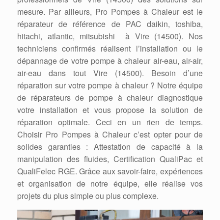
mesure. Par ailleurs, Pro Pompes à Chaleur est le
réparateur de référence de PAC daikin, toshiba,
hitachi, atlantic, mitsubishi à Vire (14500). Nos
techniciens confirmés réalisent l’installation ou le
dépannage de votre pompe à chaleur air-eau, air-air,
air-eau dans tout Vire (14500). Besoin d’une
réparation sur votre pompe à chaleur ? Notre équipe
de réparateurs de pompe à chaleur diagnostique
votre installation et vous propose la solution de
réparation optimale. Ceci en un rien de temps.
Choisir Pro Pompes à Chaleur c’est opter pour de
solides garanties : Attestation de capacité à la
manipulation des fluides, Certification QualiPac et
QualiFelec RGE. Grâce aux savoir-faire, expériences
et organisation de notre équipe, elle réalise vos
projets du plus simple ou plus complexe.