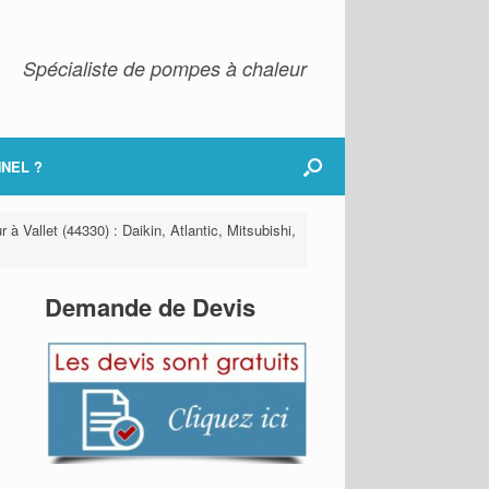
Spécialiste de pompes à chaleur
NEL ?
à Vallet (44330) : Daikin, Atlantic, Mitsubishi,
Demande de Devis