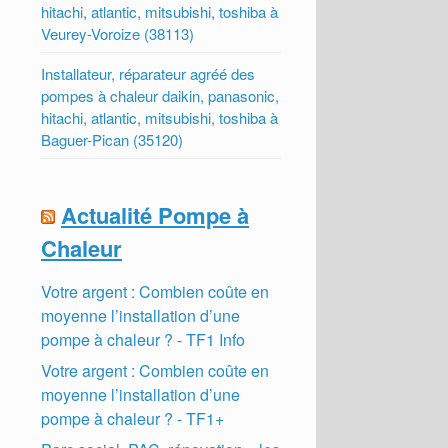
hitachi, atlantic, mitsubishi, toshiba à
Veurey-Voroize (38113)
Installateur, réparateur agréé des
pompes à chaleur daikin, panasonic,
hitachi, atlantic, mitsubishi, toshiba à
Baguer-Pican (35120)
Actualité Pompe à
Chaleur
Votre argent : Combien coûte en
moyenne l’installation d’une
pompe à chaleur ? - TF1 Info
Votre argent : Combien coûte en
moyenne l’installation d’une
pompe à chaleur ? - TF1+