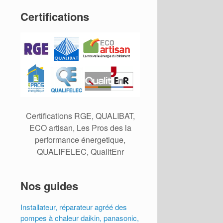
Certifications
Certifications RGE, QUALIBAT,
ECO artisan, Les Pros des la
performance énergetique,
QUALIFELEC, QualitEnr
Nos guides
Installateur, réparateur agréé des
pompes à chaleur daikin, panasonic,