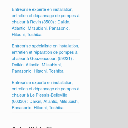
Entreprise experte en installation,
entretien et dépannage de pompes à
chaleur à Revin (8500) : Daikin,
Atlantic, Mitsubishi, Panasonic,
Hitachi, Toshiba
Entreprise spécialiste en installation,
entretien et réparation de pompes à
chaleur à Gouzeaucourt (59231) :
Daikin, Atlantic, Mitsubishi,
Panasonic, Hitachi, Toshiba
Entreprise experte en installation,
entretien et dépannage de pompes à
chaleur à Le Plessis-Belleville
(60330) : Daikin, Atlantic, Mitsubishi,
Panasonic, Hitachi, Toshiba