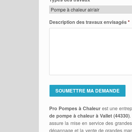
Description des travaux envisagés
*
Pro Pompes à Chaleur
est une entrep
de pompe à chaleur à Vallet (44330)
.
assure la mise en service des grandes 
dépannage et la vente de grandes marq