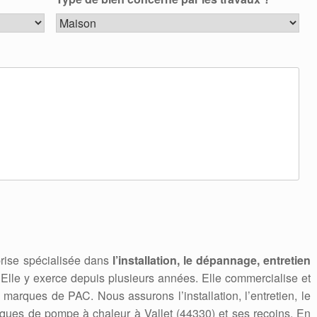
rise spécialisée dans
l’installation, le dépannage, entretien
 Elle y exerce depuis plusieurs années. Elle commercialise et
marques de PAC. Nous assurons l’installation, l’entretien, le
ues de pompe à chaleur à Vallet (44330) et ses recoins. En