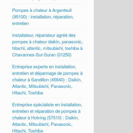
Pompes à chaleur à Argenteuil
(95100) : installation, réparation,
entretien
Installateur, réparateur agréé des
pompes à chaleur daikin, panasonic,
hitachi, atlantic, mitsubishi, toshiba à
Chavannes-Sur-Suran (01250)
Entreprise experte en installation,
entretien et dépannage de pompes à
chaleur à Sandillon (45640) : Daikin,
Atlantic, Mitsubishi, Panasonic,
Hitachi, Toshiba
Entreprise spécialiste en installation,
entretien et réparation de pompes à
chaleur à Holving (57510) : Daikin,
Atlantic, Mitsubishi, Panasonic,
Hitachi, Toshiba