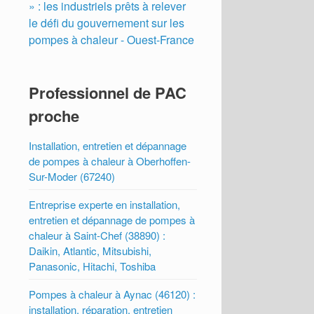
» : les industriels prêts à relever
le défi du gouvernement sur les
pompes à chaleur - Ouest-France
Professionnel de PAC
proche
Installation, entretien et dépannage
de pompes à chaleur à Oberhoffen-
Sur-Moder (67240)
Entreprise experte en installation,
entretien et dépannage de pompes à
chaleur à Saint-Chef (38890) :
Daikin, Atlantic, Mitsubishi,
Panasonic, Hitachi, Toshiba
Pompes à chaleur à Aynac (46120) :
installation, réparation, entretien