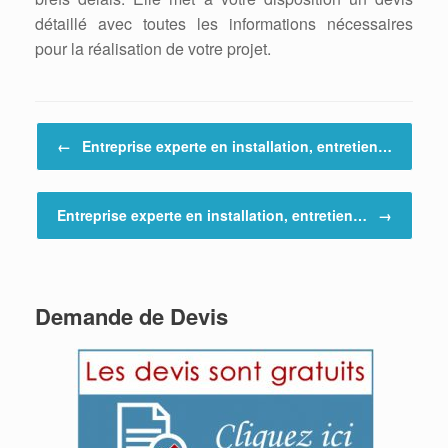
détaillé avec toutes les informations nécessaires
pour la réalisation de votre projet.
Post navigation
←
Entreprise experte en installation, entretien…
Entreprise experte en installation, entretien…
→
Demande de Devis