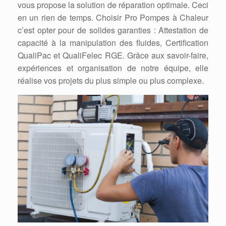
vous propose la solution de réparation optimale. Ceci
en un rien de temps. Choisir Pro Pompes à Chaleur
c’est opter pour de solides garanties : Attestation de
capacité à la manipulation des fluides, Certification
QualiPac et QualiFelec RGE. Grâce aux savoir-faire,
expériences et organisation de notre équipe, elle
réalise vos projets du plus simple ou plus complexe.