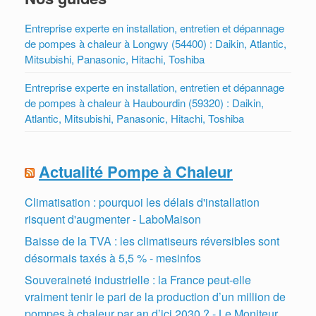
Entreprise experte en installation, entretien et dépannage
de pompes à chaleur à Longwy (54400) : Daikin, Atlantic,
Mitsubishi, Panasonic, Hitachi, Toshiba
Entreprise experte en installation, entretien et dépannage
de pompes à chaleur à Haubourdin (59320) : Daikin,
Atlantic, Mitsubishi, Panasonic, Hitachi, Toshiba
Actualité Pompe à Chaleur
Climatisation : pourquoi les délais d'installation
risquent d'augmenter - LaboMaison
Baisse de la TVA : les climatiseurs réversibles sont
désormais taxés à 5,5 % - mesinfos
Souveraineté industrielle : la France peut-elle
vraiment tenir le pari de la production d’un million de
pompes à chaleur par an d’ici 2030 ? - Le Moniteur