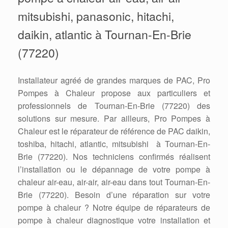
mitsubishi, panasonic, hitachi,
daikin, atlantic à Tournan-En-Brie
(77220)
Installateur agréé de grandes marques de PAC, Pro
Pompes à Chaleur propose aux particuliers et
professionnels de Tournan-En-Brie (77220) des
solutions sur mesure. Par ailleurs, Pro Pompes à
Chaleur est le réparateur de référence de PAC daikin,
toshiba, hitachi, atlantic, mitsubishi à Tournan-En-
Brie (77220). Nos techniciens confirmés réalisent
l’installation ou le dépannage de votre pompe à
chaleur air-eau, air-air, air-eau dans tout Tournan-En-
Brie (77220). Besoin d’une réparation sur votre
pompe à chaleur ? Notre équipe de réparateurs de
pompe à chaleur diagnostique votre installation et