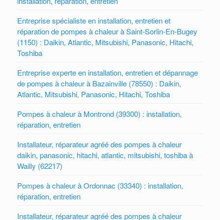
installation, réparation, entretien
Entreprise spécialiste en installation, entretien et
réparation de pompes à chaleur à Saint-Sorlin-En-Bugey
(1150) : Daikin, Atlantic, Mitsubishi, Panasonic, Hitachi,
Toshiba
Entreprise experte en installation, entretien et dépannage
de pompes à chaleur à Bazainville (78550) : Daikin,
Atlantic, Mitsubishi, Panasonic, Hitachi, Toshiba
Pompes à chaleur à Montrond (39300) : installation,
réparation, entretien
Installateur, réparateur agréé des pompes à chaleur
daikin, panasonic, hitachi, atlantic, mitsubishi, toshiba à
Wailly (62217)
Pompes à chaleur à Ordonnac (33340) : installation,
réparation, entretien
Installateur, réparateur agréé des pompes à chaleur