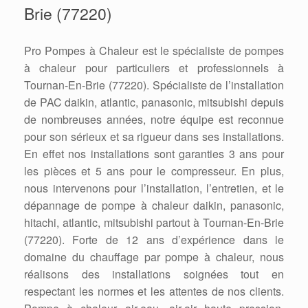
Brie (77220)
Pro Pompes à Chaleur est le spécialiste de pompes
à chaleur pour particuliers et professionnels à
Tournan-En-Brie (77220). Spécialiste de l’installation
de PAC daikin, atlantic, panasonic, mitsubishi depuis
de nombreuses années, notre équipe est reconnue
pour son sérieux et sa rigueur dans ses installations.
En effet nos installations sont garanties 3 ans pour
les pièces et 5 ans pour le compresseur. En plus,
nous intervenons pour l’installation, l’entretien, et le
dépannage de pompe à chaleur daikin, panasonic,
hitachi, atlantic, mitsubishi partout à Tournan-En-Brie
(77220). Forte de 12 ans d’expérience dans le
domaine du chauffage par pompe à chaleur, nous
réalisons des installations soignées tout en
respectant les normes et les attentes de nos clients.