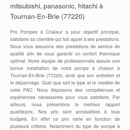
mitsubishi, panasonic, hitachi à
Tournan-En-Brie (77220)
Pro Pompes à Chaleur a pour objectif principal,
satisfaire sa clientèle qui fait appel à ses prestations.
Nous vous assurons des prestations de service de
qualité afin de vous garantir un confort thermique
optimal. Notre équipe de professionnels assure une
bonne installation de votre pompe à chaleur à
Tournan-En-Brie (77220), ainsi que son entretien et
le dépannage. Quel que soit le type et le modèle de
votre PAC. Nous disposons des compétences et
expériences nécessaires pour vous satisfaire. Par
ailleurs, nous présentons le meilleur rapport
qualité/prix. Nos prix sont accessibles à tous
budgets. En effet ce prix varie en fonction de
plusieurs critères. Notamment du type de pompe à