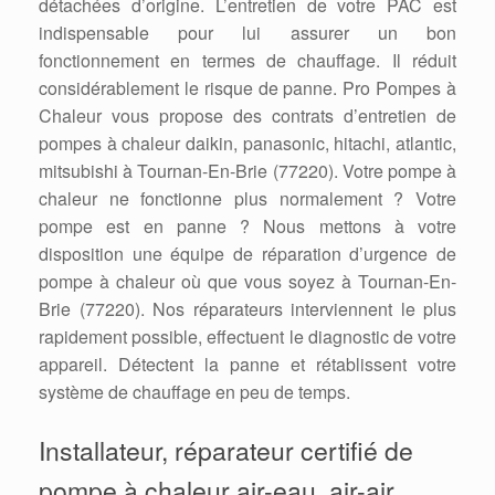
détachées d’origine. L’entretien de votre PAC est
indispensable pour lui assurer un bon
fonctionnement en termes de chauffage. Il réduit
considérablement le risque de panne. Pro Pompes à
Chaleur vous propose des contrats d’entretien de
pompes à chaleur daikin, panasonic, hitachi, atlantic,
mitsubishi à Tournan-En-Brie (77220). Votre pompe à
chaleur ne fonctionne plus normalement ? Votre
pompe est en panne ? Nous mettons à votre
disposition une équipe de réparation d’urgence de
pompe à chaleur où que vous soyez à Tournan-En-
Brie (77220). Nos réparateurs interviennent le plus
rapidement possible, effectuent le diagnostic de votre
appareil. Détectent la panne et rétablissent votre
système de chauffage en peu de temps.
Installateur, réparateur certifié de
pompe à chaleur air-eau, air-air