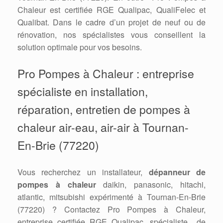
Chaleur est certifiée RGE Qualipac, QualiFelec et
Qualibat. Dans le cadre d’un projet de neuf ou de
rénovation, nos spécialistes vous conseillent la
solution optimale pour vos besoins.
Pro Pompes à Chaleur : entreprise
spécialiste en installation,
réparation, entretien de pompes à
chaleur air-eau, air-air à Tournan-
En-Brie (77220)
Vous recherchez un installateur,
dépanneur de
pompes à chaleur
daikin, panasonic, hitachi,
atlantic, mitsubishi expérimenté à Tournan-En-Brie
(77220) ? Contactez Pro Pompes à Chaleur,
entreprise certifiée RGE Qualipac, spécialiste de