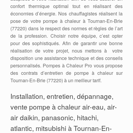
confort thermique optimal tout en réalisant des
économies d’énergie. Nos chauffagistes réalisent la
pose de votre pompe à chaleur à Tournan-En-Brie
(77220) dans le respect des normes et règles de l’art
de la profession. Choisir notre équipe, c’est opter
pour des sophistiqués. Afin de garantir une bonne
réalisation de votre projet, nous mettons à votre
disposition une assistance technique et des conseils
personnalisés. Pompes à Chaleur Pro vous propose
des contrats d’entretien de pompe à chaleur sur
Tournan-En-Brie (77220) à un meilleur tarif.
Installation, entretien, dépannage,
vente pompe à chaleur air-eau, air-
air daikin, panasonic, hitachi,
atlantic, mitsubishi à Tournan-En-