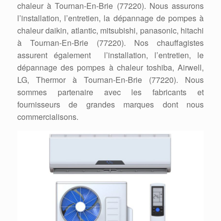
chaleur à Tournan-En-Brie (77220). Nous assurons
l’installation, l’entretien, la dépannage de pompes à
chaleur daikin, atlantic, mitsubishi, panasonic, hitachi
à Tournan-En-Brie (77220). Nos chauffagistes
assurent également l’installation, l’entretien, le
dépannage des pompes à chaleur toshiba, Airwell,
LG, Thermor à Tournan-En-Brie (77220). Nous
sommes partenaire avec les fabricants et
fournisseurs de grandes marques dont nous
commercialisons.