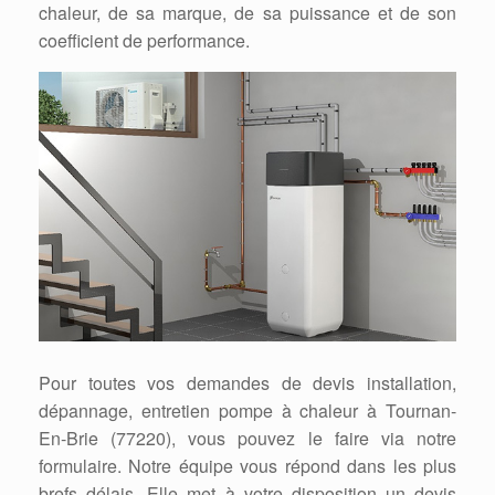
chaleur, de sa marque, de sa puissance et de son
coefficient de performance.
Pour toutes vos demandes de devis installation,
dépannage, entretien pompe à chaleur à Tournan-
En-Brie (77220), vous pouvez le faire via notre
formulaire. Notre équipe vous répond dans les plus
brefs délais. Elle met à votre disposition un devis