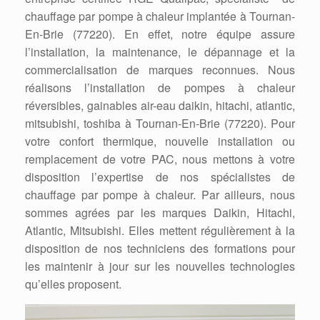
chauffage par pompe à chaleur implantée à Tournan-
En-Brie (77220). En effet, notre équipe assure
l’installation, la maintenance, le dépannage et la
commercialisation de marques reconnues. Nous
réalisons l’installation de pompes à chaleur
réversibles, gainables air-eau daikin, hitachi, atlantic,
mitsubishi, toshiba à Tournan-En-Brie (77220). Pour
votre confort thermique, nouvelle installation ou
remplacement de votre PAC, nous mettons à votre
disposition l’expertise de nos spécialistes de
chauffage par pompe à chaleur. Par ailleurs, nous
sommes agrées par les marques Daikin, Hitachi,
Atlantic, Mitsubishi. Elles mettent régulièrement à la
disposition de nos techniciens des formations pour
les maintenir à jour sur les nouvelles technologies
qu’elles proposent.