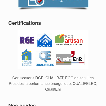
Certifications
Certifications RGE, QUALIBAT, ECO artisan, Les
Pros des la performance énergetique, QUALIFELEC,
QualitEnr
Nos guides