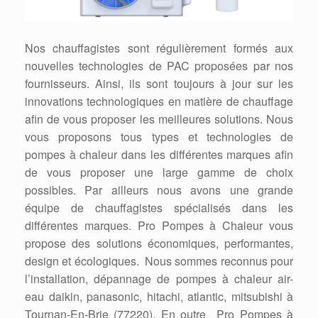
Nos chauffagistes sont régulièrement formés aux
nouvelles technologies de PAC proposées par nos
fournisseurs. Ainsi, ils sont toujours à jour sur les
innovations technologiques en matière de chauffage
afin de vous proposer les meilleures solutions. Nous
vous proposons tous types et technologies de
pompes à chaleur dans les différentes marques afin
de vous proposer une large gamme de choix
possibles. Par ailleurs nous avons une grande
équipe de chauffagistes spécialisés dans les
différentes marques. Pro Pompes à Chaleur vous
propose des solutions économiques, performantes,
design et écologiques. Nous sommes reconnus pour
l’installation, dépannage de pompes à chaleur air-
eau daikin, panasonic, hitachi, atlantic, mitsubishi à
Tournan-En-Brie (77220). En outre Pro Pompes à