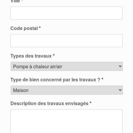
Ville
*
Code postal
*
Types des travaux
*
Type de bien concerné par les travaux ?
*
Description des travaux envisagés
*