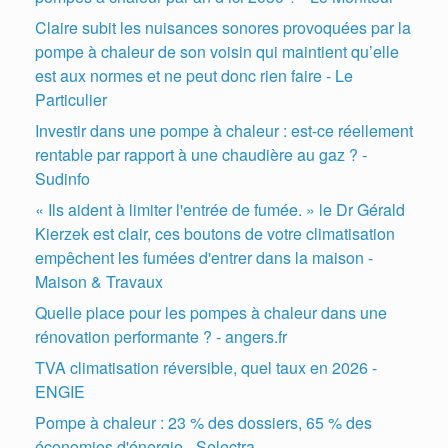
Claire subit les nuisances sonores provoquées par la
pompe à chaleur de son voisin qui maintient qu’elle
est aux normes et ne peut donc rien faire - Le
Particulier
Investir dans une pompe à chaleur : est-ce réellement
rentable par rapport à une chaudière au gaz ? -
Sudinfo
« Ils aident à limiter l'entrée de fumée. » le Dr Gérald
Kierzek est clair, ces boutons de votre climatisation
empêchent les fumées d'entrer dans la maison -
Maison & Travaux
Quelle place pour les pompes à chaleur dans une
rénovation performante ? - angers.fr
TVA climatisation réversible, quel taux en 2026 -
ENGIE
Pompe à chaleur : 23 % des dossiers, 65 % des
économies d'énergie - Selectra