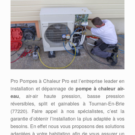
Pro Pompes à Chaleur Pro est l’entreprise leader en
installation et dépannage de
pompe à chaleur air-
eau
, air-air haute pression, basse pression
réversibles, split et gainables à Tournan-En-Brie
(77220). Faire appel à nos spécialistes, c’est la
garantie d’obtenir l’installation la plus adaptée à vos
besoins. En effet nous vous proposons des solutions
adaptées à votre habitation afin de vous assurer un