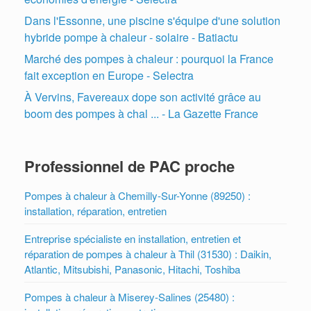
Dans l'Essonne, une piscine s'équipe d'une solution
hybride pompe à chaleur - solaire - Batiactu
Marché des pompes à chaleur : pourquoi la France
fait exception en Europe - Selectra
À Vervins, Favereaux dope son activité grâce au
boom des pompes à chal ... - La Gazette France
Professionnel de PAC proche
Pompes à chaleur à Chemilly-Sur-Yonne (89250) :
installation, réparation, entretien
Entreprise spécialiste en installation, entretien et
réparation de pompes à chaleur à Thil (31530) : Daikin,
Atlantic, Mitsubishi, Panasonic, Hitachi, Toshiba
Pompes à chaleur à Miserey-Salines (25480) :