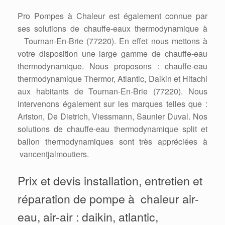
Pro Pompes à Chaleur est également connue par
ses solutions de chauffe-eaux thermodynamique à
Tournan-En-Brie (77220). En effet nous mettons à
votre disposition une large gamme de chauffe-eau
thermodynamique. Nous proposons : chauffe-eau
thermodynamique Thermor, Atlantic, Daikin et Hitachi
aux habitants de Tournan-En-Brie (77220). Nous
intervenons également sur les marques telles que :
Ariston, De Dietrich, Viessmann, Saunier Duval. Nos
solutions de chauffe-eau thermodynamique split et
ballon thermodynamiques sont très appréciées à
vancentjalmoutiers.
Prix et devis installation, entretien et
réparation de pompe à chaleur air-
eau, air-air : daikin, atlantic,