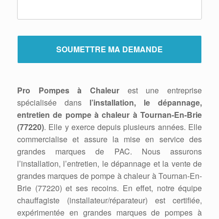
Pro Pompes à Chaleur
est une entreprise
spécialisée dans
l’installation, le dépannage,
entretien de pompe à chaleur à Tournan-En-Brie
(77220)
. Elle y exerce depuis plusieurs années. Elle
commercialise et assure la mise en service des
grandes marques de PAC. Nous assurons
l’installation, l’entretien, le dépannage et la vente de
grandes marques de pompe à chaleur à Tournan-En-
Brie (77220) et ses recoins. En effet, notre équipe
chauffagiste (installateur/réparateur) est certifiée,
expérimentée en grandes marques de pompes à