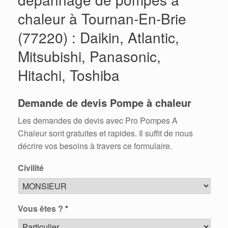
chaleur à Tournan-En-Brie
(77220) : Daikin, Atlantic,
Mitsubishi, Panasonic,
Hitachi, Toshiba
Demande de devis Pompe à chaleur
Les demandes de devis avec Pro Pompes A
Chaleur sont gratuites et rapides. Il suffit de nous
décrire vos besoins à travers ce formulaire.
Civilité
Vous êtes ?
*