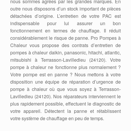
nous sommes agrées par les grandes marques. En
outre nous disposons d’un stock important de pièces
détachées d’origine. L’entretien de votre PAC est
indispensable pour lui assurer un bon
fonctionnement en termes de chauffage. Il réduit
considérablement le risque de panne. Pro Pompes à
Chaleur vous propose des contrats d’entretien de
pompes à chaleur daikin, panasonic, hitachi, atlantic,
mitsubishi à Terrasson-Lavilledieu (24120). Votre
pompe à chaleur ne fonctionne plus normalement ?
Votre pompe est en panne ? Nous mettons à votre
disposition une équipe de réparation d’urgence de
pompe à chaleur où que vous soyez à Terrasson-
Lavilledieu (24120). Nos réparateurs interviennent le
plus rapidement possible, effectuent le diagnostic de
votre appareil. Détectent la panne et rétablissent
votre système de chauffage en peu de temps.