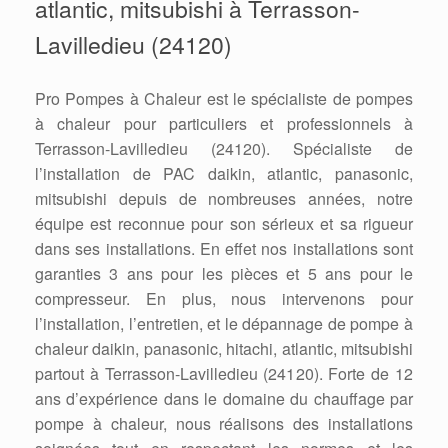
atlantic, mitsubishi à Terrasson-
Lavilledieu (24120)
Pro Pompes à Chaleur est le spécialiste de pompes
à chaleur pour particuliers et professionnels à
Terrasson-Lavilledieu (24120). Spécialiste de
l’installation de PAC daikin, atlantic, panasonic,
mitsubishi depuis de nombreuses années, notre
équipe est reconnue pour son sérieux et sa rigueur
dans ses installations. En effet nos installations sont
garanties 3 ans pour les pièces et 5 ans pour le
compresseur. En plus, nous intervenons pour
l’installation, l’entretien, et le dépannage de pompe à
chaleur daikin, panasonic, hitachi, atlantic, mitsubishi
partout à Terrasson-Lavilledieu (24120). Forte de 12
ans d’expérience dans le domaine du chauffage par
pompe à chaleur, nous réalisons des installations