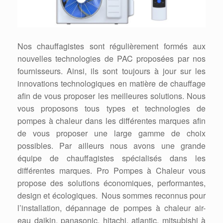
Nos chauffagistes sont régulièrement formés aux
nouvelles technologies de PAC proposées par nos
fournisseurs. Ainsi, ils sont toujours à jour sur les
innovations technologiques en matière de chauffage
afin de vous proposer les meilleures solutions. Nous
vous proposons tous types et technologies de
pompes à chaleur dans les différentes marques afin
de vous proposer une large gamme de choix
possibles. Par ailleurs nous avons une grande
équipe de chauffagistes spécialisés dans les
différentes marques. Pro Pompes à Chaleur vous
propose des solutions économiques, performantes,
design et écologiques. Nous sommes reconnus pour
l’installation, dépannage de pompes à chaleur air-
eau daikin, panasonic, hitachi, atlantic, mitsubishi à