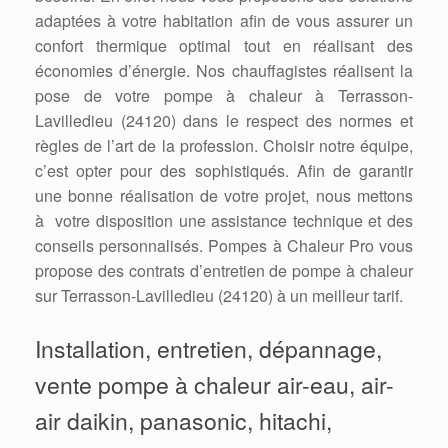
adaptées à votre habitation afin de vous assurer un
confort thermique optimal tout en réalisant des
économies d’énergie. Nos chauffagistes réalisent la
pose de votre pompe à chaleur à Terrasson-
Lavilledieu (24120) dans le respect des normes et
règles de l’art de la profession. Choisir notre équipe,
c’est opter pour des sophistiqués. Afin de garantir
une bonne réalisation de votre projet, nous mettons
à votre disposition une assistance technique et des
conseils personnalisés. Pompes à Chaleur Pro vous
propose des contrats d’entretien de pompe à chaleur
sur Terrasson-Lavilledieu (24120) à un meilleur tarif.
Installation, entretien, dépannage,
vente pompe à chaleur air-eau, air-
air daikin, panasonic, hitachi,