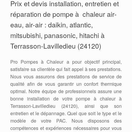
Prix et devis installation, entretien et
réparation de pompe à chaleur air-
eau, air-air : daikin, atlantic,
mitsubishi, panasonic, hitachi à
Terrasson-Lavilledieu (24120)
Pro Pompes à Chaleur a pour objectif principal,
satisfaire sa clientèle qui fait appel à ses prestations.
Nous vous assurons des prestations de service de
qualité afin de vous garantir un confort thermique
optimal. Notre équipe de professionnels assure une
bonne installation de votre pompe à chaleur à
Terrasson-Lavilledieu (24120), ainsi que son
entretien et le dépannage. Quel que soit le type et le
modèle de votre PAC. Nous disposons des
compétences et expériences nécessaires pour vous