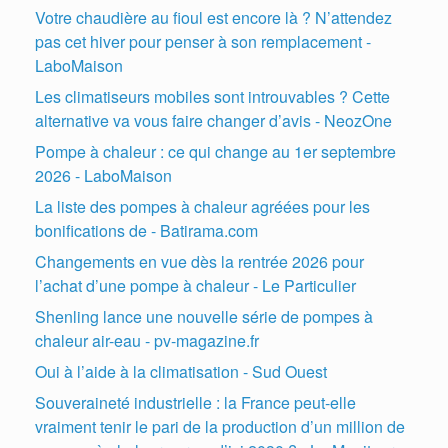
Votre chaudière au fioul est encore là ? N’attendez
pas cet hiver pour penser à son remplacement -
LaboMaison
Les climatiseurs mobiles sont introuvables ? Cette
alternative va vous faire changer d’avis - NeozOne
Pompe à chaleur : ce qui change au 1er septembre
2026 - LaboMaison
La liste des pompes à chaleur agréées pour les
bonifications de - Batirama.com
Changements en vue dès la rentrée 2026 pour
l’achat d’une pompe à chaleur - Le Particulier
Shenling lance une nouvelle série de pompes à
chaleur air-eau - pv-magazine.fr
Oui à l’aide à la climatisation - Sud Ouest
Souveraineté industrielle : la France peut-elle
vraiment tenir le pari de la production d’un million de