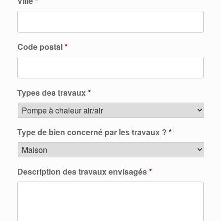
Ville
*
Code postal
*
Types des travaux
*
Type de bien concerné par les travaux ?
*
Description des travaux envisagés
*