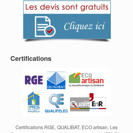
Certifications
Certifications RGE, QUALIBAT, ECO artisan, Les