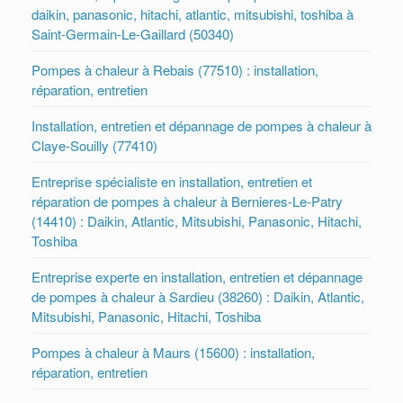
daikin, panasonic, hitachi, atlantic, mitsubishi, toshiba à
Saint-Germain-Le-Gaillard (50340)
Pompes à chaleur à Rebais (77510) : installation,
réparation, entretien
Installation, entretien et dépannage de pompes à chaleur à
Claye-Souilly (77410)
Entreprise spécialiste en installation, entretien et
réparation de pompes à chaleur à Bernieres-Le-Patry
(14410) : Daikin, Atlantic, Mitsubishi, Panasonic, Hitachi,
Toshiba
Entreprise experte en installation, entretien et dépannage
de pompes à chaleur à Sardieu (38260) : Daikin, Atlantic,
Mitsubishi, Panasonic, Hitachi, Toshiba
Pompes à chaleur à Maurs (15600) : installation,
réparation, entretien