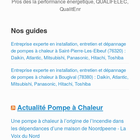
Pros des la performance énergetique, QUALIFELEC,
QualitEnr
Nos guides
Entreprise experte en installation, entretien et dépannage
de pompes à chaleur à Saint-Pierre-Les-Elbeuf (76320) :
Daikin, Atlantic, Mitsubishi, Panasonic, Hitachi, Toshiba
Entreprise experte en installation, entretien et dépannage
de pompes à chaleur à Bougival (78380) : Daikin, Atlantic,
Mitsubishi, Panasonic, Hitachi, Toshiba
Actualité Pompe à Chaleur
Une pompe à chaleur à l’origine de l’incendie dans
les dépendances d’une maison de Noordpeene - La
Voix du Nord