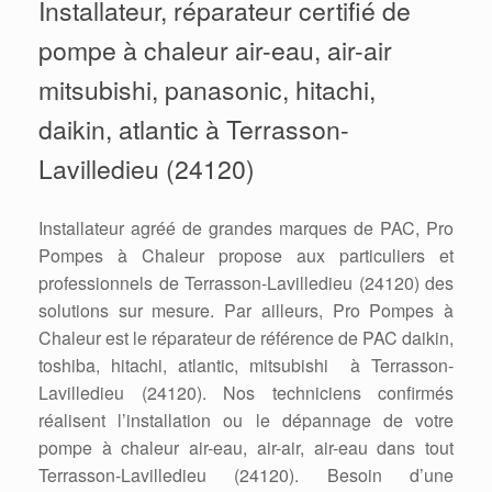
Installateur, réparateur certifié de
pompe à chaleur air-eau, air-air
mitsubishi, panasonic, hitachi,
daikin, atlantic à Terrasson-
Lavilledieu (24120)
Installateur agréé de grandes marques de PAC, Pro
Pompes à Chaleur propose aux particuliers et
professionnels de Terrasson-Lavilledieu (24120) des
solutions sur mesure. Par ailleurs, Pro Pompes à
Chaleur est le réparateur de référence de PAC daikin,
toshiba, hitachi, atlantic, mitsubishi à Terrasson-
Lavilledieu (24120). Nos techniciens confirmés
réalisent l’installation ou le dépannage de votre
pompe à chaleur air-eau, air-air, air-eau dans tout
Terrasson-Lavilledieu (24120). Besoin d’une