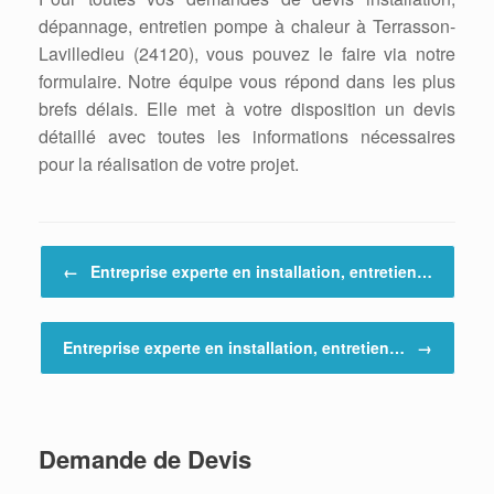
dépannage, entretien pompe à chaleur à Terrasson-
Lavilledieu (24120), vous pouvez le faire via notre
formulaire. Notre équipe vous répond dans les plus
brefs délais. Elle met à votre disposition un devis
détaillé avec toutes les informations nécessaires
pour la réalisation de votre projet.
Post navigation
←
Entreprise experte en installation, entretien…
Entreprise experte en installation, entretien…
→
Demande de Devis