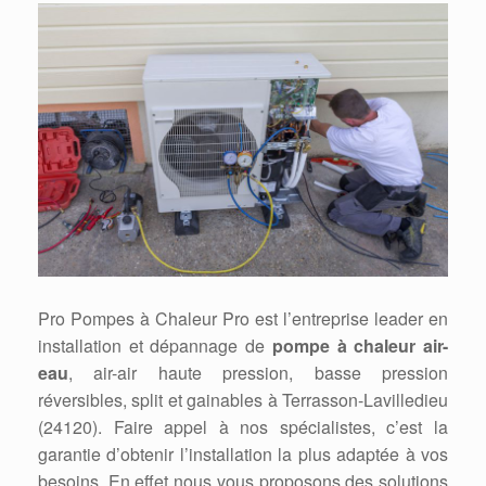
Pro Pompes à Chaleur Pro est l’entreprise leader en
installation et dépannage de
pompe à chaleur air-
eau
, air-air haute pression, basse pression
réversibles, split et gainables à Terrasson-Lavilledieu
(24120). Faire appel à nos spécialistes, c’est la
garantie d’obtenir l’installation la plus adaptée à vos
besoins. En effet nous vous proposons des solutions