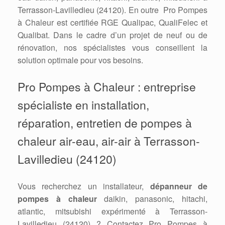
Terrasson-Lavilledieu (24120). En outre Pro Pompes
à Chaleur est certifiée RGE Qualipac, QualiFelec et
Qualibat. Dans le cadre d’un projet de neuf ou de
rénovation, nos spécialistes vous conseillent la
solution optimale pour vos besoins.
Pro Pompes à Chaleur : entreprise
spécialiste en installation,
réparation, entretien de pompes à
chaleur air-eau, air-air à Terrasson-
Lavilledieu (24120)
Vous recherchez un installateur,
dépanneur de
pompes à chaleur
daikin, panasonic, hitachi,
atlantic, mitsubishi expérimenté à Terrasson-
Lavilledieu (24120) ? Contactez Pro Pompes à