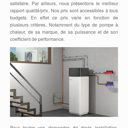
satisfaire. Par ailleurs, nous présentons le meilleur
rapport qualité/prix. Nos prix sont accessibles à tous
budgets. En effet ce prix varie en fonction de
plusieurs critères. Notamment du type de pompe à
chaleur, de sa marque, de sa puissance et de son
coefficient de performance.
Pour toutes vos demandes de devis installation,