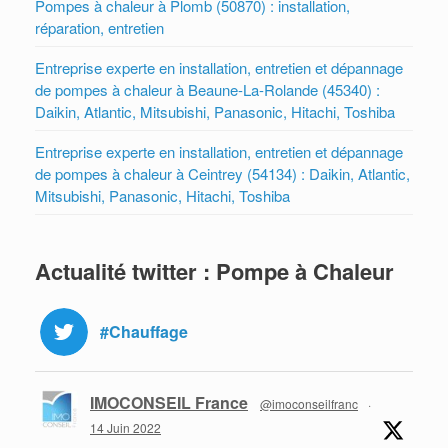
Pompes à chaleur à Plomb (50870) : installation,
réparation, entretien
Entreprise experte en installation, entretien et dépannage
de pompes à chaleur à Beaune-La-Rolande (45340) :
Daikin, Atlantic, Mitsubishi, Panasonic, Hitachi, Toshiba
Entreprise experte en installation, entretien et dépannage
de pompes à chaleur à Ceintrey (54134) : Daikin, Atlantic,
Mitsubishi, Panasonic, Hitachi, Toshiba
Actualité twitter : Pompe à Chaleur
#Chauffage
IMOCONSEIL France
@imoconseilfranc
·
14 Juin 2022