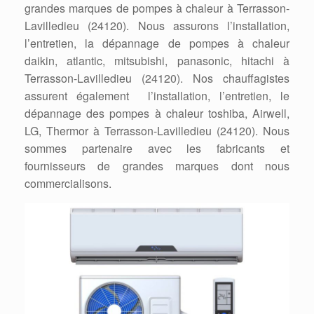
grandes marques de pompes à chaleur à Terrasson-
Lavilledieu (24120). Nous assurons l’installation,
l’entretien, la dépannage de pompes à chaleur
daikin, atlantic, mitsubishi, panasonic, hitachi à
Terrasson-Lavilledieu (24120). Nos chauffagistes
assurent également l’installation, l’entretien, le
dépannage des pompes à chaleur toshiba, Airwell,
LG, Thermor à Terrasson-Lavilledieu (24120). Nous
sommes partenaire avec les fabricants et
fournisseurs de grandes marques dont nous
commercialisons.