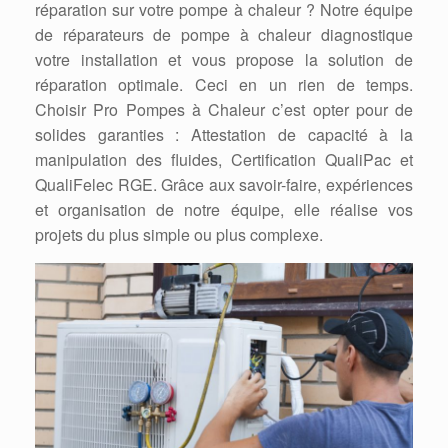
réparation sur votre pompe à chaleur ? Notre équipe
de réparateurs de pompe à chaleur diagnostique
votre installation et vous propose la solution de
réparation optimale. Ceci en un rien de temps.
Choisir Pro Pompes à Chaleur c’est opter pour de
solides garanties : Attestation de capacité à la
manipulation des fluides, Certification QualiPac et
QualiFelec RGE. Grâce aux savoir-faire, expériences
et organisation de notre équipe, elle réalise vos
projets du plus simple ou plus complexe.