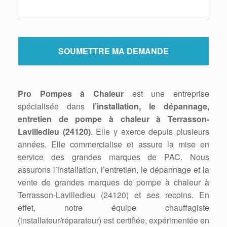
Pro Pompes à Chaleur
est une entreprise
spécialisée dans
l’installation, le dépannage,
entretien de pompe à chaleur à Terrasson-
Lavilledieu (24120)
. Elle y exerce depuis plusieurs
années. Elle commercialise et assure la mise en
service des grandes marques de PAC. Nous
assurons l’installation, l’entretien, le dépannage et la
vente de grandes marques de pompe à chaleur à
Terrasson-Lavilledieu (24120) et ses recoins. En
effet, notre équipe chauffagiste
(installateur/réparateur) est certifiée, expérimentée en