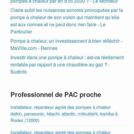
pompes à chaleur par an d’ici 2030 ? - Le Moniteur
Claire subit les nuisances sonores provoquées par la
pompe à chaleur de son voisin qui maintient qu’elle
est aux normes et ne peut donc rien faire - Le
Particulier
Pompe à chaleur, un investissement à bien réfléchir -
MaVille.com - Rennes
Investir dans une pompe à chaleur : est-ce réellement
rentable par rapport à une chaudière au gaz ? -
Sudinfo
Professionnel de PAC proche
Installateur, réparateur agréé des pompes à chaleur
daikin, panasonic, hitachi, atlantic, mitsubishi, toshiba à
Rodez (12000)
Installateur, réparateur agréé des pompes à chaleur