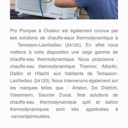
Pro Pompes à Chaleur est également connue par
ses solutions de chauffe-eaux thermodynamique à
Terrasson-Lavilledieu (24120). En effet nous
mettons à votre disposition une large gamme de
chauffe-eau thermodynamique. Nous proposons :
chauffe-eau thermodynamique Thermor, Atlantic,
Daikin et Hitachi aux habitants de Terrasson-
Lavilledieu (24120). Nous intervenons également sur
les marques telles que : Ariston, De Dietrich,
Viessmann, Saunier Duval. Nos solutions de
chauffe-eau thermodynamique split et ballon
thermodynamiques sont très appréciées à
vancentjalmoutiers.