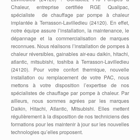
Chaleur, entreprise certifiée RGE Qualipac,
spécialiste de chauffage par pompe à chaleur
implantée à Terrasson-Lavilledieu (24120). En effet,
notre équipe assure l’installation, la maintenance, le
dépannage et la commercialisation de marques
reconnues. Nous réalisons l’installation de pompes à
chaleur réversibles, gainables air-eau daikin, hitachi,
atlantic, mitsubishi, toshiba à Terrasson-Lavilledieu
(24120). Pour votre confort thermique, nouvelle
installation ou remplacement de votre PAC, nous
mettons à votre disposition l’expertise de nos
spécialistes de chauffage par pompe à chaleur. Par
ailleurs, nous sommes agrées par les marques
Daikin, Hitachi, Atlantic, Mitsubishi. Elles mettent
régulièrement à la disposition de nos techniciens des
formations pour les maintenir à jour sur les nouvelles
technologies qu’elles proposent.