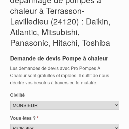
chaleur à Terrasson-
Lavilledieu (24120) : Daikin,
Atlantic, Mitsubishi,
Panasonic, Hitachi, Toshiba
Demande de devis Pompe à chaleur
Les demandes de devis avec Pro Pompes A
Chaleur sont gratuites et rapides. Il suffit de nous
décrire vos besoins à travers ce formulaire.
Civilité
Vous êtes ?
*