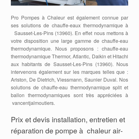
Pro Pompes à Chaleur est également connue par
ses solutions de chauffe-eaux thermodynamique à
Sausset-Les-Pins (13960). En effet nous mettons à
votre disposition une large gamme de chauffe-eau
thermodynamique. Nous proposons : chauffe-eau
thermodynamique Thermor, Atlantic, Daikin et Hitachi
aux habitants de Sausset-Les-Pins (13960). Nous
intervenons également sur les marques telles que :
Ariston, De Dietrich, Viessmann, Saunier Duval. Nos
solutions de chauffe-eau thermodynamique split et
ballon thermodynamiques sont très appréciées à
vancentjalmoutiers.
Prix et devis installation, entretien et
réparation de pompe à chaleur air-