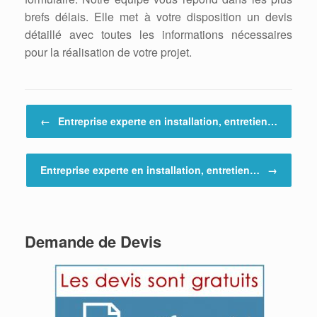
brefs délais. Elle met à votre disposition un devis
détaillé avec toutes les informations nécessaires
pour la réalisation de votre projet.
Post navigation
←
Entreprise experte en installation, entretien…
Entreprise experte en installation, entretien…
→
Demande de Devis