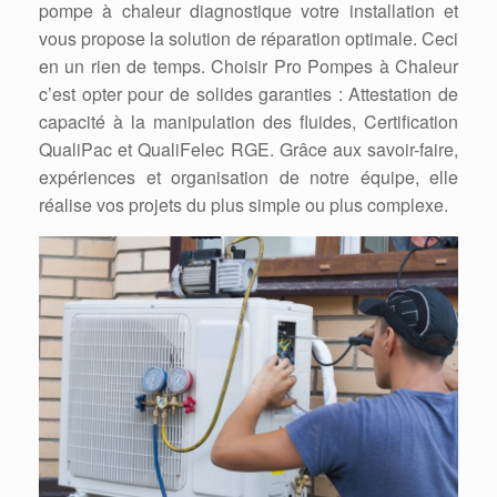
pompe à chaleur diagnostique votre installation et
vous propose la solution de réparation optimale. Ceci
en un rien de temps. Choisir Pro Pompes à Chaleur
c’est opter pour de solides garanties : Attestation de
capacité à la manipulation des fluides, Certification
QualiPac et QualiFelec RGE. Grâce aux savoir-faire,
expériences et organisation de notre équipe, elle
réalise vos projets du plus simple ou plus complexe.