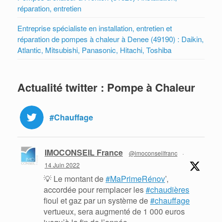
réparation, entretien
Entreprise spécialiste en installation, entretien et
réparation de pompes à chaleur à Denee (49190) : Daikin,
Atlantic, Mitsubishi, Panasonic, Hitachi, Toshiba
Actualité twitter : Pompe à Chaleur
#Chauffage
IMOCONSEIL France
@imoconseilfranc
·
14 Juin 2022
💡 Le montant de
#MaPrimeRénov
’,
accordée pour remplacer les
#chaudières
fioul et gaz par un système de
#chauffage
vertueux, sera augmenté de 1 000 euros