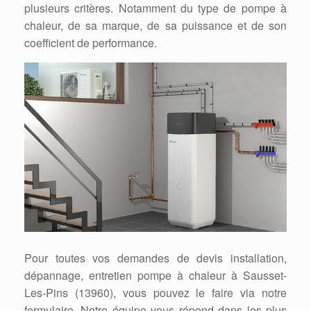
plusieurs critères. Notamment du type de pompe à
chaleur, de sa marque, de sa puissance et de son
coefficient de performance.
Pour toutes vos demandes de devis installation,
dépannage, entretien pompe à chaleur à Sausset-
Les-Pins (13960), vous pouvez le faire via notre
formulaire. Notre équipe vous répond dans les plus