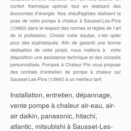
confort thermique optimal tout en réalisant des
économies d’énergie. Nos chauffagistes réalisent la
pose de votre pompe à chaleur à Sausset-Les-Pins
(13960) dans le respect des normes et règles de l’art
de la profession. Choisir notre équipe, c’est opter
pour des sophistiqués. Afin de garantir une bonne
réalisation de votre projet, nous mettons à votre
disposition une assistance technique et des conseils
personnalisés. Pompes à Chaleur Pro vous propose
des contrats d’entretien de pompe à chaleur sur
Sausset-Les-Pins (13960) à un meilleur tarif.
Installation, entretien, dépannage,
vente pompe à chaleur air-eau, air-
air daikin, panasonic, hitachi,
atlantic, mitsubishi à Sausset-Les-