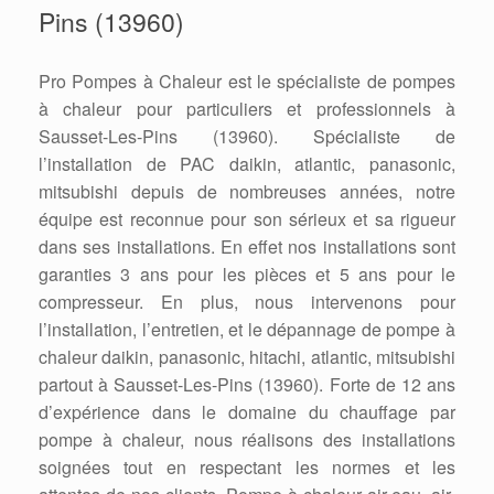
Pins (13960)
Pro Pompes à Chaleur est le spécialiste de pompes
à chaleur pour particuliers et professionnels à
Sausset-Les-Pins (13960). Spécialiste de
l’installation de PAC daikin, atlantic, panasonic,
mitsubishi depuis de nombreuses années, notre
équipe est reconnue pour son sérieux et sa rigueur
dans ses installations. En effet nos installations sont
garanties 3 ans pour les pièces et 5 ans pour le
compresseur. En plus, nous intervenons pour
l’installation, l’entretien, et le dépannage de pompe à
chaleur daikin, panasonic, hitachi, atlantic, mitsubishi
partout à Sausset-Les-Pins (13960). Forte de 12 ans
d’expérience dans le domaine du chauffage par
pompe à chaleur, nous réalisons des installations
soignées tout en respectant les normes et les