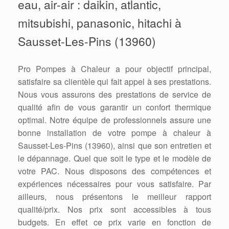
eau, air-air : daikin, atlantic,
mitsubishi, panasonic, hitachi à
Sausset-Les-Pins (13960)
Pro Pompes à Chaleur a pour objectif principal,
satisfaire sa clientèle qui fait appel à ses prestations.
Nous vous assurons des prestations de service de
qualité afin de vous garantir un confort thermique
optimal. Notre équipe de professionnels assure une
bonne installation de votre pompe à chaleur à
Sausset-Les-Pins (13960), ainsi que son entretien et
le dépannage. Quel que soit le type et le modèle de
votre PAC. Nous disposons des compétences et
expériences nécessaires pour vous satisfaire. Par
ailleurs, nous présentons le meilleur rapport
qualité/prix. Nos prix sont accessibles à tous
budgets. En effet ce prix varie en fonction de