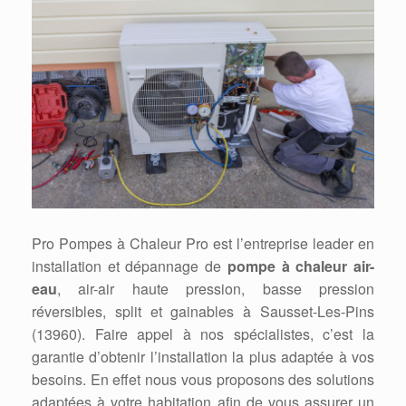
Pro Pompes à Chaleur Pro est l’entreprise leader en
installation et dépannage de
pompe à chaleur air-
eau
, air-air haute pression, basse pression
réversibles, split et gainables à Sausset-Les-Pins
(13960). Faire appel à nos spécialistes, c’est la
garantie d’obtenir l’installation la plus adaptée à vos
besoins. En effet nous vous proposons des solutions
adaptées à votre habitation afin de vous assurer un