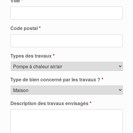
Ville
*
Code postal
*
Types des travaux
*
Type de bien concerné par les travaux ?
*
Description des travaux envisagés
*