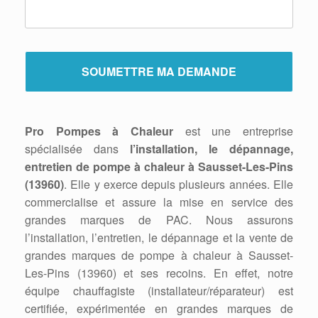
Pro Pompes à Chaleur
est une entreprise
spécialisée dans
l’installation, le dépannage,
entretien de pompe à chaleur à Sausset-Les-Pins
(13960)
. Elle y exerce depuis plusieurs années. Elle
commercialise et assure la mise en service des
grandes marques de PAC. Nous assurons
l’installation, l’entretien, le dépannage et la vente de
grandes marques de pompe à chaleur à Sausset-
Les-Pins (13960) et ses recoins. En effet, notre
équipe chauffagiste (installateur/réparateur) est
certifiée, expérimentée en grandes marques de