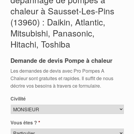
chaleur à Sausset-Les-Pins
(13960) : Daikin, Atlantic,
Mitsubishi, Panasonic,
Hitachi, Toshiba
Demande de devis Pompe à chaleur
Les demandes de devis avec Pro Pompes A
Chaleur sont gratuites et rapides. Il suffit de nous
décrire vos besoins à travers ce formulaire.
Civilité
Vous êtes ?
*