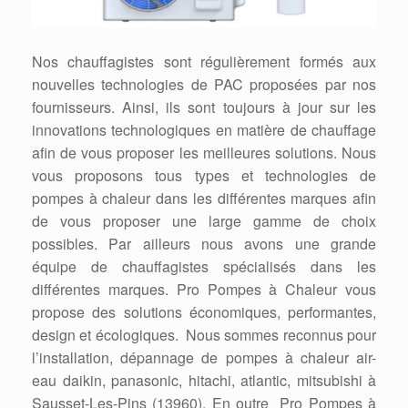
Nos chauffagistes sont régulièrement formés aux
nouvelles technologies de PAC proposées par nos
fournisseurs. Ainsi, ils sont toujours à jour sur les
innovations technologiques en matière de chauffage
afin de vous proposer les meilleures solutions. Nous
vous proposons tous types et technologies de
pompes à chaleur dans les différentes marques afin
de vous proposer une large gamme de choix
possibles. Par ailleurs nous avons une grande
équipe de chauffagistes spécialisés dans les
différentes marques. Pro Pompes à Chaleur vous
propose des solutions économiques, performantes,
design et écologiques. Nous sommes reconnus pour
l’installation, dépannage de pompes à chaleur air-
eau daikin, panasonic, hitachi, atlantic, mitsubishi à
Sausset-Les-Pins (13960). En outre Pro Pompes à