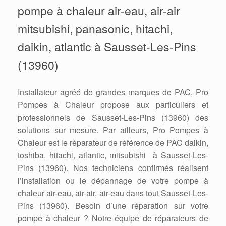
pompe à chaleur air-eau, air-air
mitsubishi, panasonic, hitachi,
daikin, atlantic à Sausset-Les-Pins
(13960)
Installateur agréé de grandes marques de PAC, Pro
Pompes à Chaleur propose aux particuliers et
professionnels de Sausset-Les-Pins (13960) des
solutions sur mesure. Par ailleurs, Pro Pompes à
Chaleur est le réparateur de référence de PAC daikin,
toshiba, hitachi, atlantic, mitsubishi à Sausset-Les-
Pins (13960). Nos techniciens confirmés réalisent
l’installation ou le dépannage de votre pompe à
chaleur air-eau, air-air, air-eau dans tout Sausset-Les-
Pins (13960). Besoin d’une réparation sur votre
pompe à chaleur ? Notre équipe de réparateurs de