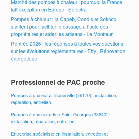
Marché des pompes à chaleur : pourquoi la France
fait exception en Europe - Selectra
Pompes à chaleur : la Capeb, Coedis et Sofinco
s’allient pour faciliter le passage à l’acte des
propriétaires et aider les artisans - Le Moniteur
Rentrée 2026 : les réponses à toutes vos questions
sur les évolutions réglementaires - Effy | Rénovation
énergétique
Professionnel de PAC proche
Pompes à chaleur à Triquerville (76170) : installation,
réparation, entretien
Pompes à chaleur à Isle-Saint-Georges (33640) :
installation, réparation, entretien
Entreprise spécialiste en installation, entretien et