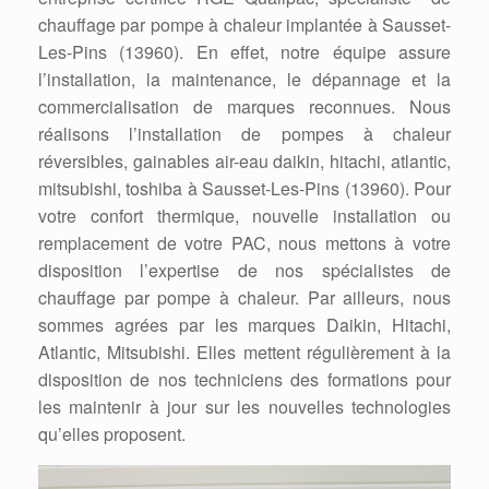
chauffage par pompe à chaleur implantée à Sausset-
Les-Pins (13960). En effet, notre équipe assure
l’installation, la maintenance, le dépannage et la
commercialisation de marques reconnues. Nous
réalisons l’installation de pompes à chaleur
réversibles, gainables air-eau daikin, hitachi, atlantic,
mitsubishi, toshiba à Sausset-Les-Pins (13960). Pour
votre confort thermique, nouvelle installation ou
remplacement de votre PAC, nous mettons à votre
disposition l’expertise de nos spécialistes de
chauffage par pompe à chaleur. Par ailleurs, nous
sommes agrées par les marques Daikin, Hitachi,
Atlantic, Mitsubishi. Elles mettent régulièrement à la
disposition de nos techniciens des formations pour
les maintenir à jour sur les nouvelles technologies
qu’elles proposent.