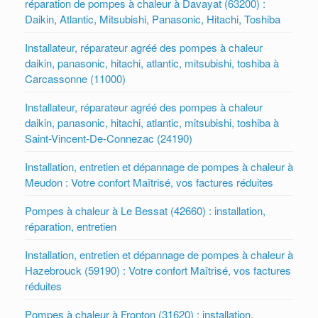
réparation de pompes à chaleur à Davayat (63200) :
Daikin, Atlantic, Mitsubishi, Panasonic, Hitachi, Toshiba
Installateur, réparateur agréé des pompes à chaleur
daikin, panasonic, hitachi, atlantic, mitsubishi, toshiba à
Carcassonne (11000)
Installateur, réparateur agréé des pompes à chaleur
daikin, panasonic, hitachi, atlantic, mitsubishi, toshiba à
Saint-Vincent-De-Connezac (24190)
Installation, entretien et dépannage de pompes à chaleur à
Meudon : Votre confort Maîtrisé, vos factures réduites
Pompes à chaleur à Le Bessat (42660) : installation,
réparation, entretien
Installation, entretien et dépannage de pompes à chaleur à
Hazebrouck (59190) : Votre confort Maîtrisé, vos factures
réduites
Pompes à chaleur à Fronton (31620) : installation,