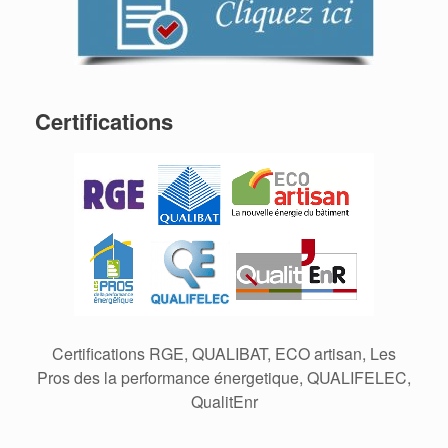
Certifications
Certifications RGE, QUALIBAT, ECO artisan, Les
Pros des la performance énergetique, QUALIFELEC,
QualitEnr