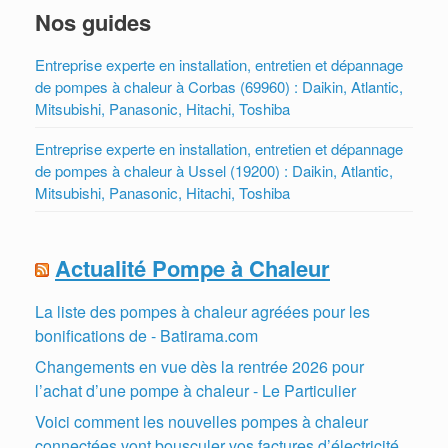
Nos guides
Entreprise experte en installation, entretien et dépannage
de pompes à chaleur à Corbas (69960) : Daikin, Atlantic,
Mitsubishi, Panasonic, Hitachi, Toshiba
Entreprise experte en installation, entretien et dépannage
de pompes à chaleur à Ussel (19200) : Daikin, Atlantic,
Mitsubishi, Panasonic, Hitachi, Toshiba
Actualité Pompe à Chaleur
La liste des pompes à chaleur agréées pour les
bonifications de - Batirama.com
Changements en vue dès la rentrée 2026 pour
l’achat d’une pompe à chaleur - Le Particulier
Voici comment les nouvelles pompes à chaleur
connectées vont bousculer vos factures d’électricité