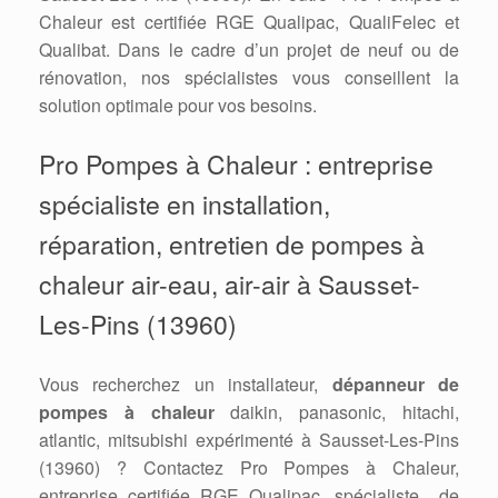
Chaleur est certifiée RGE Qualipac, QualiFelec et
Qualibat. Dans le cadre d’un projet de neuf ou de
rénovation, nos spécialistes vous conseillent la
solution optimale pour vos besoins.
Pro Pompes à Chaleur : entreprise
spécialiste en installation,
réparation, entretien de pompes à
chaleur air-eau, air-air à Sausset-
Les-Pins (13960)
Vous recherchez un installateur,
dépanneur de
pompes à chaleur
daikin, panasonic, hitachi,
atlantic, mitsubishi expérimenté à Sausset-Les-Pins
(13960) ? Contactez Pro Pompes à Chaleur,
entreprise certifiée RGE Qualipac, spécialiste de