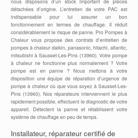
nous disposons d’un stock important de pièces
détachées d’origine. L’entretien de votre PAC est
indispensable pour lui assurer un bon
fonctionnement en termes de chauffage. Il réduit
considérablement le risque de panne. Pro Pompes à
Chaleur vous propose des contrats d’entretien de
pompes à chaleur daikin, panasonic, hitachi, atlantic,
mitsubishi à Sausset-Les-Pins (13960). Votre pompe
à chaleur ne fonctionne plus normalement ? Votre
pompe est en panne ? Nous mettons à votre
disposition une équipe de réparation d’urgence de
pompe à chaleur où que vous soyez à Sausset-Les-
Pins (13960). Nos réparateurs interviennent le plus
rapidement possible, effectuent le diagnostic de votre
appareil. Détectent la panne et rétablissent votre
système de chauffage en peu de temps.
Installateur, réparateur certifié de