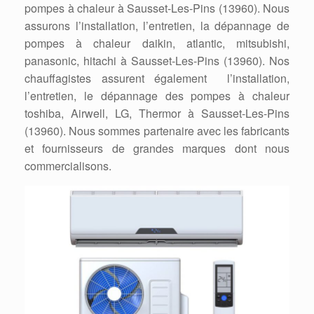
pompes à chaleur à Sausset-Les-Pins (13960). Nous
assurons l’installation, l’entretien, la dépannage de
pompes à chaleur daikin, atlantic, mitsubishi,
panasonic, hitachi à Sausset-Les-Pins (13960). Nos
chauffagistes assurent également l’installation,
l’entretien, le dépannage des pompes à chaleur
toshiba, Airwell, LG, Thermor à Sausset-Les-Pins
(13960). Nous sommes partenaire avec les fabricants
et fournisseurs de grandes marques dont nous
commercialisons.